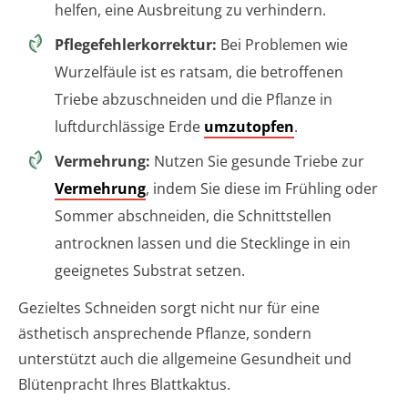
helfen, eine Ausbreitung zu verhindern.
Pflegefehlerkorrektur:
Bei Problemen wie
Wurzelfäule ist es ratsam, die betroffenen
Triebe abzuschneiden und die Pflanze in
luftdurchlässige Erde
umzutopfen
.
Vermehrung:
Nutzen Sie gesunde Triebe zur
Vermehrung
, indem Sie diese im Frühling oder
Sommer abschneiden, die Schnittstellen
antrocknen lassen und die Stecklinge in ein
geeignetes Substrat setzen.
Gezieltes Schneiden sorgt nicht nur für eine
ästhetisch ansprechende Pflanze, sondern
unterstützt auch die allgemeine Gesundheit und
Blütenpracht Ihres Blattkaktus.