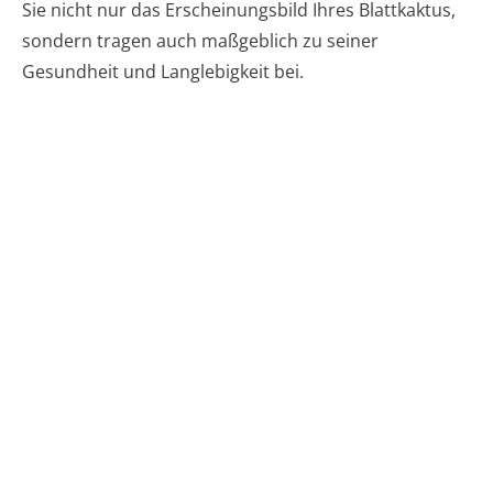
Sie nicht nur das Erscheinungsbild Ihres Blattkaktus,
sondern tragen auch maßgeblich zu seiner
Gesundheit und Langlebigkeit bei.