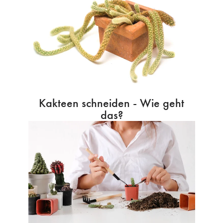
Kakteen schneiden - Wie geht
das?