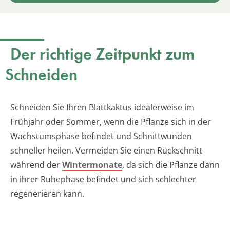
Der richtige Zeitpunkt zum
Schneiden
Schneiden Sie Ihren Blattkaktus idealerweise im
Frühjahr oder Sommer, wenn die Pflanze sich in der
Wachstumsphase befindet und Schnittwunden
schneller heilen. Vermeiden Sie einen Rückschnitt
während der
Wintermonate
, da sich die Pflanze dann
in ihrer Ruhephase befindet und sich schlechter
regenerieren kann.