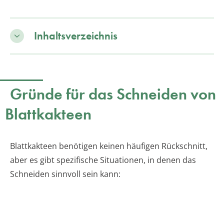
Inhaltsverzeichnis
Gründe für das Schneiden von
Blattkakteen
Blattkakteen benötigen keinen häufigen Rückschnitt,
aber es gibt spezifische Situationen, in denen das
Schneiden sinnvoll sein kann: