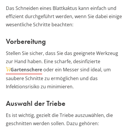
Das Schneiden eines Blattkaktus kann einfach und
effizient durchgeführt werden, wenn Sie dabei einige
wesentliche Schritte beachten:
Vorbereitung
Stellen Sie sicher, dass Sie das geeignete Werkzeug
zur Hand haben. Eine scharfe, desinfizierte
Gartenschere
oder ein Messer sind ideal, um
saubere Schnitte zu ermöglichen und das
Infektionsrisiko zu minimieren.
Auswahl der Triebe
Es ist wichtig, gezielt die Triebe auszuwählen, die
geschnitten werden sollen. Dazu gehören: