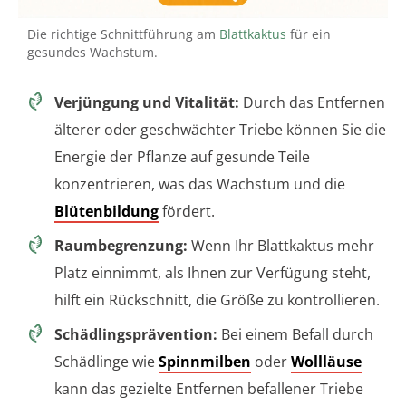
Die richtige Schnittführung am
Blattkaktus
für ein
gesundes Wachstum.
Verjüngung und Vitalität:
Durch das Entfernen
älterer oder geschwächter Triebe können Sie die
Energie der Pflanze auf gesunde Teile
konzentrieren, was das Wachstum und die
Blütenbildung
fördert.
Raumbegrenzung:
Wenn Ihr Blattkaktus mehr
Platz einnimmt, als Ihnen zur Verfügung steht,
hilft ein Rückschnitt, die Größe zu kontrollieren.
Schädlingsprävention:
Bei einem Befall durch
Schädlinge wie
Spinnmilben
oder
Wollläuse
kann das gezielte Entfernen befallener Triebe