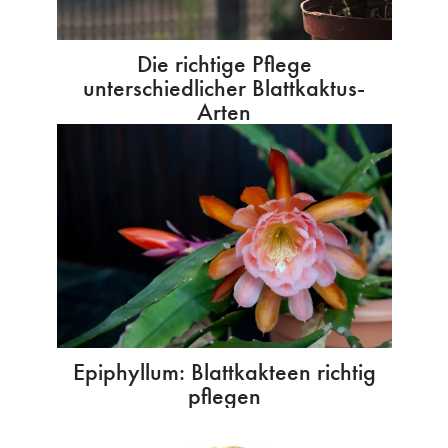
Die richtige Pflege
unterschiedlicher Blattkaktus-
Arten
Epiphyllum: Blattkakteen richtig
pflegen