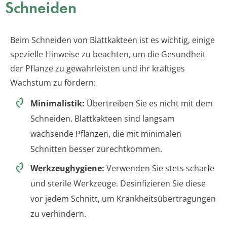
Schneiden
Beim Schneiden von Blattkakteen ist es wichtig, einige
spezielle Hinweise zu beachten, um die Gesundheit
der Pflanze zu gewährleisten und ihr kräftiges
Wachstum zu fördern:
Minimalistik:
Übertreiben Sie es nicht mit dem
Schneiden. Blattkakteen sind langsam
wachsende Pflanzen, die mit minimalen
Schnitten besser zurechtkommen.
Werkzeughygiene:
Verwenden Sie stets scharfe
und sterile Werkzeuge. Desinfizieren Sie diese
vor jedem Schnitt, um Krankheitsübertragungen
zu verhindern.