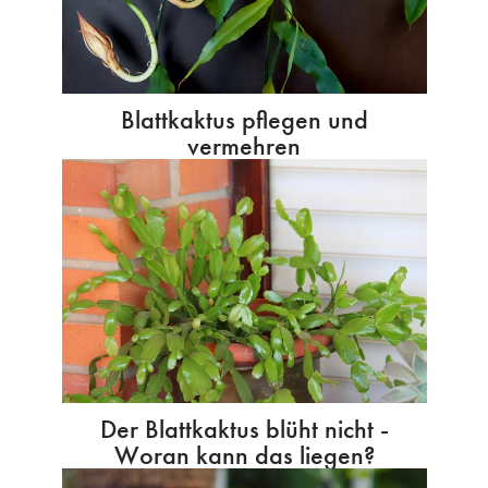
Blattkaktus pflegen und
vermehren
Der Blattkaktus blüht nicht -
Woran kann das liegen?