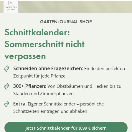
GARTENJOURNAL SHOP
Schnittkalender:
Sommerschnitt nicht
verpassen
Schneiden ohne Fragezeichen:
Finde den perfekten
Zeitpunkt für jede Pflanze.
300+ Pflanzen:
Von Obstbäumen und Hecken bis zu
Stauden und Zimmerpflanzen
Extra:
Eigener Schnittkalender – persönliche
Schnittzeiten eintragen und abhaken
Jetzt Schnittkalender für 9,99 € sichern