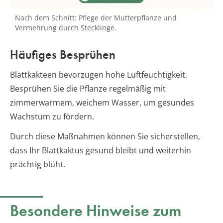
Nach dem Schnitt: Pflege der Mutterpflanze und
Vermehrung durch Stecklinge.
Häufiges Besprühen
Blattkakteen bevorzugen hohe Luftfeuchtigkeit.
Besprühen Sie die Pflanze regelmäßig mit
zimmerwarmem, weichem Wasser, um gesundes
Wachstum zu fördern.
Durch diese Maßnahmen können Sie sicherstellen,
dass Ihr Blattkaktus gesund bleibt und weiterhin
prächtig blüht.
Besondere Hinweise zum