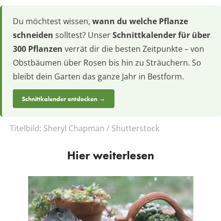
Du möchtest wissen,
wann du welche Pflanze
schneiden
solltest? Unser
Schnittkalender für über
300 Pflanzen
verrät dir die besten Zeitpunkte – von
Obstbäumen über Rosen bis hin zu Sträuchern. So
bleibt dein Garten das ganze Jahr in Bestform.
Schnittkalender entdecken →
Titelbild:
Sheryl Chapman / Shutterstock
Hier weiterlesen