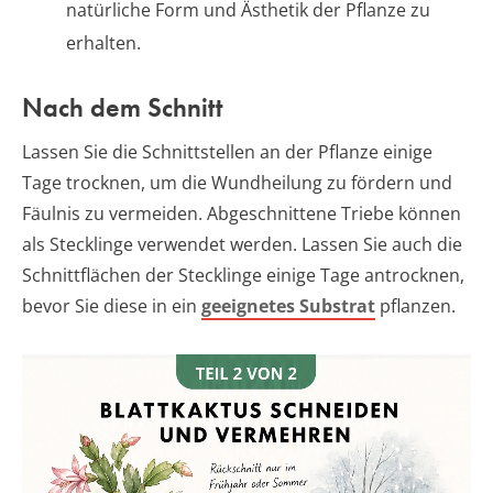
natürliche Form und Ästhetik der Pflanze zu
erhalten.
Nach dem Schnitt
Lassen Sie die Schnittstellen an der Pflanze einige
Tage trocknen, um die Wundheilung zu fördern und
Fäulnis zu vermeiden. Abgeschnittene Triebe können
als Stecklinge verwendet werden. Lassen Sie auch die
Schnittflächen der Stecklinge einige Tage antrocknen,
bevor Sie diese in ein
geeignetes Substrat
pflanzen.