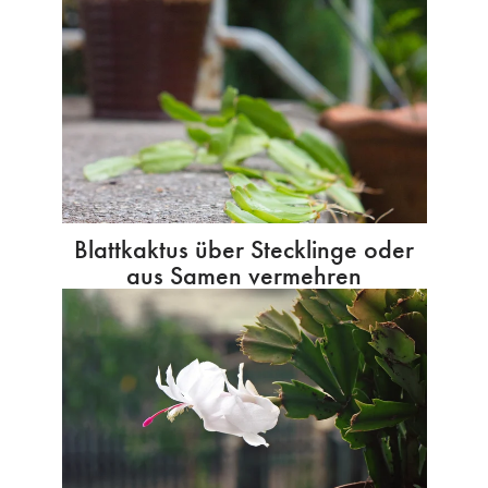
Blattkaktus über Stecklinge oder
aus Samen vermehren