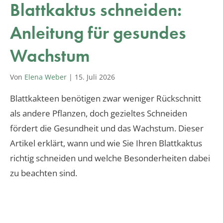
Blattkaktus schneiden:
Anleitung für gesundes
Wachstum
Von
Elena Weber
|
15. Juli 2026
Blattkakteen benötigen zwar weniger Rückschnitt
als andere Pflanzen, doch gezieltes Schneiden
fördert die Gesundheit und das Wachstum. Dieser
Artikel erklärt, wann und wie Sie Ihren Blattkaktus
richtig schneiden und welche Besonderheiten dabei
zu beachten sind.