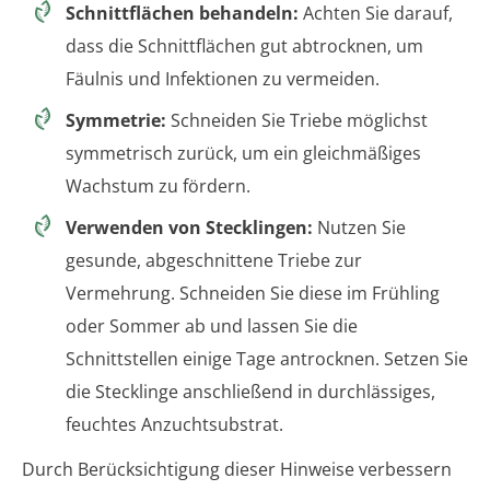
Schnittflächen behandeln:
Achten Sie darauf,
dass die Schnittflächen gut abtrocknen, um
Fäulnis und Infektionen zu vermeiden.
Symmetrie:
Schneiden Sie Triebe möglichst
symmetrisch zurück, um ein gleichmäßiges
Wachstum zu fördern.
Verwenden von Stecklingen:
Nutzen Sie
gesunde, abgeschnittene Triebe zur
Vermehrung. Schneiden Sie diese im Frühling
oder Sommer ab und lassen Sie die
Schnittstellen einige Tage antrocknen. Setzen Sie
die Stecklinge anschließend in durchlässiges,
feuchtes Anzuchtsubstrat.
Durch Berücksichtigung dieser Hinweise verbessern