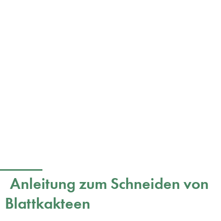
Anleitung zum Schneiden von
Blattkakteen