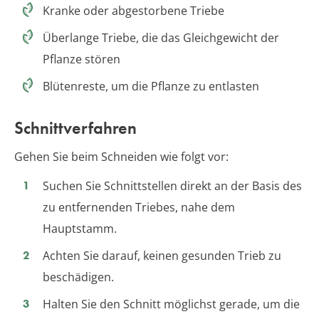
Kranke oder abgestorbene Triebe
Überlange Triebe, die das Gleichgewicht der
Pflanze stören
Blütenreste, um die Pflanze zu entlasten
Schnittverfahren
Gehen Sie beim Schneiden wie folgt vor:
Suchen Sie Schnittstellen direkt an der Basis des
zu entfernenden Triebes, nahe dem
Hauptstamm.
Achten Sie darauf, keinen gesunden Trieb zu
beschädigen.
Halten Sie den Schnitt möglichst gerade, um die