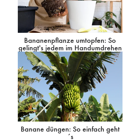
Bananenpflanze umtopfen: So
gelingt's jedem im Handumdrehen
Banane düngen: So einfach geht
´s