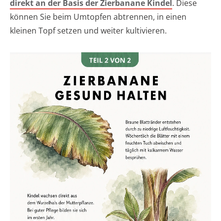
direkt an der Basis der Zierbanane Kindel
. Diese
können Sie beim Umtopfen abtrennen, in einen
kleinen Topf setzen und weiter kultivieren.