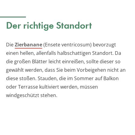
Der richtige Standort
Die
Zierbanane
(Ensete ventricosum) bevorzugt
einen hellen, allenfalls halbschattigen Standort. Da
die großen Blätter leicht einreißen, sollte dieser so
gewählt werden, dass Sie beim Vorbeigehen nicht an
diese stoßen. Stauden, die im Sommer auf Balkon
oder Terrasse kultiviert werden, müssen
windgeschützt stehen.