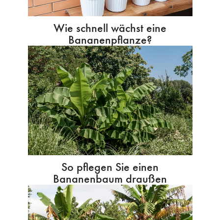
Wie schnell wächst eine
Bananenpflanze?
So pflegen Sie einen
Bananenbaum draußen