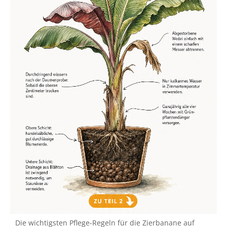
Die wichtigsten Pflege-Regeln für die Zierbanane auf