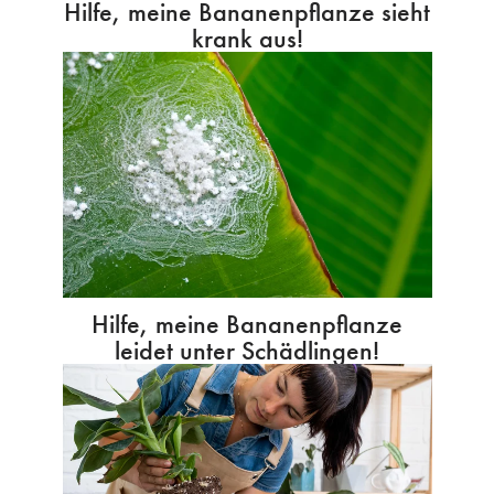
Hilfe, meine Bananenpflanze sieht
krank aus!
Hilfe, meine Bananenpflanze
leidet unter Schädlingen!