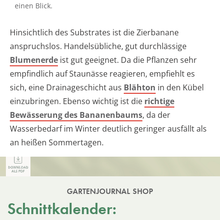
einen Blick.
Hinsichtlich des Substrates ist die Zierbanane
anspruchslos. Handelsübliche, gut durchlässige
Blumenerde
ist gut geeignet. Da die Pflanzen sehr
empfindlich auf Staunässe reagieren, empfiehlt es
sich, eine Drainageschicht aus
Blähton
in den Kübel
einzubringen. Ebenso wichtig ist die
richtige
Bewässerung des Bananenbaums
, da der
Wasserbedarf im Winter deutlich geringer ausfällt als
an heißen Sommertagen.
GARTENJOURNAL SHOP
Schnittkalender: