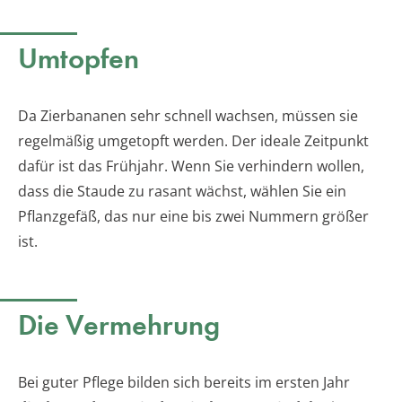
Umtopfen
Da Zierbananen sehr schnell wachsen, müssen sie
regelmäßig umgetopft werden. Der ideale Zeitpunkt
dafür ist das Frühjahr. Wenn Sie verhindern wollen,
dass die Staude zu rasant wächst, wählen Sie ein
Pflanzgefäß, das nur eine bis zwei Nummern größer
ist.
Die Vermehrung
Bei guter Pflege bilden sich bereits im ersten Jahr