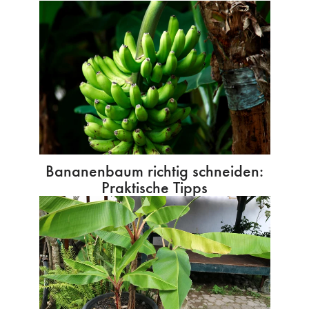
Bananenbaum richtig schneiden:
Praktische Tipps