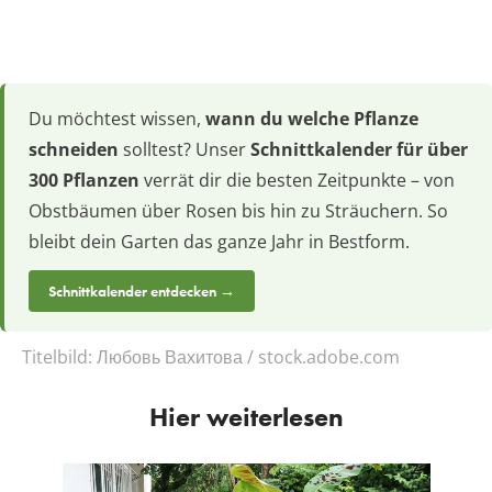
Du möchtest wissen,
wann du welche Pflanze
schneiden
solltest? Unser
Schnittkalender für über
300 Pflanzen
verrät dir die besten Zeitpunkte – von
Obstbäumen über Rosen bis hin zu Sträuchern. So
bleibt dein Garten das ganze Jahr in Bestform.
Schnittkalender entdecken →
Titelbild:
Любовь Вахитова / stock.adobe.com
Hier weiterlesen