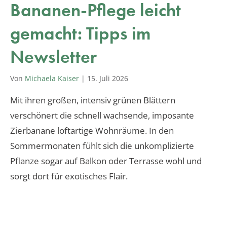
Bananen-Pflege leicht
gemacht: Tipps im
Newsletter
Von
Michaela Kaiser
|
15. Juli 2026
Mit ihren großen, intensiv grünen Blättern
verschönert die schnell wachsende, imposante
Zierbanane loftartige Wohnräume. In den
Sommermonaten fühlt sich die unkomplizierte
Pflanze sogar auf Balkon oder Terrasse wohl und
sorgt dort für exotisches Flair.