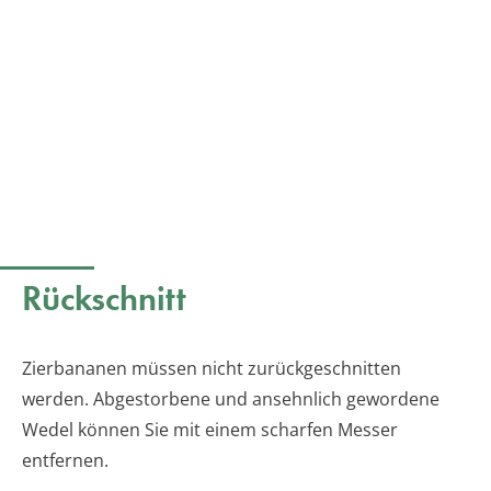
Rückschnitt
Zierbananen müssen nicht zurückgeschnitten
werden. Abgestorbene und ansehnlich gewordene
Wedel können Sie mit einem scharfen Messer
entfernen.