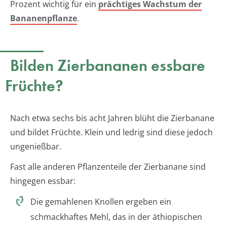
Prozent wichtig für ein
prächtiges Wachstum der
Bananenpflanze
.
Bilden Zierbananen essbare
Früchte?
Nach etwa sechs bis acht Jahren blüht die Zierbanane
und bildet Früchte. Klein und ledrig sind diese jedoch
ungenießbar.
Fast alle anderen Pflanzenteile der Zierbanane sind
hingegen essbar:
Die gemahlenen Knollen ergeben ein
schmackhaftes Mehl, das in der äthiopischen