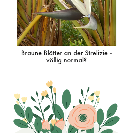
Braune Blätter an der Strelizie -
völlig normal?