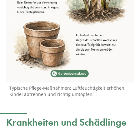
Typische Pflege-Maßnahmen: Luftfeuchtigkeit erhöhen,
Kindel abtrennen und richtig umtopfen.
Krankheiten und Schädlinge