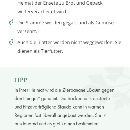
Heimat der Ensete zu Brot und Gebäck
weiterverarbeitet wird.
Die Stämme werden gegart und als Gemüse
verzehrt.
Auch die Blätter werden nicht weggeworfen. Sie
dienen als Tierfutter.
TIPP
In ihrer Heimat wird die Zierbanane „Baum gegen
den Hunger“ genannt. Die trockenheitsresistente
und hitzeverträgliche Staude kann in warmen
Regionen fast überall angebaut werden. Sie ist
ausdauernd und es gibt keinen bestimmten