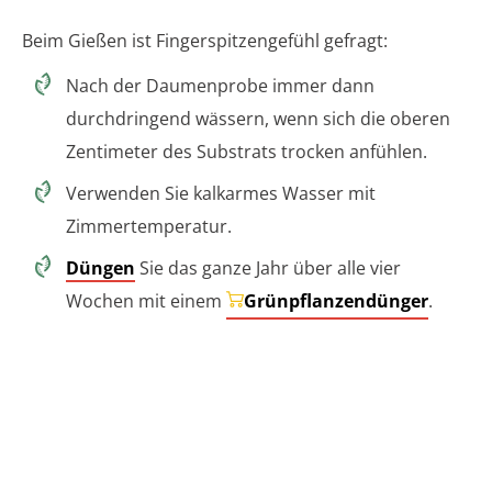
Beim Gießen ist Fingerspitzengefühl gefragt:
Nach der Daumenprobe immer dann
durchdringend wässern, wenn sich die oberen
Zentimeter des Substrats trocken anfühlen.
Verwenden Sie kalkarmes Wasser mit
Zimmertemperatur.
Düngen
Sie das ganze Jahr über alle vier
Wochen mit einem
Grünpflanzendünger
.