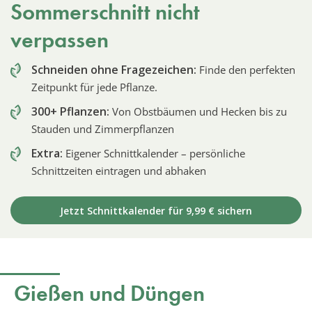
Sommerschnitt nicht
verpassen
Schneiden ohne Fragezeichen:
Finde den perfekten
Zeitpunkt für jede Pflanze.
300+ Pflanzen:
Von Obstbäumen und Hecken bis zu
Stauden und Zimmerpflanzen
Extra:
Eigener Schnittkalender – persönliche
Schnittzeiten eintragen und abhaken
Jetzt Schnittkalender für 9,99 € sichern
Gießen und Düngen