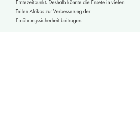
Erntezeitpunkt. Deshalb könnte die Ensete in vielen
Teilen Afrikas zur Verbesserung der
Ernährungssicherheit beitragen.