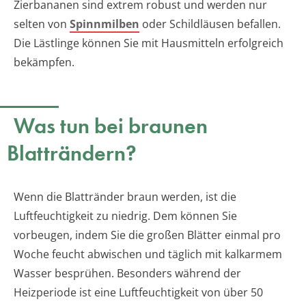
Zierbananen sind extrem robust und werden nur
selten von
Spinnmilben
oder Schildläusen befallen.
Die Lästlinge können Sie mit Hausmitteln erfolgreich
bekämpfen.
Was tun bei braunen
Blatträndern?
Wenn die Blattränder braun werden, ist die
Luftfeuchtigkeit zu niedrig. Dem können Sie
vorbeugen, indem Sie die großen Blätter einmal pro
Woche feucht abwischen und täglich mit kalkarmem
Wasser besprühen. Besonders während der
Heizperiode ist eine Luftfeuchtigkeit von über 50