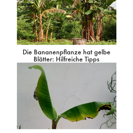
Die Bananenpflanze hat gelbe
Blätter: Hilfreiche Tipps