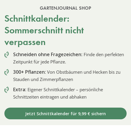
GARTENJOURNAL SHOP
Schnittkalender:
Sommerschnitt nicht
verpassen
Schneiden ohne Fragezeichen:
Finde den perfekten
Zeitpunkt für jede Pflanze.
300+ Pflanzen:
Von Obstbäumen und Hecken bis zu
Stauden und Zimmerpflanzen
Extra:
Eigener Schnittkalender – persönliche
Schnittzeiten eintragen und abhaken
Jetzt Schnittkalender für 9,99 € sichern