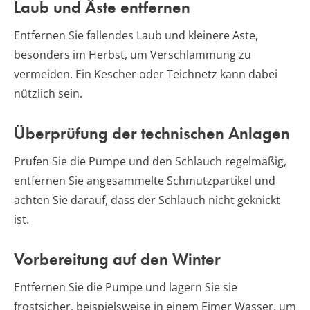
Laub und Äste entfernen
Entfernen Sie fallendes Laub und kleinere Äste,
besonders im Herbst, um Verschlammung zu
vermeiden. Ein Kescher oder Teichnetz kann dabei
nützlich sein.
Überprüfung der technischen Anlagen
Prüfen Sie die Pumpe und den Schlauch regelmäßig,
entfernen Sie angesammelte Schmutzpartikel und
achten Sie darauf, dass der Schlauch nicht geknickt
ist.
Vorbereitung auf den Winter
Entfernen Sie die Pumpe und lagern Sie sie
frostsicher, beispielsweise in einem Eimer Wasser, um