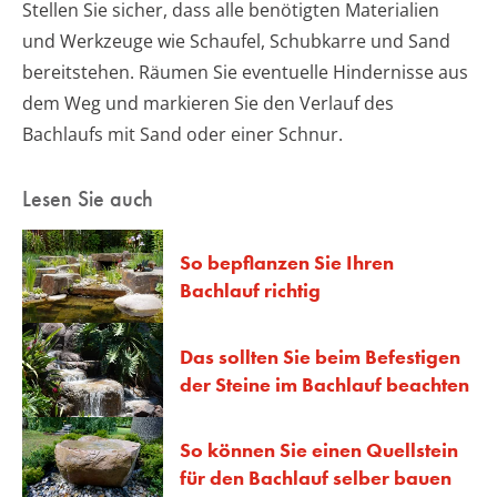
Stellen Sie sicher, dass alle benötigten Materialien
und Werkzeuge wie Schaufel, Schubkarre und Sand
bereitstehen. Räumen Sie eventuelle Hindernisse aus
dem Weg und markieren Sie den Verlauf des
Bachlaufs mit Sand oder einer Schnur.
Lesen Sie auch
So bepflanzen Sie Ihren
Bachlauf richtig
Das sollten Sie beim Befestigen
der Steine im Bachlauf beachten
So können Sie einen Quellstein
für den Bachlauf selber bauen