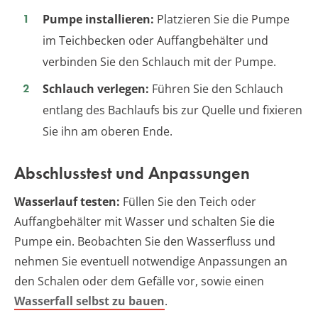
Pumpe installieren:
Platzieren Sie die Pumpe
im Teichbecken oder Auffangbehälter und
verbinden Sie den Schlauch mit der Pumpe.
Schlauch verlegen:
Führen Sie den Schlauch
entlang des Bachlaufs bis zur Quelle und fixieren
Sie ihn am oberen Ende.
Abschlusstest und Anpassungen
Wasserlauf testen:
Füllen Sie den Teich oder
Auffangbehälter mit Wasser und schalten Sie die
Pumpe ein. Beobachten Sie den Wasserfluss und
nehmen Sie eventuell notwendige Anpassungen an
den Schalen oder dem Gefälle vor, sowie einen
Wasserfall selbst zu bauen
.