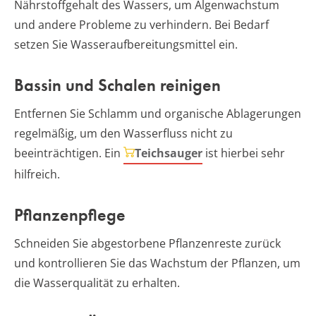
Nährstoffgehalt des Wassers, um Algenwachstum
und andere Probleme zu verhindern. Bei Bedarf
setzen Sie Wasseraufbereitungsmittel ein.
Bassin und Schalen reinigen
Entfernen Sie Schlamm und organische Ablagerungen
regelmäßig, um den Wasserfluss nicht zu
beeinträchtigen. Ein
Teichsauger
ist hierbei sehr
hilfreich.
Pflanzenpflege
Schneiden Sie abgestorbene Pflanzenreste zurück
und kontrollieren Sie das Wachstum der Pflanzen, um
die Wasserqualität zu erhalten.