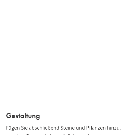
Gestaltung
Fügen Sie abschließend Steine und Pflanzen hinzu,