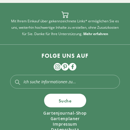
Mit Ihrem Einkauf über gekennzeichnete Links* ermöglichen Sie es
uns, weiterhin hochwertige Inhalte zu erstellen, ohne Zusatzkosten
für Sie. Danke für Ihre Unterstützung.
Mehr erfahren
FOLGE UNS AUF
Suche
Gartenjournal-Shop
Gartenplaner
Impressum
Datenschutz