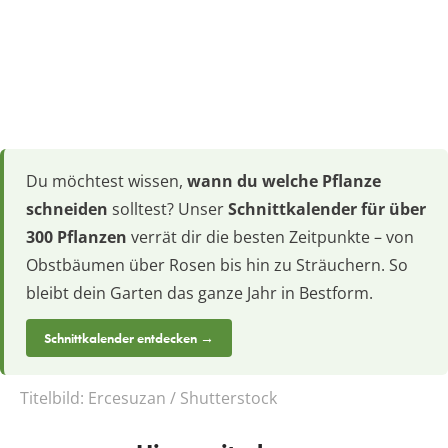
Du möchtest wissen,
wann du welche Pflanze
schneiden
solltest? Unser
Schnittkalender für über
300 Pflanzen
verrät dir die besten Zeitpunkte – von
Obstbäumen über Rosen bis hin zu Sträuchern. So
bleibt dein Garten das ganze Jahr in Bestform.
Schnittkalender entdecken →
Titelbild:
Ercesuzan / Shutterstock