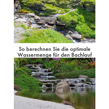
So berechnen Sie die optimale
Wassermenge für den Bachlauf