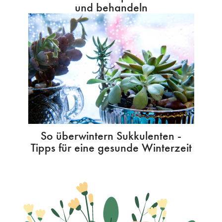
und behandeln
So überwintern Sukkulenten -
Tipps für eine gesunde Winterzeit