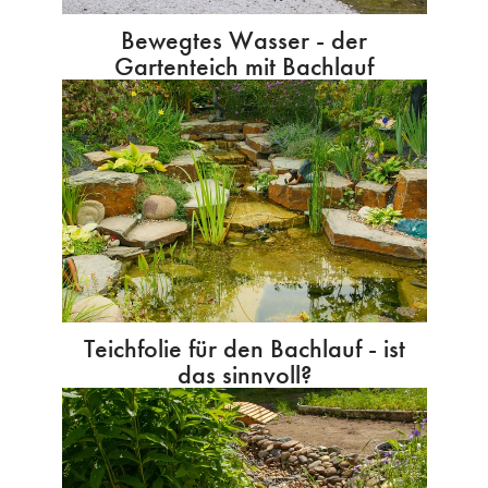
Bewegtes Wasser - der
Gartenteich mit Bachlauf
Teichfolie für den Bachlauf - ist
das sinnvoll?