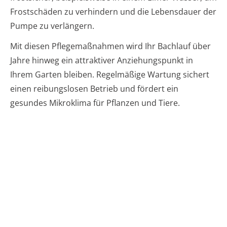
Frostschäden zu verhindern und die Lebensdauer der
Pumpe zu verlängern.
Mit diesen Pflegemaßnahmen wird Ihr Bachlauf über
Jahre hinweg ein attraktiver Anziehungspunkt in
Ihrem Garten bleiben. Regelmäßige Wartung sichert
einen reibungslosen Betrieb und fördert ein
gesundes Mikroklima für Pflanzen und Tiere.