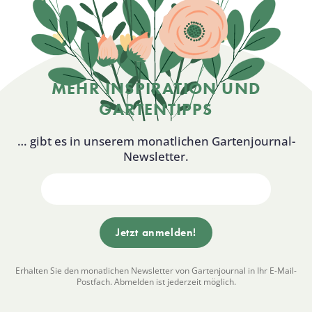
MEHR INSPIRATION UND
GARTENTIPPS
… gibt es in unserem monatlichen Gartenjournal-
Newsletter.
Erhalten Sie den monatlichen Newsletter von Gartenjournal in Ihr E-Mail-
Postfach. Abmelden ist jederzeit möglich.