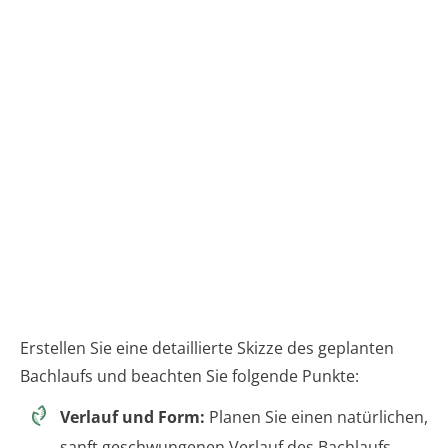
Erstellen Sie eine detaillierte Skizze des geplanten
Bachlaufs und beachten Sie folgende Punkte:
Verlauf und Form:
Planen Sie einen natürlichen,
sanft geschwungenen Verlauf des Bachlaufs.