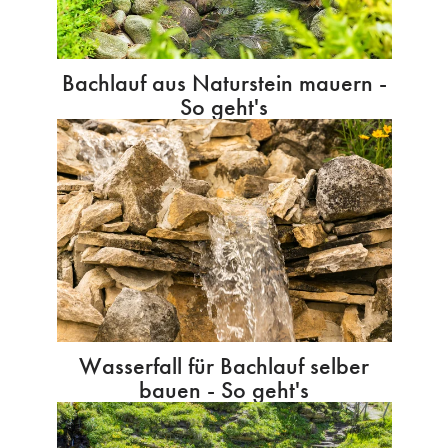
Bachlauf aus Naturstein mauern -
So geht's
Wasserfall für Bachlauf selber
bauen - So geht's