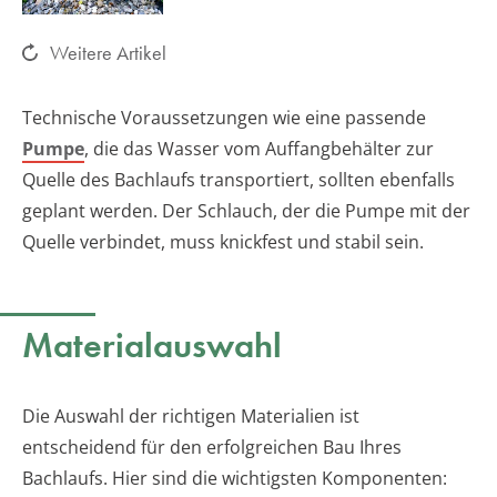
Weitere Artikel
Technische Voraussetzungen wie eine passende
Pumpe
, die das Wasser vom Auffangbehälter zur
Quelle des Bachlaufs transportiert, sollten ebenfalls
geplant werden. Der Schlauch, der die Pumpe mit der
Quelle verbindet, muss knickfest und stabil sein.
Materialauswahl
Die Auswahl der richtigen Materialien ist
entscheidend für den erfolgreichen Bau Ihres
Bachlaufs. Hier sind die wichtigsten Komponenten: