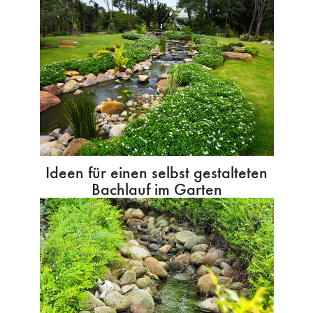
Ideen für einen selbst gestalteten
Bachlauf im Garten