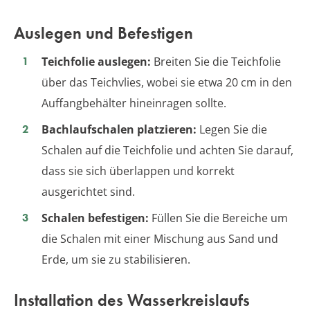
Auslegen und Befestigen
Teichfolie auslegen:
Breiten Sie die Teichfolie
über das Teichvlies, wobei sie etwa 20 cm in den
Auffangbehälter hineinragen sollte.
Bachlaufschalen platzieren:
Legen Sie die
Schalen auf die Teichfolie und achten Sie darauf,
dass sie sich überlappen und korrekt
ausgerichtet sind.
Schalen befestigen:
Füllen Sie die Bereiche um
die Schalen mit einer Mischung aus Sand und
Erde, um sie zu stabilisieren.
Installation des Wasserkreislaufs