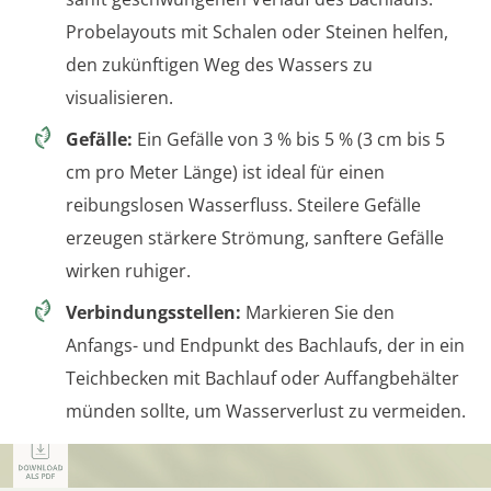
Probelayouts mit Schalen oder Steinen helfen,
den zukünftigen Weg des Wassers zu
visualisieren.
Gefälle:
Ein Gefälle von 3 % bis 5 % (3 cm bis 5
cm pro Meter Länge) ist ideal für einen
reibungslosen Wasserfluss. Steilere Gefälle
erzeugen stärkere Strömung, sanftere Gefälle
wirken ruhiger.
Verbindungsstellen:
Markieren Sie den
Anfangs- und Endpunkt des Bachlaufs, der in ein
Teichbecken mit Bachlauf oder Auffangbehälter
münden sollte, um Wasserverlust zu vermeiden.