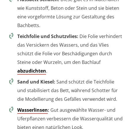
wie Kunststoff, Beton oder Stein und sie bieten
eine vorgeformte Lösung zur Gestaltung des
Bachbetts.
Teichfolie und Schutzvlies:
Die Folie verhindert
das Versickern des Wassers, und das Vlies
schützt die Folie vor Beschädigungen durch
Steine oder Wurzeln, um den Bachlauf
abzudichten
.
Sand und Kiesel:
Sand schützt die Teichfolie
und stabilisiert das Bett, während Schotter für
die Modellierung des Gefälles verwendet wird.
Wasserlinsen
:
Gut ausgewählte Wasser- und
Uferpflanzen verbessern die Wasserqualität und
bieten einen natürlichen Look.