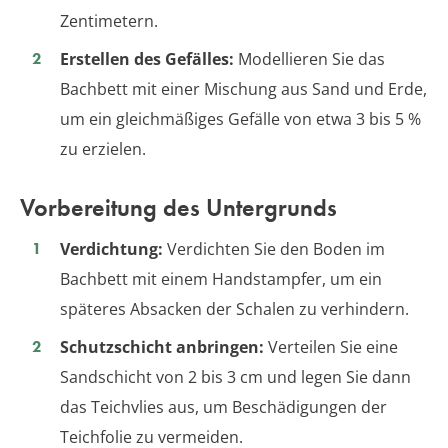
Zentimetern.
Erstellen des Gefälles:
Modellieren Sie das
Bachbett mit einer Mischung aus Sand und Erde,
um ein gleichmäßiges Gefälle von etwa 3 bis 5 %
zu erzielen.
Vorbereitung des Untergrunds
Verdichtung:
Verdichten Sie den Boden im
Bachbett mit einem Handstampfer, um ein
späteres Absacken der Schalen zu verhindern.
Schutzschicht anbringen:
Verteilen Sie eine
Sandschicht von 2 bis 3 cm und legen Sie dann
das Teichvlies aus, um Beschädigungen der
Teichfolie zu vermeiden.