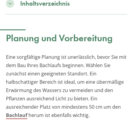
Inhaltsverzeichnis
Planung und Vorbereitung
Eine sorgfältige Planung ist unerlässlich, bevor Sie mit
dem Bau Ihres Bachlaufs beginnen. Wählen Sie
zunächst einen geeigneten Standort. Ein
halbschattiger Bereich ist ideal, um eine übermäßige
Erwärmung des Wassers zu vermeiden und den
Pflanzen ausreichend Licht zu bieten. Ein
ausreichender Platz von mindestens 50 cm um den
Bachlauf
herum ist ebenfalls wichtig.