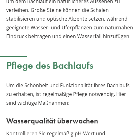
um dem Bachlauf ein natürlicheres Aussehen zu
verleihen. Große Steine können die Schalen
stabilisieren und optische Akzente setzen, während
geeignete Wasser- und Uferpflanzen zum naturnahen
Eindruck beitragen und einen Wasserfall hinzufügen.
Pflege des Bachlaufs
Um die Schönheit und Funktionalität Ihres Bachlaufs
zu erhalten, ist regelmäßige Pflege notwendig. Hier
sind wichtige Maßnahmen:
Wasserqualität überwachen
Kontrollieren Sie regelmäßig pH-Wert und