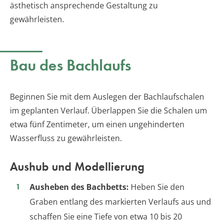
ästhetisch ansprechende Gestaltung zu
gewährleisten.
Bau des Bachlaufs
Beginnen Sie mit dem Auslegen der Bachlaufschalen
im geplanten Verlauf. Überlappen Sie die Schalen um
etwa fünf Zentimeter, um einen ungehinderten
Wasserfluss zu gewährleisten.
Aushub und Modellierung
Ausheben des Bachbetts:
Heben Sie den
Graben entlang des markierten Verlaufs aus und
schaffen Sie eine Tiefe von etwa 10 bis 20