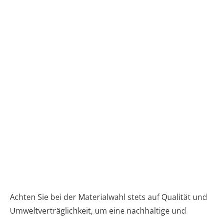
Achten Sie bei der Materialwahl stets auf Qualität und
Umweltverträglichkeit, um eine nachhaltige und