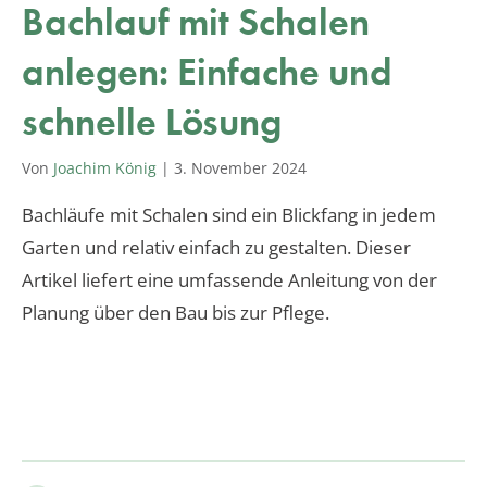
Bachlauf mit Schalen
anlegen: Einfache und
schnelle Lösung
Von
Joachim König
|
3. November 2024
Bachläufe mit Schalen sind ein Blickfang in jedem
Garten und relativ einfach zu gestalten. Dieser
Artikel liefert eine umfassende Anleitung von der
Planung über den Bau bis zur Pflege.