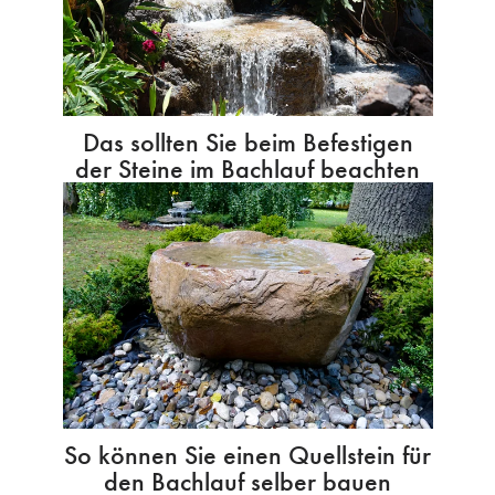
Das sollten Sie beim Befestigen
der Steine im Bachlauf beachten
So können Sie einen Quellstein für
den Bachlauf selber bauen