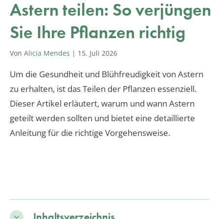
Astern teilen: So verjüngen
Sie Ihre Pflanzen richtig
Von
Alicia Mendes
|
15. Juli 2026
Um die Gesundheit und Blühfreudigkeit von Astern
zu erhalten, ist das Teilen der Pflanzen essenziell.
Dieser Artikel erläutert, warum und wann Astern
geteilt werden sollten und bietet eine detaillierte
Anleitung für die richtige Vorgehensweise.
Inhaltsverzeichnis