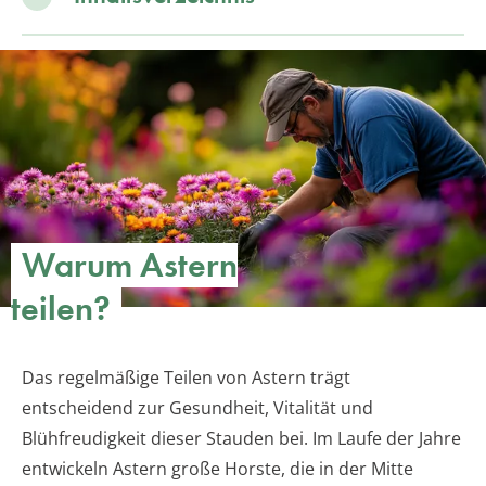
Warum Astern
teilen?
Das regelmäßige Teilen von Astern trägt
entscheidend zur Gesundheit, Vitalität und
Blühfreudigkeit dieser Stauden bei. Im Laufe der Jahre
entwickeln Astern große Horste, die in der Mitte