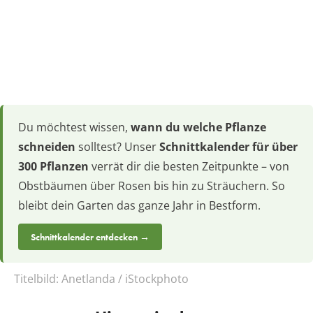
Du möchtest wissen,
wann du welche Pflanze
schneiden
solltest? Unser
Schnittkalender für über
300 Pflanzen
verrät dir die besten Zeitpunkte – von
Obstbäumen über Rosen bis hin zu Sträuchern. So
bleibt dein Garten das ganze Jahr in Bestform.
Schnittkalender entdecken →
Titelbild:
Anetlanda / iStockphoto