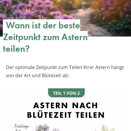
Wann ist der beste
Zeitpunkt zum Astern
teilen?
Der optimale Zeitpunkt zum Teilen Ihrer Astern hängt
von der Art und Blütezeit ab: