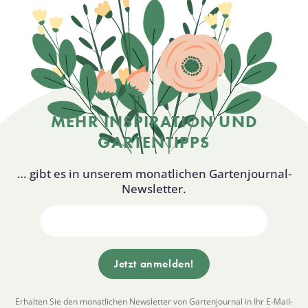
MEHR INSPIRATION UND
GARTENTIPPS
… gibt es in unserem monatlichen Gartenjournal-
Newsletter.
Erhalten Sie den monatlichen Newsletter von Gartenjournal in Ihr E-Mail-