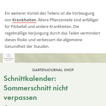
Ein weiterer Vorteil des Teilens ist die Vorbeugung
von
Krankheiten
. Ältere Pflanzenteile sind anfälliger
für Pilzbefall und andere Krankheiten. Die
regelmäßige Verjüngung durch das Teilen vermindert
dieses Risiko und verbessert die allgemeine
Gesundheit der Stauden.
GARTENJOURNAL SHOP
Schnittkalender:
Sommerschnitt nicht
verpassen