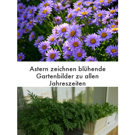
Astern zeichnen blühende
Gartenbilder zu allen
Jahreszeiten