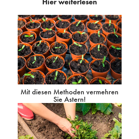
Hier weiterlesen
Mit diesen Methoden vermehren
Sie Astern!