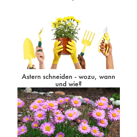
Astern schneiden - wozu, wann
und wie?