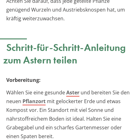
Achten Sie darauf, dass jede geteilte Pflanze
genügend Wurzeln und Austriebsknospen hat, um
kräftig weiterzuwachsen.
Schritt-für-Schritt-Anleitung
zum Astern teilen
Vorbereitung:
Wählen Sie eine gesunde
Aster
und bereiten Sie den
neuen
Pflanzort
mit gelockerter Erde und etwas
Kompost vor. Ein Standort mit viel Sonne und
nährstoffreichem Boden ist ideal. Halten Sie eine
Grabegabel und ein scharfes Gartenmesser oder
einen Spaten bereit.