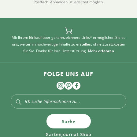
Postfach. Abmelden ist jederzeit möglich.
Mit Ihrem Einkauf über gekennzeichnete Links* ermöglichen Sie es
uns, weiterhin hochwertige Inhalte zu erstellen, ohne Zusatzkosten
für Sie. Danke für Ihre Unterstützung.
Mehr erfahren
FOLGE UNS AUF
Suche
Gartenjournal-Shop