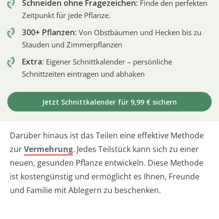
Schneiden ohne Fragezeichen:
Finde den perfekten
Zeitpunkt für jede Pflanze.
300+ Pflanzen:
Von Obstbäumen und Hecken bis zu
Stauden und Zimmerpflanzen
Extra:
Eigener Schnittkalender – persönliche
Schnittzeiten eintragen und abhaken
Jetzt Schnittkalender für 9,99 € sichern
Darüber hinaus ist das Teilen eine effektive Methode
zur
Vermehrung
. Jedes Teilstück kann sich zu einer
neuen, gesunden Pflanze entwickeln. Diese Methode
ist kostengünstig und ermöglicht es Ihnen, Freunde
und Familie mit Ablegern zu beschenken.