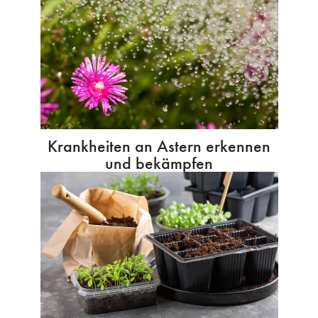
Krankheiten an Astern erkennen
und bekämpfen