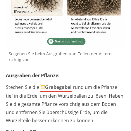
So gehen Sie beim Ausgraben und Teilen der Astern
richtig vor.
Ausgraben der Pflanze:
Stechen Sie die
Grabegabel
rund um die Pflanze
tief in die Erde, um den Wurzelballen zu lösen. Heben
Sie die gesamte Pflanze vorsichtig aus dem Boden
und entfernen Sie überschüssige Erde, um die
Wurzelteile besser erkennen zu können.