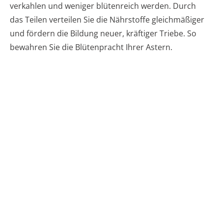
verkahlen und weniger blütenreich werden. Durch
das Teilen verteilen Sie die Nährstoffe gleichmäßiger
und fördern die Bildung neuer, kräftiger Triebe. So
bewahren Sie die Blütenpracht Ihrer Astern.