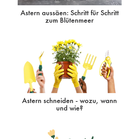
Astern aussäen: Schritt für Schritt
zum Blütenmeer
Astern schneiden - wozu, wann
und wie?