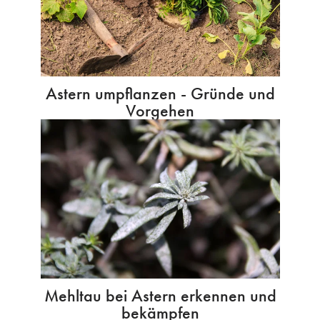
Astern umpflanzen - Gründe und
Vorgehen
Mehltau bei Astern erkennen und
bekämpfen