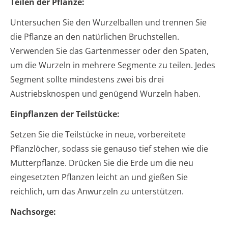
Teilen der Pflanze:
Untersuchen Sie den Wurzelballen und trennen Sie
die Pflanze an den natürlichen Bruchstellen.
Verwenden Sie das Gartenmesser oder den Spaten,
um die Wurzeln in mehrere Segmente zu teilen. Jedes
Segment sollte mindestens zwei bis drei
Austriebsknospen und genügend Wurzeln haben.
Einpflanzen der Teilstücke:
Setzen Sie die Teilstücke in neue, vorbereitete
Pflanzlöcher, sodass sie genauso tief stehen wie die
Mutterpflanze. Drücken Sie die Erde um die neu
eingesetzten Pflanzen leicht an und gießen Sie
reichlich, um das Anwurzeln zu unterstützen.
Nachsorge: