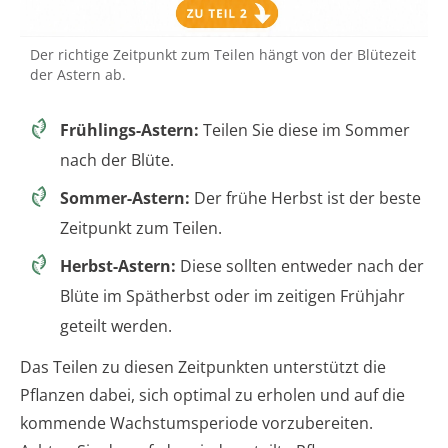
Der richtige Zeitpunkt zum Teilen hängt von der Blütezeit
der Astern ab.
Frühlings-Astern:
Teilen Sie diese im Sommer
nach der Blüte.
Sommer-Astern:
Der frühe Herbst ist der beste
Zeitpunkt zum Teilen.
Herbst-Astern:
Diese sollten entweder nach der
Blüte im Spätherbst oder im zeitigen Frühjahr
geteilt werden.
Das Teilen zu diesen Zeitpunkten unterstützt die
Pflanzen dabei, sich optimal zu erholen und auf die
kommende Wachstumsperiode vorzubereiten.