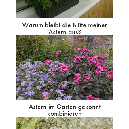
Warum bleibt die Blüte meiner
Astern aus?
Astern im Garten gekonnt
kombinieren