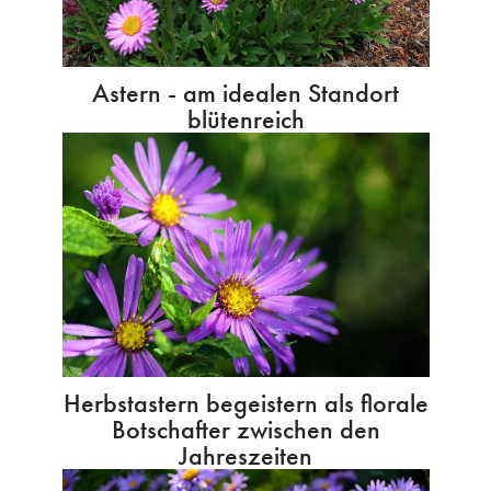
Astern - am idealen Standort
blütenreich
Herbstastern begeistern als florale
Botschafter zwischen den
Jahreszeiten