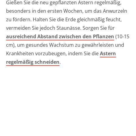
Gießen Sie die neu gepflanzten Astern regelmäßig,
besonders in den ersten Wochen, um das Anwurzeln
zu fördern. Halten Sie die Erde gleichmäßig feucht,
vermeiden Sie jedoch Staunässe. Sorgen Sie für
ausreichend Abstand zwischen den Pflanzen
(10-15
cm), um gesundes Wachstum zu gewährleisten und
Krankheiten vorzubeugen, indem Sie die
Astern
regelmäßig schneiden
.