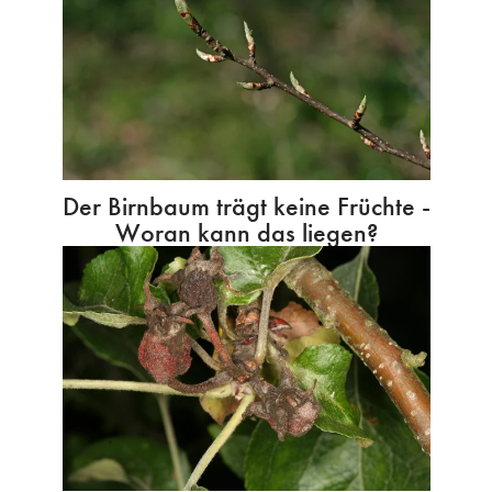
Der Birnbaum trägt keine Früchte -
Woran kann das liegen?