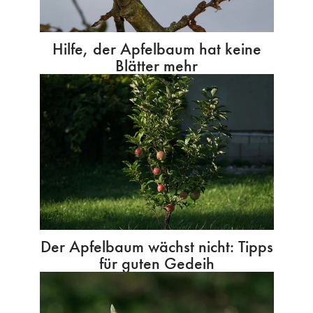
Hilfe, der Apfelbaum hat keine
Blätter mehr
Der Apfelbaum wächst nicht: Tipps
für guten Gedeih