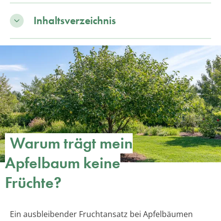
Inhaltsverzeichnis
Warum trägt mein
Apfelbaum keine
Früchte?
Ein ausbleibender Fruchtansatz bei Apfelbäumen