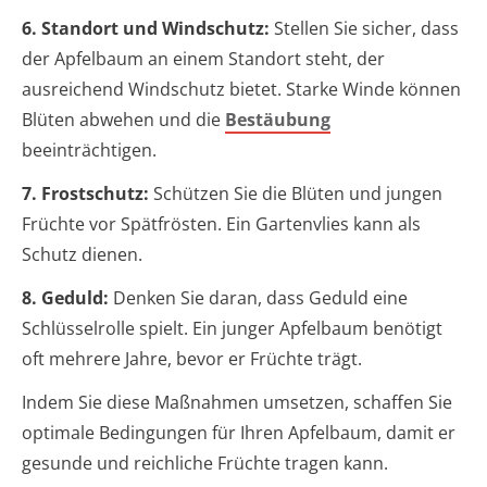
6. Standort und Windschutz:
Stellen Sie sicher, dass
der Apfelbaum an einem Standort steht, der
ausreichend Windschutz bietet. Starke Winde können
Blüten abwehen und die
Bestäubung
beeinträchtigen.
7. Frostschutz:
Schützen Sie die Blüten und jungen
Früchte vor Spätfrösten. Ein Gartenvlies kann als
Schutz dienen.
8. Geduld:
Denken Sie daran, dass Geduld eine
Schlüsselrolle spielt. Ein junger Apfelbaum benötigt
oft mehrere Jahre, bevor er Früchte trägt.
Indem Sie diese Maßnahmen umsetzen, schaffen Sie
optimale Bedingungen für Ihren Apfelbaum, damit er
gesunde und reichliche Früchte tragen kann.