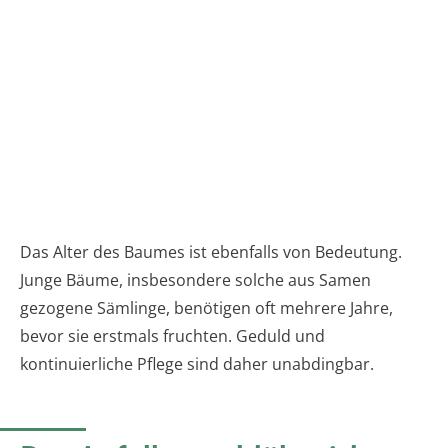
Das Alter des Baumes ist ebenfalls von Bedeutung.
Junge Bäume, insbesondere solche aus Samen
gezogene Sämlinge, benötigen oft mehrere Jahre,
bevor sie erstmals fruchten. Geduld und
kontinuierliche Pflege sind daher unabdingbar.