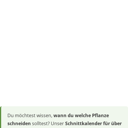
Du möchtest wissen,
wann du welche Pflanze
schneiden
solltest? Unser
Schnittkalender für über