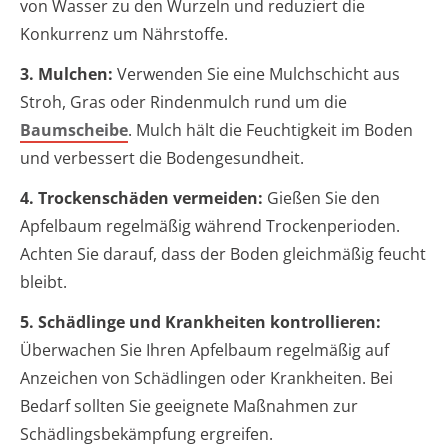
von Wasser zu den Wurzeln und reduziert die
Konkurrenz um Nährstoffe.
3. Mulchen:
Verwenden Sie eine Mulchschicht aus
Stroh, Gras oder Rindenmulch rund um die
Baumscheibe
. Mulch hält die Feuchtigkeit im Boden
und verbessert die Bodengesundheit.
4. Trockenschäden vermeiden:
Gießen Sie den
Apfelbaum regelmäßig während Trockenperioden.
Achten Sie darauf, dass der Boden gleichmäßig feucht
bleibt.
5. Schädlinge und Krankheiten kontrollieren:
Überwachen Sie Ihren Apfelbaum regelmäßig auf
Anzeichen von Schädlingen oder Krankheiten. Bei
Bedarf sollten Sie geeignete Maßnahmen zur
Schädlingsbekämpfung ergreifen.