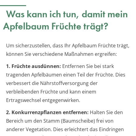
Was kann ich tun, damit mein
Apfelbaum Früchte trägt?
Um sicherzustellen, dass Ihr Apfelbaum Früchte trägt,
können Sie verschiedene Maßnahmen ergreifen:
1. Früchte ausdünnen:
Entfernen Sie bei stark
tragenden Apfelbäumen einen Teil der Früchte. Dies
verbessert die Nährstoffversorgung der
verbleibenden Früchte und kann einem
Ertragswechsel entgegenwirken.
2. Konkurrenzpflanzen entfernen:
Halten Sie den
Bereich um den Stamm (Baumscheibe) frei von
anderer Vegetation. Dies erleichtert das Eindringen