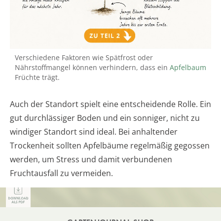
Verschiedene Faktoren wie Spätfrost oder
Nährstoffmangel können verhindern, dass ein
Apfelbaum
Früchte trägt.
Auch der Standort spielt eine entscheidende Rolle. Ein
gut durchlässiger Boden und ein sonniger, nicht zu
windiger Standort sind ideal. Bei anhaltender
Trockenheit sollten Apfelbäume regelmäßig gegossen
werden, um Stress und damit verbundenen
Fruchtausfall zu vermeiden.