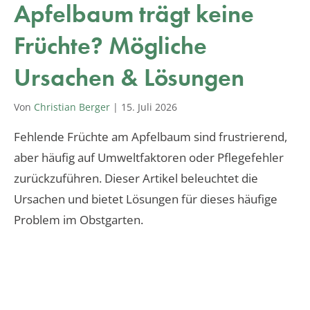
Apfelbaum trägt keine
Früchte? Mögliche
Ursachen & Lösungen
Von
Christian Berger
|
15. Juli 2026
Fehlende Früchte am Apfelbaum sind frustrierend,
aber häufig auf Umweltfaktoren oder Pflegefehler
zurückzuführen. Dieser Artikel beleuchtet die
Ursachen und bietet Lösungen für dieses häufige
Problem im Obstgarten.