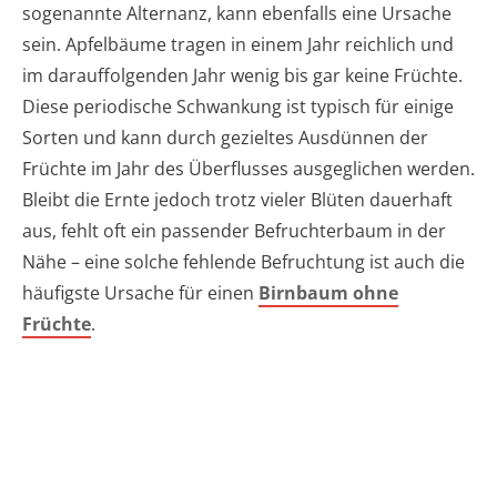
sogenannte Alternanz, kann ebenfalls eine Ursache
sein. Apfelbäume tragen in einem Jahr reichlich und
im darauffolgenden Jahr wenig bis gar keine Früchte.
Diese periodische Schwankung ist typisch für einige
Sorten und kann durch gezieltes Ausdünnen der
Früchte im Jahr des Überflusses ausgeglichen werden.
Bleibt die Ernte jedoch trotz vieler Blüten dauerhaft
aus, fehlt oft ein passender Befruchterbaum in der
Nähe – eine solche fehlende Befruchtung ist auch die
häufigste Ursache für einen
Birnbaum ohne
Früchte
.