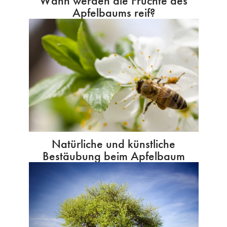
Wann werden die Früchte des
Apfelbaums reif?
Natürliche und künstliche
Bestäubung beim Apfelbaum