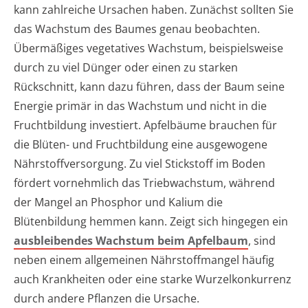
kann zahlreiche Ursachen haben. Zunächst sollten Sie
das Wachstum des Baumes genau beobachten.
Übermäßiges vegetatives Wachstum, beispielsweise
durch zu viel Dünger oder einen zu starken
Rückschnitt, kann dazu führen, dass der Baum seine
Energie primär in das Wachstum und nicht in die
Fruchtbildung investiert. Apfelbäume brauchen für
die Blüten- und Fruchtbildung eine ausgewogene
Nährstoffversorgung. Zu viel Stickstoff im Boden
fördert vornehmlich das Triebwachstum, während
der Mangel an Phosphor und Kalium die
Blütenbildung hemmen kann. Zeigt sich hingegen ein
ausbleibendes Wachstum beim Apfelbaum
, sind
neben einem allgemeinen Nährstoffmangel häufig
auch Krankheiten oder eine starke Wurzelkonkurrenz
durch andere Pflanzen die Ursache.