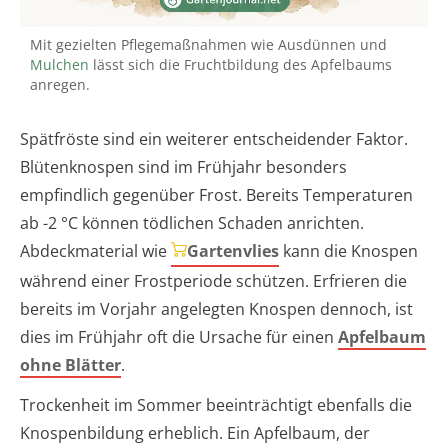
Mit gezielten Pflegemaßnahmen wie Ausdünnen und
Mulchen
lässt sich die Fruchtbildung des Apfelbaums
anregen.
Spätfröste sind ein weiterer entscheidender Faktor.
Blütenknospen sind im Frühjahr besonders
empfindlich gegenüber Frost. Bereits Temperaturen
ab -2 °C können tödlichen Schaden anrichten.
Abdeckmaterial wie
Gartenvlies
kann die Knospen
während einer Frostperiode schützen. Erfrieren die
bereits im Vorjahr angelegten Knospen dennoch, ist
dies im Frühjahr oft die Ursache für einen
Apfelbaum
ohne Blätter
.
Trockenheit im Sommer beeinträchtigt ebenfalls die
Knospenbildung erheblich. Ein Apfelbaum, der