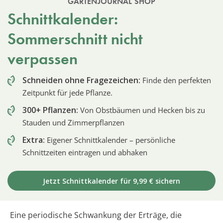
GARTENJOURNAL SHOP
Schnittkalender:
Sommerschnitt nicht
verpassen
Schneiden ohne Fragezeichen:
Finde den perfekten
Zeitpunkt für jede Pflanze.
300+ Pflanzen:
Von Obstbäumen und Hecken bis zu
Stauden und Zimmerpflanzen
Extra:
Eigener Schnittkalender – persönliche
Schnittzeiten eintragen und abhaken
Jetzt Schnittkalender für 9,99 € sichern
Eine periodische Schwankung der Erträge, die