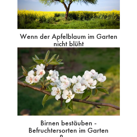
Wenn der Apfelblaum im Garten
nicht blüht
Birnen bestäuben -
Befruchtersorten im Garten