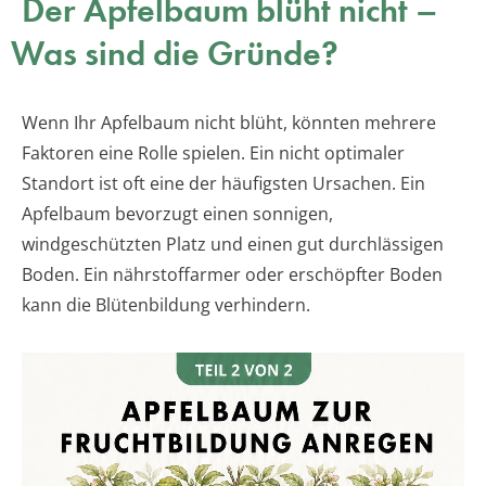
Der Apfelbaum blüht nicht –
Was sind die Gründe?
Wenn Ihr Apfelbaum nicht blüht, könnten mehrere
Faktoren eine Rolle spielen. Ein nicht optimaler
Standort ist oft eine der häufigsten Ursachen. Ein
Apfelbaum bevorzugt einen sonnigen,
windgeschützten Platz und einen gut durchlässigen
Boden. Ein nährstoffarmer oder erschöpfter Boden
kann die Blütenbildung verhindern.