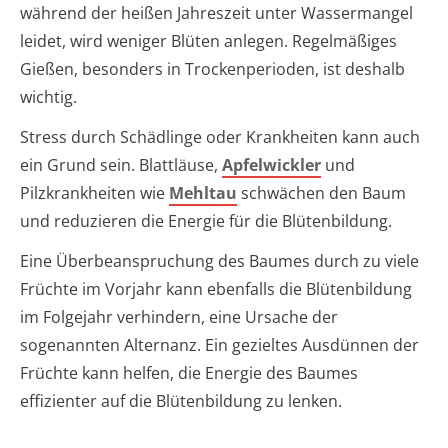
während der heißen Jahreszeit unter Wassermangel
leidet, wird weniger Blüten anlegen. Regelmäßiges
Gießen, besonders in Trockenperioden, ist deshalb
wichtig.
Stress durch Schädlinge oder Krankheiten kann auch
ein Grund sein. Blattläuse,
Apfelwickler
und
Pilzkrankheiten wie
Mehltau
schwächen den Baum
und reduzieren die Energie für die Blütenbildung.
Eine Überbeanspruchung des Baumes durch zu viele
Früchte im Vorjahr kann ebenfalls die Blütenbildung
im Folgejahr verhindern, eine Ursache der
sogenannten Alternanz. Ein gezieltes Ausdünnen der
Früchte kann helfen, die Energie des Baumes
effizienter auf die Blütenbildung zu lenken.