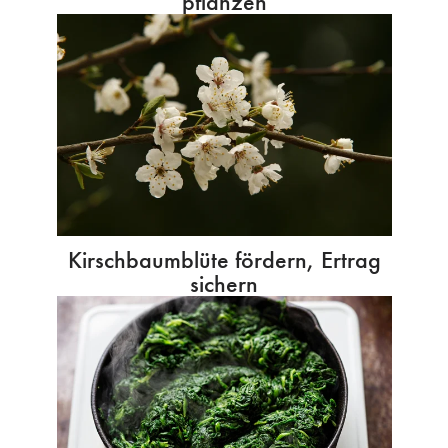
pflanzen
Kirschbaumblüte fördern, Ertrag
sichern