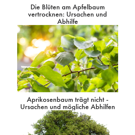
Die Blüten am Apfelbaum
vertrocknen: Ursachen und
Abhilfe
Aprikosenbaum trägt nicht -
Ursachen und mögliche Abhilfen