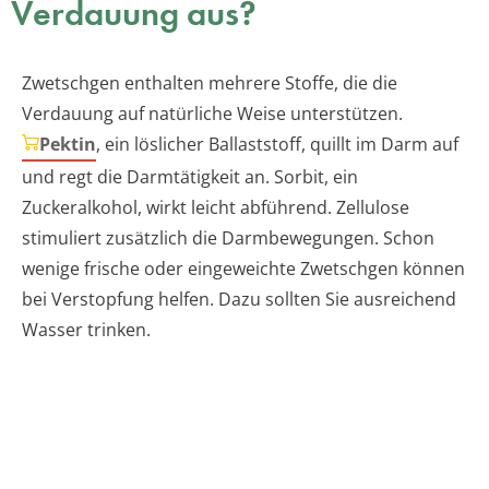
Verdauung aus?
Zwetschgen enthalten mehrere Stoffe, die die
Verdauung auf natürliche Weise unterstützen.
Pektin
, ein löslicher Ballaststoff, quillt im Darm auf
und regt die Darmtätigkeit an. Sorbit, ein
Zuckeralkohol, wirkt leicht abführend. Zellulose
stimuliert zusätzlich die Darmbewegungen. Schon
wenige frische oder eingeweichte Zwetschgen können
bei Verstopfung helfen. Dazu sollten Sie ausreichend
Wasser trinken.