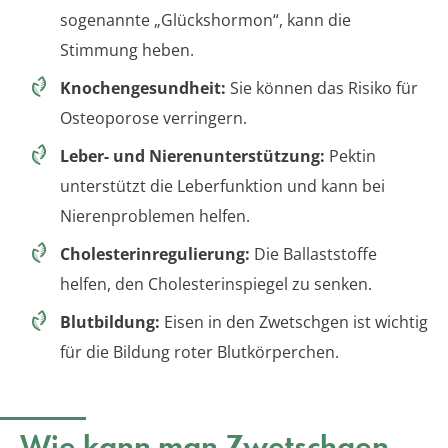
sogenannte „Glückshormon“, kann die
Stimmung heben.
Knochengesundheit:
Sie können das Risiko für
Osteoporose verringern.
Leber- und Nierenunterstützung:
Pektin
unterstützt die Leberfunktion und kann bei
Nierenproblemen helfen.
Cholesterinregulierung:
Die Ballaststoffe
helfen, den Cholesterinspiegel zu senken.
Blutbildung:
Eisen in den Zwetschgen ist wichtig
für die Bildung roter Blutkörperchen.
Wie kann man Zwetschgen