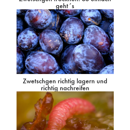
geht´s
Zwetschgen richtig lagern und
richtig nachreifen