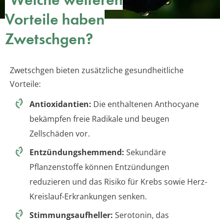
Vorteile haben
Zwetschgen?
Zwetschgen bieten zusätzliche gesundheitliche
Vorteile:
Antioxidantien:
Die enthaltenen Anthocyane
bekämpfen freie Radikale und beugen
Zellschäden vor.
Entzündungshemmend:
Sekundäre
Pflanzenstoffe können Entzündungen
reduzieren und das Risiko für Krebs sowie Herz-
Kreislauf-Erkrankungen senken.
Stimmungsaufheller:
Serotonin, das