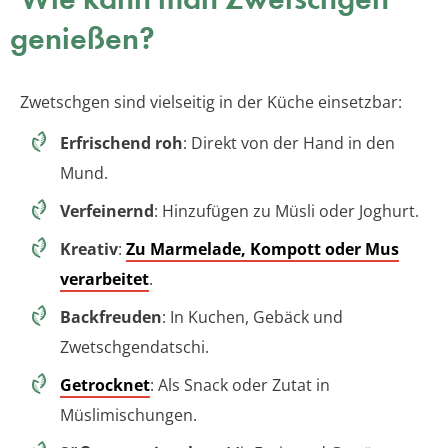
genießen?
Zwetschgen sind vielseitig in der Küche einsetzbar:
Erfrischend roh
: Direkt von der Hand in den
Mund.
Verfeinernd
: Hinzufügen zu Müsli oder Joghurt.
Kreativ
:
Zu Marmelade, Kompott oder Mus
verarbeitet
.
Backfreuden
: In Kuchen, Gebäck und
Zwetschgendatschi.
Getrocknet
: Als Snack oder Zutat in
Müslimischungen.