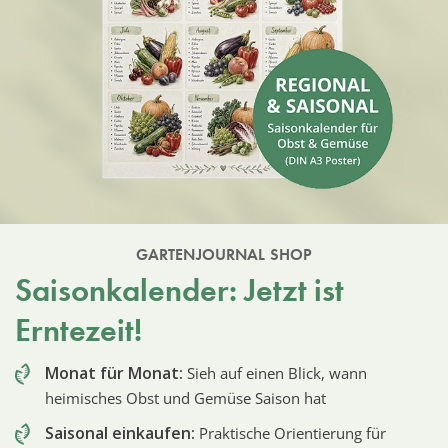
GARTENJOURNAL SHOP
Saisonkalender: Jetzt ist
Erntezeit!
Monat für Monat:
Sieh auf einen Blick, wann
heimisches Obst und Gemüse Saison hat
Saisonal einkaufen:
Praktische Orientierung für