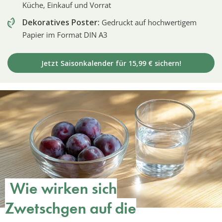
Küche, Einkauf und Vorrat
Dekoratives Poster:
Gedruckt auf hochwertigem
Papier im Format DIN A3
Jetzt Saisonkalender für 15,99 € sichern!
Wie wirken sich
Zwetschgen auf die