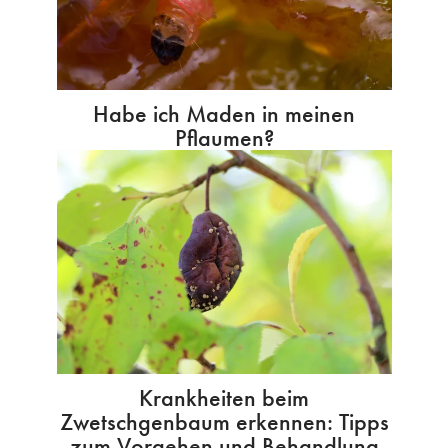
Habe ich Maden in meinen
Pflaumen?
Krankheiten beim
Zwetschgenbaum erkennen: Tipps
zum Vorgehen und Behandlung