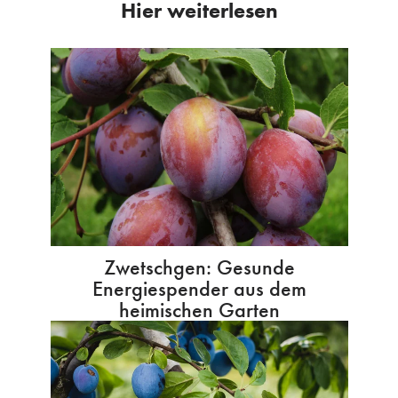
Hier weiterlesen
Zwetschgen: Gesunde
Energiespender aus dem
heimischen Garten