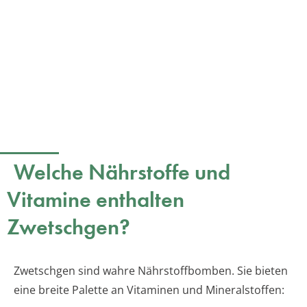
Welche Nährstoffe und
Vitamine enthalten
Zwetschgen?
Zwetschgen sind wahre Nährstoffbomben. Sie bieten
eine breite Palette an Vitaminen und Mineralstoffen: