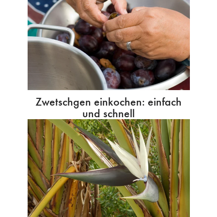
Zwetschgen einkochen: einfach
und schnell