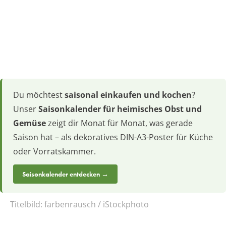
Du möchtest
saisonal einkaufen und kochen
?
Unser
Saisonkalender für heimisches Obst und
Gemüse
zeigt dir Monat für Monat, was gerade
Saison hat – als dekoratives DIN-A3-Poster für Küche
oder Vorratskammer.
Saisonkalender entdecken →
Titelbild:
farbenrausch / iStockphoto