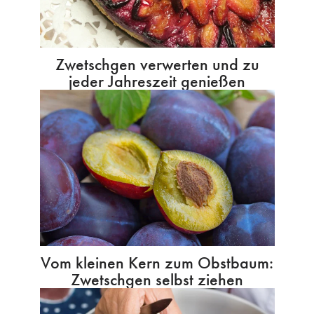
Zwetschgen verwerten und zu
jeder Jahreszeit genießen
Vom kleinen Kern zum Obstbaum:
Zwetschgen selbst ziehen