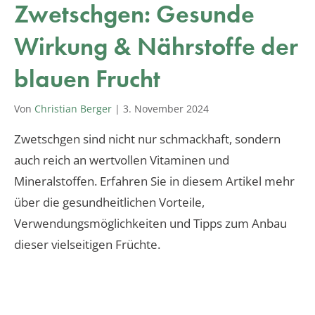
Zwetschgen: Gesunde
Wirkung & Nährstoffe der
blauen Frucht
Von
Christian Berger
|
3. November 2024
Zwetschgen sind nicht nur schmackhaft, sondern
auch reich an wertvollen Vitaminen und
Mineralstoffen. Erfahren Sie in diesem Artikel mehr
über die gesundheitlichen Vorteile,
Verwendungsmöglichkeiten und Tipps zum Anbau
dieser vielseitigen Früchte.