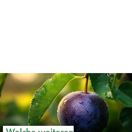
Welche weiteren