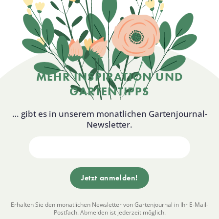
MEHR INSPIRATION UND
GARTENTIPPS
… gibt es in unserem monatlichen Gartenjournal-
Newsletter.
Erhalten Sie den monatlichen Newsletter von Gartenjournal in Ihr E-Mail-
Postfach. Abmelden ist jederzeit möglich.