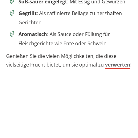
Süß-sauer eingelegt
: Mit Essig und Gewürzen.
Gegrillt
: Als raffinierte Beilage zu herzhaften
Gerichten.
Aromatisch
: Als Sauce oder Füllung für
Fleischgerichte wie Ente oder Schwein.
Genießen Sie die vielen Möglichkeiten, die diese
vielseitige Frucht bietet, um sie optimal zu
verwerten
!