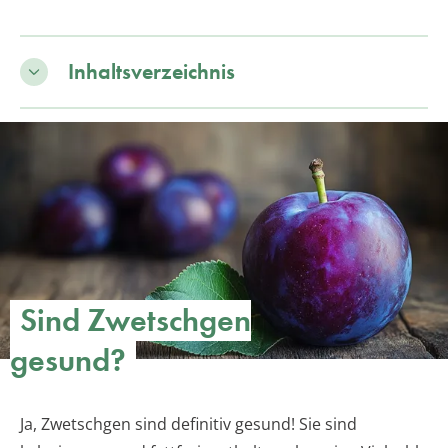
Inhaltsverzeichnis
Sind Zwetschgen
gesund?
Ja, Zwetschgen sind definitiv gesund! Sie sind