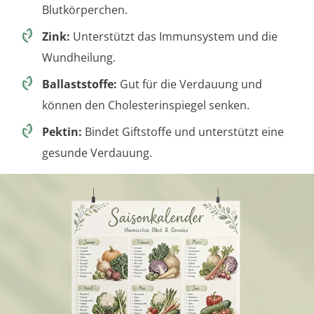
Blutkörperchen.
Zink:
Unterstützt das Immunsystem und die
Wundheilung.
Ballaststoffe:
Gut für die Verdauung und
können den Cholesterinspiegel senken.
Pektin:
Bindet Giftstoffe und unterstützt eine
gesunde Verdauung.