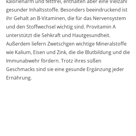
kalorienarm und fettfrei, enthalten aber eine Vielzahl
gesunder Inhaltsstoffe. Besonders beeindruckend ist
ihr Gehalt an B-Vitaminen, die für das Nervensystem
und den Stoffwechsel wichtig sind. Provitamin A
unterstützt die Sehkraft und Hautgesundheit.
Außerdem liefern Zwetschgen wichtige Mineralstoffe
wie Kalium, Eisen und Zink, die die Blutbildung und die
Immunabwehr fördern. Trotz ihres süßen
Geschmacks sind sie eine gesunde Ergänzung jeder
Ernährung.