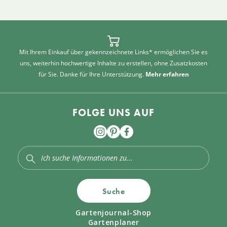
Mit Ihrem Einkauf über gekennzeichnete Links* ermöglichen Sie es
uns, weiterhin hochwertige Inhalte zu erstellen, ohne Zusatzkosten
für Sie. Danke für Ihre Unterstützung.
Mehr erfahren
FOLGE UNS AUF
Suche
Gartenjournal-Shop
Gartenplaner