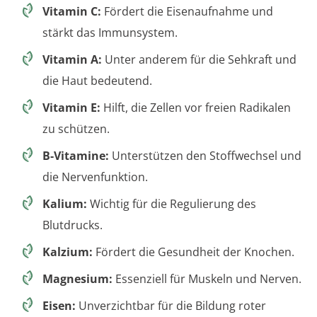
Vitamin C:
Fördert die Eisenaufnahme und
stärkt das Immunsystem.
Vitamin A:
Unter anderem für die Sehkraft und
die Haut bedeutend.
Vitamin E:
Hilft, die Zellen vor freien Radikalen
zu schützen.
B-Vitamine:
Unterstützen den Stoffwechsel und
die Nervenfunktion.
Kalium:
Wichtig für die Regulierung des
Blutdrucks.
Kalzium:
Fördert die Gesundheit der Knochen.
Magnesium:
Essenziell für Muskeln und Nerven.
Eisen:
Unverzichtbar für die Bildung roter