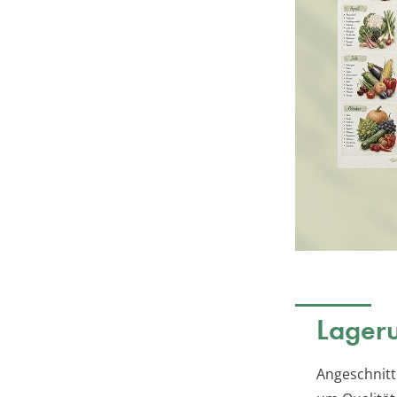
Lageru
Angeschnitt