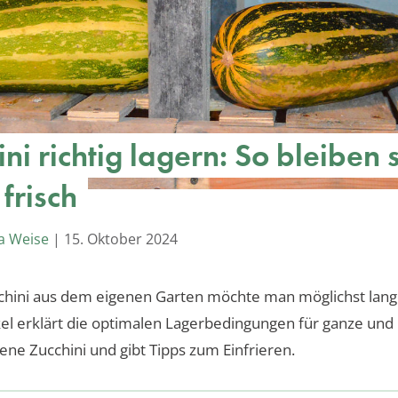
ni richtig lagern: So bleiben 
frisch
a Weise
|
15. Oktober 2024
cchini aus dem eigenen Garten möchte man möglichst lang
kel erklärt die optimalen Lagerbedingungen für ganze und
ene Zucchini und gibt Tipps zum Einfrieren.