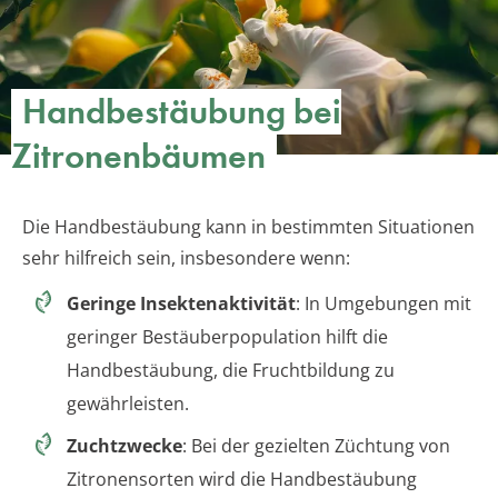
Handbestäubung bei
Zitronenbäumen
Die Handbestäubung kann in bestimmten Situationen
sehr hilfreich sein, insbesondere wenn:
Geringe Insektenaktivität
: In Umgebungen mit
geringer Bestäuberpopulation hilft die
Handbestäubung, die Fruchtbildung zu
gewährleisten.
Zuchtzwecke
: Bei der gezielten Züchtung von
Zitronensorten wird die Handbestäubung