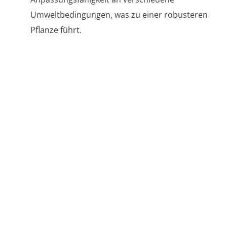
Umweltbedingungen, was zu einer robusteren
Pflanze führt.