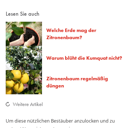
Lesen Sie auch
Welche Erde mag der
Zitronenbaum?
Warum blüht die Kumquat nicht?
Zitronenbaum regelmäßig
düngen
Weitere Artikel
Um diese nützlichen Bestäuber anzulocken und zu