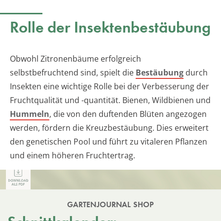
Rolle der Insektenbestäubung
Obwohl Zitronenbäume erfolgreich
selbstbefruchtend sind, spielt die
Bestäubung
durch
Insekten eine wichtige Rolle bei der Verbesserung der
Fruchtqualität und -quantität. Bienen, Wildbienen und
Hummeln
, die von den duftenden Blüten angezogen
werden, fördern die Kreuzbestäubung. Dies erweitert
den genetischen Pool und führt zu vitaleren Pflanzen
und einem höheren Fruchtertrag.
GARTENJOURNAL SHOP