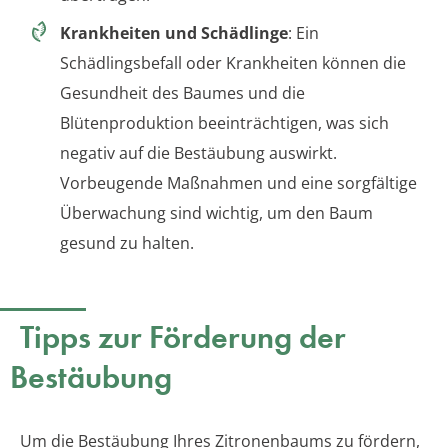
Krankheiten und Schädlinge
: Ein
Schädlingsbefall oder Krankheiten können die
Gesundheit des Baumes und die
Blütenproduktion beeinträchtigen, was sich
negativ auf die Bestäubung auswirkt.
Vorbeugende Maßnahmen und eine sorgfältige
Überwachung sind wichtig, um den Baum
gesund zu halten.
Tipps zur Förderung der
Bestäubung
Um die Bestäubung Ihres Zitronenbaums zu fördern,