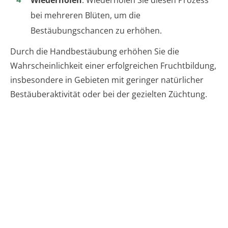
bei mehreren Blüten, um die
Bestäubungschancen zu erhöhen.
Durch die Handbestäubung erhöhen Sie die
Wahrscheinlichkeit einer erfolgreichen Fruchtbildung,
insbesondere in Gebieten mit geringer natürlicher
Bestäuberaktivität oder bei der gezielten Züchtung.