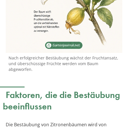
Nach erfolgreicher Bestäubung wächst der Fruchtansatz,
und überschüssige Früchte werden vom Baum
abgeworfen.
Faktoren, die die Bestäubung
beeinflussen
Die Bestäubung von Zitronenbäumen wird von