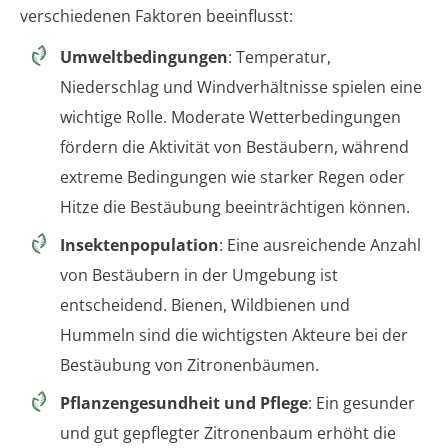
verschiedenen Faktoren beeinflusst:
Umweltbedingungen
: Temperatur,
Niederschlag und Windverhältnisse spielen eine
wichtige Rolle. Moderate Wetterbedingungen
fördern die Aktivität von Bestäubern, während
extreme Bedingungen wie starker Regen oder
Hitze die Bestäubung beeinträchtigen können.
Insektenpopulation
: Eine ausreichende Anzahl
von Bestäubern in der Umgebung ist
entscheidend. Bienen, Wildbienen und
Hummeln sind die wichtigsten Akteure bei der
Bestäubung von Zitronenbäumen.
Pflanzengesundheit und Pflege
: Ein gesunder
und gut gepflegter Zitronenbaum erhöht die