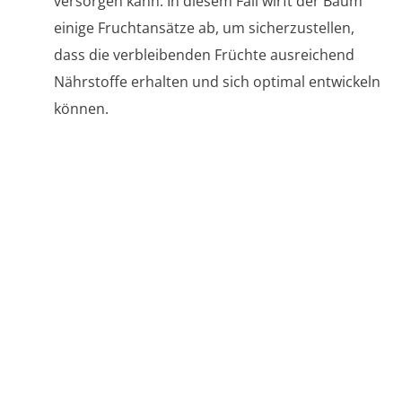
versorgen kann. In diesem Fall wirft der Baum
einige Fruchtansätze ab, um sicherzustellen,
dass die verbleibenden Früchte ausreichend
Nährstoffe erhalten und sich optimal entwickeln
können.