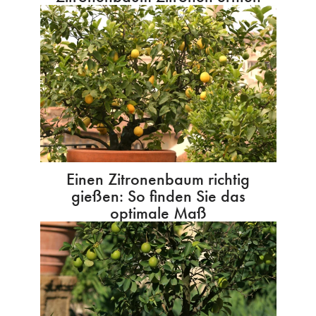
Einen Zitronenbaum richtig
gießen: So finden Sie das
optimale Maß