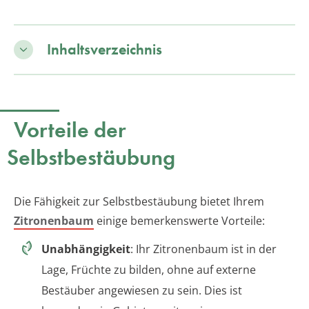
Inhaltsverzeichnis
Vorteile der
Selbstbestäubung
Die Fähigkeit zur Selbstbestäubung bietet Ihrem
Zitronenbaum
einige bemerkenswerte Vorteile:
Unabhängigkeit
: Ihr Zitronenbaum ist in der
Lage, Früchte zu bilden, ohne auf externe
Bestäuber angewiesen zu sein. Dies ist