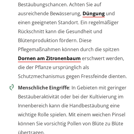
Bestäubungschancen. Achten Sie auf
ausreichende Bewässerung,
Düngung
und
einen geeigneten Standort. Ein regelmäßiger
Rückschnitt kann die Gesundheit und
Blütenproduktion fördern. Diese
Pflegemaßnahmen können durch die spitzen
Dornen am Zitronenbaum
erschwert werden,
die der Pflanze ursprünglich als
Schutzmechanismus gegen Fressfeinde dienten.
Menschliche Eingriffe
: In Gebieten mit geringer
Bestäuberaktivität oder bei der Kultivierung im
Innenbereich kann die Handbestäubung eine
wichtige Rolle spielen. Mit einem weichen Pinsel
können Sie vorsichtig Pollen von Blüte zu Blüte
übertragen.