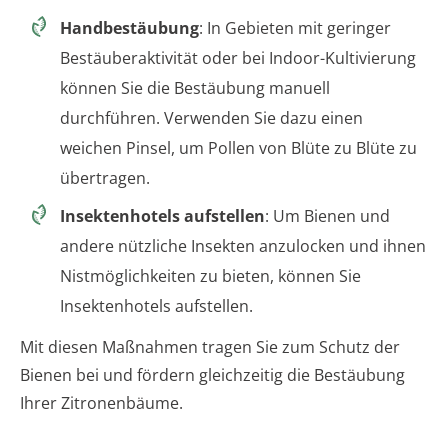
Handbestäubung
: In Gebieten mit geringer
Bestäuberaktivität oder bei Indoor-Kultivierung
können Sie die Bestäubung manuell
durchführen. Verwenden Sie dazu einen
weichen Pinsel, um Pollen von Blüte zu Blüte zu
übertragen.
Insektenhotels aufstellen
: Um Bienen und
andere nützliche Insekten anzulocken und ihnen
Nistmöglichkeiten zu bieten, können Sie
Insektenhotels aufstellen.
Mit diesen Maßnahmen tragen Sie zum Schutz der
Bienen bei und fördern gleichzeitig die Bestäubung
Ihrer Zitronenbäume.