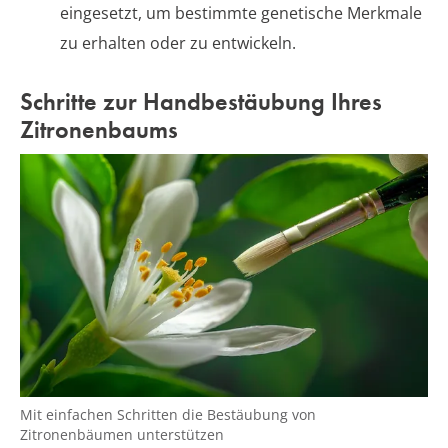
eingesetzt, um bestimmte genetische Merkmale
zu erhalten oder zu entwickeln.
Schritte zur Handbestäubung Ihres
Zitronenbaums
Mit einfachen Schritten die Bestäubung von
Zitronenbäumen unterstützen