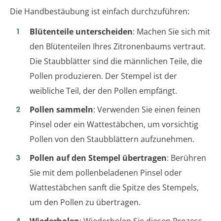
Die Handbestäubung ist einfach durchzuführen:
Blütenteile unterscheiden
: Machen Sie sich mit
den Blütenteilen Ihres Zitronenbaums vertraut.
Die Staubblätter sind die männlichen Teile, die
Pollen produzieren. Der Stempel ist der
weibliche Teil, der den Pollen empfängt.
Pollen sammeln
: Verwenden Sie einen feinen
Pinsel oder ein Wattestäbchen, um vorsichtig
Pollen von den Staubblättern aufzunehmen.
Pollen auf den Stempel übertragen
: Berühren
Sie mit dem pollenbeladenen Pinsel oder
Wattestäbchen sanft die Spitze des Stempels,
um den Pollen zu übertragen.
Wiederholen
: Wiederholen Sie diesen Prozess