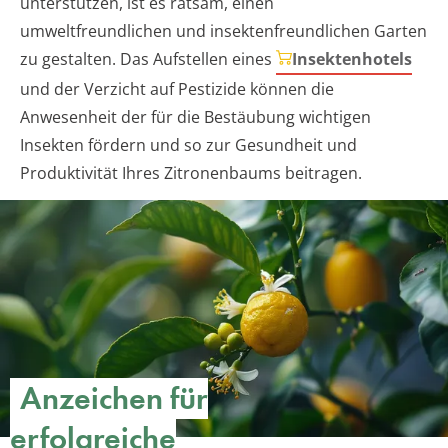
unterstützen, ist es ratsam, einen
umweltfreundlichen und insektenfreundlichen Garten
zu gestalten. Das Aufstellen eines
Insektenhotels
und der Verzicht auf Pestizide können die
Anwesenheit der für die Bestäubung wichtigen
Insekten fördern und so zur Gesundheit und
Produktivität Ihres Zitronenbaums beitragen.
Anzeichen für
erfolgreiche