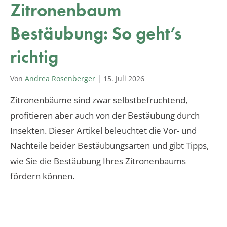
Zitronenbaum
Bestäubung: So geht’s
richtig
Von
Andrea Rosenberger
|
15. Juli 2026
Zitronenbäume sind zwar selbstbefruchtend,
profitieren aber auch von der Bestäubung durch
Insekten. Dieser Artikel beleuchtet die Vor- und
Nachteile beider Bestäubungsarten und gibt Tipps,
wie Sie die Bestäubung Ihres Zitronenbaums
fördern können.