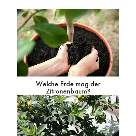
Welche Erde mag der
Zitronenbaum?