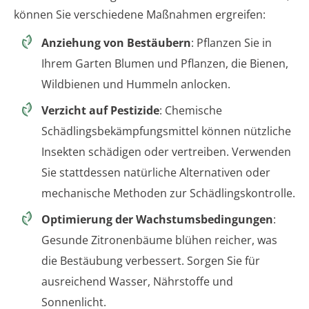
können Sie verschiedene Maßnahmen ergreifen:
Anziehung von Bestäubern
: Pflanzen Sie in
Ihrem Garten Blumen und Pflanzen, die Bienen,
Wildbienen und Hummeln anlocken.
Verzicht auf Pestizide
: Chemische
Schädlingsbekämpfungsmittel können nützliche
Insekten schädigen oder vertreiben. Verwenden
Sie stattdessen natürliche Alternativen oder
mechanische Methoden zur Schädlingskontrolle.
Optimierung der Wachstumsbedingungen
:
Gesunde Zitronenbäume blühen reicher, was
die Bestäubung verbessert. Sorgen Sie für
ausreichend Wasser, Nährstoffe und
Sonnenlicht.