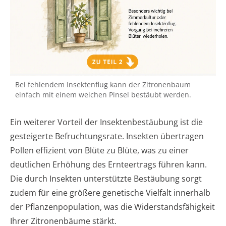
Bei fehlendem Insektenflug kann der Zitronenbaum
einfach mit einem weichen Pinsel bestäubt werden.
Ein weiterer Vorteil der Insektenbestäubung ist die
gesteigerte Befruchtungsrate. Insekten übertragen
Pollen effizient von Blüte zu Blüte, was zu einer
deutlichen Erhöhung des Ernteertrags führen kann.
Die durch Insekten unterstützte Bestäubung sorgt
zudem für eine größere genetische Vielfalt innerhalb
der Pflanzenpopulation, was die Widerstandsfähigkeit
Ihrer Zitronenbäume stärkt.