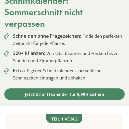
Schnittkalender:
Sommerschnitt nicht
verpassen
Schneiden ohne Fragezeichen:
Finde den perfekten
Zeitpunkt für jede Pflanze.
300+ Pflanzen:
Von Obstbäumen und Hecken bis zu
Stauden und Zimmerpflanzen
Extra:
Eigener Schnittkalender – persönliche
Schnittzeiten eintragen und abhaken
Jetzt Schnittkalender für 9,99 € sichern