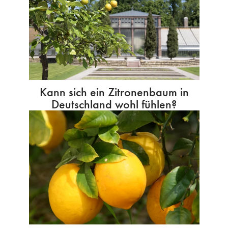
Kann sich ein Zitronenbaum in
Deutschland wohl fühlen?