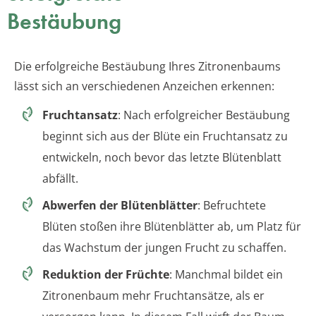
Bestäubung
Die erfolgreiche Bestäubung Ihres Zitronenbaums
lässt sich an verschiedenen Anzeichen erkennen:
Fruchtansatz
: Nach erfolgreicher Bestäubung
beginnt sich aus der Blüte ein Fruchtansatz zu
entwickeln, noch bevor das letzte Blütenblatt
abfällt.
Abwerfen der Blütenblätter
: Befruchtete
Blüten stoßen ihre Blütenblätter ab, um Platz für
das Wachstum der jungen Frucht zu schaffen.
Reduktion der Früchte
: Manchmal bildet ein
Zitronenbaum mehr Fruchtansätze, als er