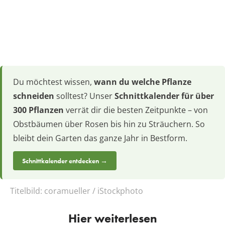
Du möchtest wissen,
wann du welche Pflanze
schneiden
solltest? Unser
Schnittkalender für über
300 Pflanzen
verrät dir die besten Zeitpunkte – von
Obstbäumen über Rosen bis hin zu Sträuchern. So
bleibt dein Garten das ganze Jahr in Bestform.
Schnittkalender entdecken →
Titelbild:
coramueller / iStockphoto
Hier weiterlesen