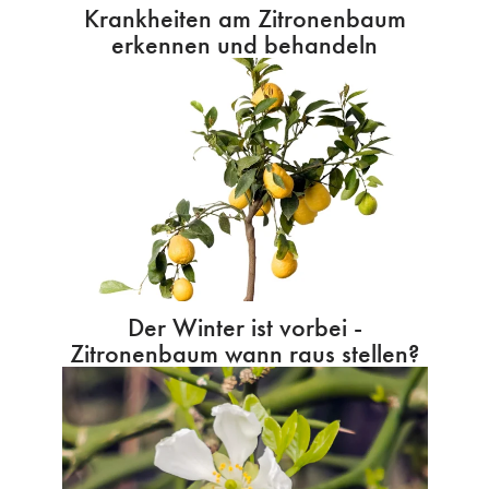
Krankheiten am Zitronenbaum
erkennen und behandeln
Der Winter ist vorbei -
Zitronenbaum wann raus stellen?