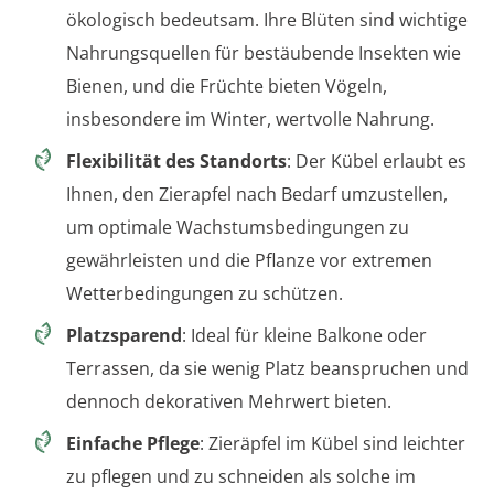
ökologisch bedeutsam. Ihre Blüten sind wichtige
Nahrungsquellen für bestäubende Insekten wie
Bienen, und die Früchte bieten Vögeln,
insbesondere im Winter, wertvolle Nahrung.
Flexibilität des Standorts
: Der Kübel erlaubt es
Ihnen, den Zierapfel nach Bedarf umzustellen,
um optimale Wachstumsbedingungen zu
gewährleisten und die Pflanze vor extremen
Wetterbedingungen zu schützen.
Platzsparend
: Ideal für kleine Balkone oder
Terrassen, da sie wenig Platz beanspruchen und
dennoch dekorativen Mehrwert bieten.
Einfache Pflege
: Zieräpfel im Kübel sind leichter
zu pflegen und zu schneiden als solche im