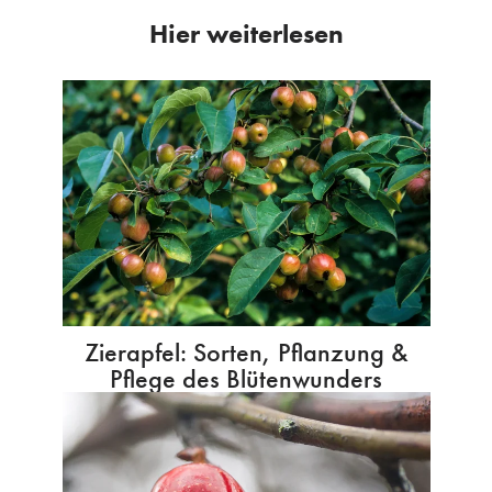
Hier weiterlesen
Zierapfel: Sorten, Pflanzung &
Pflege des Blütenwunders