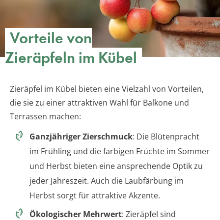
Vorteile von
Zieräpfeln im Kübel
Zieräpfel im Kübel bieten eine Vielzahl von Vorteilen,
die sie zu einer attraktiven Wahl für Balkone und
Terrassen machen:
Ganzjähriger Zierschmuck
: Die Blütenpracht
im Frühling und die farbigen Früchte im Sommer
und Herbst bieten eine ansprechende Optik zu
jeder Jahreszeit. Auch die Laubfärbung im
Herbst sorgt für attraktive Akzente.
Ökologischer Mehrwert
: Zieräpfel sind