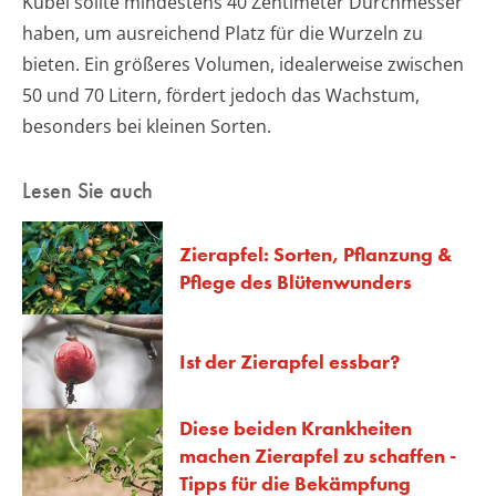
Kübel sollte mindestens 40 Zentimeter Durchmesser
haben, um ausreichend Platz für die Wurzeln zu
bieten. Ein größeres Volumen, idealerweise zwischen
50 und 70 Litern, fördert jedoch das Wachstum,
besonders bei kleinen Sorten.
Lesen Sie auch
Zierapfel: Sorten, Pflanzung &
Pflege des Blütenwunders
Ist der Zierapfel essbar?
Diese beiden Krankheiten
machen Zierapfel zu schaffen -
Tipps für die Bekämpfung