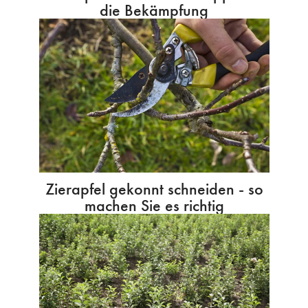
die Bekämpfung
Zierapfel gekonnt schneiden - so
machen Sie es richtig