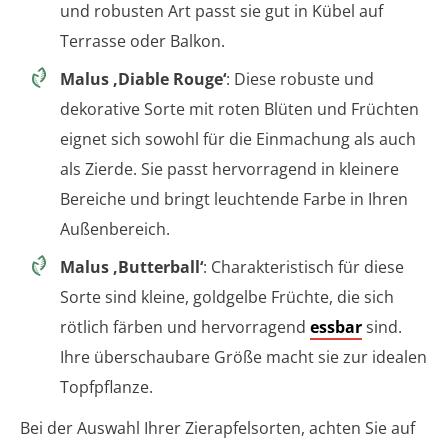
und robusten Art passt sie gut in Kübel auf
Terrasse oder Balkon.
Malus ‚Diable Rouge‘
: Diese robuste und
dekorative Sorte mit roten Blüten und Früchten
eignet sich sowohl für die Einmachung als auch
als Zierde. Sie passt hervorragend in kleinere
Bereiche und bringt leuchtende Farbe in Ihren
Außenbereich.
Malus ‚Butterball‘
: Charakteristisch für diese
Sorte sind kleine, goldgelbe Früchte, die sich
rötlich färben und hervorragend
essbar
sind.
Ihre überschaubare Größe macht sie zur idealen
Topfpflanze.
Bei der Auswahl Ihrer Zierapfelsorten, achten Sie auf