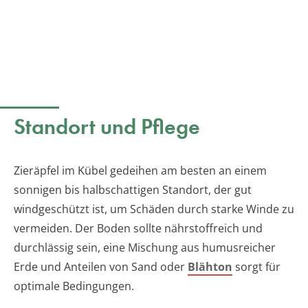
Standort und Pflege
Zieräpfel im Kübel gedeihen am besten an einem
sonnigen bis halbschattigen Standort, der gut
windgeschützt ist, um Schäden durch starke Winde zu
vermeiden. Der Boden sollte nährstoffreich und
durchlässig sein, eine Mischung aus humusreicher
Erde und Anteilen von Sand oder
Blähton
sorgt für
optimale Bedingungen.