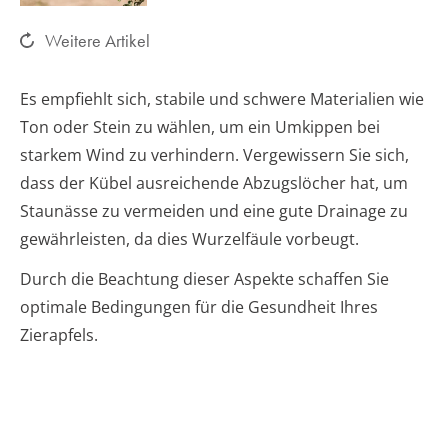
Weitere Artikel
Es empfiehlt sich, stabile und schwere Materialien wie
Ton oder Stein zu wählen, um ein Umkippen bei
starkem Wind zu verhindern. Vergewissern Sie sich,
dass der Kübel ausreichende Abzugslöcher hat, um
Staunässe zu vermeiden und eine gute Drainage zu
gewährleisten, da dies Wurzelfäule vorbeugt.
Durch die Beachtung dieser Aspekte schaffen Sie
optimale Bedingungen für die Gesundheit Ihres
Zierapfels.