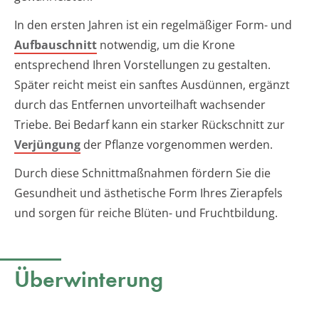
In den ersten Jahren ist ein regelmäßiger Form- und
Aufbauschnitt
notwendig, um die Krone
entsprechend Ihren Vorstellungen zu gestalten.
Später reicht meist ein sanftes Ausdünnen, ergänzt
durch das Entfernen unvorteilhaft wachsender
Triebe. Bei Bedarf kann ein starker Rückschnitt zur
Verjüngung
der Pflanze vorgenommen werden.
Durch diese Schnittmaßnahmen fördern Sie die
Gesundheit und ästhetische Form Ihres Zierapfels
und sorgen für reiche Blüten- und Fruchtbildung.
Überwinterung