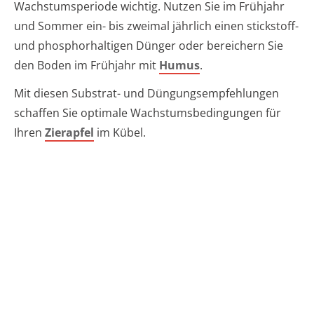
Wachstumsperiode wichtig. Nutzen Sie im Frühjahr
und Sommer ein- bis zweimal jährlich einen stickstoff-
und phosphorhaltigen Dünger oder bereichern Sie
den Boden im Frühjahr mit
Humus
.
Mit diesen Substrat- und Düngungsempfehlungen
schaffen Sie optimale Wachstumsbedingungen für
Ihren
Zierapfel
im Kübel.