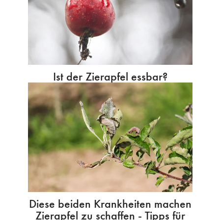
Ist der Zierapfel essbar?
Diese beiden Krankheiten machen
Zierapfel zu schaffen - Tipps für