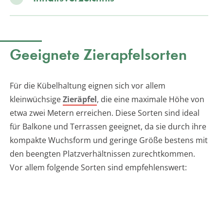
Geeignete Zierapfelsorten
Für die Kübelhaltung eignen sich vor allem
kleinwüchsige
Zieräpfel
, die eine maximale Höhe von
etwa zwei Metern erreichen. Diese Sorten sind ideal
für Balkone und Terrassen geeignet, da sie durch ihre
kompakte Wuchsform und geringe Größe bestens mit
den beengten Platzverhältnissen zurechtkommen.
Vor allem folgende Sorten sind empfehlenswert: