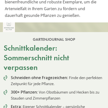
bienenfreundliche und robuste Exemplare, um die
Artenvielfalt in Ihrem Garten zu fördern und
dauerhaft gesunde Pflanzen zu genießen.
GARTENJOURNAL SHOP
Schnittkalender:
Sommerschnitt nicht
verpassen
Schneiden ohne Fragezeichen:
Finde den perfekten
Zeitpunkt für jede Pflanze.
300+ Pflanzen:
Von Obstbäumen und Hecken bis zu
Stauden und Zimmerpflanzen
Extra:
Eigener Schnittkalender – persönliche