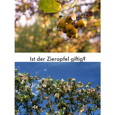
Ist der Zierapfel giftig?