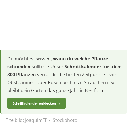
Du möchtest wissen,
wann du welche Pflanze
schneiden
solltest? Unser
Schnittkalender für über
300 Pflanzen
verrät dir die besten Zeitpunkte – von
Obstbäumen über Rosen bis hin zu Sträuchern. So
bleibt dein Garten das ganze Jahr in Bestform.
Schnittkalender entdecken →
Titelbild:
JoaquimFP / iStockphoto