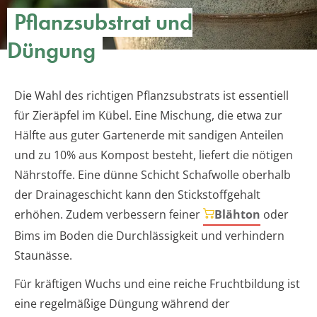
Pflanzsubstrat und
Düngung
Die Wahl des richtigen Pflanzsubstrats ist essentiell
für Zieräpfel im Kübel. Eine Mischung, die etwa zur
Hälfte aus guter Gartenerde mit sandigen Anteilen
und zu 10% aus Kompost besteht, liefert die nötigen
Nährstoffe. Eine dünne Schicht Schafwolle oberhalb
der Drainageschicht kann den Stickstoffgehalt
erhöhen. Zudem verbessern feiner
Blähton
oder
Bims im Boden die Durchlässigkeit und verhindern
Staunässe.
Für kräftigen Wuchs und eine reiche Fruchtbildung ist
eine regelmäßige Düngung während der