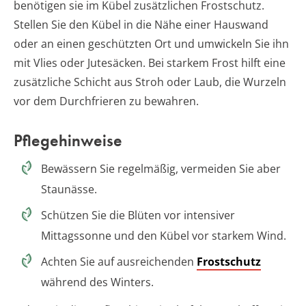
benötigen sie im Kübel zusätzlichen Frostschutz.
Stellen Sie den Kübel in die Nähe einer Hauswand
oder an einen geschützten Ort und umwickeln Sie ihn
mit Vlies oder Jutesäcken. Bei starkem Frost hilft eine
zusätzliche Schicht aus Stroh oder Laub, die Wurzeln
vor dem Durchfrieren zu bewahren.
Pflegehinweise
Bewässern Sie regelmäßig, vermeiden Sie aber
Staunässe.
Schützen Sie die Blüten vor intensiver
Mittagssonne und den Kübel vor starkem Wind.
Achten Sie auf ausreichenden
Frostschutz
während des Winters.