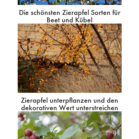
Die schönsten Zierapfel Sorten für
Beet und Kübel
Zierapfel unterpflanzen und den
dekorativen Wert unterstreichen