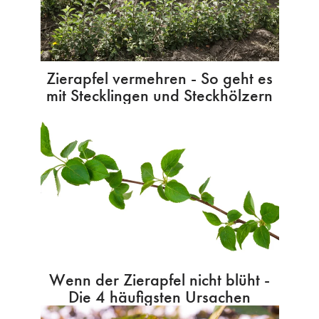
Zierapfel vermehren - So geht es
mit Stecklingen und Steckhölzern
Wenn der Zierapfel nicht blüht -
Die 4 häufigsten Ursachen