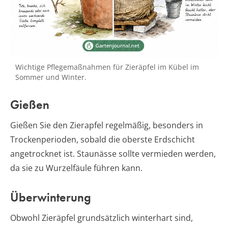
Wichtige Pflegemaßnahmen für Zieräpfel im Kübel im
Sommer und Winter.
Gießen
Gießen Sie den Zierapfel regelmäßig, besonders in
Trockenperioden, sobald die oberste Erdschicht
angetrocknet ist. Staunässe sollte vermieden werden,
da sie zu Wurzelfäule führen kann.
Überwinterung
Obwohl Zieräpfel grundsätzlich winterhart sind,