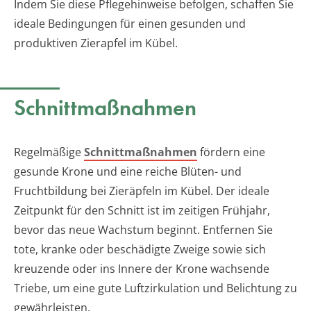
Indem Sie diese Pflegehinweise befolgen, schaffen Sie
ideale Bedingungen für einen gesunden und
produktiven Zierapfel im Kübel.
Schnittmaßnahmen
Regelmäßige
Schnittmaßnahmen
fördern eine
gesunde Krone und eine reiche Blüten- und
Fruchtbildung bei Zieräpfeln im Kübel. Der ideale
Zeitpunkt für den Schnitt ist im zeitigen Frühjahr,
bevor das neue Wachstum beginnt. Entfernen Sie
tote, kranke oder beschädigte Zweige sowie sich
kreuzende oder ins Innere der Krone wachsende
Triebe, um eine gute Luftzirkulation und Belichtung zu
gewährleisten.