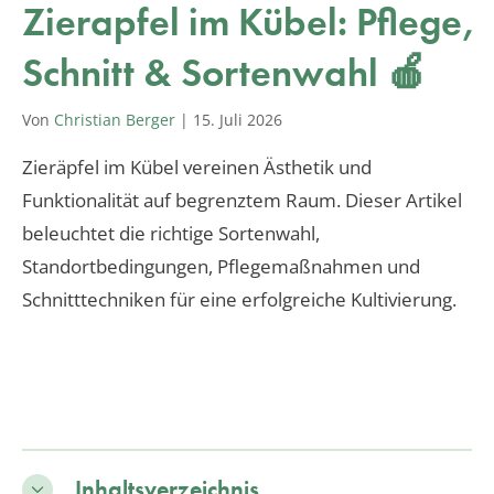
Zierapfel im Kübel: Pflege,
Schnitt & Sortenwahl 🍎
Von
Christian Berger
|
15. Juli 2026
Zieräpfel im Kübel vereinen Ästhetik und
Funktionalität auf begrenztem Raum. Dieser Artikel
beleuchtet die richtige Sortenwahl,
Standortbedingungen, Pflegemaßnahmen und
Schnitttechniken für eine erfolgreiche Kultivierung.
Inhaltsverzeichnis