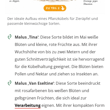
Der ideale Aufbau eines Pflanzkübels für Zieräpfel und
passende kleinwüchsige Sorten.
Malus ‚Tina‘
: Diese Sorte bildet im Mai weiße
Blüten und kleine, rote Früchte aus. Mit ihrer
Wuchshöhe von bis zu zwei Metern und der
guten Schnittverträglichkeit ist sie hervorragend
für die Kübelhaltung geeignet. Die Blüten bieten
Pollen und Nektar und ziehen so Insekten an.
Malus ‚Van Eseltine‘
: Diese Sorte beeindruckt
mit rosafarbenen bis weißen Blüten und
gelbgrünen Früchten, die sich ideal zur
Verarbeitung
eignen. Mit ihrer kompakten Form