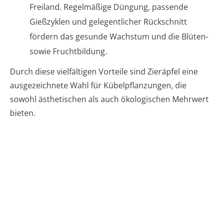
Freiland. Regelmäßige Düngung, passende
Gießzyklen und gelegentlicher Rückschnitt
fördern das gesunde Wachstum und die Blüten-
sowie Fruchtbildung.
Durch diese vielfältigen Vorteile sind Zieräpfel eine
ausgezeichnete Wahl für Kübelpflanzungen, die
sowohl ästhetischen als auch ökologischen Mehrwert
bieten.