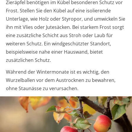
Zieräpfel benötigen im Kübel besonderen Schutz vor
Frost. Stellen Sie den Kübel auf eine isolierende
Unterlage, wie Holz oder Styropor, und umwickeln Sie
ihn mit Vlies oder Jutesäcken. Bei starkem Frost sorgt
eine zusätzliche Schicht aus Stroh oder Laub für
weiteren Schutz. Ein windgeschützter Standort,
beispielsweise nahe einer Hauswand, bietet
zusätzlichen Schutz.
Während der Wintermonate ist es wichtig, den
Wurzelballen vor dem Austrocknen zu bewahren,
ohne Staunässe zu verursachen.