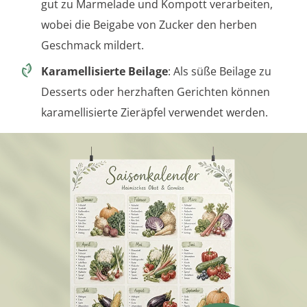
gut zu Marmelade und Kompott verarbeiten,
wobei die Beigabe von Zucker den herben
Geschmack mildert.
Karamellisierte Beilage
: Als süße Beilage zu
Desserts oder herzhaften Gerichten können
karamellisierte Zieräpfel verwendet werden.