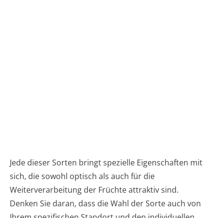
Jede dieser Sorten bringt spezielle Eigenschaften mit
sich, die sowohl optisch als auch für die
Weiterverarbeitung der Früchte attraktiv sind.
Denken Sie daran, dass die Wahl der Sorte auch von
Ihrem spezifischen Standort und den individuellen