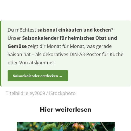
Du möchtest
saisonal einkaufen und kochen
?
Unser
Saisonkalender für heimisches Obst und
Gemüse
zeigt dir Monat für Monat, was gerade
Saison hat – als dekoratives DIN-A3-Poster für Küche
oder Vorratskammer.
Saisonkalender entdecken →
Titelbild:
eley2009 / iStockphoto
Hier weiterlesen