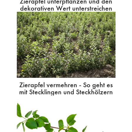
Zierapfel unterpflanzen und den
dekorativen Wert unterstreichen
Zierapfel vermehren - So geht es
mit Stecklingen und Steckhölzern