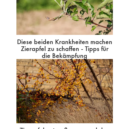
Diese beiden Krankheiten machen
Zierapfel zu schaffen - Tipps für
die Bekämpfung