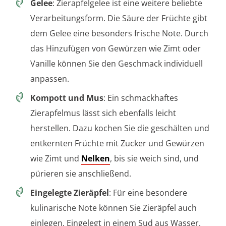
Gelee
: Zierapfelgelee ist eine weitere beliebte
Verarbeitungsform. Die Säure der Früchte gibt
dem Gelee eine besonders frische Note. Durch
das Hinzufügen von Gewürzen wie Zimt oder
Vanille können Sie den Geschmack individuell
anpassen.
Kompott und Mus
: Ein schmackhaftes
Zierapfelmus lässt sich ebenfalls leicht
herstellen. Dazu kochen Sie die geschälten und
entkernten Früchte mit Zucker und Gewürzen
wie Zimt und
Nelken
, bis sie weich sind, und
pürieren sie anschließend.
Eingelegte Zieräpfel
: Für eine besondere
kulinarische Note können Sie Zieräpfel auch
einlegen. Eingelegt in einem Sud aus Wasser,