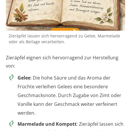
Zieräpfel lassen sich hervorragend zu Gelee, Marmelade
oder als Beilage verarbeiten.
Zieräpfel eignen sich hervorragend zur Herstellung
von:
Gelee
: Die hohe Säure und das Aroma der
Früchte verleihen Gelees eine besondere
Geschmacksnote. Durch Zugabe von Zimt oder
Vanille kann der Geschmack weiter verfeinert
werden.
Marmelade und Kompott
: Zieräpfel lassen sich