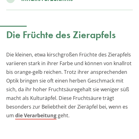
Die Früchte des Zierapfels
Die kleinen, etwa kirschgroßen Früchte des Zierapfels
variieren stark in ihrer Farbe und können von knallrot
bis orange-gelb reichen. Trotz ihrer ansprechenden
Optik bringen sie oft einen herben Geschmack mit
sich, da ihr hoher Fruchtsäuregehalt sie weniger süß
macht als Kulturäpfel. Diese Fruchtsäure trägt
besonders zur Beliebtheit der Zieräpfel bei, wenn es
um
die Verarbeitung
geht.