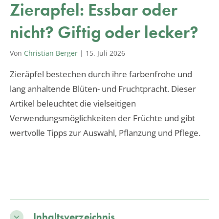
Zierapfel: Essbar oder
nicht? Giftig oder lecker?
Von
Christian Berger
|
15. Juli 2026
Zieräpfel bestechen durch ihre farbenfrohe und
lang anhaltende Blüten- und Fruchtpracht. Dieser
Artikel beleuchtet die vielseitigen
Verwendungsmöglichkeiten der Früchte und gibt
wertvolle Tipps zur Auswahl, Pflanzung und Pflege.
Inhaltsverzeichnis