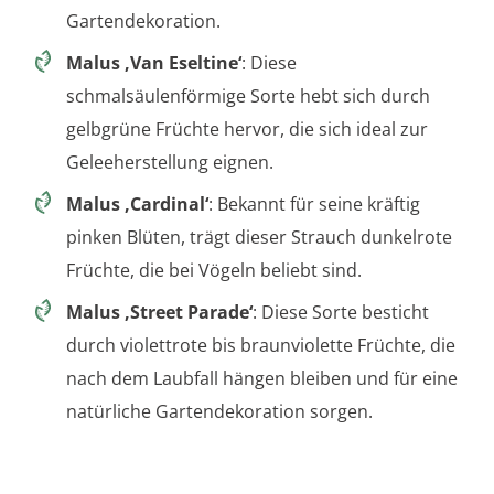
Gartendekoration.
Malus ‚Van Eseltine‘
: Diese
schmalsäulenförmige Sorte hebt sich durch
gelbgrüne Früchte hervor, die sich ideal zur
Geleeherstellung eignen.
Malus ‚Cardinal‘
: Bekannt für seine kräftig
pinken Blüten, trägt dieser Strauch dunkelrote
Früchte, die bei Vögeln beliebt sind.
Malus ‚Street Parade‘
: Diese Sorte besticht
durch violettrote bis braunviolette Früchte, die
nach dem Laubfall hängen bleiben und für eine
natürliche Gartendekoration sorgen.