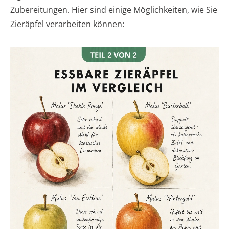
Zubereitungen. Hier sind einige Möglichkeiten, wie Sie
Zieräpfel verarbeiten können: