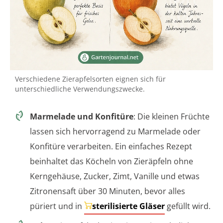
Verschiedene Zierapfelsorten eignen sich für
unterschiedliche Verwendungszwecke.
Marmelade und Konfitüre
: Die kleinen Früchte
lassen sich hervorragend zu Marmelade oder
Konfitüre verarbeiten. Ein einfaches Rezept
beinhaltet das Köcheln von Zieräpfeln ohne
Kerngehäuse, Zucker, Zimt, Vanille und etwas
Zitronensaft über 30 Minuten, bevor alles
püriert und in
sterilisierte Gläser
gefüllt wird.