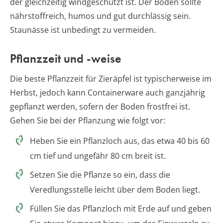
der gleichzeitig windgeschützt ist. Der Boden sollte
nährstoffreich, humos und gut durchlässig sein.
Staunässe ist unbedingt zu vermeiden.
Pflanzzeit und -weise
Die beste Pflanzzeit für Zieräpfel ist typischerweise im
Herbst, jedoch kann Containerware auch ganzjährig
gepflanzt werden, sofern der Boden frostfrei ist.
Gehen Sie bei der Pflanzung wie folgt vor:
Heben Sie ein Pflanzloch aus, das etwa 40 bis 60
cm tief und ungefähr 80 cm breit ist.
Setzen Sie die Pflanze so ein, dass die
Veredlungsstelle leicht über dem Boden liegt.
Füllen Sie das Pflanzloch mit Erde auf und geben