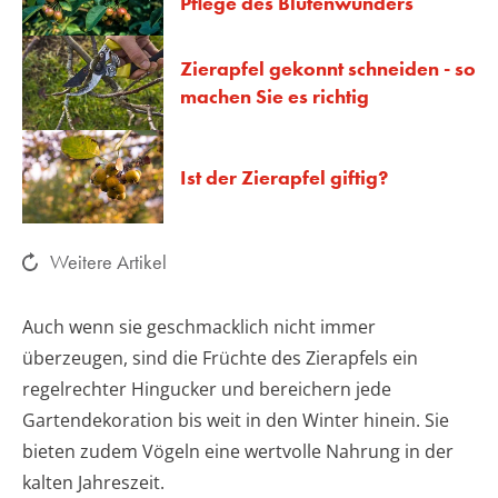
Pflege des Blütenwunders
Zierapfel gekonnt schneiden - so
machen Sie es richtig
Ist der Zierapfel giftig?
Weitere Artikel
Auch wenn sie geschmacklich nicht immer
überzeugen, sind die Früchte des Zierapfels ein
regelrechter Hingucker und bereichern jede
Gartendekoration bis weit in den Winter hinein. Sie
bieten zudem Vögeln eine wertvolle Nahrung in der
kalten Jahreszeit.