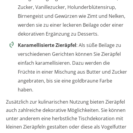
Zucker, Vanillezucker, Holunderblütensirup,
Birnengeist und Gewürzen wie Zimt und Nelken,
werden sie zu einer leckeren Beilage oder einer
dekorativen Ergänzung zu Desserts.
Karamellisierte Zieräpfel
: Als süße Beilage zu
verschiedenen Gerichten können Sie Zieräpfel
einfach karamellisieren. Dazu werden die
Früchte in einer Mischung aus Butter und Zucker
angebraten, bis sie eine goldbraune Farbe
haben.
Zusätzlich zur kulinarischen Nutzung bieten Zieräpfel
auch zahlreiche dekorative Möglichkeiten. Sie können
unter anderem eine herbstliche Tischdekoration mit
kleinen Zieräpfeln gestalten oder diese als Vogelfutter