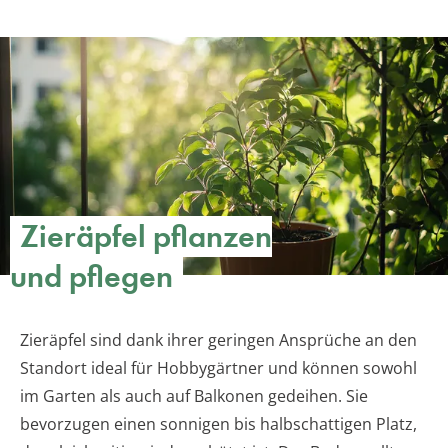
Zieräpfel pflanzen
und pflegen
Zieräpfel sind dank ihrer geringen Ansprüche an den
Standort ideal für Hobbygärtner und können sowohl
im Garten als auch auf Balkonen gedeihen. Sie
bevorzugen einen sonnigen bis halbschattigen Platz,