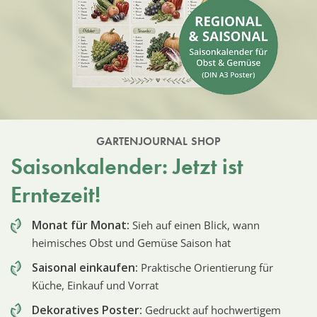
GARTENJOURNAL SHOP
Saisonkalender: Jetzt ist
Erntezeit!
Monat für Monat:
Sieh auf einen Blick, wann
heimisches Obst und Gemüse Saison hat
Saisonal einkaufen:
Praktische Orientierung für
Küche, Einkauf und Vorrat
Dekoratives Poster:
Gedruckt auf hochwertigem