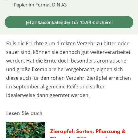
Papier im Format DIN A3
Jetzt Saisonkalender für 15,99 € sichern!
Falls die Früchte zum direkten Verzehr zu bitter oder
sauer sind, können sie dennoch gut weiterverarbeitet
werden. Hat die Ernte doch besonders aromatische
und große Exemplare hervorgebracht, eignen sich
diese auch für den rohen Verzehr. Zieräpfel erreichen
im September allgemeine Reife und sollten
idealerweise dann geerntet werden.
Lesen Sie auch
Zierapfel: Sorten, Pflanzung &