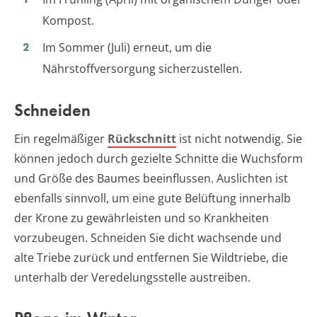
Kompost.
Im Sommer (Juli) erneut, um die
Nährstoffversorgung sicherzustellen.
Schneiden
Ein regelmäßiger
Rückschnitt
ist nicht notwendig. Sie
können jedoch durch gezielte Schnitte die Wuchsform
und Größe des Baumes beeinflussen. Auslichten ist
ebenfalls sinnvoll, um eine gute Belüftung innerhalb
der Krone zu gewährleisten und so Krankheiten
vorzubeugen. Schneiden Sie dicht wachsende und
alte Triebe zurück und entfernen Sie Wildtriebe, die
unterhalb der Veredelungsstelle austreiben.