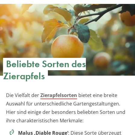
Beliebte Sorten des
Zierapfels
Die Vielfalt der
Zierapfelsorten
bietet eine breite
Auswahl für unterschiedliche Gartengestaltungen.
Hier sind einige der besonders beliebten Sorten und
ihre charakteristischen Merkmale:
Malus ‚Diable Rouge‘
: Diese Sorte überzeugt