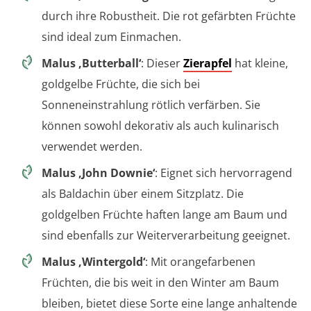
durch ihre Robustheit. Die rot gefärbten Früchte
sind ideal zum Einmachen.
Malus ‚Butterball‘
: Dieser
Zierapfel
hat kleine,
goldgelbe Früchte, die sich bei
Sonneneinstrahlung rötlich verfärben. Sie
können sowohl dekorativ als auch kulinarisch
verwendet werden.
Malus ‚John Downie‘
: Eignet sich hervorragend
als Baldachin über einem Sitzplatz. Die
goldgelben Früchte haften lange am Baum und
sind ebenfalls zur Weiterverarbeitung geeignet.
Malus ‚Wintergold‘
: Mit orangefarbenen
Früchten, die bis weit in den Winter am Baum
bleiben, bietet diese Sorte eine lange anhaltende