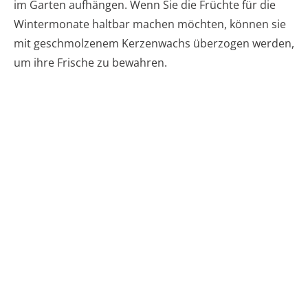
im Garten aufhängen. Wenn Sie die Früchte für die
Wintermonate haltbar machen möchten, können sie
mit geschmolzenem Kerzenwachs überzogen werden,
um ihre Frische zu bewahren.