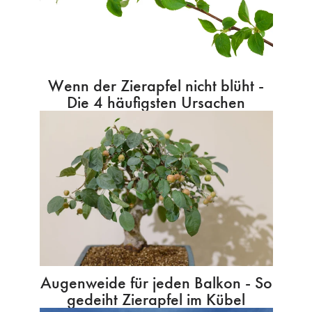
Wenn der Zierapfel nicht blüht -
Die 4 häufigsten Ursachen
Augenweide für jeden Balkon - So
gedeiht Zierapfel im Kübel