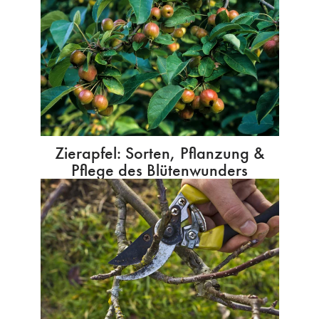
Zierapfel: Sorten, Pflanzung &
Pflege des Blütenwunders