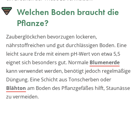
Welchen Boden braucht die
Pflanze?
Zauberglöckchen bevorzugen lockeren,
nährstoffreichen und gut durchlässigen Boden. Eine
leicht saure Erde mit einem pH-Wert von etwa 5,5
eignet sich besonders gut. Normale
Blumenerde
kann verwendet werden, benötigt jedoch regelmäßige
Düngung. Eine Schicht aus Tonscherben oder
Blähton
am Boden des Pflanzgefäßes hilft, Staunässe
zu vermeiden.