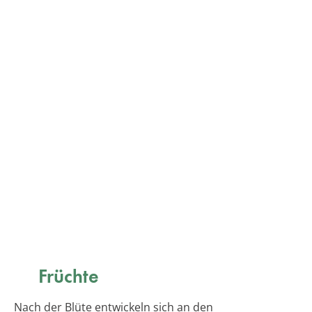
Früchte
Nach der Blüte entwickeln sich an den