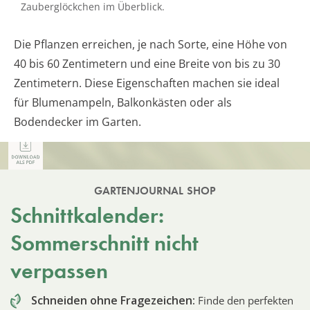
Zauberglöckchen im Überblick.
Die Pflanzen erreichen, je nach Sorte, eine Höhe von
40 bis 60 Zentimetern und eine Breite von bis zu 30
Zentimetern. Diese Eigenschaften machen sie ideal
für Blumenampeln, Balkonkästen oder als
Bodendecker im Garten.
GARTENJOURNAL SHOP
Schnittkalender:
Sommerschnitt nicht
verpassen
Schneiden ohne Fragezeichen:
Finde den perfekten