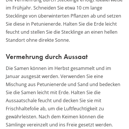
im Frühjahr. Schneiden Sie etwa 10 cm lange
Stecklinge von überwinterten Pflanzen ab und setzen
Sie diese in Petunienerde. Halten Sie die Erde leicht
feucht und stellen Sie die Stecklinge an einen hellen
Standort ohne direkte Sonne.
Vermehrung durch Aussaat
Die Samen können im Herbst gesammelt und im
Januar ausgesät werden. Verwenden Sie eine
Mischung aus Petunienerde und Sand und bedecken
Sie die Samen leicht mit Erde. Halten Sie die
Aussaatschale feucht und decken Sie sie mit
Frischhaltefolie ab, um die Luftfeuchtigkeit zu
gewährleisten. Nach dem Keimen können die
Sämlinge vereinzelt und ins Freie gesetzt werden.