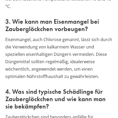
°C.
3. Wie kann man Eisenmangel bei
Zauberglöckchen vorbeugen?
Eisenmangel, auch Chlorose genannt, lässt sich durch
die Verwendung von kalkarmem Wasser und
speziellen eisenhaltigen Düngern vermeiden. Diese
Düngemittel sollten regelmäßig, idealerweise
wöchentlich, angewendet werden, um einen
optimalen Nährstoffhaushalt zu gewährleisten.
4. Was sind typische Schädlinge für
Zauberglöckchen und wie kann man
sie bekämpfen?
Zauberglöckchen sind besonders anfällig für