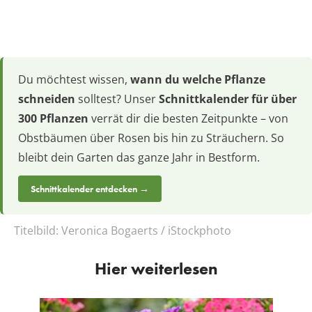
Du möchtest wissen,
wann du welche Pflanze
schneiden
solltest? Unser
Schnittkalender für über
300 Pflanzen
verrät dir die besten Zeitpunkte – von
Obstbäumen über Rosen bis hin zu Sträuchern. So
bleibt dein Garten das ganze Jahr in Bestform.
Schnittkalender entdecken →
Titelbild:
Veronica Bogaerts / iStockphoto
Hier weiterlesen