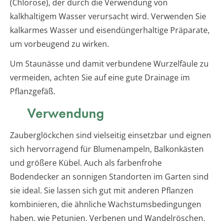
(Chlorose), der durch die Verwendung von
kalkhaltigem Wasser verursacht wird. Verwenden Sie
kalkarmes Wasser und eisendüngerhaltige Präparate,
um vorbeugend zu wirken.
Um Staunässe und damit verbundene Wurzelfäule zu
vermeiden, achten Sie auf eine gute Drainage im
Pflanzgefäß.
Verwendung
Zauberglöckchen sind vielseitig einsetzbar und eignen
sich hervorragend für Blumenampeln, Balkonkästen
und größere Kübel. Auch als farbenfrohe
Bodendecker an sonnigen Standorten im Garten sind
sie ideal. Sie lassen sich gut mit anderen Pflanzen
kombinieren, die ähnliche Wachstumsbedingungen
haben, wie Petunien, Verbenen und Wandelröschen.