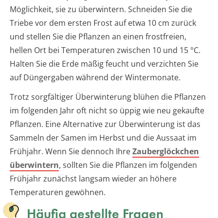
Möglichkeit, sie zu überwintern. Schneiden Sie die
Triebe vor dem ersten Frost auf etwa 10 cm zurück
und stellen Sie die Pflanzen an einen frostfreien,
hellen Ort bei Temperaturen zwischen 10 und 15 °C.
Halten Sie die Erde mäßig feucht und verzichten Sie
auf Düngergaben während der Wintermonate.
Trotz sorgfältiger Überwinterung blühen die Pflanzen
im folgenden Jahr oft nicht so üppig wie neu gekaufte
Pflanzen. Eine Alternative zur Überwinterung ist das
Sammeln der Samen im Herbst und die Aussaat im
Frühjahr. Wenn Sie dennoch Ihre
Zauberglöckchen
überwintern
, sollten Sie die Pflanzen im folgenden
Frühjahr zunächst langsam wieder an höhere
Temperaturen gewöhnen.
Häufig gestellte Fragen