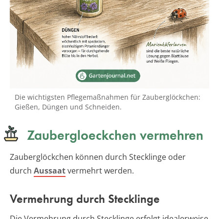
Die wichtigsten Pflegemaßnahmen für Zauberglöckchen:
Gießen, Düngen und Schneiden.
Zaubergloeckchen vermehren
Zauberglöckchen können durch Stecklinge oder
durch
Aussaat
vermehrt werden.
Vermehrung durch Stecklinge
Die Vermehrung durch Stecklinge erfolgt idealerweise