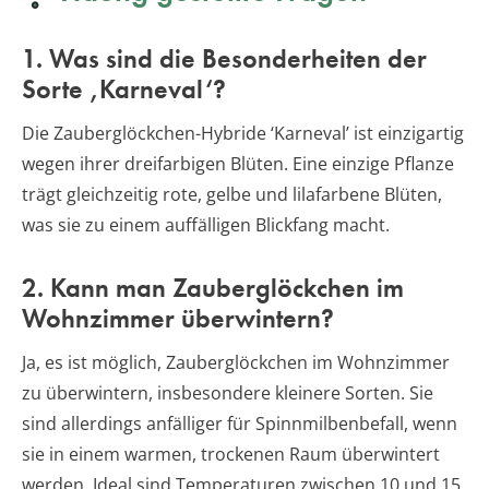
1. Was sind die Besonderheiten der
Sorte ‚Karneval‘?
Die Zauberglöckchen-Hybride ‘Karneval’ ist einzigartig
wegen ihrer dreifarbigen Blüten. Eine einzige Pflanze
trägt gleichzeitig rote, gelbe und lilafarbene Blüten,
was sie zu einem auffälligen Blickfang macht.
2. Kann man Zauberglöckchen im
Wohnzimmer überwintern?
Ja, es ist möglich, Zauberglöckchen im Wohnzimmer
zu überwintern, insbesondere kleinere Sorten. Sie
sind allerdings anfälliger für Spinnmilbenbefall, wenn
sie in einem warmen, trockenen Raum überwintert
werden. Ideal sind Temperaturen zwischen 10 und 15