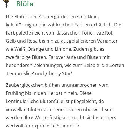
Blüte
Die Blüten der Zauberglöckchen sind klein,
kelchförmig und in zahlreichen Farben erhältlich. Die
Farbpalette reicht von klassischen Tönen wie Rot,
Gelb und Rosa bis hin zu ausgefalleneren Varianten
wie Weiß, Orange und Limone. Zudem gibt es
zweifarbige Blüten, Farbverläufe und Blüten mit
besonderen Zeichnungen, wie zum Beispiel die Sorten
‚Lemon Slice‘ und ‚Cherry Star‘.
Zauberglöckchen blühen ununterbrochen vom
Frühling bis in den Herbst hinein. Diese
kontinuierliche Blütenfülle ist pflegeleicht, da
verwelkte Blüten von neuen Blüten überwachsen
werden. Ihre Wetterfestigkeit macht sie besonders
wertvoll für exponierte Standorte.