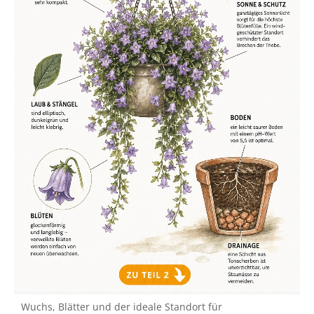
Wuchs, Blätter und der ideale Standort für