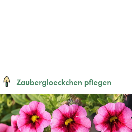
Zaubergloeckchen pflegen