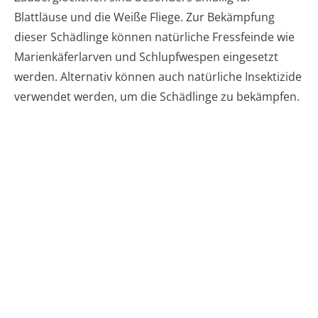
Blattläuse und die Weiße Fliege. Zur Bekämpfung
dieser Schädlinge können natürliche Fressfeinde wie
Marienkäferlarven und Schlupfwespen eingesetzt
werden. Alternativ können auch natürliche Insektizide
verwendet werden, um die Schädlinge zu bekämpfen.