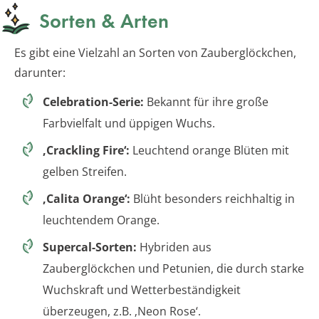
Sorten & Arten
Es gibt eine Vielzahl an Sorten von Zauberglöckchen,
darunter:
Celebration-Serie:
Bekannt für ihre große
Farbvielfalt und üppigen Wuchs.
‚Crackling Fire‘:
Leuchtend orange Blüten mit
gelben Streifen.
‚Calita Orange‘:
Blüht besonders reichhaltig in
leuchtendem Orange.
Supercal-Sorten:
Hybriden aus
Zauberglöckchen und Petunien, die durch starke
Wuchskraft und Wetterbeständigkeit
überzeugen, z.B. ‚Neon Rose‘.