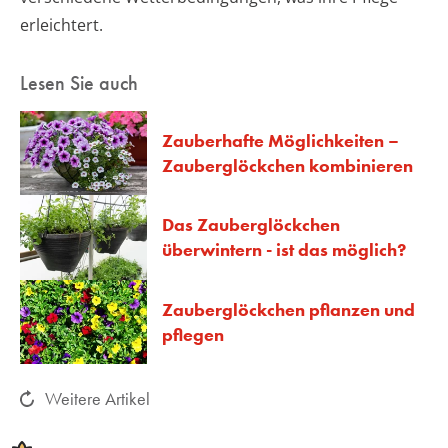
erleichtert.
Lesen Sie auch
Zauberhafte Möglichkeiten –
Zauberglöckchen kombinieren
Das Zauberglöckchen
überwintern - ist das möglich?
Zauberglöckchen pflanzen und
pflegen
Weitere Artikel