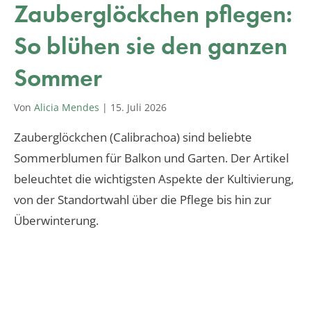
Zauberglöckchen pflegen:
So blühen sie den ganzen
Sommer
Von
Alicia Mendes
|
15. Juli 2026
Zauberglöckchen (Calibrachoa) sind beliebte
Sommerblumen für Balkon und Garten. Der Artikel
beleuchtet die wichtigsten Aspekte der Kultivierung,
von der Standortwahl über die Pflege bis hin zur
Überwinterung.