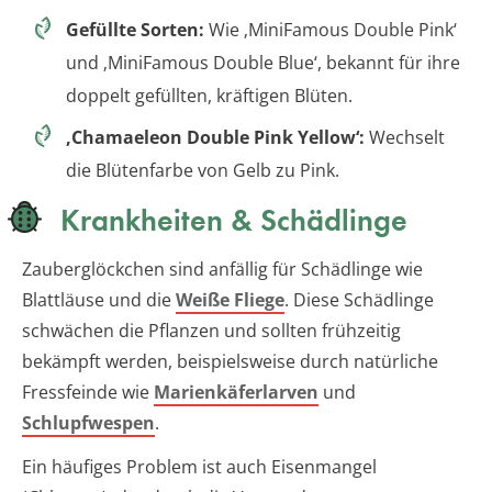
Gefüllte Sorten:
Wie ‚MiniFamous Double Pink‘
und ‚MiniFamous Double Blue‘, bekannt für ihre
doppelt gefüllten, kräftigen Blüten.
‚Chamaeleon Double Pink Yellow‘:
Wechselt
die Blütenfarbe von Gelb zu Pink.
Krankheiten & Schädlinge
Zauberglöckchen sind anfällig für Schädlinge wie
Blattläuse und die
Weiße Fliege
. Diese Schädlinge
schwächen die Pflanzen und sollten frühzeitig
bekämpft werden, beispielsweise durch natürliche
Fressfeinde wie
Marienkäferlarven
und
Schlupfwespen
.
Ein häufiges Problem ist auch Eisenmangel