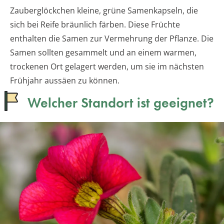
Zauberglöckchen kleine, grüne Samenkapseln, die
sich bei Reife bräunlich färben. Diese Früchte
enthalten die Samen zur Vermehrung der Pflanze. Die
Samen sollten gesammelt und an einem warmen,
trockenen Ort gelagert werden, um sie im nächsten
Frühjahr aussäen zu können.
Welcher Standort ist geeignet?