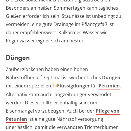
Besonders an heißen Sommertagen kann tägliches
Gießen erforderlich sein. Staunässe ist unbedingt zu
vermeiden, eine gute Drainage im Pflanzgefäß ist
daher empfehlenswert. Kalkarmes Wasser wie
Regenwasser eignet sich am besten.
Düngen
Zauberglöckchen haben einen hohen
Nährstoffbedarf. Optimal ist wöchentliches
Düngen
mit einem speziellen
Flüssigdünger
für
Petunien
.
Alternativ kann auch Langzeitdünger verwendet
werden. Dieser sollte eisenhaltig sein, um
Eisenmangel vorzubeugen. Auch bei der
Pflege von
Petunien
ist eine gute Nährstoffversorgung
unerlässlich, damit die verwandten Trichterblumen