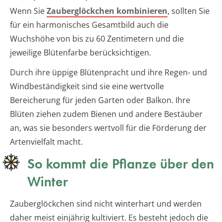
Wenn Sie
Zauberglöckchen kombinieren
, sollten Sie
für ein harmonisches Gesamtbild auch die
Wuchshöhe von bis zu 60 Zentimetern und die
jeweilige Blütenfarbe berücksichtigen.
Durch ihre üppige Blütenpracht und ihre Regen- und
Windbeständigkeit sind sie eine wertvolle
Bereicherung für jeden Garten oder Balkon. Ihre
Blüten ziehen zudem Bienen und andere Bestäuber
an, was sie besonders wertvoll für die Förderung der
Artenvielfalt macht.
So kommt die Pflanze über den
Winter
Zauberglöckchen sind nicht winterhart und werden
daher meist einjährig kultiviert. Es besteht jedoch die