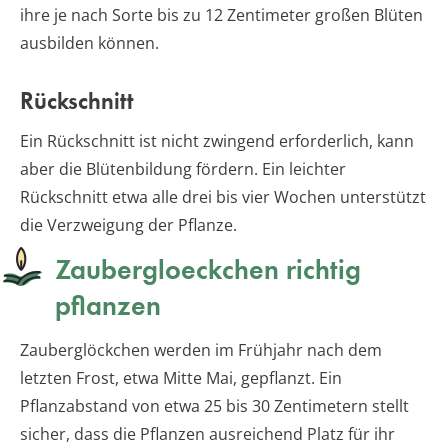
ihre je nach Sorte bis zu 12 Zentimeter großen Blüten
ausbilden können.
Rückschnitt
Ein Rückschnitt ist nicht zwingend erforderlich, kann
aber die Blütenbildung fördern. Ein leichter
Rückschnitt etwa alle drei bis vier Wochen unterstützt
die Verzweigung der Pflanze.
Zaubergloeckchen richtig
pflanzen
Zauberglöckchen werden im Frühjahr nach dem
letzten Frost, etwa Mitte Mai, gepflanzt. Ein
Pflanzabstand von etwa 25 bis 30 Zentimetern stellt
sicher, dass die Pflanzen ausreichend Platz für ihr