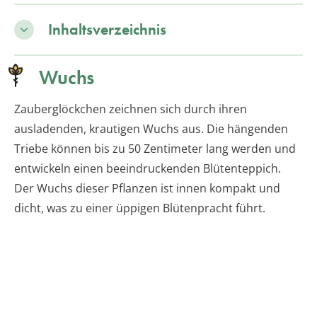
Inhaltsverzeichnis
Wuchs
Zauberglöckchen zeichnen sich durch ihren
ausladenden, krautigen Wuchs aus. Die hängenden
Triebe können bis zu 50 Zentimeter lang werden und
entwickeln einen beeindruckenden Blütenteppich.
Der Wuchs dieser Pflanzen ist innen kompakt und
dicht, was zu einer üppigen Blütenpracht führt.