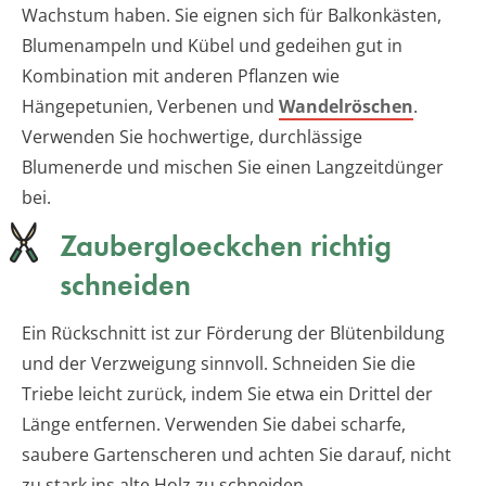
Wachstum haben. Sie eignen sich für Balkonkästen,
Blumenampeln und Kübel und gedeihen gut in
Kombination mit anderen Pflanzen wie
Hängepetunien, Verbenen und
Wandelröschen
.
Verwenden Sie hochwertige, durchlässige
Blumenerde und mischen Sie einen Langzeitdünger
bei.
Zaubergloeckchen richtig
schneiden
Ein Rückschnitt ist zur Förderung der Blütenbildung
und der Verzweigung sinnvoll. Schneiden Sie die
Triebe leicht zurück, indem Sie etwa ein Drittel der
Länge entfernen. Verwenden Sie dabei scharfe,
saubere Gartenscheren und achten Sie darauf, nicht
zu stark ins alte Holz zu schneiden.