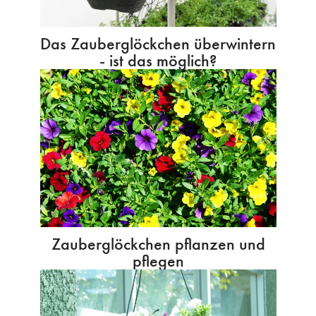
Das Zauberglöckchen überwintern
- ist das möglich?
Zauberglöckchen pflanzen und
pflegen