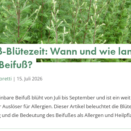
ß-Blütezeit: Wann und wie la
 Beifuß?
oretti
|
15. Juli 2026
nbare Beifuß blüht von Juli bis September und ist ein weit
 Auslöser für Allergien. Dieser Artikel beleuchtet die Blüte
 und die Bedeutung des Beifußes als Allergen und Heilpfl