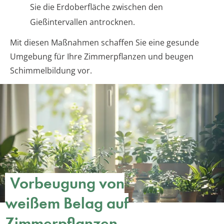
Sie die Erdoberfläche zwischen den
Gießintervallen antrocknen.
Mit diesen Maßnahmen schaffen Sie eine gesunde
Umgebung für Ihre Zimmerpflanzen und beugen
Schimmelbildung vor.
Vorbeugung von
weißem Belag auf
Zimmerpflanzen