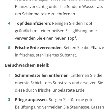
Pflanze vorsichtig unter fließendem Wasser ab,
um Schimmelreste zu entfernen.
Topf desinfizieren
: Reinigen Sie den Topf
gründlich mit einer heißen Essiglösung oder
verwenden Sie einen neuen Topf.
Frische Erde verwenden
: Setzen Sie die Pflanze
in frisches, sterilisiertes Substrat.
Bei schwachem Befall:
Schimmelstellen entfernen
: Entfernen Sie die
oberste Schicht des Substrats und ersetzen Sie
diese durch frische, unbelastete Erde.
Pflege anpassen
: Sorgen Sie für eine gute
Belüftung und vermeiden Sie Staunässe. Lassen