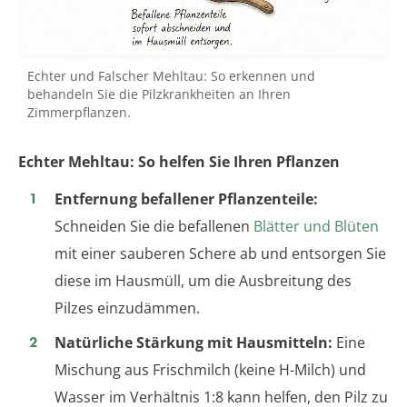
Echter und Falscher Mehltau: So erkennen und
behandeln Sie die Pilzkrankheiten an Ihren
Zimmerpflanzen.
Echter Mehltau: So helfen Sie Ihren Pflanzen
Entfernung befallener Pflanzenteile:
Schneiden Sie die befallenen
Blätter und Blüten
mit einer sauberen Schere ab und entsorgen Sie
diese im Hausmüll, um die Ausbreitung des
Pilzes einzudämmen.
Natürliche Stärkung mit Hausmitteln:
Eine
Mischung aus Frischmilch (keine H-Milch) und
Wasser im Verhältnis 1:8 kann helfen, den Pilz zu