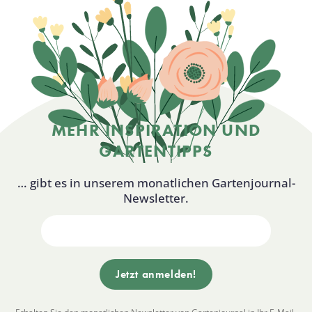
MEHR INSPIRATION UND
GARTENTIPPS
… gibt es in unserem monatlichen Gartenjournal-
Newsletter.