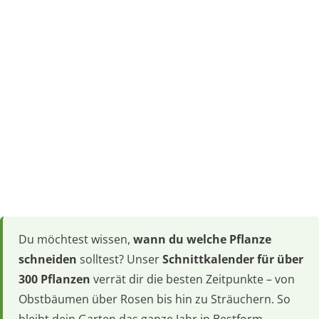
Du möchtest wissen,
wann du welche Pflanze
schneiden
solltest? Unser
Schnittkalender für über
300 Pflanzen
verrät dir die besten Zeitpunkte – von
Obstbäumen über Rosen bis hin zu Sträuchern. So