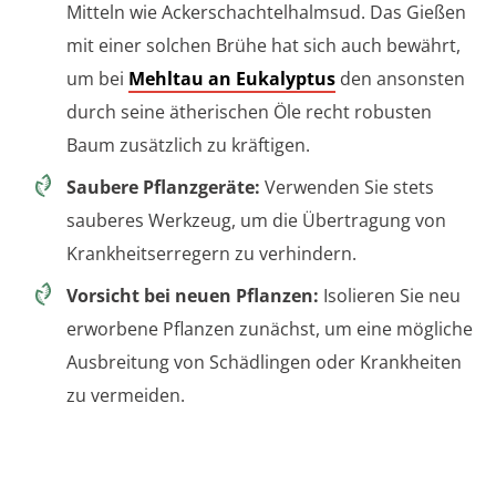
Mitteln wie Ackerschachtelhalmsud. Das Gießen
mit einer solchen Brühe hat sich auch bewährt,
um bei
Mehltau an Eukalyptus
den ansonsten
durch seine ätherischen Öle recht robusten
Baum zusätzlich zu kräftigen.
Saubere Pflanzgeräte:
Verwenden Sie stets
sauberes Werkzeug, um die Übertragung von
Krankheitserregern zu verhindern.
Vorsicht bei neuen Pflanzen:
Isolieren Sie neu
erworbene Pflanzen zunächst, um eine mögliche
Ausbreitung von Schädlingen oder Krankheiten
zu vermeiden.