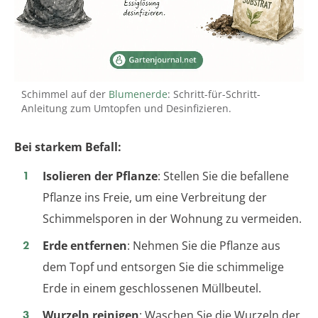
Schimmel auf der
Blumenerde
: Schritt-für-Schritt-
Anleitung zum Umtopfen und Desinfizieren.
Bei starkem Befall:
Isolieren der Pflanze
: Stellen Sie die befallene
Pflanze ins Freie, um eine Verbreitung der
Schimmelsporen in der Wohnung zu vermeiden.
Erde entfernen
: Nehmen Sie die Pflanze aus
dem Topf und entsorgen Sie die schimmelige
Erde in einem geschlossenen Müllbeutel.
Wurzeln reinigen
: Waschen Sie die Wurzeln der