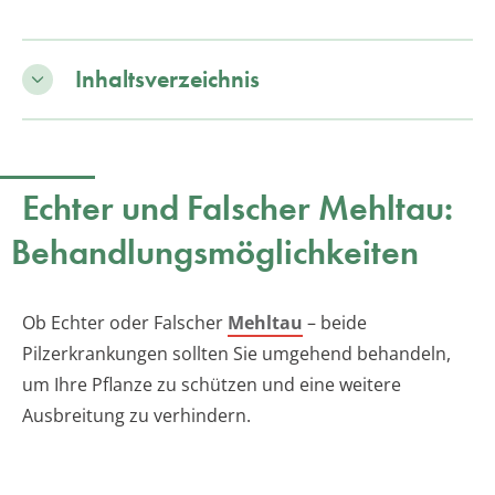
Inhaltsverzeichnis
Echter und Falscher Mehltau:
Behandlungsmöglichkeiten
Ob Echter oder Falscher
Mehltau
– beide
Pilzerkrankungen sollten Sie umgehend behandeln,
um Ihre Pflanze zu schützen und eine weitere
Ausbreitung zu verhindern.