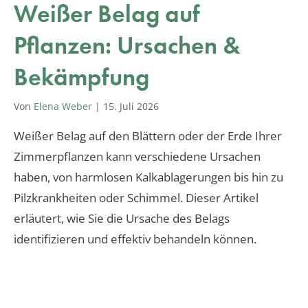
Weißer Belag auf
Pflanzen: Ursachen &
Bekämpfung
Von
Elena Weber
|
15. Juli 2026
Weißer Belag auf den Blättern oder der Erde Ihrer
Zimmerpflanzen kann verschiedene Ursachen
haben, von harmlosen Kalkablagerungen bis hin zu
Pilzkrankheiten oder Schimmel. Dieser Artikel
erläutert, wie Sie die Ursache des Belags
identifizieren und effektiv behandeln können.