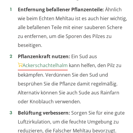
Entfernung befallener Pflanzenteile:
Ähnlich
wie beim Echten Mehltau ist es auch hier wichtig,
alle befallenen Teile mit einer sauberen Schere
zu entfernen, um die Sporen des Pilzes zu
beseitigen.
Pflanzenkraft nutzen:
Ein Sud aus
Ackerschachtelhalm
kann helfen, den Pilz zu
bekämpfen. Verdünnen Sie den Sud und
besprühen Sie die Pflanze damit regelmäßig.
Alternativ können Sie auch Sude aus Rainfarn
oder Knoblauch verwenden.
Belüftung verbessern:
Sorgen Sie für eine gute
Luftzirkulation, um die feuchte Umgebung zu
reduzieren, die Falscher Mehltau bevorzugt.