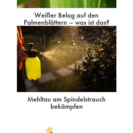
Weißer Belag auf den
Palmenblättern – was ist das?
Mehltau am Spindelstrauch
bekämpfen