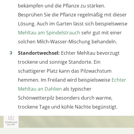
bekämpfen und die Pflanze zu stärken.
Besprühen Sie die Pflanze regelmäßig mit dieser
Lösung. Auch im Garten lässt sich beispielsweise
Mehltau am Spindelstrauch
sehr gut mit einer
solchen Milch-Wasser-Mischung behandeln.
Standortwechsel:
Echter Mehltau bevorzugt
trockene und sonnige Standorte. Ein
schattigerer Platz kann das Pilzwachstum
hemmen. Im Freiland wird beispielsweise
Echter
Mehltau an Dahlien
als typischer
Schönwetterpilz besonders durch warme,
trockene Tage und kühle Nächte begünstigt.