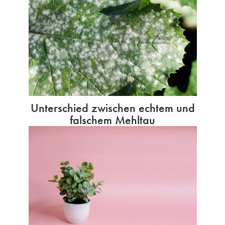
Unterschied zwischen echtem und
falschem Mehltau