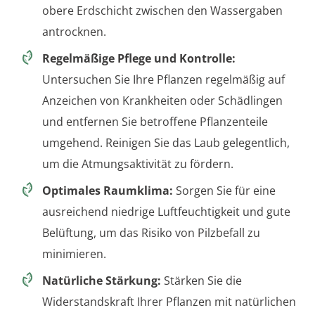
obere Erdschicht zwischen den Wassergaben
antrocknen.
Regelmäßige Pflege und Kontrolle:
Untersuchen Sie Ihre Pflanzen regelmäßig auf
Anzeichen von Krankheiten oder Schädlingen
und entfernen Sie betroffene Pflanzenteile
umgehend. Reinigen Sie das Laub gelegentlich,
um die Atmungsaktivität zu fördern.
Optimales Raumklima:
Sorgen Sie für eine
ausreichend niedrige Luftfeuchtigkeit und gute
Belüftung, um das Risiko von Pilzbefall zu
minimieren.
Natürliche Stärkung:
Stärken Sie die
Widerstandskraft Ihrer Pflanzen mit natürlichen