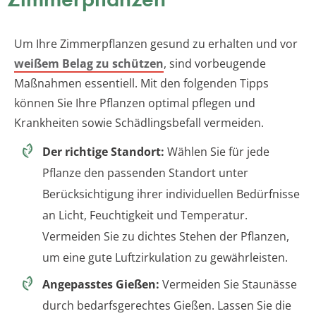
Um Ihre Zimmerpflanzen gesund zu erhalten und vor
weißem Belag zu schützen
, sind vorbeugende
Maßnahmen essentiell. Mit den folgenden Tipps
können Sie Ihre Pflanzen optimal pflegen und
Krankheiten sowie Schädlingsbefall vermeiden.
Der richtige Standort:
Wählen Sie für jede
Pflanze den passenden Standort unter
Berücksichtigung ihrer individuellen Bedürfnisse
an Licht, Feuchtigkeit und Temperatur.
Vermeiden Sie zu dichtes Stehen der Pflanzen,
um eine gute Luftzirkulation zu gewährleisten.
Angepasstes Gießen:
Vermeiden Sie Staunässe
durch bedarfsgerechtes Gießen. Lassen Sie die