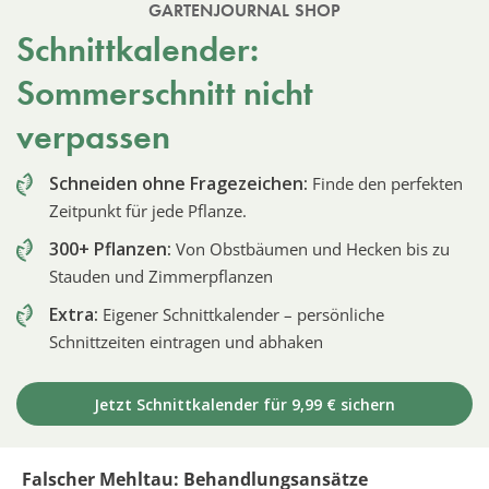
GARTENJOURNAL SHOP
Schnittkalender:
Sommerschnitt nicht
verpassen
Schneiden ohne Fragezeichen:
Finde den perfekten
Zeitpunkt für jede Pflanze.
300+ Pflanzen:
Von Obstbäumen und Hecken bis zu
Stauden und Zimmerpflanzen
Extra:
Eigener Schnittkalender – persönliche
Schnittzeiten eintragen und abhaken
Jetzt Schnittkalender für 9,99 € sichern
Falscher Mehltau: Behandlungsansätze