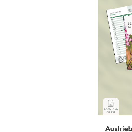
Austrie