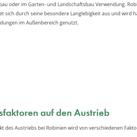
au oder im Garten- und Landschaftsbau Verwendung. Rob
et sich durch seine besondere Langlebigkeit aus und wird hä
dungen im Außenbereich genutzt.
ssfaktoren auf den Austrieb
kt des Austriebs bei Robinien wird von verschiedenen Fakt