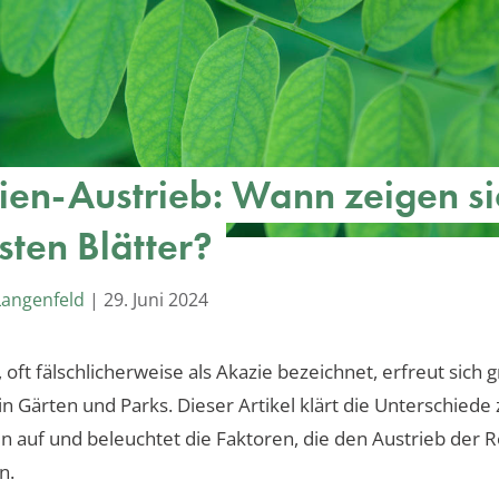
ien-Austrieb: Wann zeigen si
sten Blätter?
Langenfeld
|
29. Juni 2024
 oft fälschlicherweise als Akazie bezeichnet, erfreut sich 
 in Gärten und Parks. Dieser Artikel klärt die Unterschiede
n auf und beleuchtet die Faktoren, die den Austrieb der R
n.