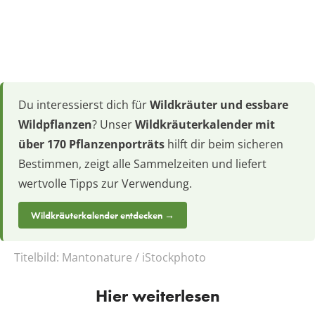
Du interessierst dich für
Wildkräuter und essbare
Wildpflanzen
? Unser
Wildkräuterkalender mit
über 170 Pflanzenporträts
hilft dir beim sicheren
Bestimmen, zeigt alle Sammelzeiten und liefert
wertvolle Tipps zur Verwendung.
Wildkräuterkalender entdecken →
Titelbild:
Mantonature / iStockphoto
Hier weiterlesen