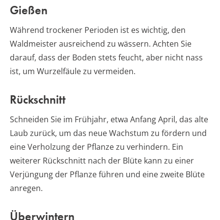
Gießen
Während trockener Perioden ist es wichtig, den
Waldmeister ausreichend zu wässern. Achten Sie
darauf, dass der Boden stets feucht, aber nicht nass
ist, um Wurzelfäule zu vermeiden.
Rückschnitt
Schneiden Sie im Frühjahr, etwa Anfang April, das alte
Laub zurück, um das neue Wachstum zu fördern und
eine Verholzung der Pflanze zu verhindern. Ein
weiterer Rückschnitt nach der Blüte kann zu einer
Verjüngung der Pflanze führen und eine zweite Blüte
anregen.
Überwintern