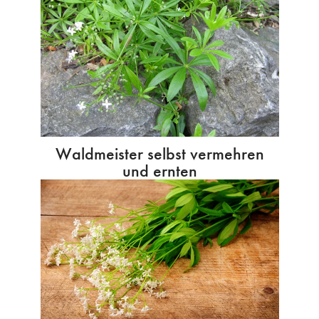
Waldmeister selbst vermehren
und ernten