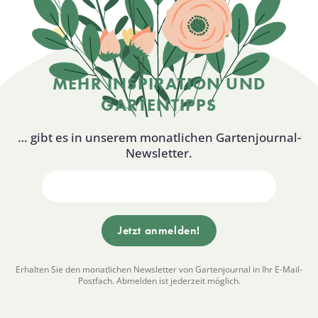
MEHR INSPIRATION UND
GARTENTIPPS
… gibt es in unserem monatlichen Gartenjournal-
Newsletter.
Erhalten Sie den monatlichen Newsletter von Gartenjournal in Ihr E-Mail-
Postfach. Abmelden ist jederzeit möglich.