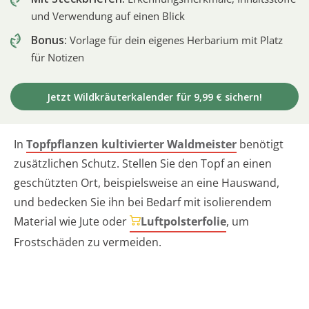
und Verwendung auf einen Blick
Bonus:
Vorlage für dein eigenes Herbarium mit Platz
für Notizen
Jetzt Wildkräuterkalender für 9,99 € sichern!
In
Topfpflanzen kultivierter Waldmeister
benötigt
zusätzlichen Schutz. Stellen Sie den Topf an einen
geschützten Ort, beispielsweise an eine Hauswand,
und bedecken Sie ihn bei Bedarf mit isolierendem
Material wie Jute oder
Luftpolsterfolie
, um
Frostschäden zu vermeiden.