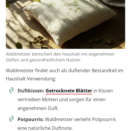
Waldmeister bereichert den Haushalt mit angenehmen
Düften und gesundheitlichem Nutzen
Waldmeister findet auch als duftender Bestandteil im
Haushalt Verwendung:
Duftkissen:
Getrocknete Blätter
in Kissen
vertreiben Motten und sorgen für einen
angenehmen Duft.
Potpourris:
Waldmeister verleiht Potpourris
eine natürliche Duftnote.