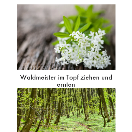
Waldmeister im Topf ziehen und
ernten