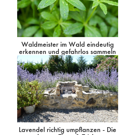
Waldmeister im Wald eindeutig
erkennen und gefahrlos sammeln
Lavendel richtig umpflanzen - Die