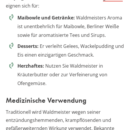
eignen sich für:
Maibowle und Getränke:
Waldmeisters Aroma
ist unentbehrlich für Maibowle, Berliner Weiße
sowie für aromatisierte Tees und Sirups.
Desserts:
Er verleiht Gelees, Wackelpudding und
Eis einen einzigartigen Geschmack.
Herzhaftes:
Nutzen Sie Waldmeister in
Kräuterbutter oder zur Verfeinerung von
Ofengemüse.
Medizinische Verwendung
Traditionell wird Waldmeister wegen seiner
entzündungshemmenden, krampflösenden und
gefäßerweiternden Wirkung verwendet. Bekannte