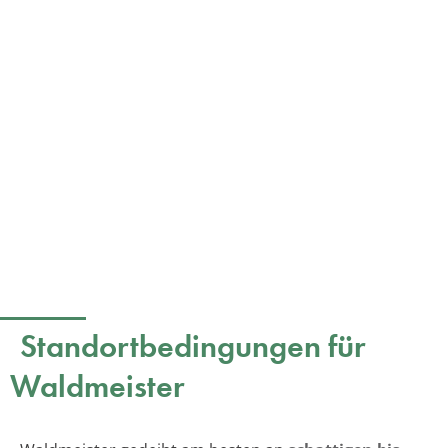
Standortbedingungen für
Waldmeister