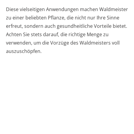
Diese vielseitigen Anwendungen machen Waldmeister
zu einer beliebten Pflanze, die nicht nur Ihre Sinne
erfreut, sondern auch gesundheitliche Vorteile bietet.
Achten Sie stets darauf, die richtige Menge zu
verwenden, um die Vorzüge des Waldmeisters voll
auszuschöpfen.