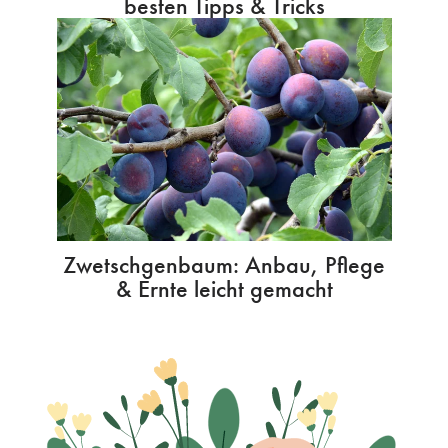
besten Tipps & Tricks
Zwetschgenbaum: Anbau, Pflege
& Ernte leicht gemacht