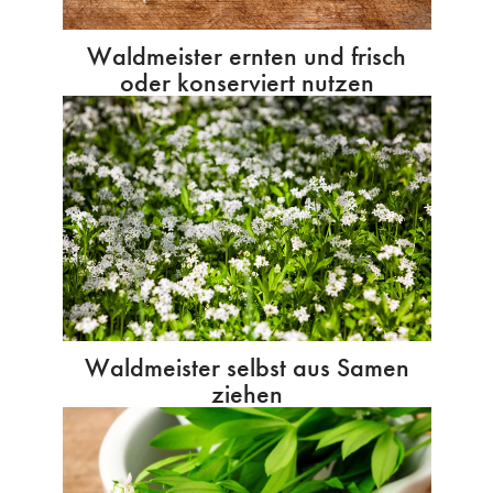
Waldmeister ernten und frisch
oder konserviert nutzen
Waldmeister selbst aus Samen
ziehen