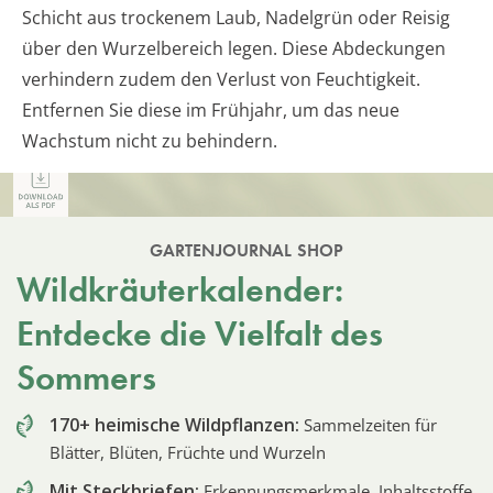
Schicht aus trockenem Laub, Nadelgrün oder Reisig
über den Wurzelbereich legen. Diese Abdeckungen
verhindern zudem den Verlust von Feuchtigkeit.
Entfernen Sie diese im Frühjahr, um das neue
Wachstum nicht zu behindern.
GARTENJOURNAL SHOP
Wildkräuterkalender:
Entdecke die Vielfalt des
Sommers
170+ heimische Wildpflanzen:
Sammelzeiten für
Blätter, Blüten, Früchte und Wurzeln
Mit Steckbriefen:
Erkennungsmerkmale, Inhaltsstoffe