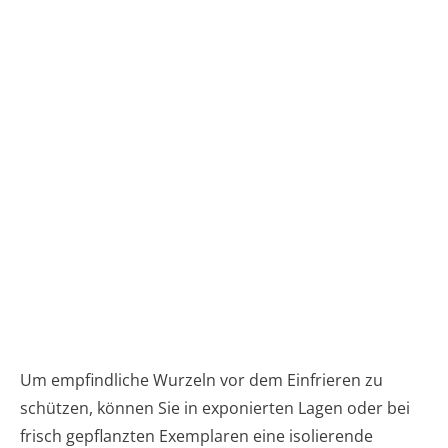
Um empfindliche Wurzeln vor dem Einfrieren zu
schützen, können Sie in exponierten Lagen oder bei
frisch gepflanzten Exemplaren eine isolierende