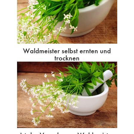
Waldmeister selbst ernten und
trocknen