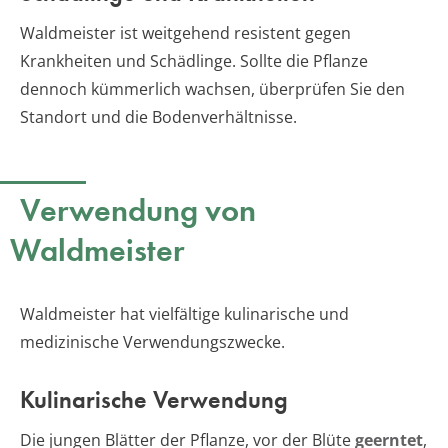
Waldmeister ist weitgehend resistent gegen
Krankheiten und Schädlinge. Sollte die Pflanze
dennoch kümmerlich wachsen, überprüfen Sie den
Standort und die Bodenverhältnisse.
Verwendung von
Waldmeister
Waldmeister hat vielfältige kulinarische und
medizinische Verwendungszwecke.
Kulinarische Verwendung
Die jungen Blätter der Pflanze, vor der Blüte
geerntet
,