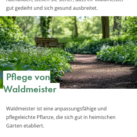
gut gedeiht und sich gesund ausbreitet.
Pflege von
Waldmeister
Waldmeister ist eine anpassungsfähige und
pflegeleichte Pflanze, die sich gut in heimischen
Gärten etabliert.