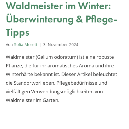
Waldmeister im Winter:
Überwinterung & Pflege-
Tipps
Von
Sofia Moretti
|
3. November 2024
Waldmeister (Galium odoratum) ist eine robuste
Pflanze, die für ihr aromatisches Aroma und ihre
Winterhärte bekannt ist. Dieser Artikel beleuchtet
die Standortvorlieben, Pflegebedürfnisse und
vielfältigen Verwendungsmöglichkeiten von
Waldmeister im Garten.