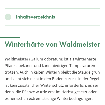
Inhaltsverzeichnis
Winterhärte von Waldmeister
Waldmeister
(Galium odoratum) ist als winterharte
Pflanze bekannt und kann niedrigen Temperaturen
trotzen. Auch in kalten Wintern bleibt die Staude grün
und zieht sich nicht in den Boden zurück. In der Regel
ist kein zusätzlicher Winterschutz erforderlich, es sei
denn, die Pflanze wurde erst im Herbst gesetzt oder
es herrschen extrem strenge Winterbedingungen.