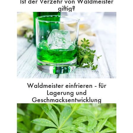
Ist der Verzehr von Waldmeister
giftig?
Waldmeister einfrieren - für
Lagerung und
Geschmacksentwicklung