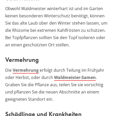
Obwohl Waldmeister winterhart ist und im Garten
keinen besonderen Winterschutz benötigt, können
Sie das alte Laub über den Winter stehen lassen, um
die Rhizome bei extremen Kahlfrösten zu schützen.
Bei Topfpflanzen sollten Sie den Topf isolieren oder
an einen geschützten Ort stellen.
Vermehrung
Die
Vermehrung
erfolgt durch Teilung im Frühjahr
oder Herbst, oder durch
Waldmeister-Samen
.
Graben Sie die Pflanze aus, teilen Sie sie vorsichtig
und pflanzen Sie die neuen Abschnitte an einem
geeigneten Standort ein.
Schädlinge und Krankheiten