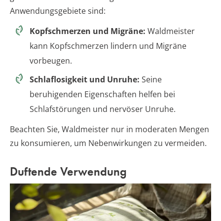
Anwendungsgebiete sind:
Kopfschmerzen und Migräne:
Waldmeister
kann Kopfschmerzen lindern und Migräne
vorbeugen.
Schlaflosigkeit und Unruhe:
Seine
beruhigenden Eigenschaften helfen bei
Schlafstörungen und nervöser Unruhe.
Beachten Sie, Waldmeister nur in moderaten Mengen
zu konsumieren, um Nebenwirkungen zu vermeiden.
Duftende Verwendung