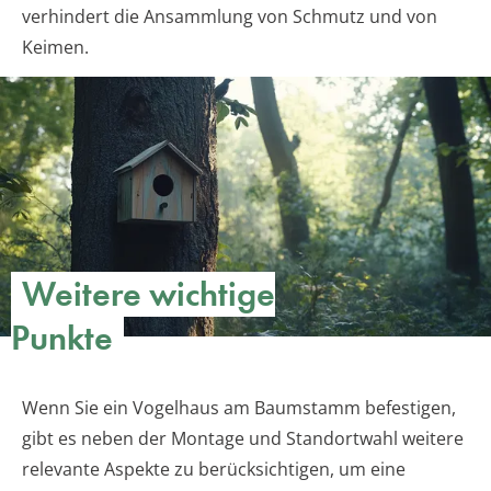
verhindert die Ansammlung von Schmutz und von
Keimen.
Weitere wichtige
Punkte
Wenn Sie ein Vogelhaus am Baumstamm befestigen,
gibt es neben der Montage und Standortwahl weitere
relevante Aspekte zu berücksichtigen, um eine