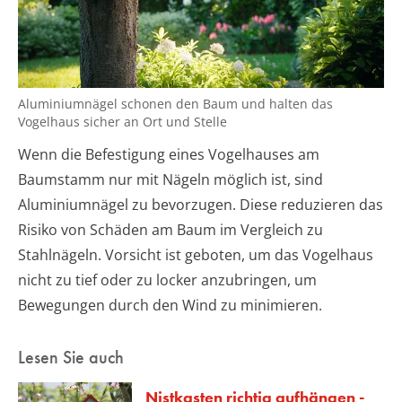
Aluminiumnägel schonen den Baum und halten das
Vogelhaus sicher an Ort und Stelle
Wenn die Befestigung eines Vogelhauses am
Baumstamm nur mit Nägeln möglich ist, sind
Aluminiumnägel zu bevorzugen. Diese reduzieren das
Risiko von Schäden am Baum im Vergleich zu
Stahlnägeln. Vorsicht ist geboten, um das Vogelhaus
nicht zu tief oder zu locker anzubringen, um
Bewegungen durch den Wind zu minimieren.
Lesen Sie auch
Nistkasten richtig aufhängen -