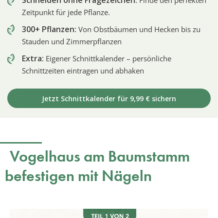
Zeitpunkt für jede Pflanze.
300+ Pflanzen:
Von Obstbäumen und Hecken bis zu
Stauden und Zimmerpflanzen
Extra:
Eigener Schnittkalender – persönliche
Schnittzeiten eintragen und abhaken
Jetzt Schnittkalender für 9,99 € sichern
Vogelhaus am Baumstamm
befestigen mit Nägeln