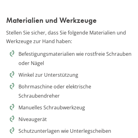
Materialien und Werkzeuge
Stellen Sie sicher, dass Sie folgende Materialien und
Werkzeuge zur Hand haben:
Befestigungsmaterialien wie rostfreie Schrauben
oder Nägel
Winkel zur Unterstützung
Bohrmaschine oder elektrische
Schraubendreher
Manuelles Schraubwerkzeug
Niveaugerät
Schutzunterlagen wie Unterlegscheiben