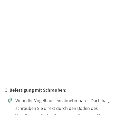
3.
Befestigung mit Schrauben
:
Wenn Ihr Vogelhaus ein abnehmbares Dach hat,
schrauben Sie direkt durch den Boden des