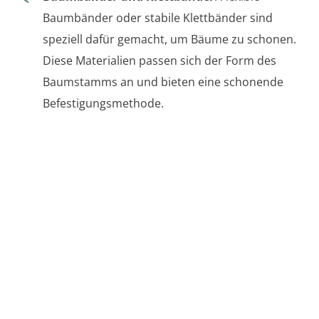
Baumbänder oder stabile Klettbänder sind
speziell dafür gemacht, um Bäume zu schonen.
Diese Materialien passen sich der Form des
Baumstamms an und bieten eine schonende
Befestigungsmethode.