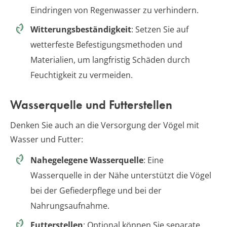
Eindringen von Regenwasser zu verhindern.
Witterungsbeständigkeit
: Setzen Sie auf
wetterfeste Befestigungsmethoden und
Materialien, um langfristig Schäden durch
Feuchtigkeit zu vermeiden.
Wasserquelle und Futterstellen
Denken Sie auch an die Versorgung der Vögel mit
Wasser und Futter:
Nahegelegene Wasserquelle
: Eine
Wasserquelle in der Nähe unterstützt die Vögel
bei der Gefiederpflege und bei der
Nahrungsaufnahme.
Futterstellen
: Optional können Sie separate