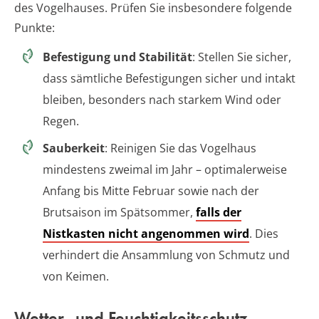
des Vogelhauses. Prüfen Sie insbesondere folgende
Punkte:
Befestigung und Stabilität
: Stellen Sie sicher,
dass sämtliche Befestigungen sicher und intakt
bleiben, besonders nach starkem Wind oder
Regen.
Sauberkeit
: Reinigen Sie das Vogelhaus
mindestens zweimal im Jahr – optimalerweise
Anfang bis Mitte Februar sowie nach der
Brutsaison im Spätsommer,
falls der
Nistkasten nicht angenommen wird
. Dies
verhindert die Ansammlung von Schmutz und
von Keimen.
Wetter- und Feuchtigkeitsschutz