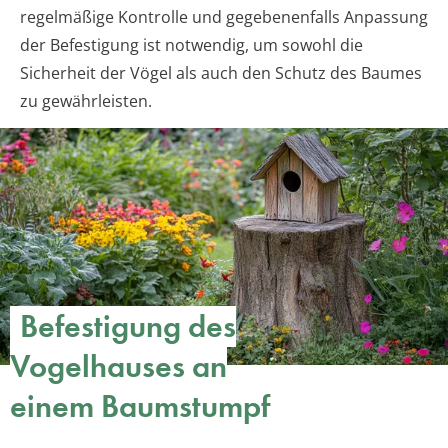
regelmäßige Kontrolle und gegebenenfalls Anpassung
der Befestigung ist notwendig, um sowohl die
Sicherheit der Vögel als auch den Schutz des Baumes
zu gewährleisten.
Befestigung des
Vogelhauses an
einem Baumstumpf