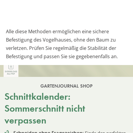
Alle diese Methoden ermöglichen eine sichere
Befestigung des Vogelhauses, ohne den Baum zu
verletzen. Prüfen Sie regelmäßig die Stabilität der
Befestigung und passen Sie sie gegebenenfalls an.
GARTENJOURNAL SHOP
Schnittkalender:
Sommerschnitt nicht
verpassen
Schneiden ohne Fragezeichen:
Finde den perfekten