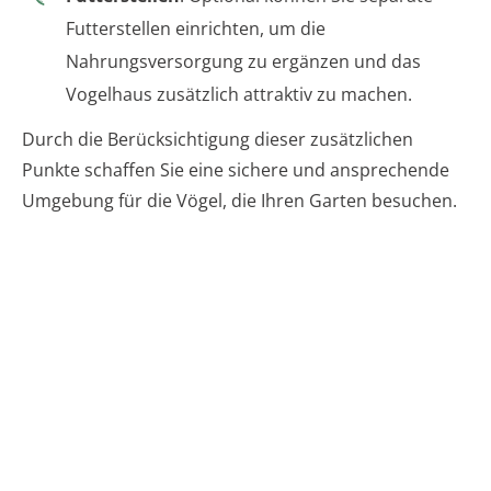
Futterstellen einrichten, um die
Nahrungsversorgung zu ergänzen und das
Vogelhaus zusätzlich attraktiv zu machen.
Durch die Berücksichtigung dieser zusätzlichen
Punkte schaffen Sie eine sichere und ansprechende
Umgebung für die Vögel, die Ihren Garten besuchen.