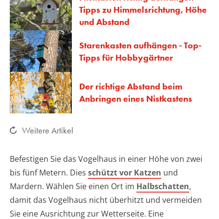
Tipps zu Himmelsrichtung, Höhe
und Abstand
Starenkasten aufhängen - Top-
Tipps für Hobbygärtner
Der richtige Abstand beim
Anbringen eines Nistkastens
Weitere Artikel
Befestigen Sie das Vogelhaus in einer Höhe von zwei
bis fünf Metern. Dies
schützt vor Katzen
und
Mardern. Wählen Sie einen Ort im
Halbschatten
,
damit das Vogelhaus nicht überhitzt und vermeiden
Sie eine Ausrichtung zur Wetterseite. Eine