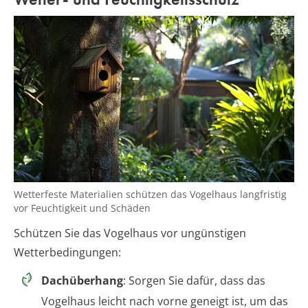
Wetterfeste Materialien schützen das Vogelhaus langfristig
vor Feuchtigkeit und Schäden
Schützen Sie das Vogelhaus vor ungünstigen
Wetterbedingungen:
Dachüberhang
: Sorgen Sie dafür, dass das
Vogelhaus leicht nach vorne geneigt ist, um das