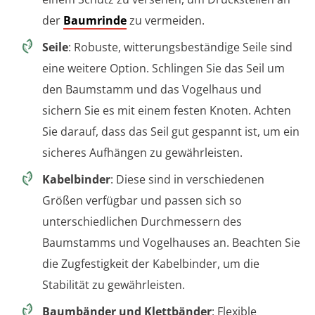
der
Baumrinde
zu vermeiden.
Seile
: Robuste, witterungsbeständige Seile sind
eine weitere Option. Schlingen Sie das Seil um
den Baumstamm und das Vogelhaus und
sichern Sie es mit einem festen Knoten. Achten
Sie darauf, dass das Seil gut gespannt ist, um ein
sicheres Aufhängen zu gewährleisten.
Kabelbinder
: Diese sind in verschiedenen
Größen verfügbar und passen sich so
unterschiedlichen Durchmessern des
Baumstamms und Vogelhauses an. Beachten Sie
die Zugfestigkeit der Kabelbinder, um die
Stabilität zu gewährleisten.
Baumbänder und Klettbänder
: Flexible