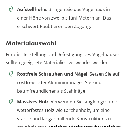
Aufstellhöhe
: Bringen Sie das Vogelhaus in
einer Höhe von zwei bis fünf Metern an. Das
erschwert Raubtieren den Zugang.
Materialauswahl
Für die Herstellung und Befestigung des Vogelhauses
sollten geeignete Materialien verwendet werden:
Rostfreie Schrauben und Nägel
: Setzen Sie auf
rostfreie oder Aluminiumnägel. Sie sind
baumfreundlicher als Stahlnägel.
Massives Holz
: Verwenden Sie langlebiges und
wetterfestes Holz wie Lärchenholz, um eine
stabile und langanhaltende Konstruktion zu