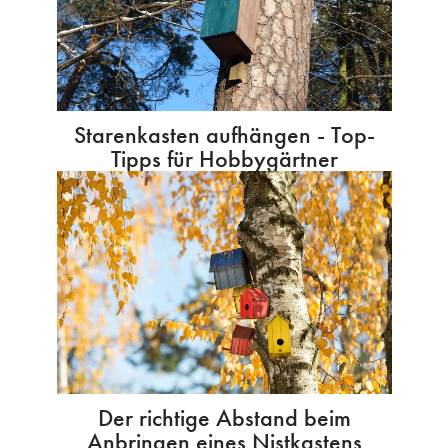
Starenkasten aufhängen - Top-
Tipps für Hobbygärtner
Der richtige Abstand beim
Anbringen eines Nistkastens