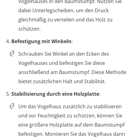
Vogelhauses in den Baumstumpf. Nutzen Sie
dabei Unterlegscheiben, um den Druck
gleichmäßig zu verteilen und das Holz zu
schützen.
4.
Befestigung mit Winkeln
:
Schrauben Sie Winkel an den Ecken des
Vogelhauses und befestigen Sie diese
anschließend am Baumstumpf. Diese Methode
bietet zusätzlichen Halt und Stabilität.
5.
Stabilisierung durch eine Holzplatte
:
Um das Vogelhaus zusätzlich zu stabilisieren
und vor Feuchtigkeit zu schützen, können Sie
eine größere Holzplatte auf dem Baumstumpf
befestigen. Montieren Sie das Vogelhaus dann