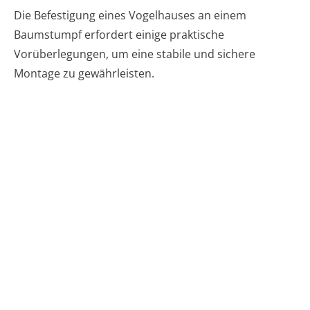
Die Befestigung eines Vogelhauses an einem
Baumstumpf erfordert einige praktische
Vorüberlegungen, um eine stabile und sichere
Montage zu gewährleisten.