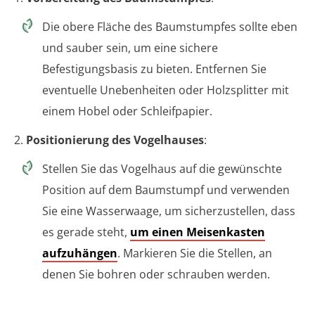
Die obere Fläche des Baumstumpfes sollte eben
und sauber sein, um eine sichere
Befestigungsbasis zu bieten. Entfernen Sie
eventuelle Unebenheiten oder Holzsplitter mit
einem Hobel oder Schleifpapier.
2.
Positionierung des Vogelhauses
:
Stellen Sie das Vogelhaus auf die gewünschte
Position auf dem Baumstumpf und verwenden
Sie eine Wasserwaage, um sicherzustellen, dass
es gerade steht,
um einen Meisenkasten
aufzuhängen
. Markieren Sie die Stellen, an
denen Sie bohren oder schrauben werden.