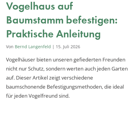
Vogelhaus auf
Baumstamm befestigen:
Praktische Anleitung
Von
Bernd Langenfeld
|
15. Juli 2026
Vogelhäuser bieten unseren gefiederten Freunden
nicht nur Schutz, sondern werten auch jeden Garten
auf. Dieser Artikel zeigt verschiedene
baumschonende Befestigungsmethoden, die ideal
für jeden Vogelfreund sind.