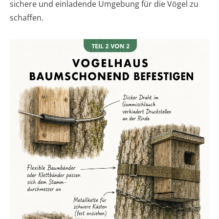
sichere und einladende Umgebung für die Vögel zu
schaffen.