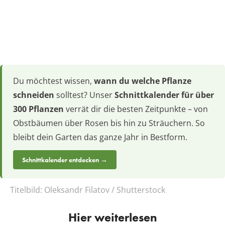
Du möchtest wissen,
wann du welche Pflanze
schneiden
solltest? Unser
Schnittkalender für über
300 Pflanzen
verrät dir die besten Zeitpunkte – von
Obstbäumen über Rosen bis hin zu Sträuchern. So
bleibt dein Garten das ganze Jahr in Bestform.
Schnittkalender entdecken →
Titelbild:
Oleksandr Filatov / Shutterstock
Hier weiterlesen