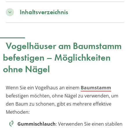
Inhaltsverzeichnis
Vogelhäuser am Baumstamm
befestigen – Möglichkeiten
ohne Nägel
Wenn Sie ein Vogelhaus an einem
Baumstamm
befestigen möchten, ohne Nägel zu verwenden, um
den Baum zu schonen, gibt es mehrere effektive
Methoden:
Gummischlauch
: Verwenden Sie einen stabilen