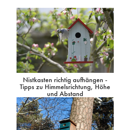
Nistkasten richtig aufhängen -
Tipps zu Himmelsrichtung, Höhe
und Abstand