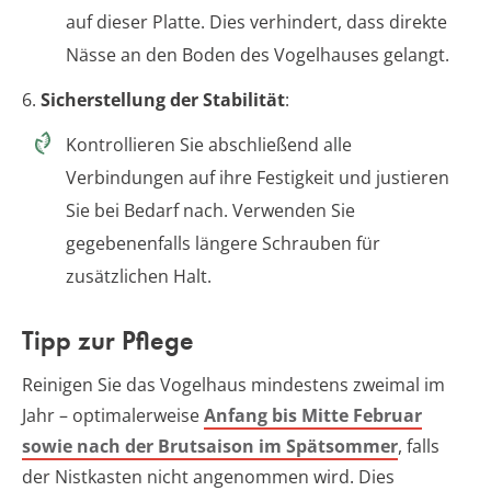
auf dieser Platte. Dies verhindert, dass direkte
Nässe an den Boden des Vogelhauses gelangt.
6.
Sicherstellung der Stabilität
:
Kontrollieren Sie abschließend alle
Verbindungen auf ihre Festigkeit und justieren
Sie bei Bedarf nach. Verwenden Sie
gegebenenfalls längere Schrauben für
zusätzlichen Halt.
Tipp zur Pflege
Reinigen Sie das Vogelhaus mindestens zweimal im
Jahr – optimalerweise
Anfang bis Mitte Februar
sowie nach der Brutsaison im Spätsommer
, falls
der Nistkasten nicht angenommen wird. Dies