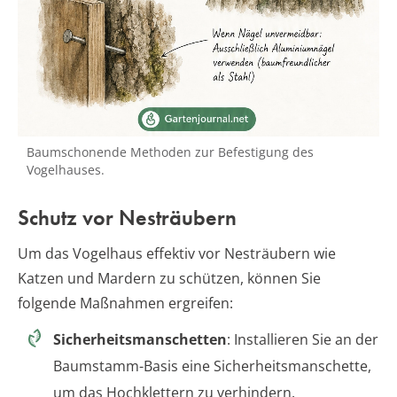
Baumschonende Methoden zur Befestigung des
Vogelhauses.
Schutz vor Nesträubern
Um das Vogelhaus effektiv vor Nesträubern wie
Katzen und Mardern zu schützen, können Sie
folgende Maßnahmen ergreifen:
Sicherheitsmanschetten
: Installieren Sie an der
Baumstamm-Basis eine Sicherheitsmanschette,
um das Hochklettern zu verhindern.