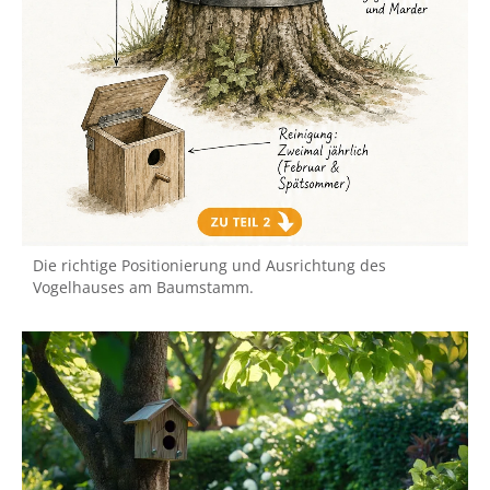
Die richtige Positionierung und Ausrichtung des
Vogelhauses am Baumstamm.