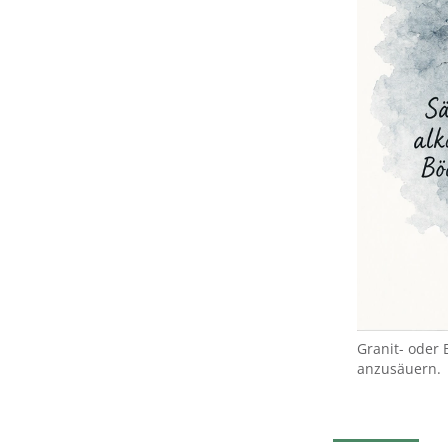
Granit- oder 
anzusäuern.