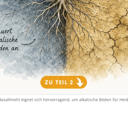
Basaltmehl eignet sich hervorragend, um alkalische Böden für Hei