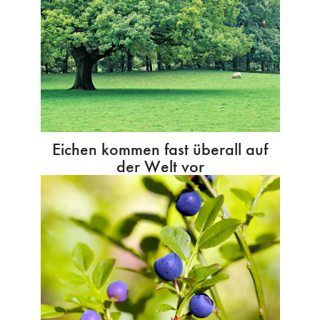
Eichen kommen fast überall auf
der Welt vor