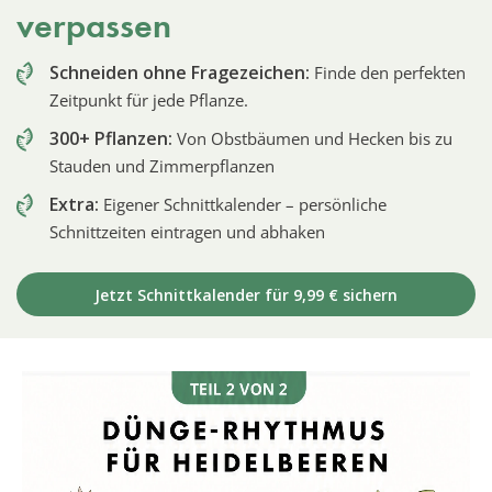
verpassen
Schneiden ohne Fragezeichen:
Finde den perfekten
Zeitpunkt für jede Pflanze.
300+ Pflanzen:
Von Obstbäumen und Hecken bis zu
Stauden und Zimmerpflanzen
Extra:
Eigener Schnittkalender – persönliche
Schnittzeiten eintragen und abhaken
Jetzt Schnittkalender für 9,99 € sichern