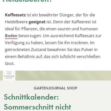
Kaffeesatz
ist ein bewährter Dünger, der für die
Heidelbeere
geeignet
ist. Denn der Kaffeerest ist
ideal für Pflanzen, die einen sauren und humosen
Boden
bevorzugen. Um ausreichend Kaffeesatz zur
Verfügung zu haben, lassen Sie ihn trocknen. Im
getrockneten Zustand bewahren Sie das Pulver in
einem Behältnis auf, das sich luftdicht verschließen
lässt.
GARTENJOURNAL SHOP
Schnittkalender:
Sommerschnitt nicht