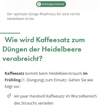
Der optimale Dünge-Rhythmus für eine reiche
Heidelbeer-Ernte.
Wie wird Kaffeesatz zum
Düngen der Heidelbeere
verabreicht?
Kaffeesatz
kommt beim Heidelbeerstrauch
im
Frühling
(1. Düngung) zum Einsatz. Gehen Sie wie
folgt vor:
ein paar Handvoll Kaffeesatz im Wurzelbereich
des Strauchs verteilen