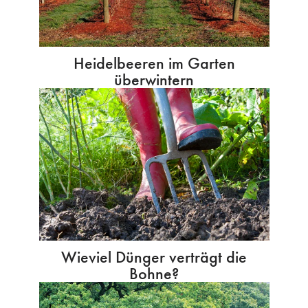
Heidelbeeren im Garten
überwintern
Wieviel Dünger verträgt die
Bohne?