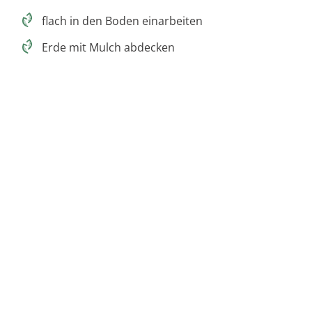
flach in den Boden einarbeiten
Erde mit Mulch abdecken