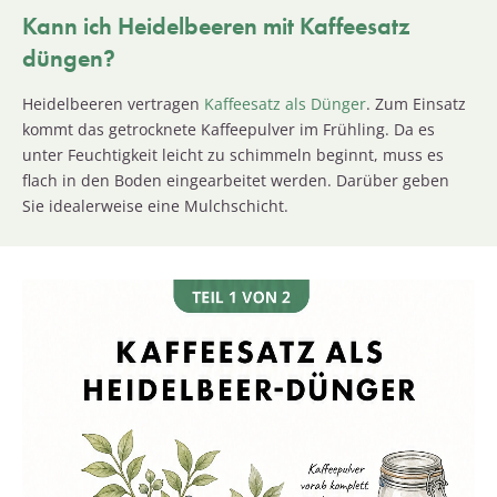
Kann ich Heidelbeeren mit Kaffeesatz
düngen?
Heidelbeeren vertragen
Kaffeesatz als Dünger
. Zum Einsatz
kommt das getrocknete Kaffeepulver im Frühling. Da es
unter Feuchtigkeit leicht zu schimmeln beginnt, muss es
flach in den Boden eingearbeitet werden. Darüber geben
Sie idealerweise eine Mulchschicht.