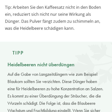
Tip: Arbeiten Sie den Kaffeesatz nicht in den Boden
ein, reduziert sich nicht nur seine Wirkung als
Dünger. Das Pulver fängt zudem zu schimmeln an,
was die Heidelbeere schädigen kann.
TIPP
Heidelbeeren nicht überdüngen
Auf die Gabe von Langzeitdüngern wie zum Beispiel
Blaukorn sollten Sie verzichten. Diese Dünger haben
eine für Heidelbeeren zu hohe Konzentration an Salzen.
Es kommt zu einer Überdüngung der Sträucher, die die
Wurzeln schädigt. Die Folge ist, dass die Blaubeere
Wachstum und Fruchtbildung einstellt. Wenn Sie sicher