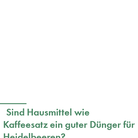
Sind Hausmittel wie
Kaffeesatz ein guter Dünger für
Heidelbeeren?