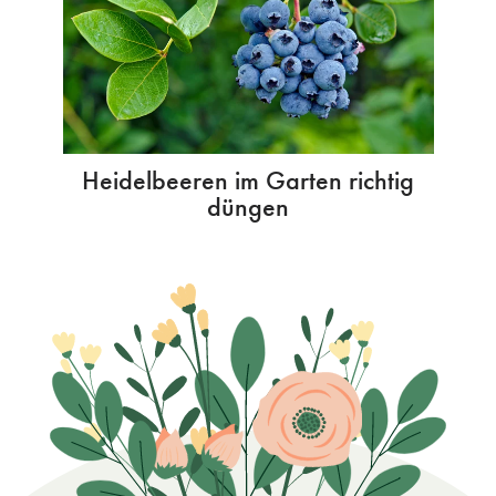
Heidelbeeren im Garten richtig
düngen