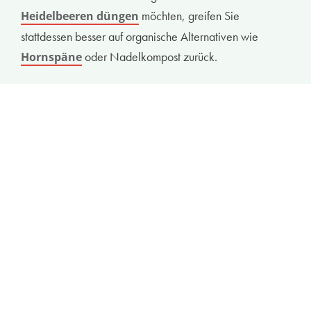
möchten, greifen Sie
Heidelbeeren düngen
stattdessen besser auf organische Alternativen wie
oder Nadelkompost zurück.
Hornspäne