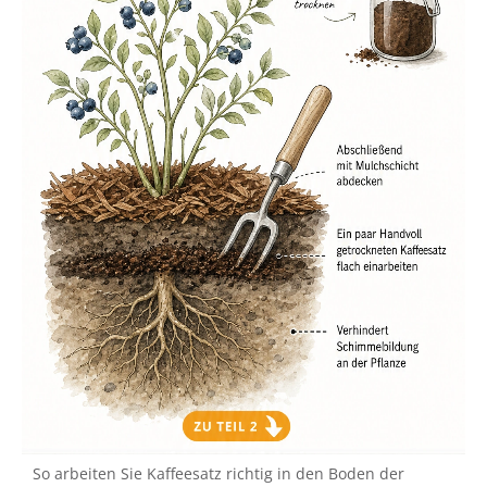
So arbeiten Sie Kaffeesatz richtig in den Boden der