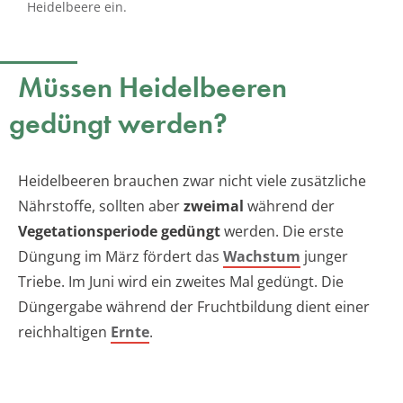
Heidelbeere ein.
Müssen Heidelbeeren
gedüngt werden?
Heidelbeeren brauchen zwar nicht viele zusätzliche
Nährstoffe, sollten aber
zweimal
während der
Vegetationsperiode gedüngt
werden. Die erste
Düngung im März fördert das
Wachstum
junger
Triebe. Im Juni wird ein zweites Mal gedüngt. Die
Düngergabe während der Fruchtbildung dient einer
reichhaltigen
Ernte
.