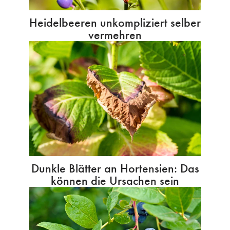
Heidelbeeren unkompliziert selber
vermehren
Dunkle Blätter an Hortensien: Das
können die Ursachen sein