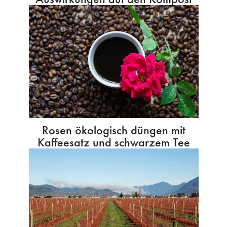
Rosen ökologisch düngen mit
Kaffeesatz und schwarzem Tee