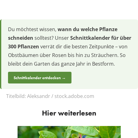
Du möchtest wissen,
wann du welche Pflanze
schneiden
solltest? Unser
Schnittkalender für über
300 Pflanzen
verrät dir die besten Zeitpunkte – von
Obstbäumen über Rosen bis hin zu Sträuchern. So
bleibt dein Garten das ganze Jahr in Bestform.
Schnittkalender entdecken →
Titelbild:
Aleksandr / stock.adobe.com
Hier weiterlesen