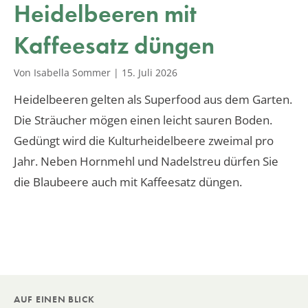
Heidelbeeren mit
Kaffeesatz düngen
Von Isabella Sommer
|
15. Juli 2026
Heidelbeeren gelten als Superfood aus dem Garten.
Die Sträucher mögen einen leicht sauren Boden.
Gedüngt wird die Kulturheidelbeere zweimal pro
Jahr. Neben Hornmehl und Nadelstreu dürfen Sie
die Blaubeere auch mit Kaffeesatz düngen.
AUF EINEN BLICK