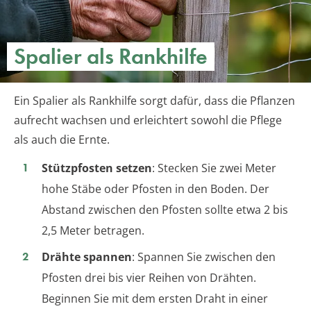
Spalier als Rankhilfe
Ein Spalier als Rankhilfe sorgt dafür, dass die Pflanzen
aufrecht wachsen und erleichtert sowohl die Pflege
als auch die Ernte.
Stützpfosten setzen
: Stecken Sie zwei Meter
hohe Stäbe oder Pfosten in den Boden. Der
Abstand zwischen den Pfosten sollte etwa 2 bis
2,5 Meter betragen.
Drähte spannen
: Spannen Sie zwischen den
Pfosten drei bis vier Reihen von Drähten.
Beginnen Sie mit dem ersten Draht in einer