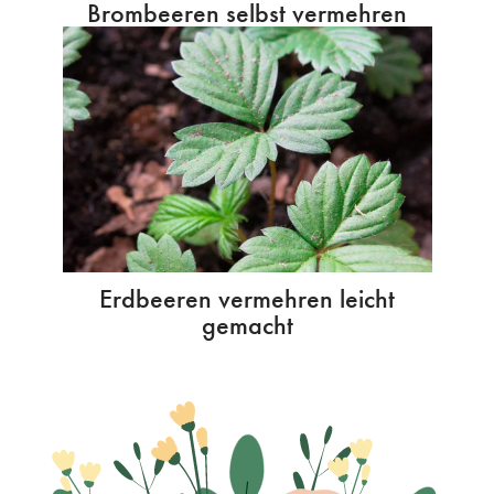
Brombeeren selbst vermehren
Erdbeeren vermehren leicht
gemacht