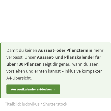
Damit du keinen
Aussaat- oder Pflanztermin
mehr
verpasst: Unser
Aussaat- und Pflanzkalender für
über 130 Pflanzen
zeigt dir genau, wann du säen,
vorziehen und ernten kannst – inklusive kompakter
A4-Übersicht.
Aussaatkalender entdecken →
Titelbild:
ludovikus / Shutterstock