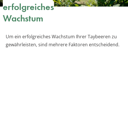
erfolgreiches
Wachstum
Um ein erfolgreiches Wachstum Ihrer Taybeeren zu
gewährleisten, sind mehrere Faktoren entscheidend.