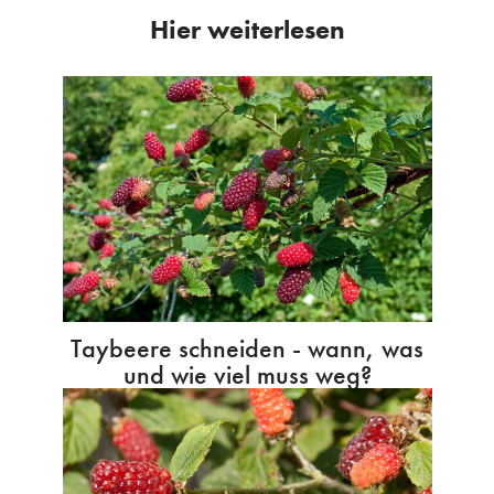
Hier weiterlesen
Taybeere schneiden - wann, was
und wie viel muss weg?