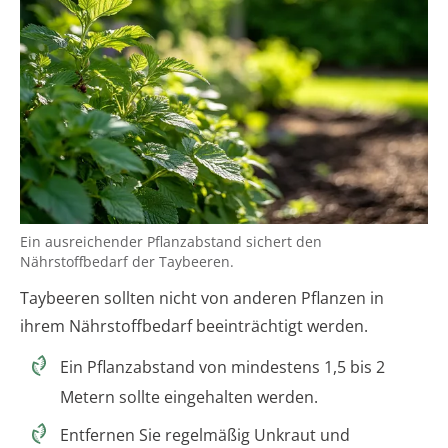
Ein ausreichender Pflanzabstand sichert den
Nährstoffbedarf der Taybeeren.
Taybeeren sollten nicht von anderen Pflanzen in
ihrem Nährstoffbedarf beeinträchtigt werden.
Ein Pflanzabstand von mindestens 1,5 bis 2
Metern sollte eingehalten werden.
Entfernen Sie regelmäßig Unkraut und