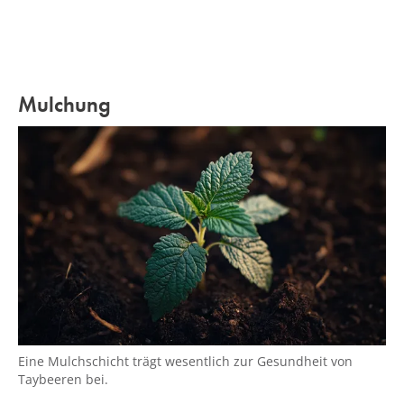
Mulchung
Eine Mulchschicht trägt wesentlich zur Gesundheit von
Taybeeren bei.