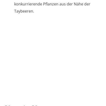
konkurrierende Pflanzen aus der Nähe der
Taybeeren.