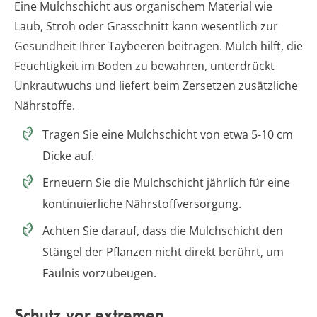
Eine Mulchschicht aus organischem Material wie
Laub, Stroh oder Grasschnitt kann wesentlich zur
Gesundheit Ihrer Taybeeren beitragen. Mulch hilft, die
Feuchtigkeit im Boden zu bewahren, unterdrückt
Unkrautwuchs und liefert beim Zersetzen zusätzliche
Nährstoffe.
Tragen Sie eine Mulchschicht von etwa 5-10 cm
Dicke auf.
Erneuern Sie die Mulchschicht jährlich für eine
kontinuierliche Nährstoffversorgung.
Achten Sie darauf, dass die Mulchschicht den
Stängel der Pflanzen nicht direkt berührt, um
Fäulnis vorzubeugen.
Schutz vor extremen