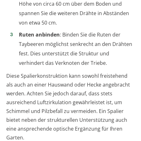
Höhe von circa 60 cm über dem Boden und
spannen Sie die weiteren Drähte in Abständen
von etwa 50 cm.
Ruten anbinden
: Binden Sie die Ruten der
Taybeeren möglichst senkrecht an den Drähten
fest. Dies unterstützt die Struktur und
verhindert das Verknoten der Triebe.
Diese Spalierkonstruktion kann sowohl freistehend
als auch an einer Hauswand oder Hecke angebracht
werden. Achten Sie jedoch darauf, dass stets
ausreichend Luftzirkulation gewährleistet ist, um
Schimmel und Pilzbefall zu vermeiden. Ein Spalier
bietet neben der strukturellen Unterstützung auch
eine ansprechende optische Ergänzung für Ihren
Garten.