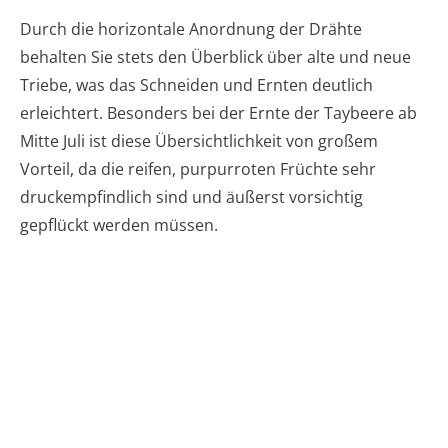
Durch die horizontale Anordnung der Drähte
behalten Sie stets den Überblick über alte und neue
Triebe, was das Schneiden und Ernten deutlich
erleichtert. Besonders bei der Ernte der Taybeere ab
Mitte Juli ist diese Übersichtlichkeit von großem
Vorteil, da die reifen, purpurroten Früchte sehr
druckempfindlich sind und äußerst vorsichtig
gepflückt werden müssen.