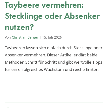
Taybeere vermehren:
Stecklinge oder Absenker
nutzen?
Von
Christian Berger
|
15. Juli 2026
Taybeeren lassen sich einfach durch Stecklinge oder
Absenker vermehren. Dieser Artikel erklärt beide
Methoden Schritt für Schritt und gibt wertvolle Tipps
für ein erfolgreiches Wachstum und reiche Ernten.