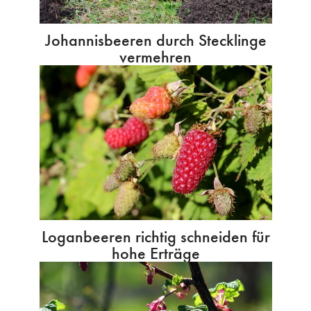
Johannisbeeren durch Stecklinge
vermehren
Loganbeeren richtig schneiden für
hohe Erträge