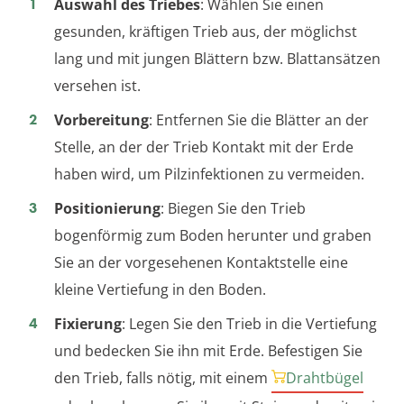
Auswahl des Triebes
: Wählen Sie einen
gesunden, kräftigen Trieb aus, der möglichst
lang und mit jungen Blättern bzw. Blattansätzen
versehen ist.
Vorbereitung
: Entfernen Sie die Blätter an der
Stelle, an der der Trieb Kontakt mit der Erde
haben wird, um Pilzinfektionen zu vermeiden.
Positionierung
: Biegen Sie den Trieb
bogenförmig zum Boden herunter und graben
Sie an der vorgesehenen Kontaktstelle eine
kleine Vertiefung in den Boden.
Fixierung
: Legen Sie den Trieb in die Vertiefung
und bedecken Sie ihn mit Erde. Befestigen Sie
den Trieb, falls nötig, mit einem
Drahtbügel