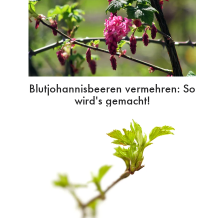
Blutjohannisbeeren vermehren: So
wird's gemacht!