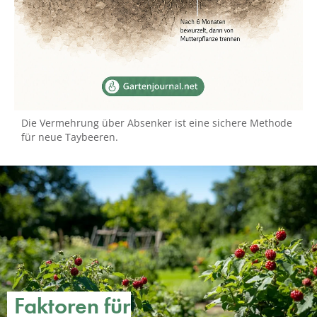
Die Vermehrung über Absenker ist eine sichere Methode
für neue Taybeeren.
Faktoren für