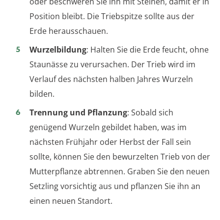
oder beschweren Sie ihn mit Steinen, damit er in
Position bleibt. Die Triebspitze sollte aus der
Erde herausschauen.
Wurzelbildung
: Halten Sie die Erde feucht, ohne
Staunässe zu verursachen. Der Trieb wird im
Verlauf des nächsten halben Jahres Wurzeln
bilden.
Trennung und Pflanzung
: Sobald sich
genügend Wurzeln gebildet haben, was im
nächsten Frühjahr oder Herbst der Fall sein
sollte, können Sie den bewurzelten Trieb von der
Mutterpflanze abtrennen. Graben Sie den neuen
Setzling vorsichtig aus und pflanzen Sie ihn an
einen neuen Standort.