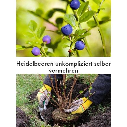
Heidelbeeren unkompliziert selber
vermehren