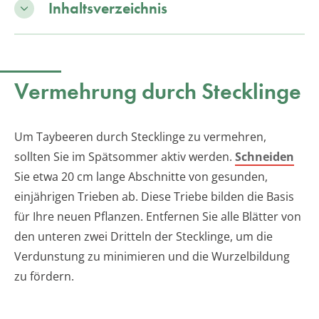
Inhaltsverzeichnis
Vermehrung durch Stecklinge
Um Taybeeren durch Stecklinge zu vermehren,
sollten Sie im Spätsommer aktiv werden.
Schneiden
Sie etwa 20 cm lange Abschnitte von gesunden,
einjährigen Trieben ab. Diese Triebe bilden die Basis
für Ihre neuen Pflanzen. Entfernen Sie alle Blätter von
den unteren zwei Dritteln der Stecklinge, um die
Verdunstung zu minimieren und die Wurzelbildung
zu fördern.