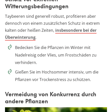
Witterungsbedingungen
Taybeeren sind generell robust, profitieren aber
dennoch von einem zusätzlichen Schutz in extrem
kalten oder heißen Zeiten,
insbesondere bei der
Überwinterung
.
Bedecken Sie die Pflanzen im Winter mit
Nadelreisig oder Vlies, um Frostschäden zu
verhindern.
Gießen Sie im Hochsommer intensiv, um die
Pflanzen vor Trockenstress zu schützen.
Vermeidung von Konkurrenz durch
andere Pflanzen