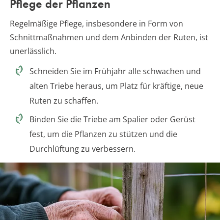
Pflege der Pflanzen
Regelmäßige Pflege, insbesondere in Form von
Schnittmaßnahmen und dem Anbinden der Ruten, ist
unerlässlich.
Schneiden Sie im Frühjahr alle schwachen und
alten Triebe heraus, um Platz für kräftige, neue
Ruten zu schaffen.
Binden Sie die Triebe am Spalier oder Gerüst
fest, um die Pflanzen zu stützen und die
Durchlüftung zu verbessern.