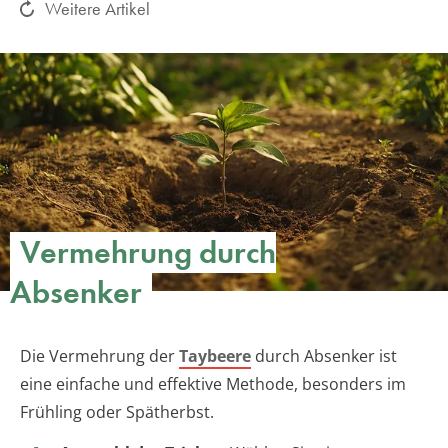
Weitere Artikel
Vermehrung durch
Absenker
Die Vermehrung der
Taybeere
durch Absenker ist
eine einfache und effektive Methode, besonders im
Frühling oder Spätherbst.