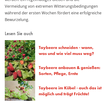
Vermeidung von extremen Witterungsbedingungen
während der ersten Wochen fördert eine erfolgreiche
Bewurzelung.
Lesen Sie auch
Taybeere schneiden - wann,
was und wie viel muss weg?
Taybeere anbauen & genießen:
Sorten, Pflege, Ernte
Taybeere im Kübel - auch das ist
möglich und trägt Früchte!