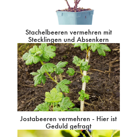
Stachelbeeren vermehren mit
Stecklingen und Absenkern
Jostabeeren vermehren - Hier ist
Geduld gefragt