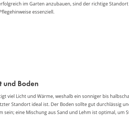
rfolgreich im Garten anzubauen, sind der richtige Standort
flegehinweise essenziell.
t und Boden
igt viel Licht und Wärme, weshalb ein sonniger bis halbscha
zter Standort ideal ist. Der Boden sollte gut durchlässig u
m sein; eine Mischung aus Sand und Lehm ist optimal, um 