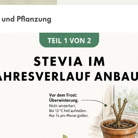
 und Pflanzung