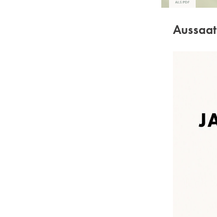
Aussaat