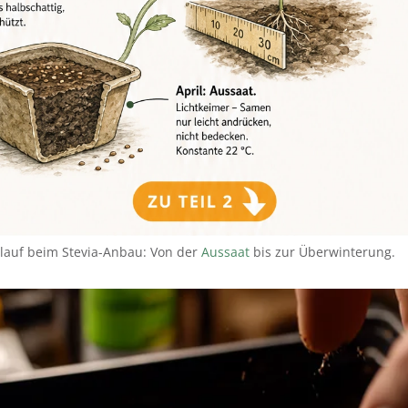
rlauf beim Stevia-Anbau: Von der
Aussaat
bis zur Überwinterung.