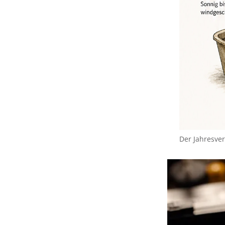
Der Jahresve