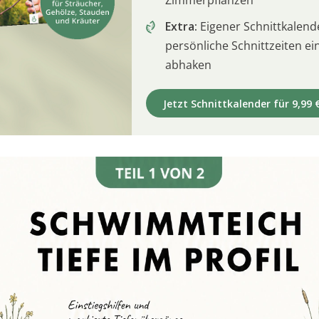
Zimmerpflanzen
Extra:
Eigener Schnittkalend
persönliche Schnittzeiten e
abhaken
Jetzt Schnittkalender für 9,99 