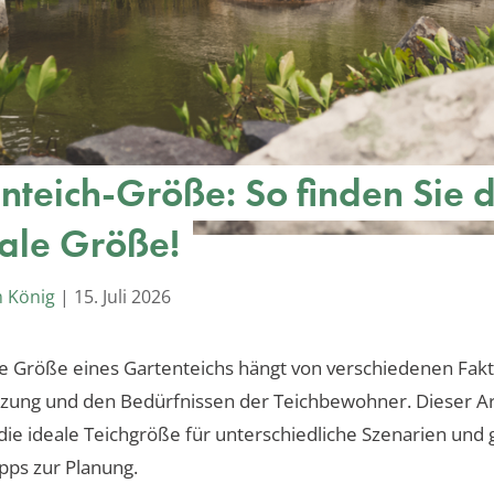
nteich-Größe: So finden Sie d
ale Größe!
m König
|
15. Juli 2026
e Größe eines Gartenteichs hängt von verschiedenen Fakt
zung und den Bedürfnissen der Teichbewohner. Dieser Ar
die ideale Teichgröße für unterschiedliche Szenarien und 
ipps zur Planung.