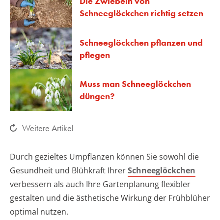
Die Zwiebeln von
Schneeglöckchen richtig setzen
Schneeglöckchen pflanzen und
pflegen
Muss man Schneeglöckchen
düngen?
Weitere Artikel
Durch gezieltes Umpflanzen können Sie sowohl die
Gesundheit und Blühkraft Ihrer
Schneeglöckchen
verbessern als auch Ihre Gartenplanung flexibler
gestalten und die ästhetische Wirkung der Frühblüher
optimal nutzen.