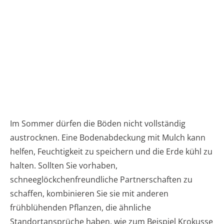
Im Sommer dürfen die Böden nicht vollständig
austrocknen. Eine Bodenabdeckung mit Mulch kann
helfen, Feuchtigkeit zu speichern und die Erde kühl zu
halten. Sollten Sie vorhaben,
schneeglöckchenfreundliche Partnerschaften zu
schaffen, kombinieren Sie sie mit anderen
frühblühenden Pflanzen, die ähnliche
Standortansprüche haben, wie zum Beispiel Krokusse