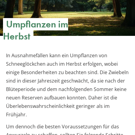
Umpflanzen im
Herbst
In Ausnahmefällen kann ein Umpflanzen von
Schneeglöckchen auch im Herbst erfolgen, wobei
einige Besonderheiten zu beachten sind. Die Zwiebeln
sind in dieser Jahreszeit geschwächt, da sie nach der
Blüteperiode und dem nachfolgenden Sommer keine
neuen Reserven aufbauen konnten. Daher ist die
Überlebenswahrscheinlichkeit geringer als im
Frühjahr.
Um dennoch die besten Voraussetzungen für das
Anwurzeln zu schaffen, sollten Sie folgende Schritte