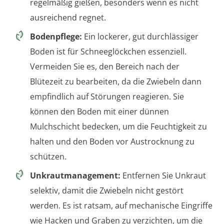
regelmäßig gießen, besonders wenn es nicht
ausreichend regnet.
Bodenpflege:
Ein lockerer, gut durchlässiger
Boden ist für Schneeglöckchen essenziell.
Vermeiden Sie es, den Bereich nach der
Blütezeit zu bearbeiten, da die Zwiebeln dann
empfindlich auf Störungen reagieren. Sie
können den Boden mit einer dünnen
Mulchschicht bedecken, um die Feuchtigkeit zu
halten und den Boden vor Austrocknung zu
schützen.
Unkrautmanagement:
Entfernen Sie Unkraut
selektiv, damit die Zwiebeln nicht gestört
werden. Es ist ratsam, auf mechanische Eingriffe
wie Hacken und Graben zu verzichten, um die