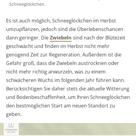
Schneeglöckchen.
Es ist auch möglich, Schneeglöckchen im Herbst
umzupflanzen, jedoch sind die Überlebenschancen
dann geringer. Die
Zwiebeln
sind nach der Blütezeit
geschwächt und finden im Herbst nicht mehr
genügend Zeit zur Regeneration. Außerdem ist die
Gefahr groß, dass die Zwiebeln austrocknen oder
nicht mehr richtig anwurzeln, was zu einem
schwächeren Wuchs im folgenden Jahr führen kann.
Berücksichtigen Sie daher stets die aktuelle Witterung
und Bodenbeschaffenheit, um Ihren Schneeglöckchen
den bestmöglichen Start am neuen Standort zu
geben.