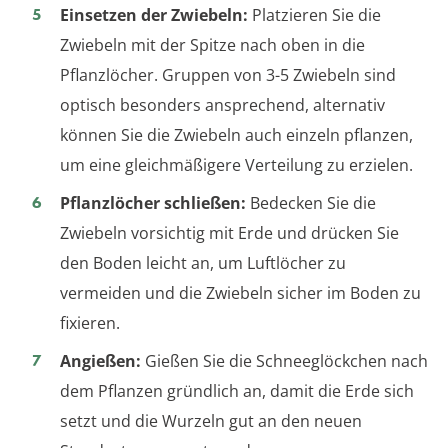
Einsetzen der Zwiebeln:
Platzieren Sie die
Zwiebeln mit der Spitze nach oben in die
Pflanzlöcher. Gruppen von 3-5 Zwiebeln sind
optisch besonders ansprechend, alternativ
können Sie die Zwiebeln auch einzeln pflanzen,
um eine gleichmäßigere Verteilung zu erzielen.
Pflanzlöcher schließen:
Bedecken Sie die
Zwiebeln vorsichtig mit Erde und drücken Sie
den Boden leicht an, um Luftlöcher zu
vermeiden und die Zwiebeln sicher im Boden zu
fixieren.
Angießen:
Gießen Sie die Schneeglöckchen nach
dem Pflanzen gründlich an, damit die Erde sich
setzt und die Wurzeln gut an den neuen