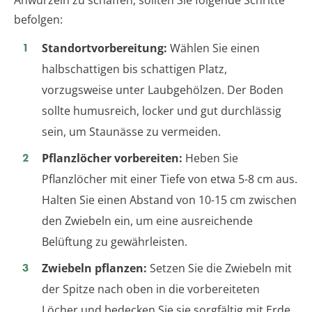
befolgen:
Standortvorbereitung:
Wählen Sie einen
halbschattigen bis schattigen Platz,
vorzugsweise unter Laubgehölzen. Der Boden
sollte humusreich, locker und gut durchlässig
sein, um Staunässe zu vermeiden.
Pflanzlöcher vorbereiten:
Heben Sie
Pflanzlöcher mit einer Tiefe von etwa 5-8 cm aus.
Halten Sie einen Abstand von 10-15 cm zwischen
den Zwiebeln ein, um eine ausreichende
Belüftung zu gewährleisten.
Zwiebeln pflanzen:
Setzen Sie die Zwiebeln mit
der Spitze nach oben in die vorbereiteten
Löcher und bedecken Sie sie sorgfältig mit Erde.