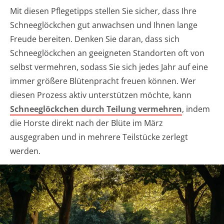
Mit diesen Pflegetipps stellen Sie sicher, dass Ihre
Schneeglöckchen gut anwachsen und Ihnen lange
Freude bereiten. Denken Sie daran, dass sich
Schneeglöckchen an geeigneten Standorten oft von
selbst vermehren, sodass Sie sich jedes Jahr auf eine
immer größere Blütenpracht freuen können. Wer
diesen Prozess aktiv unterstützen möchte, kann
Schneeglöckchen durch Teilung vermehren
, indem
die Horste direkt nach der Blüte im März
ausgegraben und in mehrere Teilstücke zerlegt
werden.