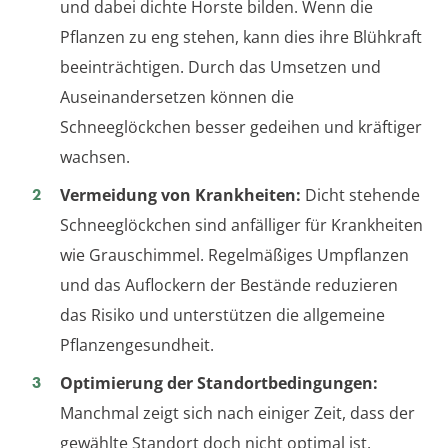
und dabei dichte Horste bilden. Wenn die
Pflanzen zu eng stehen, kann dies ihre Blühkraft
beeinträchtigen. Durch das Umsetzen und
Auseinandersetzen können die
Schneeglöckchen besser gedeihen und kräftiger
wachsen.
Vermeidung von Krankheiten:
Dicht stehende
Schneeglöckchen sind anfälliger für Krankheiten
wie Grauschimmel. Regelmäßiges Umpflanzen
und das Auflockern der Bestände reduzieren
das Risiko und unterstützen die allgemeine
Pflanzengesundheit.
Optimierung der Standortbedingungen:
Manchmal zeigt sich nach einiger Zeit, dass der
gewählte Standort doch nicht optimal ist.