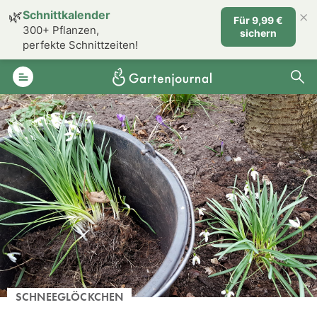
×
🌿
Schnittkalender
Für 9,99 €
300+ Pflanzen,
sichern
perfekte Schnittzeiten!
SCHNEEGLÖCKCHEN