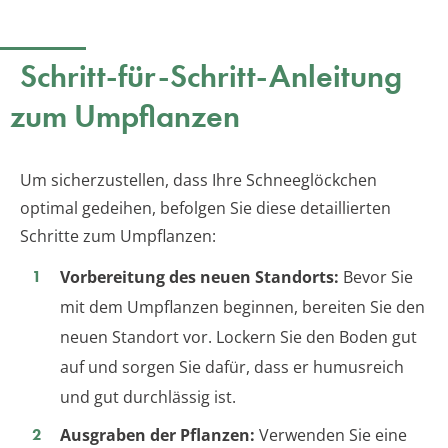
Schritt-für-Schritt-Anleitung
zum Umpflanzen
Um sicherzustellen, dass Ihre Schneeglöckchen
optimal gedeihen, befolgen Sie diese detaillierten
Schritte zum Umpflanzen:
Vorbereitung des neuen Standorts:
Bevor Sie
mit dem Umpflanzen beginnen, bereiten Sie den
neuen Standort vor. Lockern Sie den Boden gut
auf und sorgen Sie dafür, dass er humusreich
und gut durchlässig ist.
Ausgraben der Pflanzen:
Verwenden Sie eine