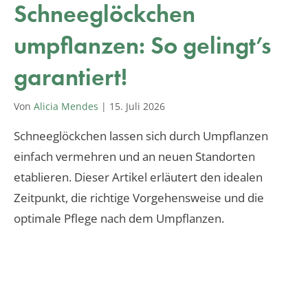
Schneeglöckchen
umpflanzen: So gelingt’s
garantiert!
Von
Alicia Mendes
|
15. Juli 2026
Schneeglöckchen lassen sich durch Umpflanzen
einfach vermehren und an neuen Standorten
etablieren. Dieser Artikel erläutert den idealen
Zeitpunkt, die richtige Vorgehensweise und die
optimale Pflege nach dem Umpflanzen.