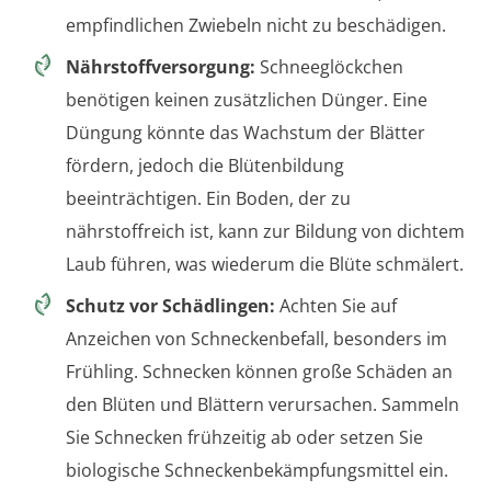
empfindlichen Zwiebeln nicht zu beschädigen.
Nährstoffversorgung:
Schneeglöckchen
benötigen keinen zusätzlichen Dünger. Eine
Düngung könnte das Wachstum der Blätter
fördern, jedoch die Blütenbildung
beeinträchtigen. Ein Boden, der zu
nährstoffreich ist, kann zur Bildung von dichtem
Laub führen, was wiederum die Blüte schmälert.
Schutz vor Schädlingen:
Achten Sie auf
Anzeichen von Schneckenbefall, besonders im
Frühling. Schnecken können große Schäden an
den Blüten und Blättern verursachen. Sammeln
Sie Schnecken frühzeitig ab oder setzen Sie
biologische Schneckenbekämpfungsmittel ein.