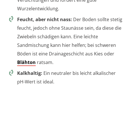
Verdichtungen und fördert eine gute
Wurzelentwicklung.
Feucht, aber nicht nass:
Der Boden sollte stetig
feucht, jedoch ohne Staunässe sein, da diese die
Zwiebeln schädigen kann. Eine leichte
Sandmischung kann hier helfen; bei schweren
Böden ist eine Drainageschicht aus Kies oder
Blähton
ratsam.
Kalkhaltig:
Ein neutraler bis leicht alkalischer
pH-Wert ist ideal.