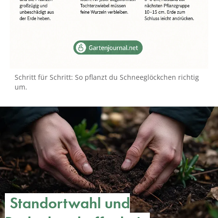
Schritt für Schritt: So pflanzt du Schneeglöckchen richtig
um.
Standortwahl und