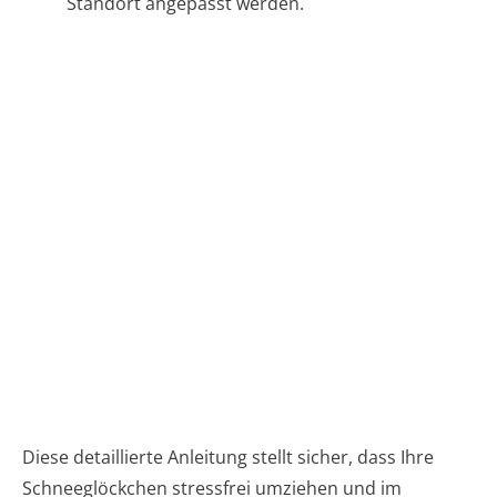
Standort angepasst werden.
Diese detaillierte Anleitung stellt sicher, dass Ihre
Schneeglöckchen stressfrei umziehen und im