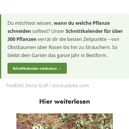
Du möchtest wissen,
wann du welche Pflanze
schneiden
solltest? Unser
Schnittkalender für über
300 Pflanzen
verrät dir die besten Zeitpunkte – von
Obstbäumen über Rosen bis hin zu Sträuchern. So
bleibt dein Garten das ganze Jahr in Bestform.
Schnittkalender entdecken →
Titelbild:
Doris Gräf / stock.adobe.com
Hier weiterlesen