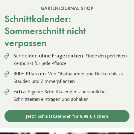
GARTENJOURNAL SHOP
Schnittkalender:
Sommerschnitt nicht
verpassen
Schneiden ohne Fragezeichen:
Finde den perfekten
Zeitpunkt für jede Pflanze.
300+ Pflanzen:
Von Obstbäumen und Hecken bis zu
Stauden und Zimmerpflanzen
Extra:
Eigener Schnittkalender – persönliche
Schnittzeiten eintragen und abhaken
Jetzt Schnittkalender für 9,99 € sichern