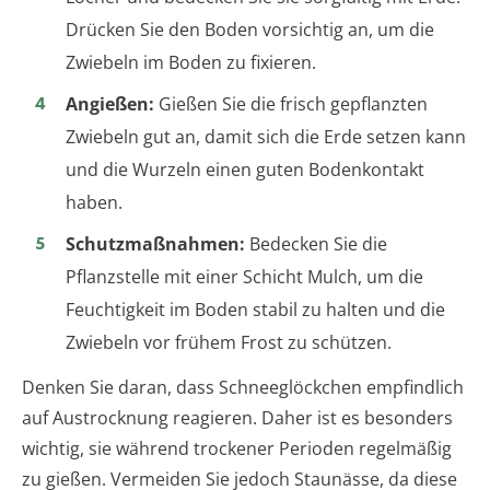
Drücken Sie den Boden vorsichtig an, um die
Zwiebeln im Boden zu fixieren.
Angießen:
Gießen Sie die frisch gepflanzten
Zwiebeln gut an, damit sich die Erde setzen kann
und die Wurzeln einen guten Bodenkontakt
haben.
Schutzmaßnahmen:
Bedecken Sie die
Pflanzstelle mit einer Schicht Mulch, um die
Feuchtigkeit im Boden stabil zu halten und die
Zwiebeln vor frühem Frost zu schützen.
Denken Sie daran, dass Schneeglöckchen empfindlich
auf Austrocknung reagieren. Daher ist es besonders
wichtig, sie während trockener Perioden regelmäßig
zu gießen. Vermeiden Sie jedoch Staunässe, da diese