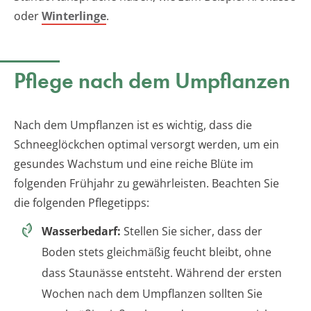
oder
Winterlinge
.
Pflege nach dem Umpflanzen
Nach dem Umpflanzen ist es wichtig, dass die
Schneeglöckchen optimal versorgt werden, um ein
gesundes Wachstum und eine reiche Blüte im
folgenden Frühjahr zu gewährleisten. Beachten Sie
die folgenden Pflegetipps:
Wasserbedarf:
Stellen Sie sicher, dass der
Boden stets gleichmäßig feucht bleibt, ohne
dass Staunässe entsteht. Während der ersten
Wochen nach dem Umpflanzen sollten Sie