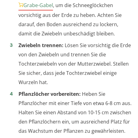
Grabe-Gabel
, um die Schneeglöckchen
vorsichtig aus der Erde zu heben. Achten Sie
darauf, den Boden ausreichend zu lockern,
damit die Zwiebeln unbeschädigt bleiben.
Zwiebeln trennen:
Lösen Sie vorsichtig die Erde
von den Zwiebeln und trennen Sie die
Tochterzwiebeln von der Mutterzwiebel. Stellen
Sie sicher, dass jede Tochterzwiebel einige
Wurzeln hat.
Pflanzlöcher vorbereiten:
Heben Sie
Pflanzlöcher mit einer Tiefe von etwa 6-8 cm aus.
Halten Sie einen Abstand von 10-15 cm zwischen
den Pflanzlöchern ein, um ausreichend Platz für
das Wachstum der Pflanzen zu gewährleisten.