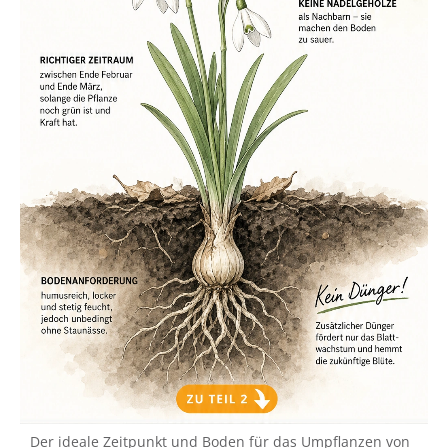
Der ideale Zeitpunkt und Boden für das Umpflanzen von