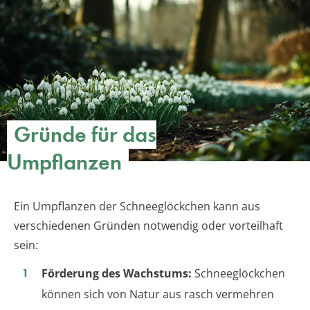
Gründe für das
Umpflanzen
Ein Umpflanzen der Schneeglöckchen kann aus
verschiedenen Gründen notwendig oder vorteilhaft
sein:
Förderung des Wachstums:
Schneeglöckchen
können sich von Natur aus rasch vermehren