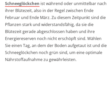
Schneeglöckchen
ist während oder unmittelbar nach
ihrer Blütezeit, also in der Regel zwischen Ende
Februar und Ende März. Zu diesem Zeitpunkt sind die
Pflanzen stark und widerstandsfähig, da sie die
Blütezeit gerade abgeschlossen haben und ihre
Energiereserven noch nicht erschöpft sind. Wählen
Sie einen Tag, an dem der Boden aufgetaut ist und die
Schneeglöckchen noch grün sind, um eine optimale
Nährstoffaufnahme zu gewährleisten.