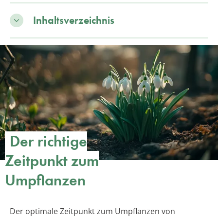
Inhaltsverzeichnis
Der richtige
Zeitpunkt zum
Umpflanzen
Der optimale Zeitpunkt zum Umpflanzen von