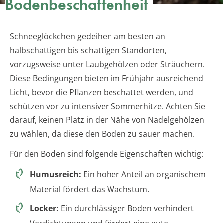
Bodenbeschaffenheit
Schneeglöckchen gedeihen am besten an
halbschattigen bis schattigen Standorten,
vorzugsweise unter Laubgehölzen oder Sträuchern.
Diese Bedingungen bieten im Frühjahr ausreichend
Licht, bevor die Pflanzen beschattet werden, und
schützen vor zu intensiver Sommerhitze. Achten Sie
darauf, keinen Platz in der Nähe von Nadelgehölzen
zu wählen, da diese den Boden zu sauer machen.
Für den Boden sind folgende Eigenschaften wichtig:
Humusreich:
Ein hoher Anteil an organischem
Material fördert das Wachstum.
Locker:
Ein durchlässiger Boden verhindert