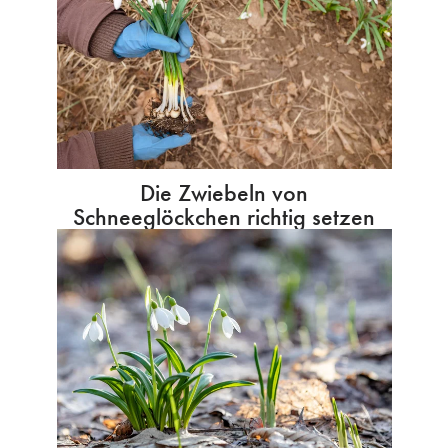
Die Zwiebeln von
Schneeglöckchen richtig setzen