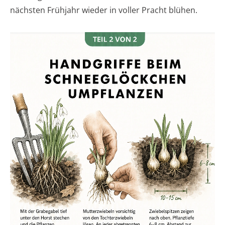
nächsten Frühjahr wieder in voller Pracht blühen.