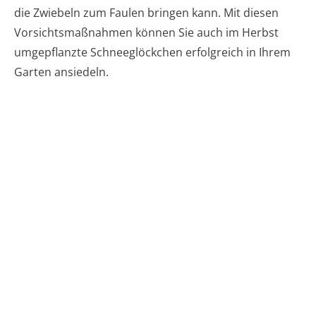
die Zwiebeln zum Faulen bringen kann. Mit diesen
Vorsichtsmaßnahmen können Sie auch im Herbst
umgepflanzte Schneeglöckchen erfolgreich in Ihrem
Garten ansiedeln.