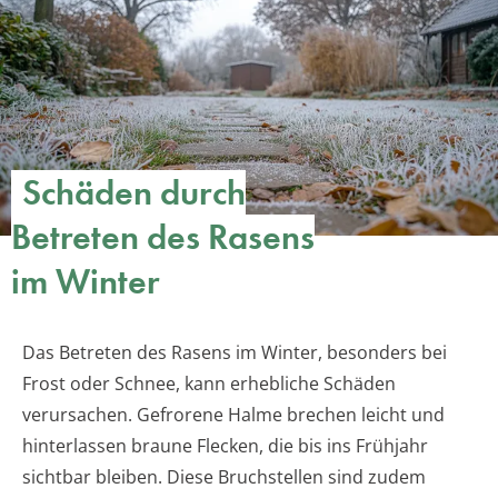
Schäden durch
Betreten des Rasens
im Winter
Das Betreten des Rasens im Winter, besonders bei
Frost oder Schnee, kann erhebliche Schäden
verursachen. Gefrorene Halme brechen leicht und
hinterlassen braune Flecken, die bis ins Frühjahr
sichtbar bleiben. Diese Bruchstellen sind zudem