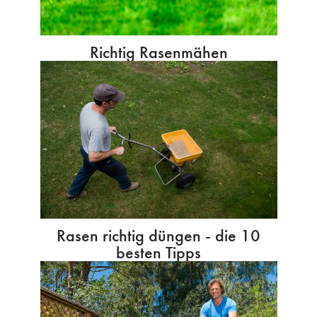
Richtig Rasenmähen
Rasen richtig düngen - die 10
besten Tipps