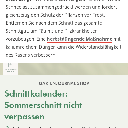
Schneelast zusammengedrückt werden und fördert
gleichzeitig den Schutz der Pflanzen vor Frost.
Entfernen Sie nach dem Schnitt das gesamte
Schnittgut, um Fäulnis und Pilzkrankheiten
vorzubeugen. Eine
herbstdüngende Maßnahme
mit
kaliumreichem Dünger kann die Widerstandsfähigkeit
des Rasens verbessern.
GARTENJOURNAL SHOP
Schnittkalender:
Sommerschnitt nicht
verpassen