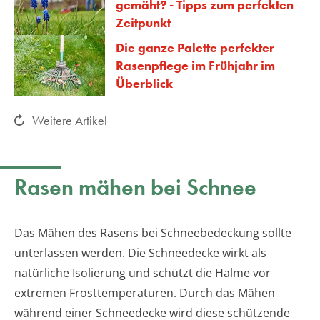
gemäht? - Tipps zum perfekten
Zeitpunkt
Die ganze Palette perfekter
Rasenpflege im Frühjahr im
Überblick
Weitere Artikel
Rasen mähen bei Schnee
Das Mähen des Rasens bei Schneebedeckung sollte
unterlassen werden. Die Schneedecke wirkt als
natürliche Isolierung und schützt die Halme vor
extremen Frosttemperaturen. Durch das Mähen
während einer Schneedecke wird diese schützende