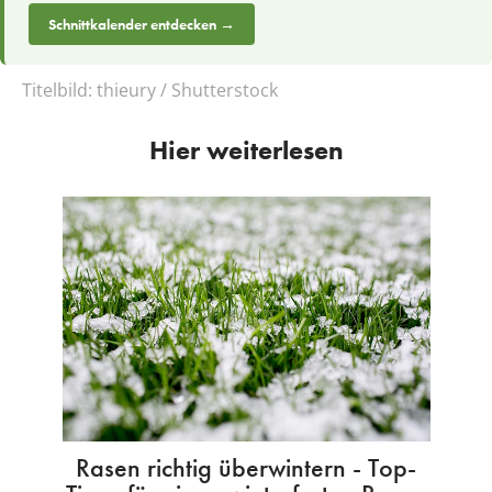
Schnittkalender entdecken →
Titelbild:
thieury / Shutterstock
Hier weiterlesen
Rasen richtig überwintern - Top-