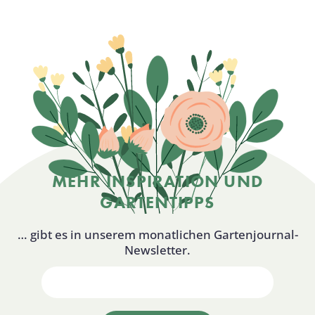
MEHR INSPIRATION UND
GARTENTIPPS
… gibt es in unserem monatlichen Gartenjournal-
Newsletter.