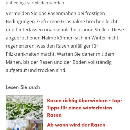
unbedingt vermieden werden
Vermeiden Sie das Rasenmähen bei frostigen
Bedingungen. Gefrorene Grashalme brechen leicht
und hinterlassen unansehnliche braune Stellen. Diese
abgebrochenen Halme können sich im Winter nicht
regenerieren, was den Rasen anfälliger für
Pilzkrankheiten macht. Warten Sie daher mit dem
Mähen, bis der Rasen und der Boden vollständig
aufgetaut und trocken sind.
Lesen Sie auch
Rasen richtig überwintern - Top-
Tipps für einen winterfesten
Rasen
Ab wann wird der Rasen