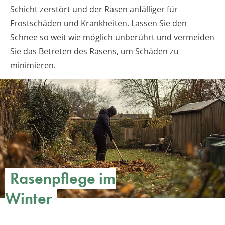
Schicht zerstört und der Rasen anfälliger für
Frostschäden und Krankheiten. Lassen Sie den
Schnee so weit wie möglich unberührt und vermeiden
Sie das Betreten des Rasens, um Schäden zu
minimieren.
Rasenpflege im
Winter