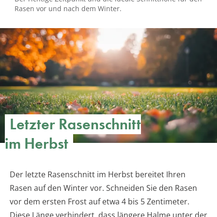
Rasen vor und nach dem Winter.
Letzter Rasenschnitt
im Herbst
Der letzte Rasenschnitt im Herbst bereitet Ihren
Rasen auf den Winter vor. Schneiden Sie den Rasen
vor dem ersten Frost auf etwa 4 bis 5 Zentimeter.
Diese Länge verhindert, dass längere Halme unter der