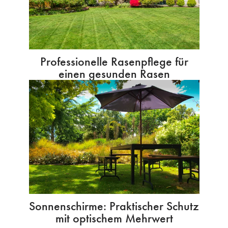
Professionelle Rasenpflege für
einen gesunden Rasen
Sonnenschirme: Praktischer Schutz
mit optischem Mehrwert