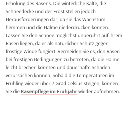
Erholung des Rasens. Die winterliche Kälte, die
Schneedecke und der Frost stellen jedoch
Herausforderungen dar, da sie das Wachstum
hemmen und die Halme niederdrücken können.
Lassen Sie den Schnee möglichst unberührt auf Ihrem
Rasen liegen, da er als natürlicher Schutz gegen
frostige Winde fungiert. Vermeiden Sie es, den Rasen
bei frostigen Bedingungen zu betreten, da die Halme
leicht brechen könnten und dauerhafte Schäden
verursachen können. Sobald die Temperaturen im
Frühling wieder über 7 Grad Celsius steigen, können
Sie die
Rasenpflege im Frühjahr
wieder aufnehmen.