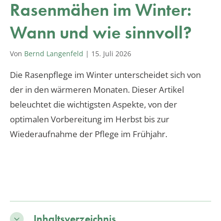
Rasenmähen im Winter:
Wann und wie sinnvoll?
Von
Bernd Langenfeld
|
15. Juli 2026
Die Rasenpflege im Winter unterscheidet sich von
der in den wärmeren Monaten. Dieser Artikel
beleuchtet die wichtigsten Aspekte, von der
optimalen Vorbereitung im Herbst bis zur
Wiederaufnahme der Pflege im Frühjahr.
Inhaltsverzeichnis