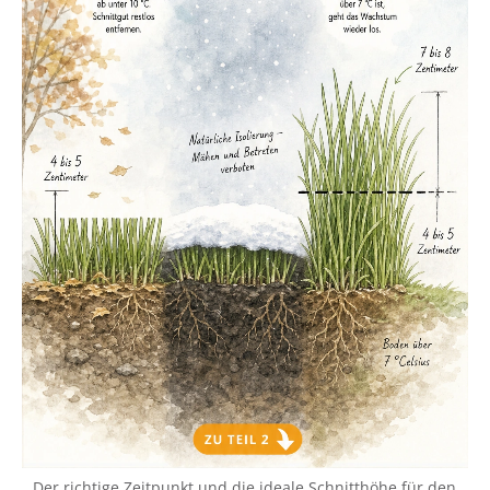
Der richtige Zeitpunkt und die ideale Schnitthöhe für den