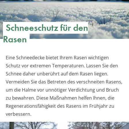
Schneeschutz für den
Rasen
Eine Schneedecke bietet Ihrem Rasen wichtigen
Schutz vor extremen Temperaturen. Lassen Sie den
Schnee daher unberührt auf dem Rasen liegen.
Vermeiden Sie das Betreten des verschneiten Rasens,
um die Halme vor unnötiger Verdichtung und Bruch
zu bewahren. Diese Maßnahmen helfen Ihnen, die
Regenerationsfähigkeit des Rasens im Frühjahr zu
verbessern.