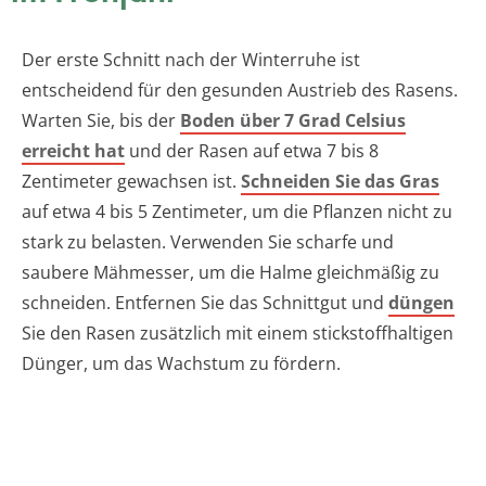
Der erste Schnitt nach der Winterruhe ist
entscheidend für den gesunden Austrieb des Rasens.
Warten Sie, bis der
Boden über 7 Grad Celsius
erreicht hat
und der Rasen auf etwa 7 bis 8
Zentimeter gewachsen ist.
Schneiden Sie das Gras
auf etwa 4 bis 5 Zentimeter, um die Pflanzen nicht zu
stark zu belasten. Verwenden Sie scharfe und
saubere Mähmesser, um die Halme gleichmäßig zu
schneiden. Entfernen Sie das Schnittgut und
düngen
Sie den Rasen zusätzlich mit einem stickstoffhaltigen
Dünger, um das Wachstum zu fördern.