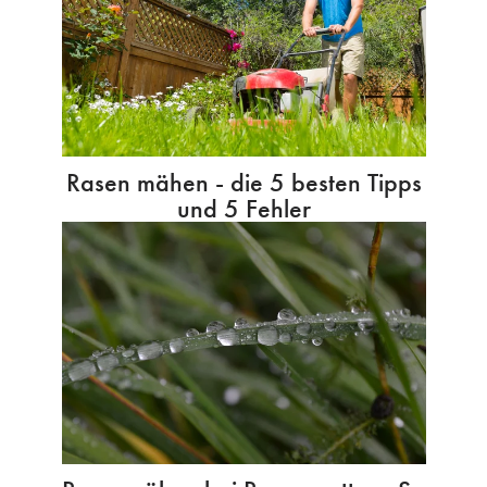
Rasen mähen - die 5 besten Tipps
und 5 Fehler