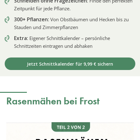
Schneiden ohne Fragezeichen:
Finde den perfekten
Zeitpunkt für jede Pflanze.
300+ Pflanzen:
Von Obstbäumen und Hecken bis zu
Stauden und Zimmerpflanzen
Extra:
Eigener Schnittkalender – persönliche
Schnittzeiten eintragen und abhaken
Jetzt Schnittkalender für 9,99 € sichern
Rasenmähen bei Frost