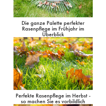
Die ganze Palette perfekter
Rasenpflege im Frühjahr im
Überblick
Perfekte Rasenpflege im Herbst -
so machen Sie es vorbildlich