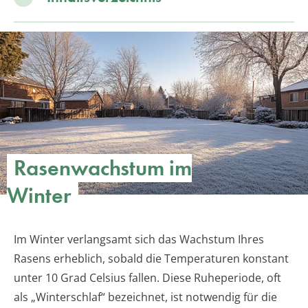
Rasenwachstum im
Winter
Im Winter verlangsamt sich das Wachstum Ihres
Rasens erheblich, sobald die Temperaturen konstant
unter 10 Grad Celsius fallen. Diese Ruheperiode, oft
als „Winterschlaf“ bezeichnet, ist notwendig für die