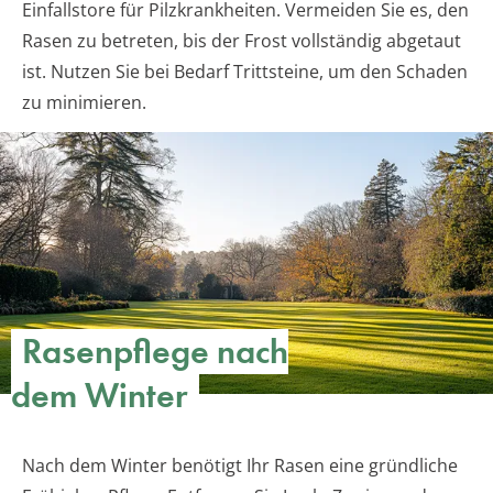
Einfallstore für Pilzkrankheiten. Vermeiden Sie es, den
Rasen zu betreten, bis der Frost vollständig abgetaut
ist. Nutzen Sie bei Bedarf Trittsteine, um den Schaden
zu minimieren.
Rasenpflege nach
dem Winter
Nach dem Winter benötigt Ihr Rasen eine gründliche