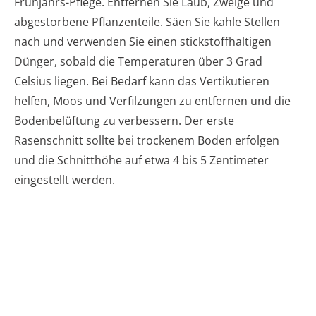
Frühjahrs-Pflege. Entfernen Sie Laub, Zweige und
abgestorbene Pflanzenteile. Säen Sie kahle Stellen
nach und verwenden Sie einen stickstoffhaltigen
Dünger, sobald die Temperaturen über 3 Grad
Celsius liegen. Bei Bedarf kann das Vertikutieren
helfen, Moos und Verfilzungen zu entfernen und die
Bodenbelüftung zu verbessern. Der erste
Rasenschnitt sollte bei trockenem Boden erfolgen
und die Schnitthöhe auf etwa 4 bis 5 Zentimeter
eingestellt werden.