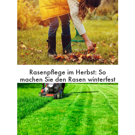
Rasenpflege im Herbst: So
machen Sie den Rasen winterfest