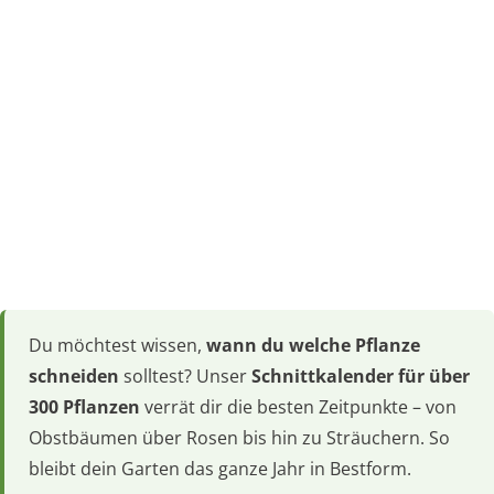
Du möchtest wissen,
wann du welche Pflanze
schneiden
solltest? Unser
Schnittkalender für über
300 Pflanzen
verrät dir die besten Zeitpunkte – von
Obstbäumen über Rosen bis hin zu Sträuchern. So
bleibt dein Garten das ganze Jahr in Bestform.