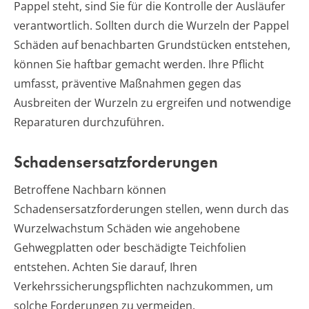
Pappel steht, sind Sie für die Kontrolle der Ausläufer
verantwortlich. Sollten durch die Wurzeln der Pappel
Schäden auf benachbarten Grundstücken entstehen,
können Sie haftbar gemacht werden. Ihre Pflicht
umfasst, präventive Maßnahmen gegen das
Ausbreiten der Wurzeln zu ergreifen und notwendige
Reparaturen durchzuführen.
Schadensersatzforderungen
Betroffene Nachbarn können
Schadensersatzforderungen stellen, wenn durch das
Wurzelwachstum Schäden wie angehobene
Gehwegplatten oder beschädigte Teichfolien
entstehen. Achten Sie darauf, Ihren
Verkehrssicherungspflichten nachzukommen, um
solche Forderungen zu vermeiden.