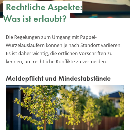
Rechtliche Aspekte:
Was ist erlaubt?
Die Regelungen zum Umgang mit Pappel-
Wurzelausläufern können je nach Standort variieren.
Es ist daher wichtig, die örtlichen Vorschriften zu
kennen, um rechtliche Konflikte zu vermeiden.
Meldepflicht und Mindestabstände