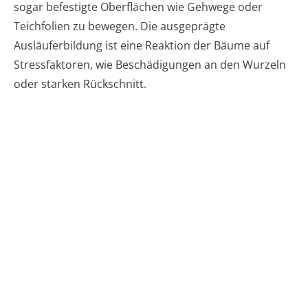
sogar befestigte Oberflächen wie Gehwege oder
Teichfolien zu bewegen. Die ausgeprägte
Ausläuferbildung ist eine Reaktion der Bäume auf
Stressfaktoren, wie Beschädigungen an den Wurzeln
oder starken Rückschnitt.