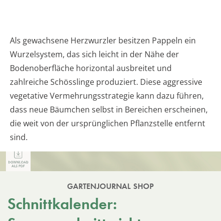
Als gewachsene Herzwurzler besitzen Pappeln ein
Wurzelsystem, das sich leicht in der Nähe der
Bodenoberfläche horizontal ausbreitet und
zahlreiche Schösslinge produziert. Diese aggressive
vegetative Vermehrungsstrategie kann dazu führen,
dass neue Bäumchen selbst in Bereichen erscheinen,
die weit von der ursprünglichen Pflanzstelle entfernt
sind.
GARTENJOURNAL SHOP
Schnittkalender: