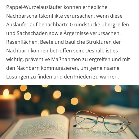
Pappel-Wurzelausläufer können erhebliche
Nachbarschaftskonflikte verursachen, wenn diese
Ausläufer auf benachbarte Grundstücke übergreifen
und Sachschäden sowie Ärgernisse verursachen.
Rasenflächen, Beete und bauliche Strukturen der
Nachbarn können betroffen sein. Deshalb ist es
wichtig, präventive Maßnahmen zu ergreifen und mit
den Nachbarn kommunizieren, um gemeinsame
Lösungen zu finden und den Frieden zu wahren.