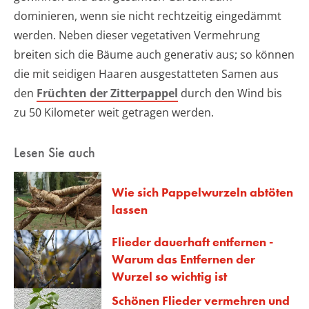
dominieren, wenn sie nicht rechtzeitig eingedämmt
werden. Neben dieser vegetativen Vermehrung
breiten sich die Bäume auch generativ aus; so können
die mit seidigen Haaren ausgestatteten Samen aus
den
Früchten der Zitterpappel
durch den Wind bis
zu 50 Kilometer weit getragen werden.
Lesen Sie auch
Wie sich Pappelwurzeln abtöten
lassen
Flieder dauerhaft entfernen -
Warum das Entfernen der
Wurzel so wichtig ist
Schönen Flieder vermehren und