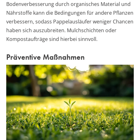
Bodenverbesserung durch organisches Material und
Nährstoffe kann die Bedingungen für andere Pflanzen
verbessern, sodass Pappelausläufer weniger Chancen
haben sich auszubreiten. Mulchschichten oder
Kompostaufträge sind hierbei sinnvoll.
Präventive Maßnahmen