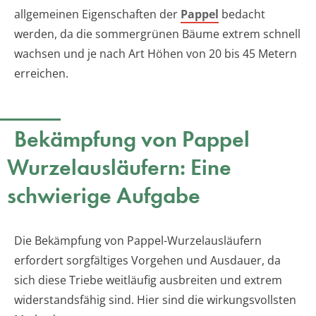
allgemeinen Eigenschaften der
Pappel
bedacht
werden, da die sommergrünen Bäume extrem schnell
wachsen und je nach Art Höhen von 20 bis 45 Metern
erreichen.
Bekämpfung von Pappel
Wurzelausläufern: Eine
schwierige Aufgabe
Die Bekämpfung von Pappel-Wurzelausläufern
erfordert sorgfältiges Vorgehen und Ausdauer, da
sich diese Triebe weitläufig ausbreiten und extrem
widerstandsfähig sind. Hier sind die wirkungsvollsten