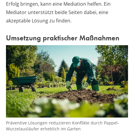
Erfolg bringen, kann eine Mediation helfen. Ein
Mediator unterstützt beide Seiten dabei, eine
akzeptable Lösung zu finden.
Umsetzung praktischer Maßnahmen
Präventive Lösungen reduzieren Konflikte durch Pappel-
Wurzelausläufer erheblich im Garten