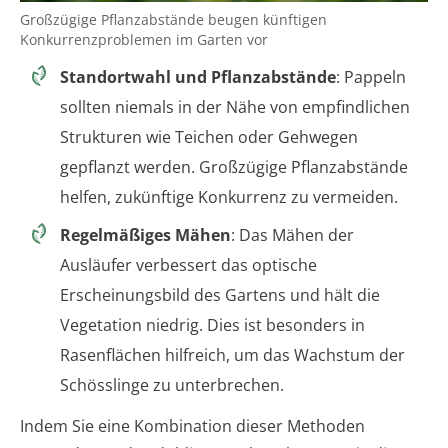
Großzügige Pflanzabstände beugen künftigen
Konkurrenzproblemen im Garten vor
Standortwahl und Pflanzabstände
: Pappeln
sollten niemals in der Nähe von empfindlichen
Strukturen wie Teichen oder Gehwegen
gepflanzt werden. Großzügige Pflanzabstände
helfen, zukünftige Konkurrenz zu vermeiden.
Regelmäßiges Mähen
: Das Mähen der
Ausläufer verbessert das optische
Erscheinungsbild des Gartens und hält die
Vegetation niedrig. Dies ist besonders in
Rasenflächen hilfreich, um das Wachstum der
Schösslinge zu unterbrechen.
Indem Sie eine Kombination dieser Methoden