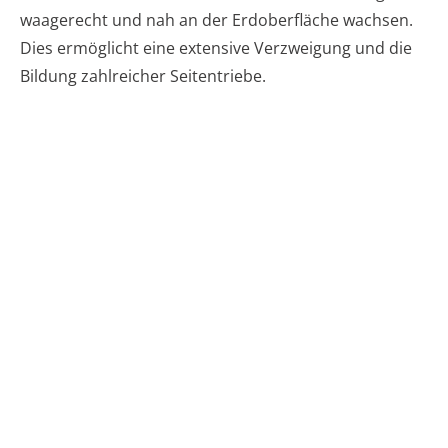
waagerecht und nah an der Erdoberfläche wachsen.
Dies ermöglicht eine extensive Verzweigung und die
Bildung zahlreicher Seitentriebe.