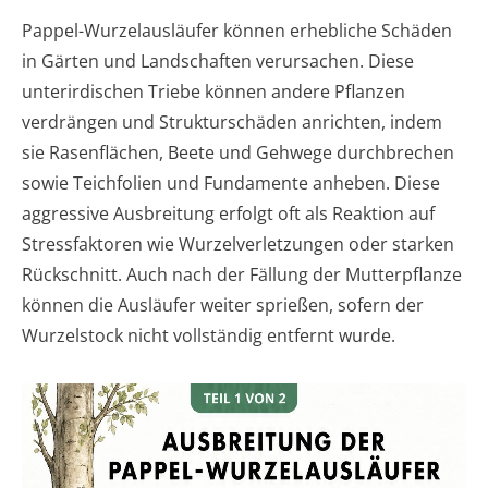
Pappel-Wurzelausläufer können erhebliche Schäden
in Gärten und Landschaften verursachen. Diese
unterirdischen Triebe können andere Pflanzen
verdrängen und Strukturschäden anrichten, indem
sie Rasenflächen, Beete und Gehwege durchbrechen
sowie Teichfolien und Fundamente anheben. Diese
aggressive Ausbreitung erfolgt oft als Reaktion auf
Stressfaktoren wie Wurzelverletzungen oder starken
Rückschnitt. Auch nach der Fällung der Mutterpflanze
können die Ausläufer weiter sprießen, sofern der
Wurzelstock nicht vollständig entfernt wurde.