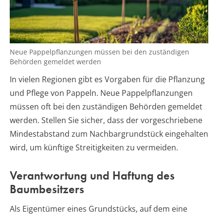
Neue Pappelpflanzungen müssen bei den zuständigen
Behörden gemeldet werden
In vielen Regionen gibt es Vorgaben für die Pflanzung
und Pflege von Pappeln. Neue Pappelpflanzungen
müssen oft bei den zuständigen Behörden gemeldet
werden. Stellen Sie sicher, dass der vorgeschriebene
Mindestabstand zum Nachbargrundstück eingehalten
wird, um künftige Streitigkeiten zu vermeiden.
Verantwortung und Haftung des
Baumbesitzers
Als Eigentümer eines Grundstücks, auf dem eine