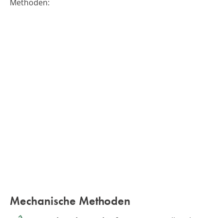
Methoden:
Mechanische Methoden