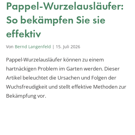
Pappel-Wurzelausläufer:
So bekämpfen Sie sie
effektiv
Von
Bernd Langenfeld
|
15. Juli 2026
Pappel-Wurzelausläufer können zu einem
hartnäckigen Problem im Garten werden. Dieser
Artikel beleuchtet die Ursachen und Folgen der
Wuchsfreudigkeit und stellt effektive Methoden zur
Bekämpfung vor.