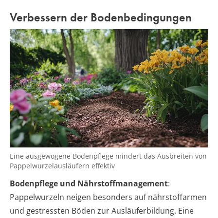
Verbessern der Bodenbedingungen
Eine ausgewogene Bodenpflege mindert das Ausbreiten von
Pappelwurzelausläufern effektiv
Bodenpflege und Nährstoffmanagement
:
Pappelwurzeln neigen besonders auf nährstoffarmen
und gestressten Böden zur Ausläuferbildung. Eine