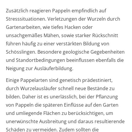
Zusätzlich reagieren Pappeln empfindlich auf
Stresssituationen. Verletzungen der Wurzeln durch
Gartenarbeiten, wie tiefes Hacken oder
unsachgemäßes Mähen, sowie starker Rückschnitt
führen häufig zu einer verstärkten Bildung von
Schösslingen. Besondere geologische Gegebenheiten
und Standortbedingungen beeinflussen ebenfalls die
Neigung zur Ausläuferbildung.
Einige Pappelarten sind genetisch prädestiniert,
durch Wurzelausläufer schnell neue Bestände zu
bilden. Daher ist es unerlässlich, bei der Pflanzung
von Pappeln die späteren Einflüsse auf den Garten
und umliegende Flächen zu berücksichtigen, um
unerwünschte Ausbreitung und daraus resultierende
Schäden zu vermeiden. Zudem sollten die