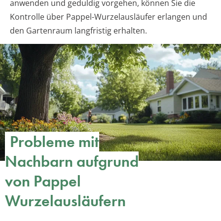
anwenden und geduldig vorgehen, können Sie die
Kontrolle über Pappel-Wurzelausläufer erlangen und
den Gartenraum langfristig erhalten.
Probleme mit
Nachbarn aufgrund
von Pappel
Wurzelausläufern