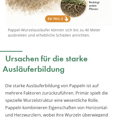
Pappel-Wurzelausläufer können sich bis zu 40 Meter
ausbreiten und erhebliche Schäden anrichten.
Ursachen für die starke
Ausläuferbildung
Die starke Ausläuferbildung von Pappeln ist auf
mehrere Faktoren zurückzuführen. Primär spielt die
spezielle Wurzelstruktur eine wesentliche Rolle.
Pappeln kombinieren Eigenschaften von Horizontal-
und Herzwurzlern, wobei ihre Wurzeln überwiegend