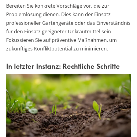
Bereiten Sie konkrete Vorschläge vor, die zur
Problemlösung dienen. Dies kann der Einsatz
professioneller Gartengeräte oder das Einverständnis
für den Einsatz geeigneter Unkrautmittel sein.
Fokussieren Sie auf präventive Maßnahmen, um
zukünftiges Konfliktpotential zu minimieren.
In letzter Instanz: Rechtliche Schritte