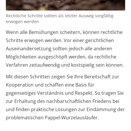
Rechtliche Schritte sollten als letzter Ausweg sorgfältig
erwogen werden
Wenn alle Bemühungen scheitern, können rechtliche
Schritte erwogen werden. Vor einer gerichtlichen
Auseinandersetzung sollten jedoch alle anderen
Möglichkeiten ausgeschöpft werden, da rechtliche
Verfahren zeitaufwendig und kostspielig sein können.
Mit diesen Schritten zeigen Sie Ihre Bereitschaft zur
Kooperation und schaffen eine Basis für
gegenseitiges Verständnis und Respekt. So tragen Sie
zur Erhaltung des nachbarschaftlichen Friedens bei
und finden praktische Lösungen zur Eindämmung der
problematischen Pappel-Wurzelausläufer.