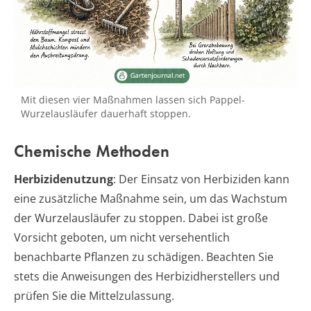
Mit diesen vier Maßnahmen lassen sich Pappel-
Wurzelausläufer dauerhaft stoppen.
Chemische Methoden
Herbizidenutzung
: Der Einsatz von Herbiziden kann
eine zusätzliche Maßnahme sein, um das Wachstum
der Wurzelausläufer zu stoppen. Dabei ist große
Vorsicht geboten, um nicht versehentlich
benachbarte Pflanzen zu schädigen. Beachten Sie
stets die Anweisungen des Herbizidherstellers und
prüfen Sie die Mittelzulassung.