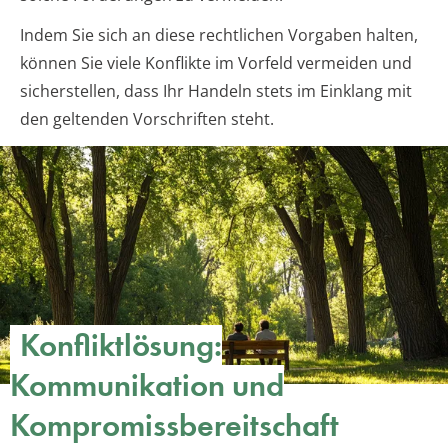
Indem Sie sich an diese rechtlichen Vorgaben halten,
können Sie viele Konflikte im Vorfeld vermeiden und
sicherstellen, dass Ihr Handeln stets im Einklang mit
den geltenden Vorschriften steht.
Konfliktlösung:
Kommunikation und
Kompromissbereitschaft