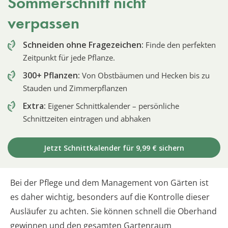
Sommerschnitt nicht
verpassen
Schneiden ohne Fragezeichen:
Finde den perfekten
Zeitpunkt für jede Pflanze.
300+ Pflanzen:
Von Obstbäumen und Hecken bis zu
Stauden und Zimmerpflanzen
Extra:
Eigener Schnittkalender – persönliche
Schnittzeiten eintragen und abhaken
Jetzt Schnittkalender für 9,99 € sichern
Bei der Pflege und dem Management von Gärten ist
es daher wichtig, besonders auf die Kontrolle dieser
Ausläufer zu achten. Sie können schnell die Oberhand
gewinnen und den gesamten Gartenraum