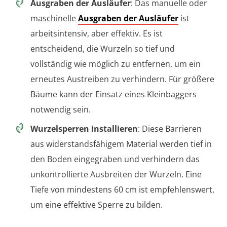
Ausgraben der Ausläufer
: Das manuelle oder
maschinelle
Ausgraben der Ausläufer
ist
arbeitsintensiv, aber effektiv. Es ist
entscheidend, die Wurzeln so tief und
vollständig wie möglich zu entfernen, um ein
erneutes Austreiben zu verhindern. Für größere
Bäume kann der Einsatz eines Kleinbaggers
notwendig sein.
Wurzelsperren installieren
: Diese Barrieren
aus widerstandsfähigem Material werden tief in
den Boden eingegraben und verhindern das
unkontrollierte Ausbreiten der Wurzeln. Eine
Tiefe von mindestens 60 cm ist empfehlenswert,
um eine effektive Sperre zu bilden.