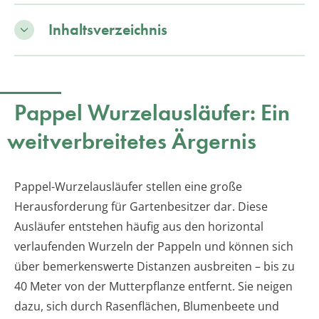
Inhaltsverzeichnis
Pappel Wurzelausläufer: Ein
weitverbreitetes Ärgernis
Pappel-Wurzelausläufer stellen eine große
Herausforderung für Gartenbesitzer dar. Diese
Ausläufer entstehen häufig aus den horizontal
verlaufenden Wurzeln der Pappeln und können sich
über bemerkenswerte Distanzen ausbreiten – bis zu
40 Meter von der Mutterpflanze entfernt. Sie neigen
dazu, sich durch Rasenflächen, Blumenbeete und