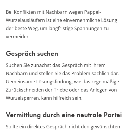
Bei Konflikten mit Nachbarn wegen Pappel-
Wurzelausläufern ist eine einvernehmliche Lösung
der beste Weg, um langfristige Spannungen zu
vermeiden.
Gespräch suchen
Suchen Sie zunächst das Gespräch mit Ihrem
Nachbarn und stellen Sie das Problem sachlich dar.
Gemeinsame Lösungsfindung, wie das regelmäßige
Zurückschneiden der Triebe oder das Anlegen von
Wurzelsperren, kann hilfreich sein.
Vermittlung durch eine neutrale Partei
Sollte ein direktes Gespräch nicht den gewünschten