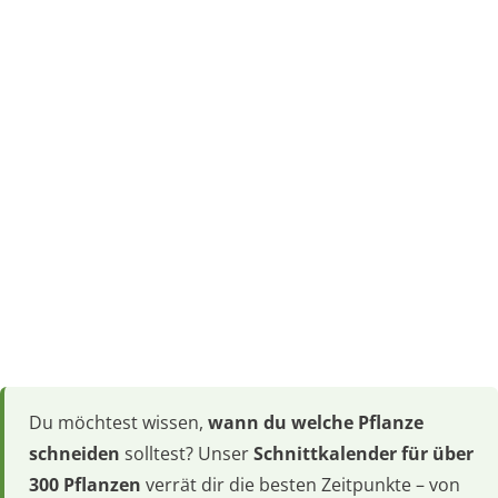
Du möchtest wissen,
wann du welche Pflanze
schneiden
solltest? Unser
Schnittkalender für über
300 Pflanzen
verrät dir die besten Zeitpunkte – von