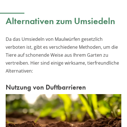
Alternativen zum Umsiedeln
Da das Umsiedeln von Maulwürfen gesetzlich
verboten ist, gibt es verschiedene Methoden, um die
Tiere auf schonende Weise aus Ihrem Garten zu
vertreiben. Hier sind einige wirksame, tierfreundliche
Alternativen:
Nutzung von Duftbarrieren