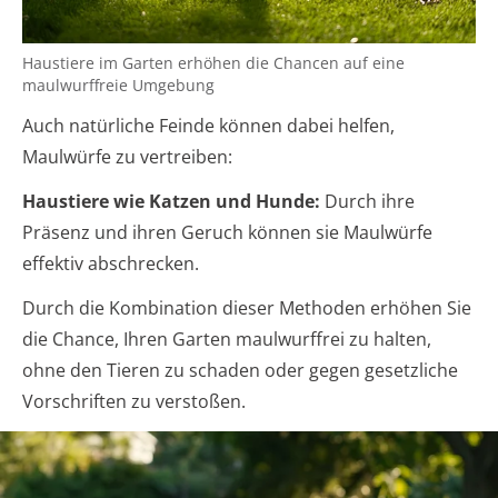
Haustiere im Garten erhöhen die Chancen auf eine
maulwurffreie Umgebung
Auch natürliche Feinde können dabei helfen,
Maulwürfe zu vertreiben:
Haustiere wie Katzen und Hunde:
Durch ihre
Präsenz und ihren Geruch können sie Maulwürfe
effektiv abschrecken.
Durch die Kombination dieser Methoden erhöhen Sie
die Chance, Ihren Garten maulwurffrei zu halten,
ohne den Tieren zu schaden oder gegen gesetzliche
Vorschriften zu verstoßen.