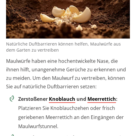
Natürliche Duftbarrieren können helfen, Maulwürfe aus
dem Garten zu vertreiben
Maulwürfe haben eine hochentwickelte Nase, die
ihnen hilft, unangenehme Gerüche zu erkennen und
zu meiden. Um den Maulwurf zu vertreiben, können
Sie auf natürliche Duftbarrieren setzen:
Zerstoßener
Knoblauch
und
Meerrettich
:
Platzieren Sie Knoblauchzehen oder frisch
geriebenen Meerrettich an den Eingängen der
Maulwurfstunnel.