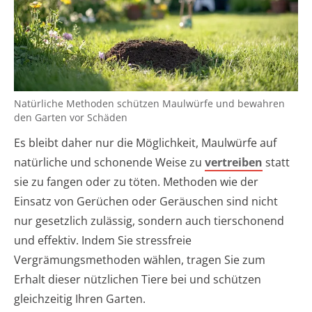
Natürliche Methoden schützen Maulwürfe und bewahren
den Garten vor Schäden
Es bleibt daher nur die Möglichkeit, Maulwürfe auf
natürliche und schonende Weise zu
vertreiben
statt
sie zu fangen oder zu töten. Methoden wie der
Einsatz von Gerüchen oder Geräuschen sind nicht
nur gesetzlich zulässig, sondern auch tierschonend
und effektiv. Indem Sie stressfreie
Vergrämungsmethoden wählen, tragen Sie zum
Erhalt dieser nützlichen Tiere bei und schützen
gleichzeitig Ihren Garten.