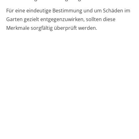
Für eine eindeutige Bestimmung und um Schäden im
Garten gezielt entgegenzuwirken, sollten diese
Merkmale sorgfältig überprüft werden.