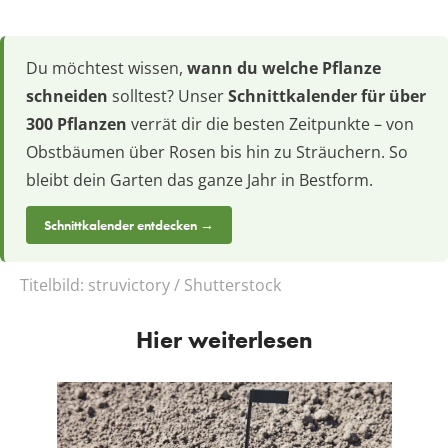
Du möchtest wissen,
wann du welche Pflanze
schneiden
solltest? Unser
Schnittkalender für über
300 Pflanzen
verrät dir die besten Zeitpunkte – von
Obstbäumen über Rosen bis hin zu Sträuchern. So
bleibt dein Garten das ganze Jahr in Bestform.
Schnittkalender entdecken →
Titelbild:
struvictory / Shutterstock
Hier weiterlesen