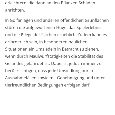
erleichtern, die dann an den Pflanzen Schäden
anrichten.
In Golfanlagen und anderen öffentlichen Grünflächen
stören die aufgeworfenen Hügel das Spielerlebnis
und die Pflege der Flächen erheblich. Zudem kann es
erforderlich sein, in besonderen baulichen
Situationen ein Umsiedeln in Betracht zu ziehen,
wenn durch Maulwurfstätigkeiten die Stabilität des
Geländes gefährdet ist. Dabei ist jedoch immer zu
berücksichtigen, dass jede Umsiedlung nur in
Ausnahmefällen sowie mit Genehmigung und unter
tierfreundlichen Bedingungen erfolgen darf.