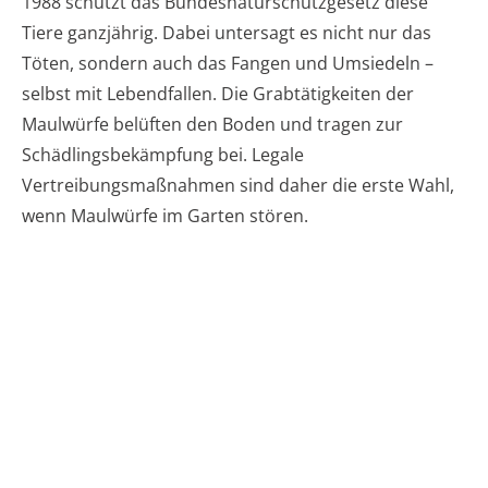
1988 schützt das Bundesnaturschutzgesetz diese
Tiere ganzjährig. Dabei untersagt es nicht nur das
Töten, sondern auch das Fangen und Umsiedeln –
selbst mit Lebendfallen. Die Grabtätigkeiten der
Maulwürfe belüften den Boden und tragen zur
Schädlingsbekämpfung bei. Legale
Vertreibungsmaßnahmen sind daher die erste Wahl,
wenn Maulwürfe im Garten stören.