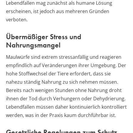
Lebendfallen mag zunächst als humane Lösung
erscheinen, ist jedoch aus mehreren Gründen
verboten.
Übermäßiger Stress und
Nahrungsmangel
Maulwürfe sind extrem stressanfällig und reagieren
empfindlich auf Veränderungen ihrer Umgebung. Der
hohe Stoffwechsel der Tiere erfordert, dass sie
nahezu ständig Nahrung zu sich nehmen müssen.
Bereits nach wenigen Stunden ohne Nahrung droht
ihnen der Tod durch Verhungern oder Dehydrierung.
Lebendfallen müssen daher kontinuierlich kontrolliert
werden, was in der Praxis kaum durchführbar ist.
Gesetzliche Regelungen zum Schutz