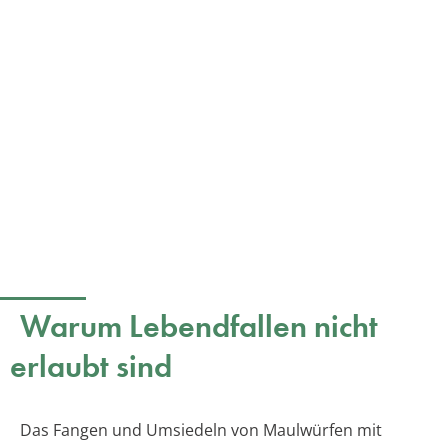
Warum Lebendfallen nicht
erlaubt sind
Das Fangen und Umsiedeln von Maulwürfen mit