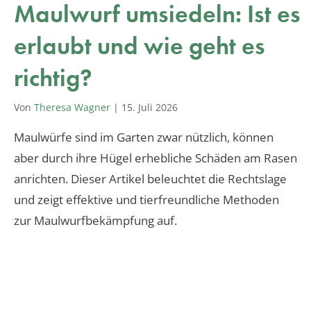
Maulwurf umsiedeln: Ist es
erlaubt und wie geht es
richtig?
Von
Theresa Wagner
|
15. Juli 2026
Maulwürfe sind im Garten zwar nützlich, können
aber durch ihre Hügel erhebliche Schäden am Rasen
anrichten. Dieser Artikel beleuchtet die Rechtslage
und zeigt effektive und tierfreundliche Methoden
zur Maulwurfbekämpfung auf.