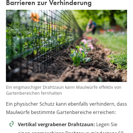
Barrieren zur Verhinderung
Ein engmaschiger Drahtzaun kann Maulwürfe effektiv von
Gartenbereichen fernhalten
Ein physischer Schutz kann ebenfalls verhindern, dass
Maulwürfe bestimmte Gartenbereiche erreichen:
Vertikal vergrabener Drahtzaun:
Legen Sie