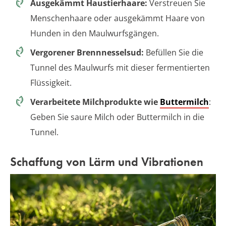
Ausgekämmt Haustierhaare:
Verstreuen Sie
Menschenhaare oder ausgekämmt Haare von
Hunden in den Maulwurfsgängen.
Vergorener Brennnesselsud:
Befüllen Sie die
Tunnel des Maulwurfs mit dieser fermentierten
Flüssigkeit.
Verarbeitete Milchprodukte wie
Buttermilch
:
Geben Sie saure Milch oder Buttermilch in die
Tunnel.
Schaffung von Lärm und Vibrationen