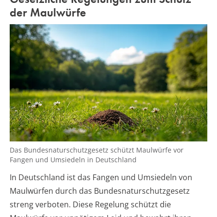
der Maulwürfe
Das Bundesnaturschutzgesetz schützt Maulwürfe vor
Fangen und Umsiedeln in Deutschland
In Deutschland ist das Fangen und Umsiedeln von
Maulwürfen durch das Bundesnaturschutzgesetz
streng verboten. Diese Regelung schützt die