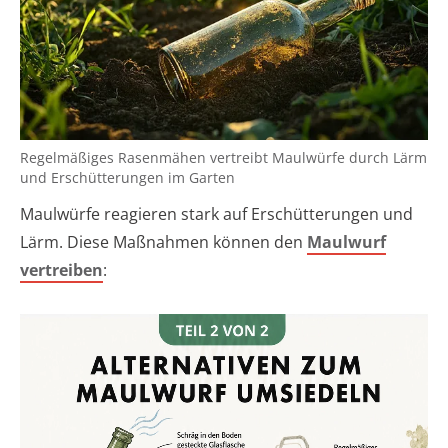
Regelmäßiges Rasenmähen vertreibt Maulwürfe durch Lärm
und Erschütterungen im Garten
Maulwürfe reagieren stark auf Erschütterungen und
Lärm. Diese Maßnahmen können den
Maulwurf
vertreiben
: