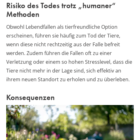
Risiko des Todes trotz „humaner“
Methoden
Obwohl Lebendfallen als tierfreundliche Option
erscheinen, führen sie häufig zum Tod der Tiere,
wenn diese nicht rechtzeitig aus der Falle befreit
werden. Zudem führen die Fallen oft zu einer
Verletzung oder einem so hohen Stresslevel, dass die
Tiere nicht mehr in der Lage sind, sich effektiv an
ihrem neuen Standort zu erholen und zu überleben.
Konsequenzen