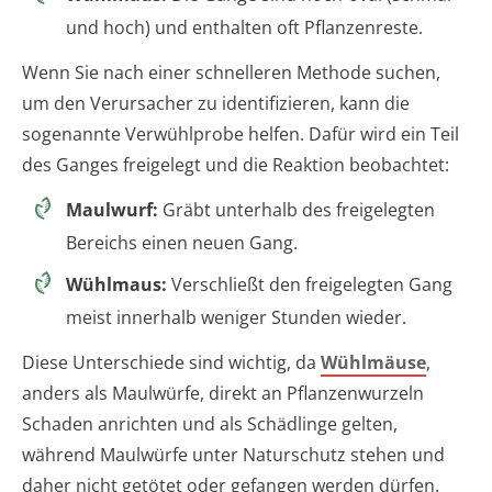
und hoch) und enthalten oft Pflanzenreste.
Wenn Sie nach einer schnelleren Methode suchen,
um den Verursacher zu identifizieren, kann die
sogenannte Verwühlprobe helfen. Dafür wird ein Teil
des Ganges freigelegt und die Reaktion beobachtet:
Maulwurf:
Gräbt unterhalb des freigelegten
Bereichs einen neuen Gang.
Wühlmaus:
Verschließt den freigelegten Gang
meist innerhalb weniger Stunden wieder.
Diese Unterschiede sind wichtig, da
Wühlmäuse
,
anders als Maulwürfe, direkt an Pflanzenwurzeln
Schaden anrichten und als Schädlinge gelten,
während Maulwürfe unter Naturschutz stehen und
daher nicht getötet oder gefangen werden dürfen.