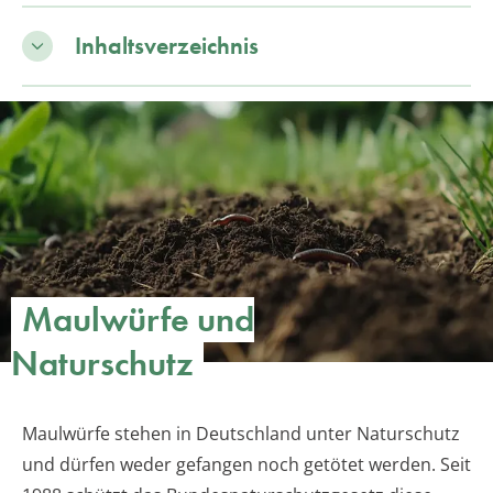
Inhaltsverzeichnis
Maulwürfe und
Naturschutz
Maulwürfe stehen in Deutschland unter Naturschutz
und dürfen weder gefangen noch getötet werden. Seit