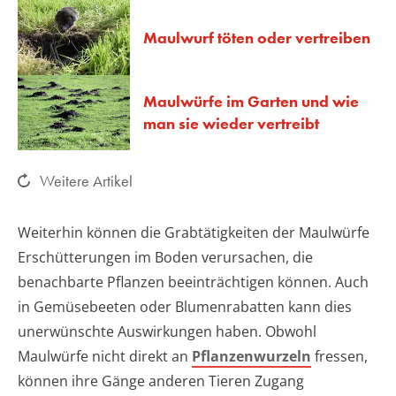
Maulwurf töten oder vertreiben
Maulwürfe im Garten und wie
man sie wieder vertreibt
Weitere Artikel
Weiterhin können die Grabtätigkeiten der Maulwürfe
Erschütterungen im Boden verursachen, die
benachbarte Pflanzen beeinträchtigen können. Auch
in Gemüsebeeten oder Blumenrabatten kann dies
unerwünschte Auswirkungen haben. Obwohl
Maulwürfe nicht direkt an
Pflanzenwurzeln
fressen,
können ihre Gänge anderen Tieren Zugang