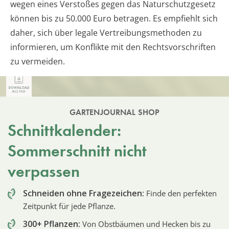
wegen eines Verstoßes gegen das Naturschutzgesetz
können bis zu 50.000 Euro betragen. Es empfiehlt sich
daher, sich über legale Vertreibungsmethoden zu
informieren, um Konflikte mit den Rechtsvorschriften
zu vermeiden.
GARTENJOURNAL SHOP
Schnittkalender:
Sommerschnitt nicht
verpassen
Schneiden ohne Fragezeichen:
Finde den perfekten
Zeitpunkt für jede Pflanze.
300+ Pflanzen:
Von Obstbäumen und Hecken bis zu