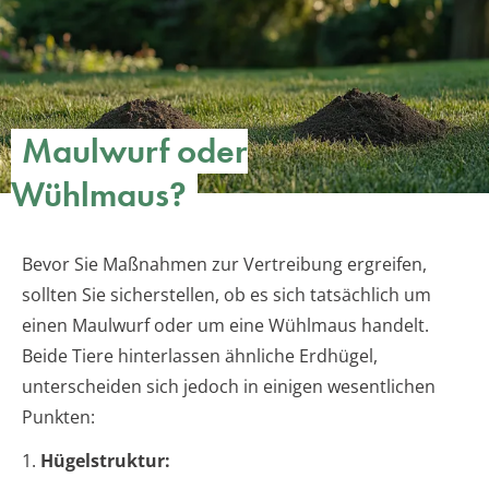
Maulwurf oder
Wühlmaus?
Bevor Sie Maßnahmen zur Vertreibung ergreifen,
sollten Sie sicherstellen, ob es sich tatsächlich um
einen Maulwurf oder um eine Wühlmaus handelt.
Beide Tiere hinterlassen ähnliche Erdhügel,
unterscheiden sich jedoch in einigen wesentlichen
Punkten:
1.
Hügelstruktur: