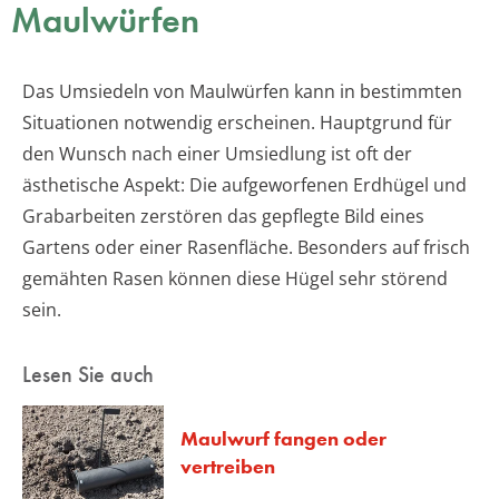
Maulwürfen
Das Umsiedeln von Maulwürfen kann in bestimmten
Situationen notwendig erscheinen. Hauptgrund für
den Wunsch nach einer Umsiedlung ist oft der
ästhetische Aspekt: Die aufgeworfenen Erdhügel und
Grabarbeiten zerstören das gepflegte Bild eines
Gartens oder einer Rasenfläche. Besonders auf frisch
gemähten Rasen können diese Hügel sehr störend
sein.
Lesen Sie auch
Maulwurf fangen oder
vertreiben