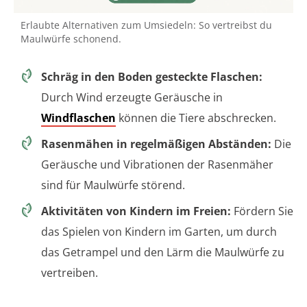
Erlaubte Alternativen zum Umsiedeln: So vertreibst du
Maulwürfe schonend.
Schräg in den Boden gesteckte Flaschen:
Durch Wind erzeugte Geräusche in
Windflaschen
können die Tiere abschrecken.
Rasenmähen in regelmäßigen Abständen:
Die
Geräusche und Vibrationen der Rasenmäher
sind für Maulwürfe störend.
Aktivitäten von Kindern im Freien:
Fördern Sie
das Spielen von Kindern im Garten, um durch
das Getrampel und den Lärm die Maulwürfe zu
vertreiben.