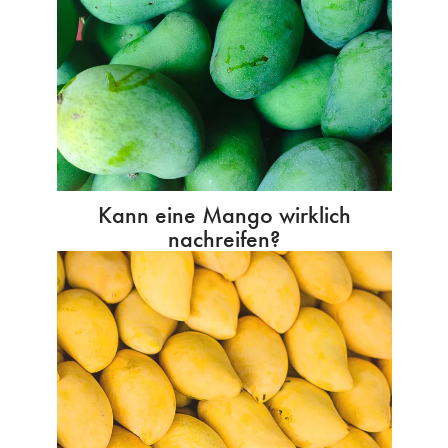
Kann eine Mango wirklich
nachreifen?