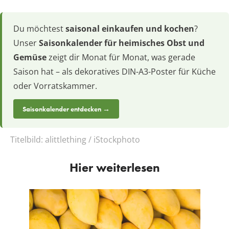
Du möchtest
saisonal einkaufen und kochen
?
Unser
Saisonkalender für heimisches Obst und
Gemüse
zeigt dir Monat für Monat, was gerade
Saison hat – als dekoratives DIN-A3-Poster für Küche
oder Vorratskammer.
Saisonkalender entdecken →
Titelbild:
alittlething / iStockphoto
Hier weiterlesen