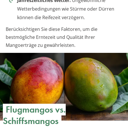
Jahreszeitliches Wetter:
Ungewöhnliche
Wetterbedingungen wie Stürme oder Dürren
können die Reifezeit verzögern.
Berücksichtigen Sie diese Faktoren, um die
bestmögliche Erntezeit und Qualität Ihrer
Mangoerträge zu gewährleisten.
Flugmangos vs.
Schiffsmangos