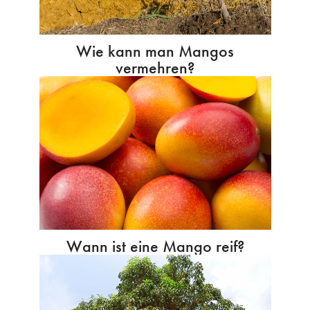
Wie kann man Mangos
vermehren?
Wann ist eine Mango reif?