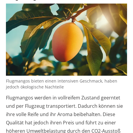
Flugmangos bieten einen intensiven Geschmack, haben
jedoch ökologische Nachteile
Flugmangos werden in vollreifem Zustand geerntet
und per Flugzeug transportiert. Dadurch können sie
ihre volle Reife und ihr Aroma beibehalten. Diese
Qualität hat jedoch ihren Preis und führt zu einer
höheren Umweltbelastung durch den CO2-Ausstoß