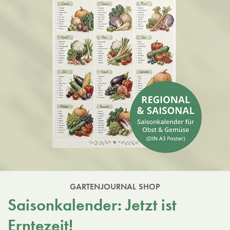
GARTENJOURNAL SHOP
Saisonkalender: Jetzt ist
Erntezeit!