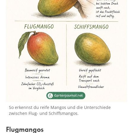
So erkennst du reife Mangos und die Unterschiede
zwischen Flug- und Schiffsmangos.
Flugmangos