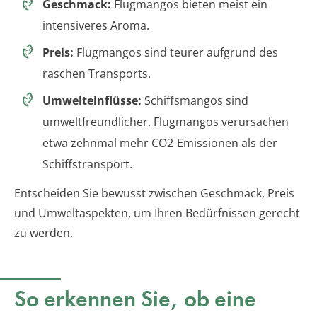
Geschmack:
Flugmangos bieten meist ein
intensiveres Aroma.
Preis:
Flugmangos sind teurer aufgrund des
raschen Transports.
Umwelteinflüsse:
Schiffsmangos sind
umweltfreundlicher. Flugmangos verursachen
etwa zehnmal mehr CO2-Emissionen als der
Schiffstransport.
Entscheiden Sie bewusst zwischen Geschmack, Preis
und Umweltaspekten, um Ihren Bedürfnissen gerecht
zu werden.
So erkennen Sie, ob eine