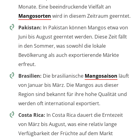
Monate. Eine beeindruckende Vielfalt an
Mangosorten
wird in diesem Zeitraum geerntet.
Pakistan:
In Pakistan können Mangos etwa von
Juni bis August geerntet werden. Diese Zeit fällt
in den Sommer, was sowohl die lokale
Bevölkerung als auch exportierende Märkte
erfreut.
Brasilien:
Die brasilianische
Mangosaison
läuft
von Januar bis März. Die Mangos aus dieser
Region sind bekannt für ihre hohe Qualität und
werden oft international exportiert.
Costa Rica:
In Costa Rica dauert die Erntezeit
von März bis August, was eine relativ lange
Verfügbarkeit der Früchte auf dem Markt