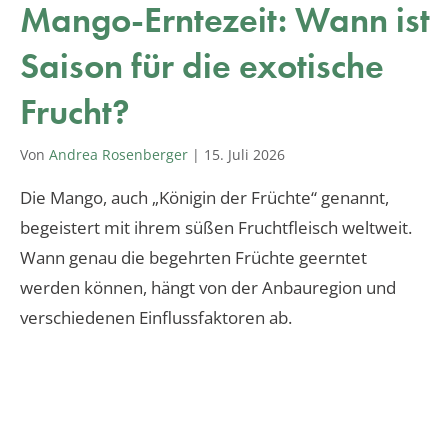
Mango-Erntezeit: Wann ist
Saison für die exotische
Frucht?
Von
Andrea Rosenberger
|
15. Juli 2026
Die Mango, auch „Königin der Früchte“ genannt,
begeistert mit ihrem süßen Fruchtfleisch weltweit.
Wann genau die begehrten Früchte geerntet
werden können, hängt von der Anbauregion und
verschiedenen Einflussfaktoren ab.