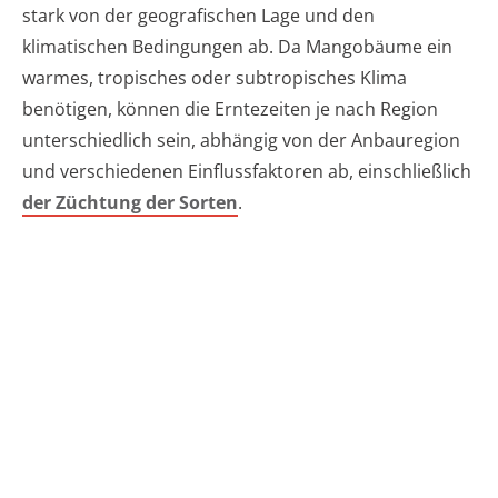
stark von der geografischen Lage und den
klimatischen Bedingungen ab. Da Mangobäume ein
warmes, tropisches oder subtropisches Klima
benötigen, können die Erntezeiten je nach Region
unterschiedlich sein, abhängig von der Anbauregion
und verschiedenen Einflussfaktoren ab, einschließlich
der Züchtung der Sorten
.