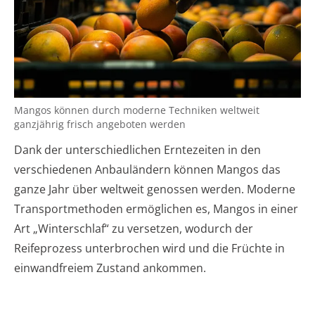
Mangos können durch moderne Techniken weltweit
ganzjährig frisch angeboten werden
Dank der unterschiedlichen Erntezeiten in den
verschiedenen Anbauländern können Mangos das
ganze Jahr über weltweit genossen werden. Moderne
Transportmethoden ermöglichen es, Mangos in einer
Art „Winterschlaf“ zu versetzen, wodurch der
Reifeprozess unterbrochen wird und die Früchte in
einwandfreiem Zustand ankommen.