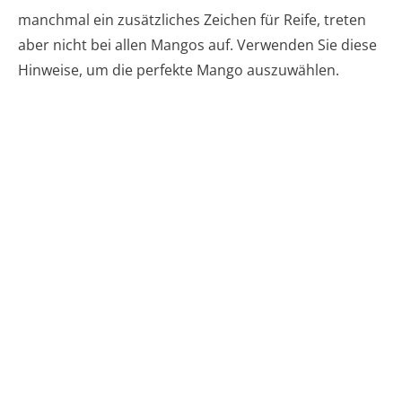
manchmal ein zusätzliches Zeichen für Reife, treten
aber nicht bei allen Mangos auf. Verwenden Sie diese
Hinweise, um die perfekte Mango auszuwählen.