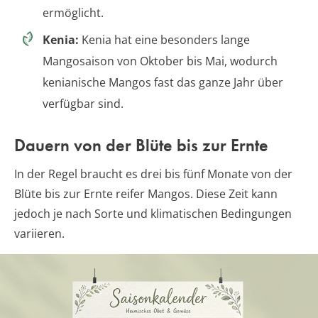
ermöglicht.
Kenia:
Kenia hat eine besonders lange
Mangosaison von Oktober bis Mai, wodurch
kenianische Mangos fast das ganze Jahr über
verfügbar sind.
Dauern von der Blüte bis zur Ernte
In der Regel braucht es drei bis fünf Monate von der
Blüte bis zur Ernte reifer Mangos. Diese Zeit kann
jedoch je nach Sorte und klimatischen Bedingungen
variieren.