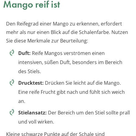
Mango reif ist
Den Reifegrad einer Mango zu erkennen, erfordert
mehr als nur einen Blick auf die Schalenfarbe. Nutzen
Sie diese Merkmale zur Beurteilung:
Duft:
Reife Mangos verströmen einen
intensiven, süßen Duft, besonders im Bereich
des Stiels.
Drucktest:
Drücken Sie leicht auf die Mango.
Eine reife Frucht gibt nach und fühlt sich weich
an.
Stielansatz:
Der Bereich um den Stiel sollte prall
und voll wirken.
Kleine schwarze Punkte auf der Schale sind