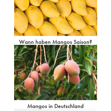
Wann haben Mangos Saison?
Mangos in Deutschland