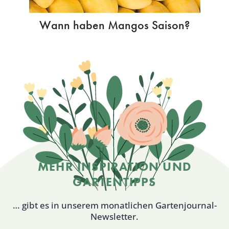
Wann haben Mangos Saison?
MEHR INSPIRATION UND
GARTENTIPPS
… gibt es in unserem monatlichen Gartenjournal-
Newsletter.