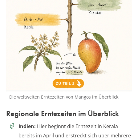
Die weltweiten Erntezeiten von Mangos im Überblick.
Regionale Erntezeiten im Überblick
Indien:
Hier beginnt die Erntezeit in Kerala
bereits im April und erstreckt sich über mehrere