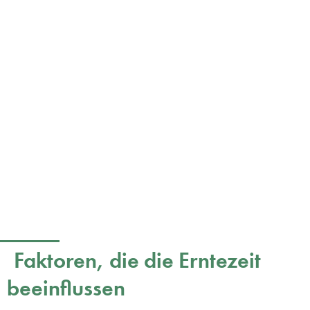
Faktoren, die die Erntezeit
beeinflussen