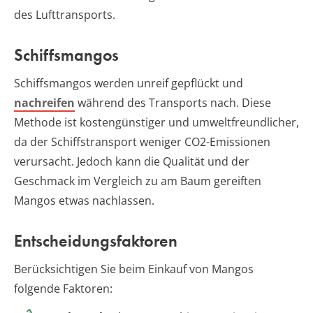
des Lufttransports.
Schiffsmangos
Schiffsmangos werden unreif gepflückt und
nachreifen
während des Transports nach. Diese
Methode ist kostengünstiger und umweltfreundlicher,
da der Schiffstransport weniger CO2-Emissionen
verursacht. Jedoch kann die Qualität und der
Geschmack im Vergleich zu am Baum gereiften
Mangos etwas nachlassen.
Entscheidungsfaktoren
Berücksichtigen Sie beim Einkauf von Mangos
folgende Faktoren: