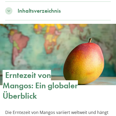
Inhaltsverzeichnis
Erntezeit von
Mangos: Ein globaler
Überblick
Die Erntezeit von Mangos variiert weltweit und hängt