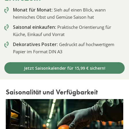
Monat für Monat:
Sieh auf einen Blick, wann
heimisches Obst und Gemüse Saison hat
Saisonal einkaufen:
Praktische Orientierung für
Küche, Einkauf und Vorrat
Dekoratives Poster:
Gedruckt auf hochwertigem
Papier im Format DIN A3
Jetzt Saisonkalender für 15,99 € sichern!
Saisonalität und Verfügbarkeit