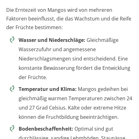
Die Erntezeit von Mangos wird von mehreren
Faktoren beeinflusst, die das Wachstum und die Reife
der Früchte bestimmen:
Wasser und Niederschläge:
Gleichmäßige
Wasserzufuhr und angemessene
Niederschlagsmengen sind entscheidend. Eine
konstante Bewässerung fördert die Entwicklung
der Früchte.
Temperatur und Klima:
Mangos gedeihen bei
gleichmäßig warmen Temperaturen zwischen 24
und 27 Grad Celsius. Kälte oder extreme Hitze
können die Fruchtbildung beeinträchtigen.
Bodenbeschaffenheit:
Optimal sind gut
durchlässige, sandige Lehmböden. Staunässe