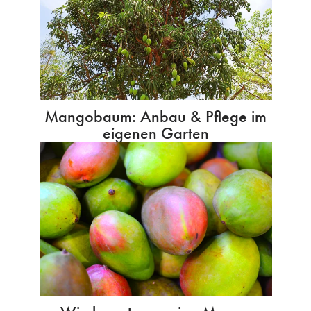
Mangobaum: Anbau & Pflege im
eigenen Garten