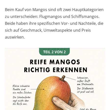
Beim Kauf von Mangos sind oft zwei Hauptkategorien
zu unterscheiden: Flugmangos und Schiffsmangos.
Beide haben ihre spezifischen Vor- und Nachteile, die
sich auf Geschmack, Umweltaspekte und Preis
auswirken.