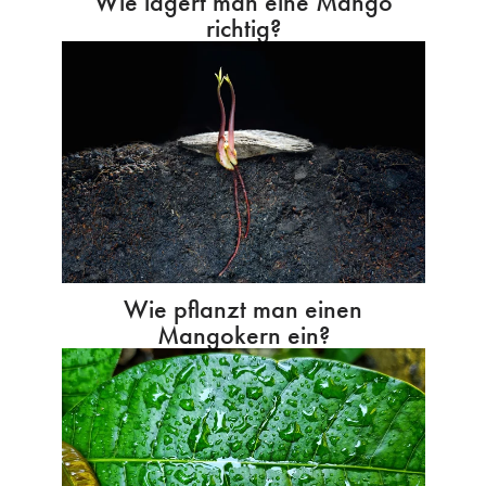
Wie lagert man eine Mango
richtig?
Wie pflanzt man einen
Mangokern ein?