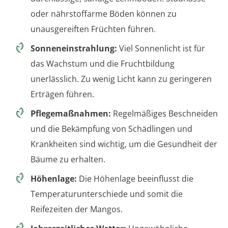
oder nährstoffarme Böden können zu
unausgereiften Früchten führen.
Sonneneinstrahlung:
Viel Sonnenlicht ist für
das Wachstum und die Fruchtbildung
unerlässlich. Zu wenig Licht kann zu geringeren
Erträgen führen.
Pflegemaßnahmen:
Regelmäßiges Beschneiden
und die Bekämpfung von Schädlingen und
Krankheiten sind wichtig, um die Gesundheit der
Bäume zu erhalten.
Höhenlage:
Die Höhenlage beeinflusst die
Temperaturunterschiede und somit die
Reifezeiten der Mangos.