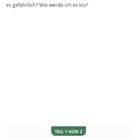
es gefährlich? Wie werde ich es los?