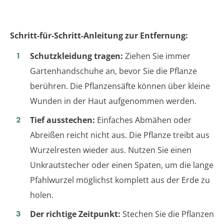
Schritt-für-Schritt-Anleitung zur Entfernung:
Schutzkleidung tragen:
Ziehen Sie immer
Gartenhandschuhe an, bevor Sie die Pflanze
berühren. Die Pflanzensäfte können über kleine
Wunden in der Haut aufgenommen werden.
Tief ausstechen:
Einfaches Abmähen oder
Abreißen reicht nicht aus. Die Pflanze treibt aus
Wurzelresten wieder aus. Nutzen Sie einen
Unkrautstecher oder einen Spaten, um die lange
Pfahlwurzel möglichst komplett aus der Erde zu
holen.
Der richtige Zeitpunkt:
Stechen Sie die Pflanzen