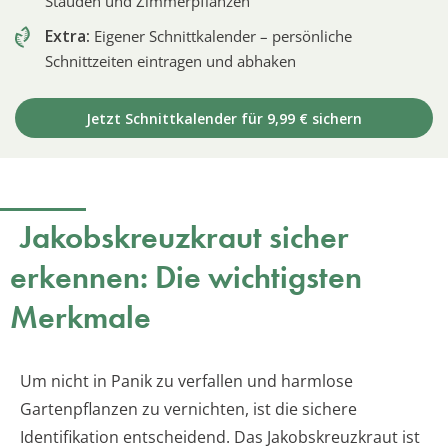
Stauden und Zimmerpflanzen
Extra:
Eigener Schnittkalender – persönliche
Schnittzeiten eintragen und abhaken
Jetzt Schnittkalender für 9,99 € sichern
Jakobskreuzkraut sicher
erkennen: Die wichtigsten
Merkmale
Um nicht in Panik zu verfallen und harmlose
Gartenpflanzen zu vernichten, ist die sichere
Identifikation entscheidend. Das Jakobskreuzkraut ist