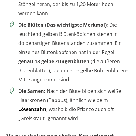
Stängel heran, der bis zu 1,20 Meter hoch
werden kann.
Die Blüten (Das wichtigste Merkmal):
Die
leuchtend gelben Blütenköpfchen stehen in
doldenartigen Blütenständen zusammen. Ein
einzelnes Blütenköpfchen hat in der Regel
genau 13 gelbe Zungenblüten
(die äußeren
Blütenblätter), die um eine gelbe Röhrenblüten-
Mitte angeordnet sind.
Die Samen:
Nach der Blüte bilden sich weiße
Haarkronen (Pappus), ähnlich wie beim
Löwenzahn
, weshalb die Pflanze auch oft
„Greiskraut“ genannt wird.