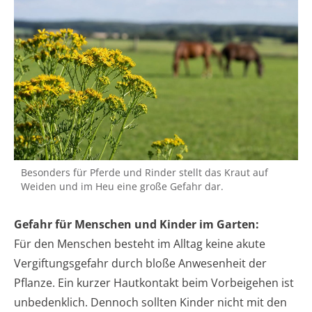
Besonders für Pferde und Rinder stellt das Kraut auf
Weiden und im Heu eine große Gefahr dar.
Gefahr für Menschen und Kinder im Garten:
Für den Menschen besteht im Alltag keine akute
Vergiftungsgefahr durch bloße Anwesenheit der
Pflanze. Ein kurzer Hautkontakt beim Vorbeigehen ist
unbedenklich. Dennoch sollten Kinder nicht mit den