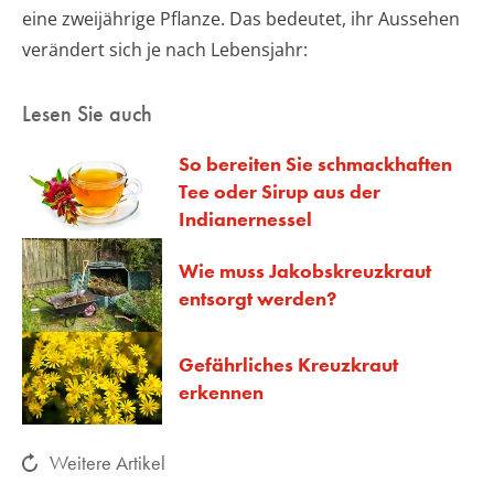
eine zweijährige Pflanze. Das bedeutet, ihr Aussehen
verändert sich je nach Lebensjahr:
Lesen Sie auch
So bereiten Sie schmackhaften
Tee oder Sirup aus der
Indianernessel
Wie muss Jakobskreuzkraut
entsorgt werden?
Gefährliches Kreuzkraut
erkennen
Weitere Artikel