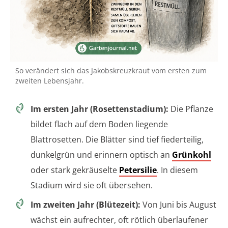
So verändert sich das Jakobskreuzkraut vom ersten zum
zweiten Lebensjahr.
Im ersten Jahr (Rosettenstadium):
Die Pflanze
bildet flach auf dem Boden liegende
Blattrosetten. Die Blätter sind tief fiederteilig,
dunkelgrün und erinnern optisch an
Grünkohl
oder stark gekräuselte
Petersilie
. In diesem
Stadium wird sie oft übersehen.
Im zweiten Jahr (Blütezeit):
Von Juni bis August
wächst ein aufrechter, oft rötlich überlaufener