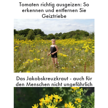
Tomaten richtig ausgeizen: So
erkennen und entfernen Sie
Geiztriebe
Das Jakobskreuzkraut - auch für
den Menschen nicht ungefährlich