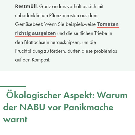
. Ganz anders verhält es sich mit
Restmüll
unbedenklichen Pflanzenresten aus dem
Gemüsebeet: Wenn Sie beispielsweise
Tomaten
und die seitlichen Triebe in
richtig ausgeizen
den Blattachseln herausknipsen, um die
Fruchtbildung zu fördern, dürfen diese problemlos
auf den Kompost.
Ökologischer Aspekt: Warum
der NABU vor Panikmache
warnt