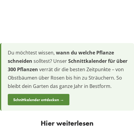
Du möchtest wissen,
wann du welche Pflanze
schneiden
solltest? Unser
Schnittkalender für über
300 Pflanzen
verrät dir die besten Zeitpunkte – von
Obstbäumen über Rosen bis hin zu Sträuchern. So
bleibt dein Garten das ganze Jahr in Bestform.
Schnittkalender entdecken →
Hier weiterlesen