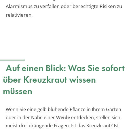
Alarmismus zu verfallen oder berechtigte Risiken zu
relativieren.
Auf einen Blick: Was Sie sofort
über Kreuzkraut wissen
müssen
Wenn Sie eine gelb blühende Pflanze in Ihrem Garten
oder in der Nähe einer
Weide
entdecken, stellen sich
meist drei drängende Fragen: Ist das Kreuzkraut? Ist