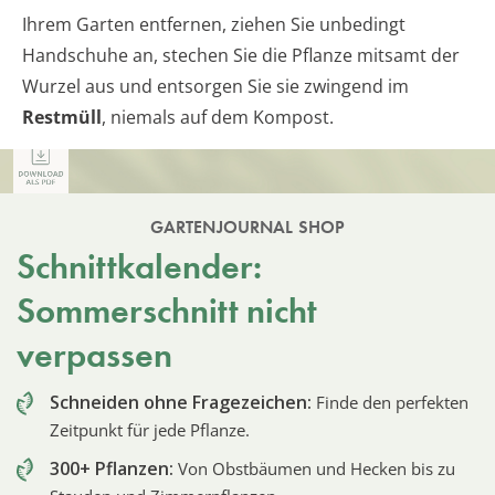
Ihrem Garten entfernen, ziehen Sie unbedingt
Handschuhe an, stechen Sie die Pflanze mitsamt der
Wurzel aus und entsorgen Sie sie zwingend im
Restmüll
, niemals auf dem Kompost.
GARTENJOURNAL SHOP
Schnittkalender:
Sommerschnitt nicht
verpassen
Schneiden ohne Fragezeichen:
Finde den perfekten
Zeitpunkt für jede Pflanze.
300+ Pflanzen:
Von Obstbäumen und Hecken bis zu