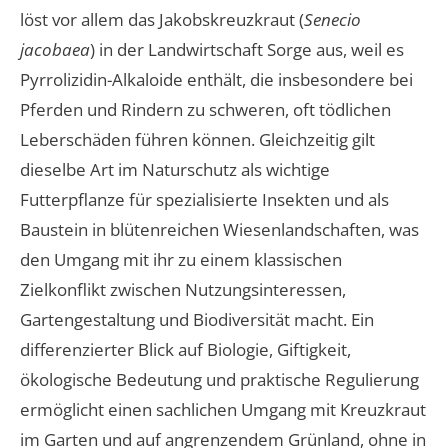
löst vor allem das Jakobskreuzkraut (
Senecio
jacobaea
) in der Landwirtschaft Sorge aus, weil es
Pyrrolizidin-Alkaloide enthält, die insbesondere bei
Pferden und Rindern zu schweren, oft tödlichen
Leberschäden führen können. Gleichzeitig gilt
dieselbe Art im Naturschutz als wichtige
Futterpflanze für spezialisierte Insekten und als
Baustein in blütenreichen Wiesenlandschaften, was
den Umgang mit ihr zu einem klassischen
Zielkonflikt zwischen Nutzungsinteressen,
Gartengestaltung und Biodiversität macht. Ein
differenzierter Blick auf Biologie, Giftigkeit,
ökologische Bedeutung und praktische Regulierung
ermöglicht einen sachlichen Umgang mit Kreuzkraut
im Garten und auf angrenzendem Grünland, ohne in