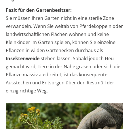
Fazit für den Gartenbesitzer:
Sie müssen Ihren Garten nicht in eine sterile Zone
verwandeln. Wenn Sie weitab von Pferdekoppeln oder
landwirtschaftlichen Flächen wohnen und keine
Kleinkinder im Garten spielen, können Sie einzelne
Pflanzen in wilden Gartenecken durchaus als
Insektenweide
stehen lassen. Sobald jedoch Heu
gemacht wird, Tiere in der Nähe grasen oder sich die
Pflanze massiv ausbreitet, ist das konsequente
Ausstechen und Entsorgen über den Restmüll der
einzig richtige Weg.