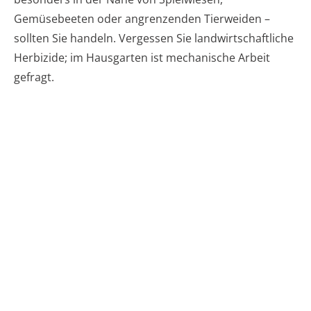
Gemüsebeeten oder angrenzenden Tierweiden –
sollten Sie handeln. Vergessen Sie landwirtschaftliche
Herbizide; im Hausgarten ist mechanische Arbeit
gefragt.