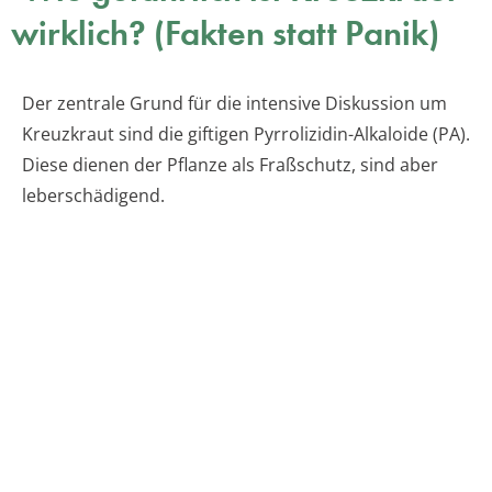
wirklich? (Fakten statt Panik)
Der zentrale Grund für die intensive Diskussion um
Kreuzkraut sind die giftigen Pyrrolizidin-Alkaloide (PA).
Diese dienen der Pflanze als Fraßschutz, sind aber
leberschädigend.