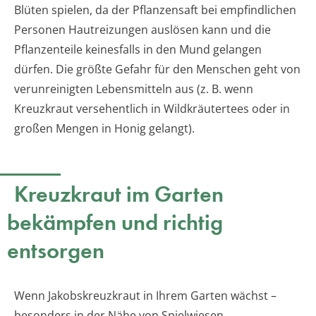
Blüten spielen, da der Pflanzensaft bei empfindlichen
Personen Hautreizungen auslösen kann und die
Pflanzenteile keinesfalls in den Mund gelangen
dürfen. Die größte Gefahr für den Menschen geht von
verunreinigten Lebensmitteln aus (z. B. wenn
Kreuzkraut versehentlich in Wildkräutertees oder in
großen Mengen in Honig gelangt).
Kreuzkraut im Garten
bekämpfen und richtig
entsorgen
Wenn Jakobskreuzkraut in Ihrem Garten wächst –
besonders in der Nähe von Spielwiesen,