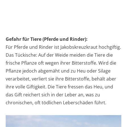
Gefahr für Tiere (Pferde und Rinder):
Für Pferde und Rinder ist Jakobskreuzkraut hochgiftig.
Das Tückische: Auf der Weide meiden die Tiere die
frische Pflanze oft wegen ihrer Bitterstoffe. Wird die
Pflanze jedoch abgemäht und zu Heu oder Silage
verarbeitet, verliert sie ihre Bitterstoffe, behält aber
ihre volle Giftigkeit. Die Tiere fressen das Heu, und
das Gift reichert sich in der Leber an, was zu
chronischen, oft tödlichen Leberschäden führt.