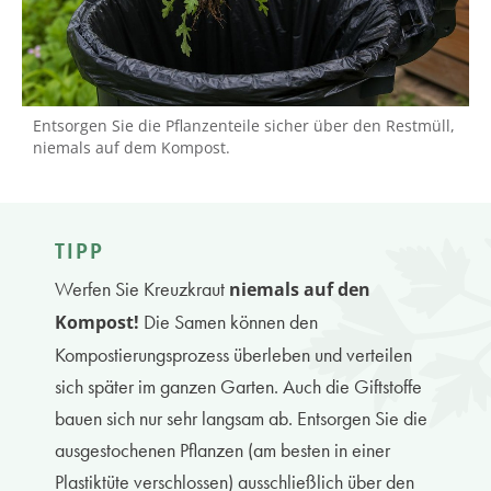
Entsorgen Sie die Pflanzenteile sicher über den Restmüll,
niemals auf dem Kompost.
TIPP
Werfen Sie Kreuzkraut
niemals auf den
Die Samen können den
Kompost!
Kompostierungsprozess überleben und verteilen
sich später im ganzen Garten. Auch die Giftstoffe
bauen sich nur sehr langsam ab. Entsorgen Sie die
ausgestochenen Pflanzen (am besten in einer
Plastiktüte verschlossen) ausschließlich über den