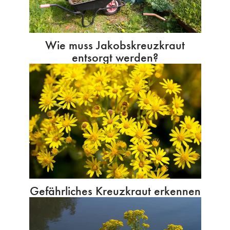
Wie muss Jakobskreuzkraut
entsorgt werden?
Gefährliches Kreuzkraut erkennen