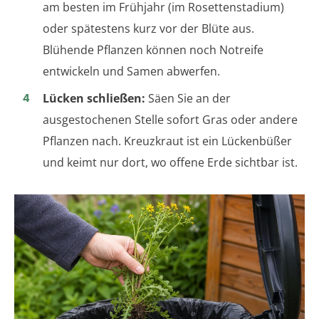
am besten im Frühjahr (im Rosettenstadium)
oder spätestens kurz vor der Blüte aus.
Blühende Pflanzen können noch Notreife
entwickeln und Samen abwerfen.
Lücken schließen:
Säen Sie an der
ausgestochenen Stelle sofort Gras oder andere
Pflanzen nach. Kreuzkraut ist ein Lückenbüßer
und keimt nur dort, wo offene Erde sichtbar ist.