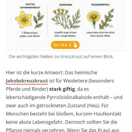
Die wichtigsten Fakten zu
Kreuzkraut
auf einen Blick.
Hier ist die kurze Antwort: Das heimische
Jakobskreuzkraut
ist für Weidetiere (besonders
Pferde und Rinder)
stark giftig
, da es
leberschädigende Pyrrolizidinalkaloide enthält – und
zwar auch im getrockneten Zustand (Heu). Für
Menschen besteht bei bloßem, kurzem Hautkontakt
keine akute Lebensgefahr. Dennoch sollten Sie die
Pflanze niemals verzehren. Wenn Sie das Kraut aus