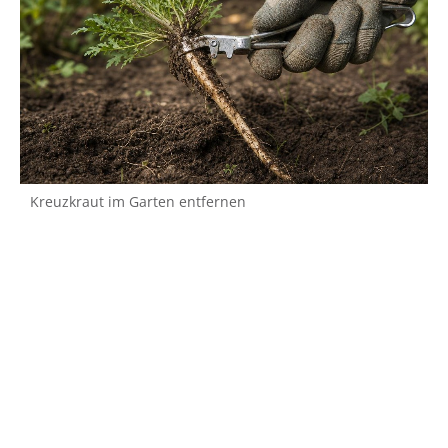
Kreuzkraut im Garten entfernen