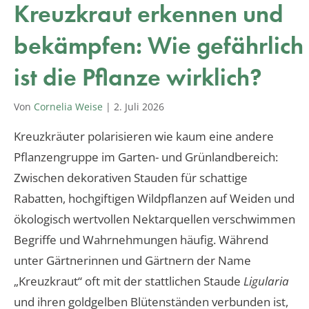
Kreuzkraut erkennen und
bekämpfen: Wie gefährlich
ist die Pflanze wirklich?
Von
Cornelia Weise
|
2. Juli 2026
Kreuzkräuter polarisieren wie kaum eine andere
Pflanzengruppe im Garten- und Grünlandbereich:
Zwischen dekorativen Stauden für schattige
Rabatten, hochgiftigen Wildpflanzen auf Weiden und
ökologisch wertvollen Nektarquellen verschwimmen
Begriffe und Wahrnehmungen häufig. Während
unter Gärtnerinnen und Gärtnern der Name
„Kreuzkraut“ oft mit der stattlichen Staude
Ligularia
und ihren goldgelben Blütenständen verbunden ist,