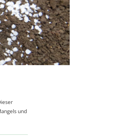
Dieser
Mangels und