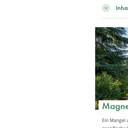
Inha
Magne
Ein Mangel