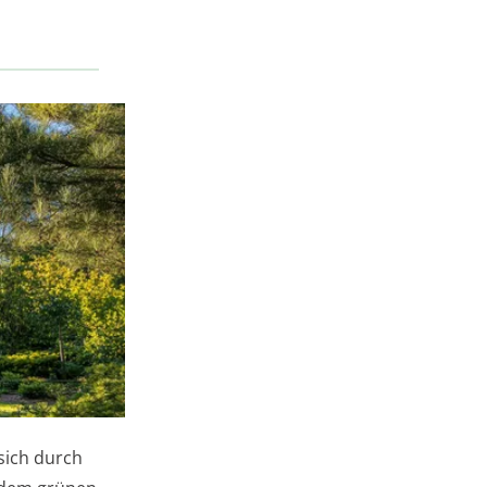
 sich durch