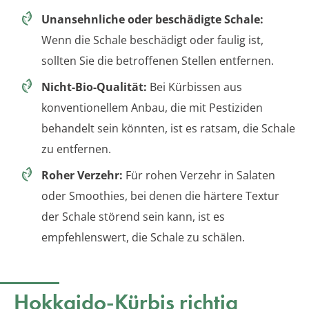
Unansehnliche oder beschädigte Schale:
Wenn die Schale beschädigt oder faulig ist,
sollten Sie die betroffenen Stellen entfernen.
Nicht-Bio-Qualität:
Bei Kürbissen aus
konventionellem Anbau, die mit Pestiziden
behandelt sein könnten, ist es ratsam, die Schale
zu entfernen.
Roher Verzehr:
Für rohen Verzehr in Salaten
oder Smoothies, bei denen die härtere Textur
der Schale störend sein kann, ist es
empfehlenswert, die Schale zu schälen.
Hokkaido-Kürbis richtig