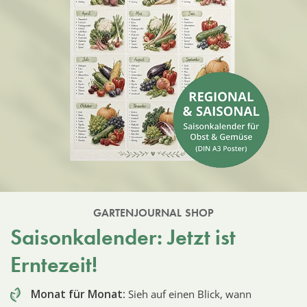
GARTENJOURNAL SHOP
Saisonkalender: Jetzt ist
Erntezeit!
Monat für Monat:
Sieh auf einen Blick, wann