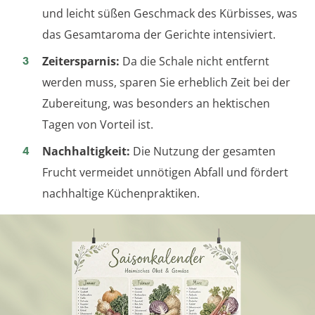
und leicht süßen Geschmack des Kürbisses, was
das Gesamtaroma der Gerichte intensiviert.
Zeitersparnis:
Da die Schale nicht entfernt
werden muss, sparen Sie erheblich Zeit bei der
Zubereitung, was besonders an hektischen
Tagen von Vorteil ist.
Nachhaltigkeit:
Die Nutzung der gesamten
Frucht vermeidet unnötigen Abfall und fördert
nachhaltige Küchenpraktiken.