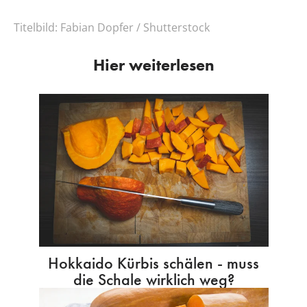
Titelbild:
Fabian Dopfer / Shutterstock
Hier weiterlesen
Hokkaido Kürbis schälen - muss
die Schale wirklich weg?