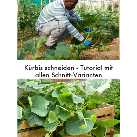
Kürbis schneiden - Tutorial mit
allen Schnitt-Varianten