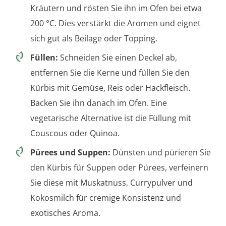
Kräutern und rösten Sie ihn im Ofen bei etwa
200 °C. Dies verstärkt die Aromen und eignet
sich gut als Beilage oder Topping.
Füllen:
Schneiden Sie einen Deckel ab,
entfernen Sie die Kerne und füllen Sie den
Kürbis mit Gemüse, Reis oder Hackfleisch.
Backen Sie ihn danach im Ofen. Eine
vegetarische Alternative ist die Füllung mit
Couscous oder Quinoa.
Pürees und Suppen:
Dünsten und pürieren Sie
den Kürbis für Suppen oder Pürees, verfeinern
Sie diese mit Muskatnuss, Currypulver und
Kokosmilch für cremige Konsistenz und
exotisches Aroma.