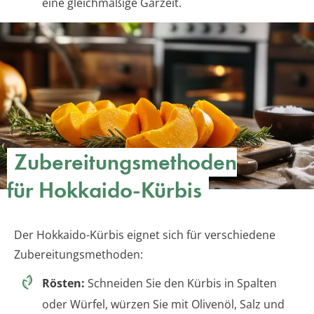
eine gleichmäßige Garzeit.
Zubereitungsmethoden
für Hokkaido-Kürbis
Der Hokkaido-Kürbis eignet sich für verschiedene
Zubereitungsmethoden:
Rösten:
Schneiden Sie den Kürbis in Spalten
oder Würfel, würzen Sie mit Olivenöl, Salz und