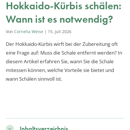
Hokkaido-Kürbis schälen:
Wann ist es notwendig?
Von
Cornelia Weise
|
15. Juli 2026
Der Hokkaido-Kürbis wirft bei der Zubereitung oft
eine Frage auf: Muss die Schale entfernt werden? In
diesem Artikel erfahren Sie, wann Sie die Schale
mitessen können, welche Vorteile sie bietet und
wann Schälen sinnvoll ist.
Inhaltsverzeichnis