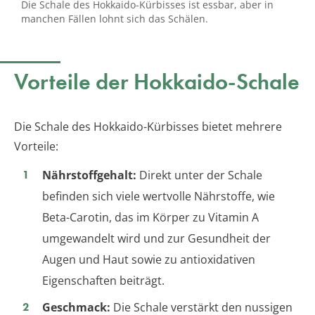
Die Schale des Hokkaido-Kürbisses ist essbar, aber in
manchen Fällen lohnt sich das Schälen.
Vorteile der Hokkaido-Schale
Die Schale des Hokkaido-Kürbisses bietet mehrere
Vorteile:
Nährstoffgehalt:
Direkt unter der Schale
befinden sich viele wertvolle Nährstoffe, wie
Beta-Carotin, das im Körper zu Vitamin A
umgewandelt wird und zur Gesundheit der
Augen und Haut sowie zu antioxidativen
Eigenschaften beiträgt.
Geschmack:
Die Schale verstärkt den nussigen