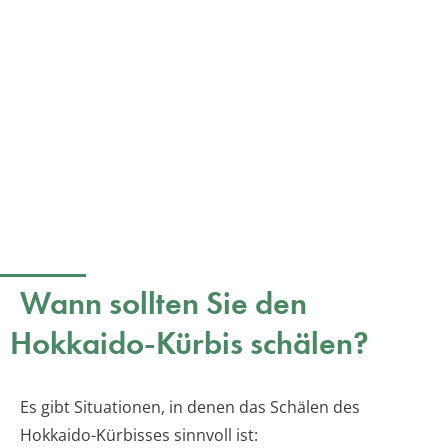
Wann sollten Sie den
Hokkaido-Kürbis schälen?
Es gibt Situationen, in denen das Schälen des
Hokkaido-Kürbisses sinnvoll ist: