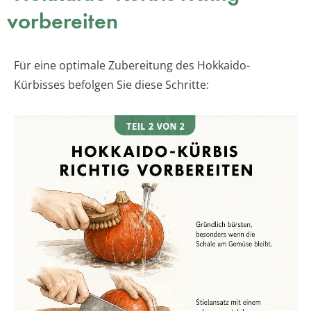
vorbereiten
Für eine optimale Zubereitung des Hokkaido-
Kürbisses befolgen Sie diese Schritte: