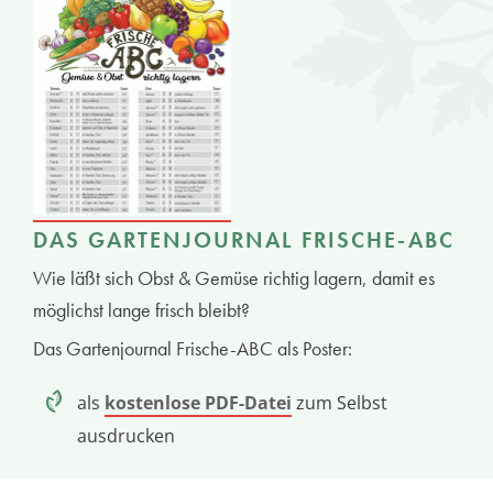
DAS GARTENJOURNAL FRISCHE-ABC
Wie läßt sich Obst & Gemüse richtig lagern, damit es
möglichst lange frisch bleibt?
Das Gartenjournal Frische-ABC als Poster:
als
kostenlose PDF-Datei
zum Selbst
ausdrucken