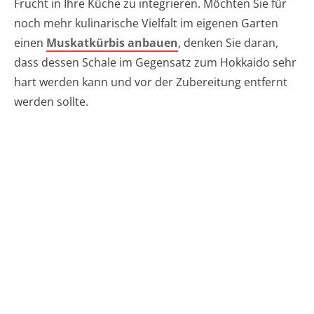
Frucht in Ihre Küche zu integrieren. Möchten Sie für
noch mehr kulinarische Vielfalt im eigenen Garten
einen
Muskatkürbis anbauen
, denken Sie daran,
dass dessen Schale im Gegensatz zum Hokkaido sehr
hart werden kann und vor der Zubereitung entfernt
werden sollte.