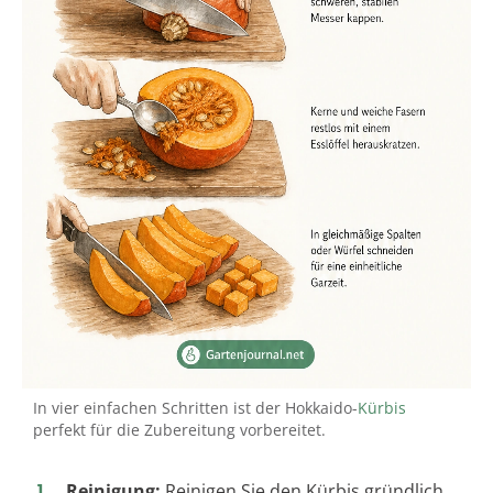
In vier einfachen Schritten ist der Hokkaido-
Kürbis
perfekt für die Zubereitung vorbereitet.
Reinigung:
Reinigen Sie den Kürbis gründlich