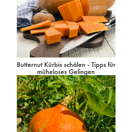
Butternut Kürbis schälen - Tipps für
müheloses Gelingen