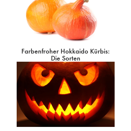
Farbenfroher Hokkaido Kürbis:
Die Sorten