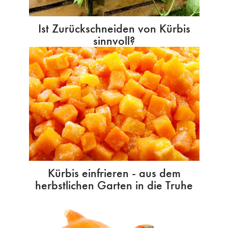
Ist Zurückschneiden von Kürbis
sinnvoll?
Kürbis einfrieren - aus dem
herbstlichen Garten in die Truhe