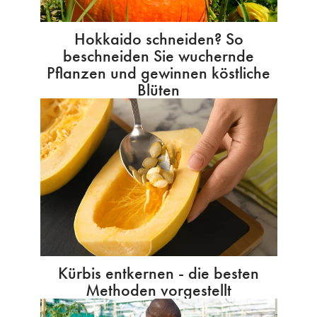
Hokkaido schneiden? So
beschneiden Sie wuchernde
Pflanzen und gewinnen köstliche
Blüten
Kürbis entkernen - die besten
Methoden vorgestellt