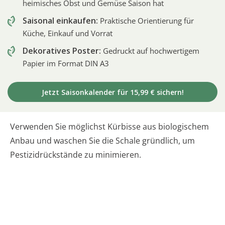
heimisches Obst und Gemüse Saison hat
Saisonal einkaufen:
Praktische Orientierung für
Küche, Einkauf und Vorrat
Dekoratives Poster:
Gedruckt auf hochwertigem
Papier im Format DIN A3
Jetzt Saisonkalender für 15,99 € sichern!
Verwenden Sie möglichst Kürbisse aus biologischem
Anbau und waschen Sie die Schale gründlich, um
Pestizidrückstände zu minimieren.