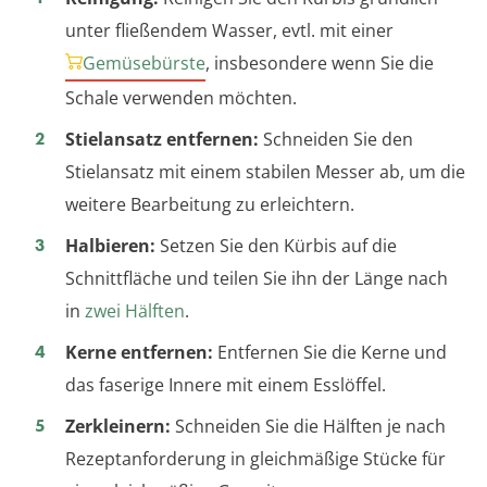
unter fließendem Wasser, evtl. mit einer
Gemüsebürste
, insbesondere wenn Sie die
Schale verwenden möchten.
Stielansatz entfernen:
Schneiden Sie den
Stielansatz mit einem stabilen Messer ab, um die
weitere Bearbeitung zu erleichtern.
Halbieren:
Setzen Sie den Kürbis auf die
Schnittfläche und teilen Sie ihn der Länge nach
in
zwei Hälften
.
Kerne entfernen:
Entfernen Sie die Kerne und
das faserige Innere mit einem Esslöffel.
Zerkleinern:
Schneiden Sie die Hälften je nach
Rezeptanforderung in gleichmäßige Stücke für