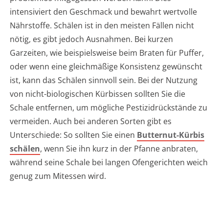
intensiviert den Geschmack und bewahrt wertvolle
Nährstoffe. Schälen ist in den meisten Fällen nicht
nötig, es gibt jedoch Ausnahmen. Bei kurzen
Garzeiten, wie beispielsweise beim Braten für Puffer,
oder wenn eine gleichmäßige Konsistenz gewünscht
ist, kann das Schälen sinnvoll sein. Bei der Nutzung
von nicht-biologischen Kürbissen sollten Sie die
Schale entfernen, um mögliche Pestizidrückstände zu
vermeiden. Auch bei anderen Sorten gibt es
Unterschiede: So sollten Sie einen
Butternut-Kürbis
schälen
, wenn Sie ihn kurz in der Pfanne anbraten,
während seine Schale bei langen Ofengerichten weich
genug zum Mitessen wird.