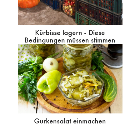
Kürbisse lagern - Diese
Bedingungen müssen stimmen
Gurkensalat einmachen