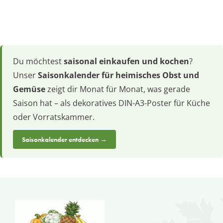
Du möchtest
saisonal einkaufen und kochen
?
Unser
Saisonkalender für heimisches Obst und
Gemüse
zeigt dir Monat für Monat, was gerade
Saison hat – als dekoratives DIN-A3-Poster für Küche
oder Vorratskammer.
Saisonkalender entdecken →