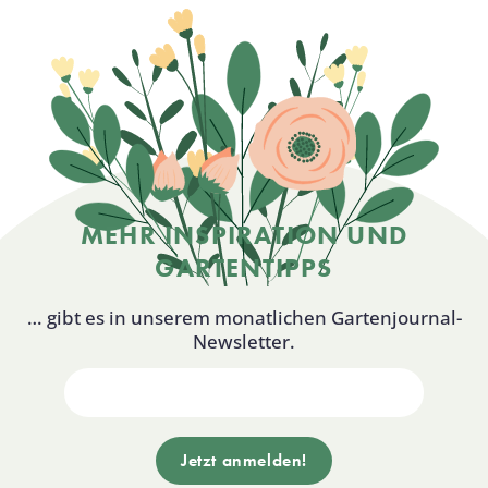
MEHR INSPIRATION UND
GARTENTIPPS
… gibt es in unserem monatlichen Gartenjournal-
Newsletter.