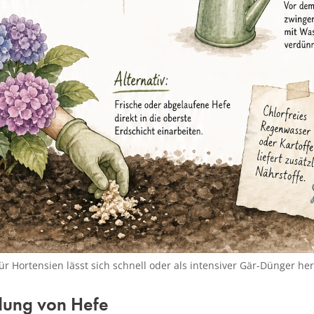
r Hortensien lässt sich schnell oder als intensiver Gär-Dünger her
ung von Hefe