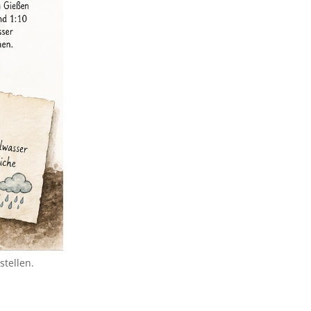
stellen.