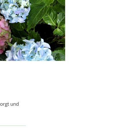
sorgt und