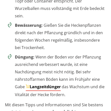
Topf oder Container entspricht. Der
Wurzelballen muss vollständig mit Erde bedeckt
sein.
Bewässerung:
Gießen Sie die Heckenpflanzen
direkt nach der Pflanzung gründlich und in den
folgenden Wochen regelmäßig, insbesondere
bei Trockenheit.
Düngung:
Wenn der Boden vor der Pflanzung
ausreichend verbessert wurde, ist eine
Nachdüngung meist nicht nötig. Bei sehr
nährstoffarmen Böden kann im Frühjahr eine
Gabe
Langzeitdünger
das Wachstum und die
Vitalität der Hecke fördern.
Mit diesen Tipps und Informationen sind Sie bestens