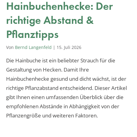
Hainbuchenhecke: Der
richtige Abstand &
Pflanztipps
Von
Bernd Langenfeld
|
15. Juli 2026
Die Hainbuche ist ein beliebter Strauch für die
Gestaltung von Hecken. Damit Ihre
Hainbuchenhecke gesund und dicht wächst, ist der
richtige Pflanzabstand entscheidend. Dieser Artikel
gibt Ihnen einen umfassenden Überblick über die
empfohlenen Abstände in Abhängigkeit von der
Pflanzengröße und weiteren Faktoren.