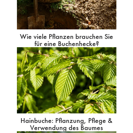
Wie viele Pflanzen brauchen Sie
für eine Buchenhecke?
Hainbuche: Pflanzung, Pflege &
Verwendung des Baumes