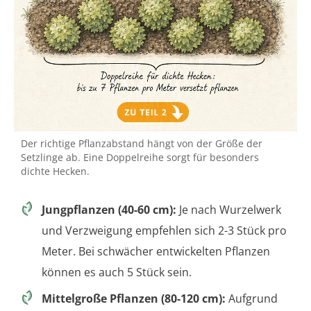
Der richtige Pflanzabstand hängt von der Größe der
Setzlinge ab. Eine Doppelreihe sorgt für besonders
dichte Hecken.
Jungpflanzen (40-60 cm):
Je nach Wurzelwerk
und Verzweigung empfehlen sich 2-3 Stück pro
Meter. Bei schwächer entwickelten Pflanzen
können es auch 5 Stück sein.
Mittelgroße Pflanzen (80-120 cm):
Aufgrund