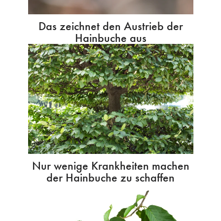
Das zeichnet den Austrieb der
Hainbuche aus
Nur wenige Krankheiten machen
der Hainbuche zu schaffen