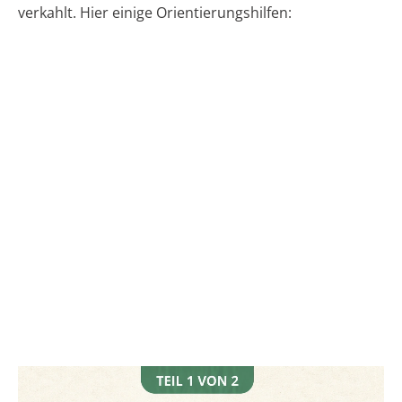
verkahlt. Hier einige Orientierungshilfen: