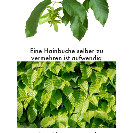
Eine Hainbuche selber zu
vermehren ist aufwendig