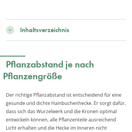
Inhaltsverzeichnis
Pflanzabstand je nach
Pflanzengröße
Der richtige Pflanzabstand ist entscheidend für eine
gesunde und dichte Hainbuchenhecke. Er sorgt dafür,
dass sich das Wurzelwerk und die Kronen optimal
entwickeln können, alle Pflanzenteile ausreichend
Licht erhalten und die Hecke im Inneren nicht