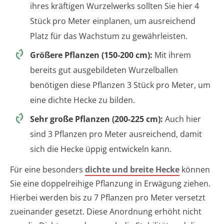
ihres kräftigen Wurzelwerks sollten Sie hier 4
Stück pro Meter einplanen, um ausreichend
Platz für das Wachstum zu gewährleisten.
Größere Pflanzen (150-200 cm):
Mit ihrem
bereits gut ausgebildeten Wurzelballen
benötigen diese Pflanzen 3 Stück pro Meter, um
eine dichte Hecke zu bilden.
Sehr große Pflanzen (200-225 cm):
Auch hier
sind 3 Pflanzen pro Meter ausreichend, damit
sich die Hecke üppig entwickeln kann.
Für eine besonders
dichte und breite Hecke
können
Sie eine doppelreihige Pflanzung in Erwägung ziehen.
Hierbei werden bis zu 7 Pflanzen pro Meter versetzt
zueinander gesetzt. Diese Anordnung erhöht nicht