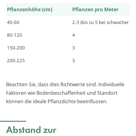
Pflanzenhöhe (cm)
Pflanzen pro Meter
40-60
2-3 (bis zu 5 bei schwacher En
80-120
4
150-200
3
200-225
3
Beachten Sie, dass dies Richtwerte sind. Individuelle
Faktoren wie Bodenbeschaffenheit und Standort
können die ideale Pflanzdichte beeinflussen.
Abstand zur