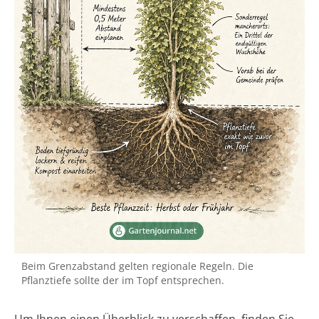
Beim Grenzabstand gelten regionale Regeln. Die
Pflanztiefe sollte der im Topf entsprechen.