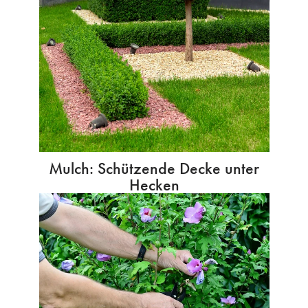
Mulch: Schützende Decke unter
Hecken