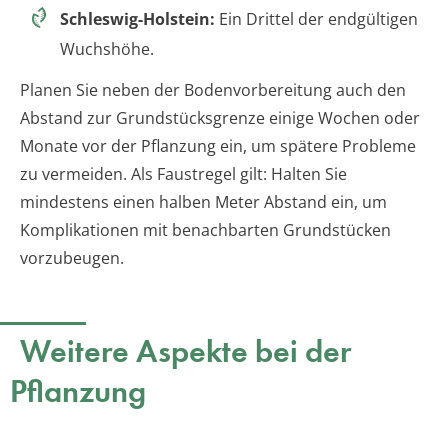
Schleswig-Holstein:
Ein Drittel der endgültigen
Wuchshöhe.
Planen Sie neben der Bodenvorbereitung auch den
Abstand zur Grundstücksgrenze einige Wochen oder
Monate vor der Pflanzung ein, um spätere Probleme
zu vermeiden. Als Faustregel gilt: Halten Sie
mindestens einen halben Meter Abstand ein, um
Komplikationen mit benachbarten Grundstücken
vorzubeugen.
Weitere Aspekte bei der
Pflanzung