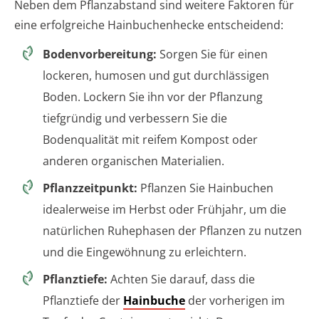
Neben dem Pflanzabstand sind weitere Faktoren für
eine erfolgreiche Hainbuchenhecke entscheidend:
Bodenvorbereitung:
Sorgen Sie für einen
lockeren, humosen und gut durchlässigen
Boden. Lockern Sie ihn vor der Pflanzung
tiefgründig und verbessern Sie die
Bodenqualität mit reifem Kompost oder
anderen organischen Materialien.
Pflanzzeitpunkt:
Pflanzen Sie Hainbuchen
idealerweise im Herbst oder Frühjahr, um die
natürlichen Ruhephasen der Pflanzen zu nutzen
und die Eingewöhnung zu erleichtern.
Pflanztiefe:
Achten Sie darauf, dass die
Pflanztiefe der
Hainbuche
der vorherigen im