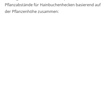
Pflanzabstände für Hainbuchenhecken basierend auf
der Pflanzenhöhe zusammen: