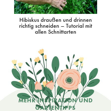
Hibiskus draußen und drinnen
richtig schneiden – Tutorial mit
allen Schnittarten
MEHR INSPIRATION UND
GARTENTIPPS