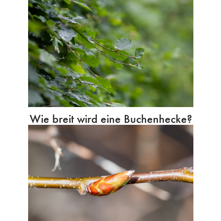
Wie breit wird eine Buchenhecke?