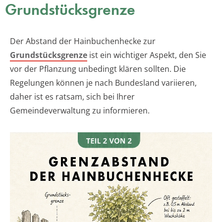
Grundstücksgrenze
Der Abstand der Hainbuchenhecke zur
Grundstücksgrenze
ist ein wichtiger Aspekt, den Sie
vor der Pflanzung unbedingt klären sollten. Die
Regelungen können je nach Bundesland variieren,
daher ist es ratsam, sich bei Ihrer
Gemeindeverwaltung zu informieren.