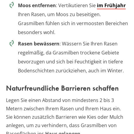
Moos entfernen
: Vertikutieren Sie
im Frühjahr
Ihren Rasen, um Moos zu beseitigen.
Grasmilben fühlen sich in vermoosten Bereichen
besonders wohl.
Rasen bewässern
: Wässern Sie Ihren Rasen
regelmäßig, da Grasmilben trockene Gebiete
bevorzugen und sich bei Feuchtigkeit in tiefere
Bodenschichten zurückziehen, auch im Winter.
Naturfreundliche Barrieren schaffen
Legen Sie einen Abstand von mindestens 2 bis 3
Metern zwischen Ihrem Rasen und Ihrem Haus ein.
Sie können zusätzlich Barrieren wie Kies oder Mulch
anlegen, um zu verhindern, dass Grasmilben von
Rasenflächen ins
Haus gelangen
.