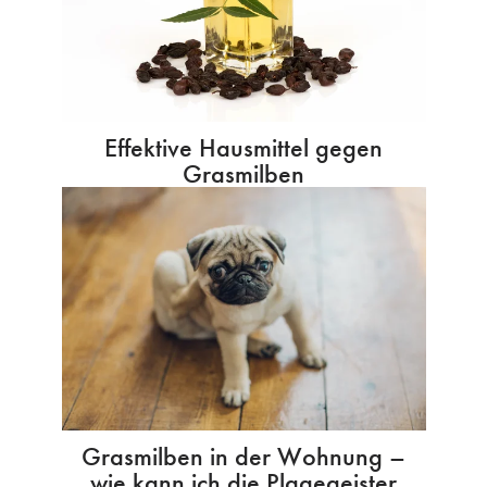
Effektive Hausmittel gegen
Grasmilben
Grasmilben in der Wohnung –
wie kann ich die Plagegeister