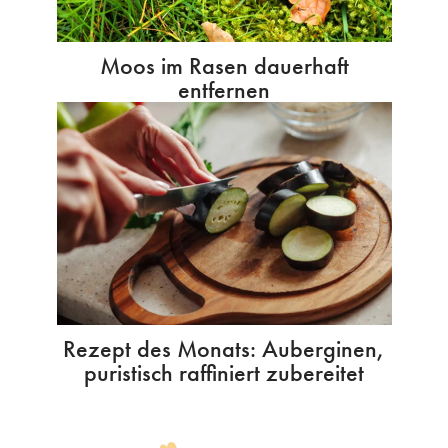
Moos im Rasen dauerhaft
entfernen
Rezept des Monats: Auberginen,
puristisch raffiniert zubereitet