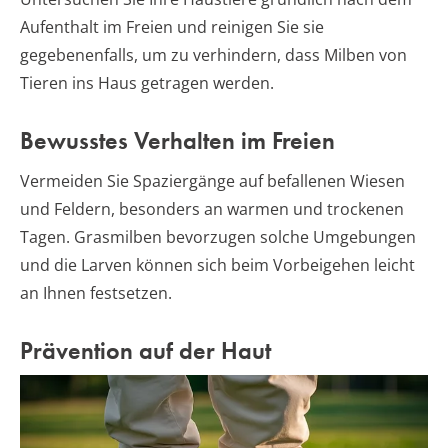
Aufenthalt im Freien und reinigen Sie sie
gegebenenfalls, um zu verhindern, dass Milben von
Tieren ins Haus getragen werden.
Bewusstes Verhalten im Freien
Vermeiden Sie Spaziergänge auf befallenen Wiesen
und Feldern, besonders an warmen und trockenen
Tagen. Grasmilben bevorzugen solche Umgebungen
und die Larven können sich beim Vorbeigehen leicht
an Ihnen festsetzen.
Prävention auf der Haut