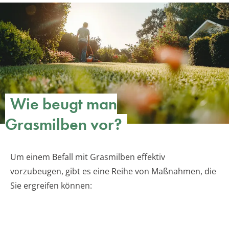
Wie beugt man
Grasmilben vor?
Um einem Befall mit Grasmilben effektiv
vorzubeugen, gibt es eine Reihe von Maßnahmen, die
Sie ergreifen können: