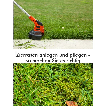
Zierrasen anlegen und pflegen -
so machen Sie es richtig