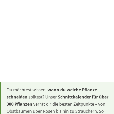
Du möchtest wissen,
wann du welche Pflanze
schneiden
solltest? Unser
Schnittkalender für über
300 Pflanzen
verrät dir die besten Zeitpunkte – von
Obstbäumen über Rosen bis hin zu Sträuchern. So