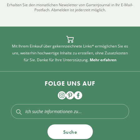
Erhalten Sie den monatlichen Newsletter von Gartenjournal in Ihr E-Mail-
Postfach. Abmelden ist jederzeit möglich.
Mit Ihrem Einkauf über gekennzeichnete Links* ermöglichen Sie es
uns, weiterhin hochwertige Inhalte zu erstellen, ohne Zusatzkosten
für Sie. Danke für Ihre Unterstützung.
Mehr erfahren
FOLGE UNS AUF
Suche