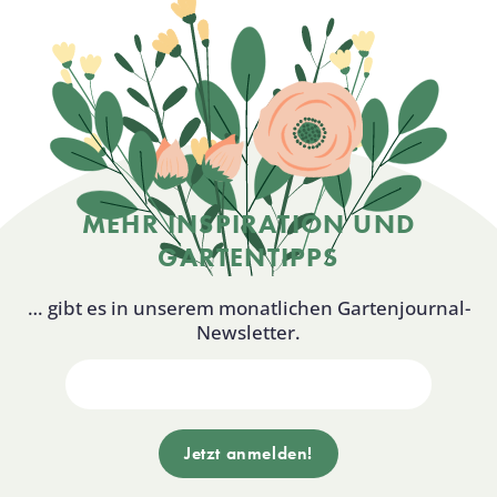
MEHR INSPIRATION UND
GARTENTIPPS
… gibt es in unserem monatlichen Gartenjournal-
Newsletter.