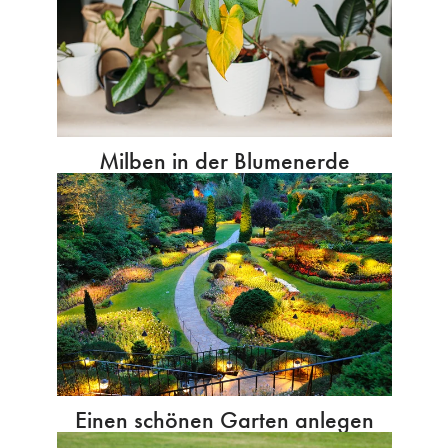
Milben in der Blumenerde
Einen schönen Garten anlegen