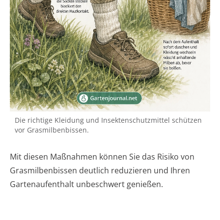
Die richtige Kleidung und Insektenschutzmittel schützen
vor Grasmilbenbissen.
Mit diesen Maßnahmen können Sie das Risiko von
Grasmilbenbissen deutlich reduzieren und Ihren
Gartenaufenthalt unbeschwert genießen.