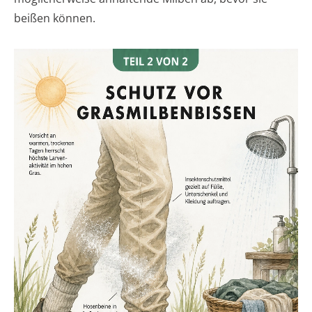
beißen können.