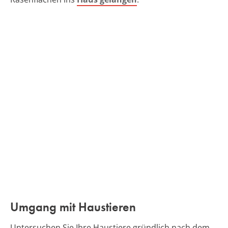
Umgang mit Haustieren
Untersuchen Sie Ihre Haustiere gründlich nach dem