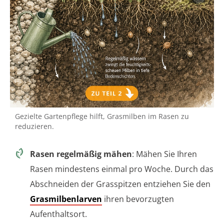
Gezielte Gartenpflege hilft, Grasmilben im Rasen zu
reduzieren.
Rasen regelmäßig mähen
: Mähen Sie Ihren
Rasen mindestens einmal pro Woche. Durch das
Abschneiden der Grasspitzen entziehen Sie den
Grasmilbenlarven
ihren bevorzugten
Aufenthaltsort.