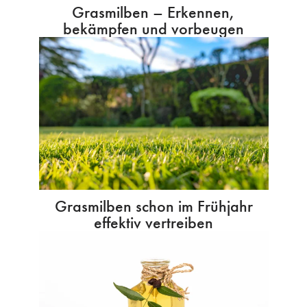
Grasmilben – Erkennen,
bekämpfen und vorbeugen
Grasmilben schon im Frühjahr
effektiv vertreiben