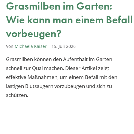
Grasmilben im Garten:
Wie kann man einem Befall
vorbeugen?
Von
Michaela Kaiser
|
15. Juli 2026
Grasmilben können den Aufenthalt im Garten
schnell zur Qual machen. Dieser Artikel zeigt
effektive Maßnahmen, um einem Befall mit den
lästigen Blutsaugern vorzubeugen und sich zu
schützen.