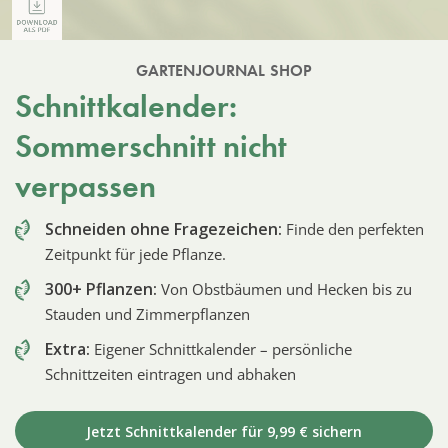
GARTENJOURNAL SHOP
Schnittkalender:
Sommerschnitt nicht
verpassen
Schneiden ohne Fragezeichen:
Finde den perfekten
Zeitpunkt für jede Pflanze.
300+ Pflanzen:
Von Obstbäumen und Hecken bis zu
Stauden und Zimmerpflanzen
Extra:
Eigener Schnittkalender – persönliche
Schnittzeiten eintragen und abhaken
Jetzt Schnittkalender für 9,99 € sichern