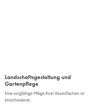
Landschaftsgestaltung und
Gartenpflege
Eine sorgfältige Pflege Ihrer Rasenflächen ist
entscheidend: