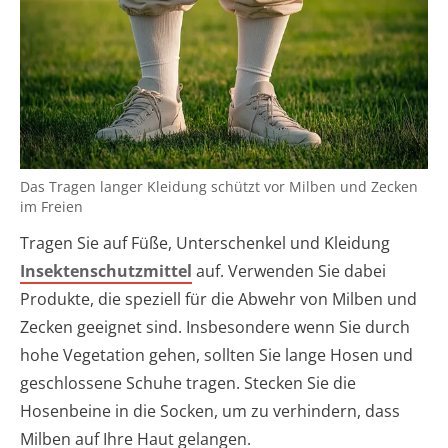
Das Tragen langer Kleidung schützt vor Milben und Zecken
im Freien
Tragen Sie auf Füße, Unterschenkel und Kleidung
Insektenschutzmittel
auf. Verwenden Sie dabei
Produkte, die speziell für die Abwehr von Milben und
Zecken geeignet sind. Insbesondere wenn Sie durch
hohe Vegetation gehen, sollten Sie lange Hosen und
geschlossene Schuhe tragen. Stecken Sie die
Hosenbeine in die Socken, um zu verhindern, dass
Milben auf Ihre Haut gelangen.