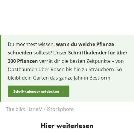
Du möchtest wissen,
wann du welche Pflanze
schneiden
solltest? Unser
Schnittkalender für über
300 Pflanzen
verrät dir die besten Zeitpunkte – von
Obstbäumen über Rosen bis hin zu Sträuchern. So
bleibt dein Garten das ganze Jahr in Bestform.
Schnittkalender entdecken →
Titelbild:
LianeM / iStockphoto
Hier weiterlesen