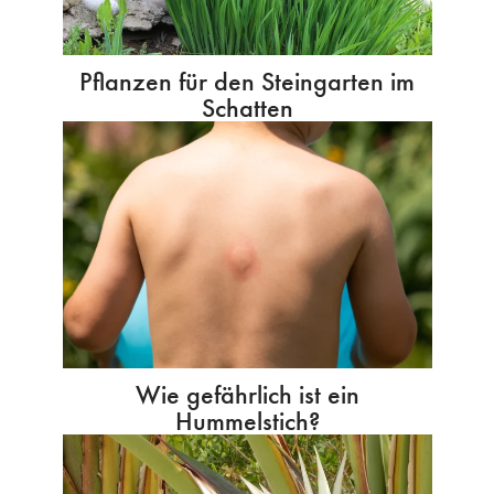
Pflanzen für den Steingarten im
Schatten
Wie gefährlich ist ein
Hummelstich?