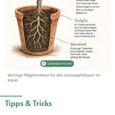
Wichtige Pflegehinweise für den Granatapfelbaum im
Kübel.
Tipps & Tricks