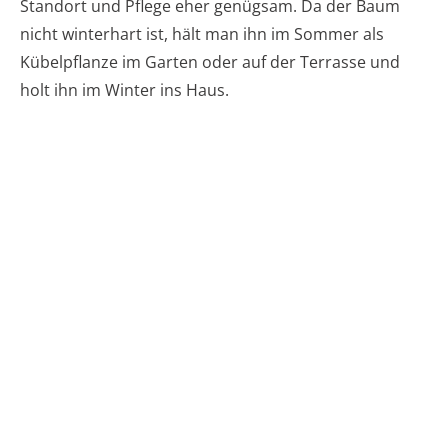
Standort und Pflege eher genügsam. Da der Baum
nicht winterhart ist, hält man ihn im Sommer als
Kübelpflanze im Garten oder auf der Terrasse und
holt ihn im Winter ins Haus.