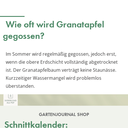
Wie oft wird Granatapfel
gegossen?
Im Sommer wird regelmäßig gegossen, jedoch erst,
wenn die obere Erdschicht vollständig abgetrocknet
ist. Der Granatapfelbaum verträgt keine Staunässe.
Kurzzeitiger Wassermangel wird problemlos
überstanden.
GARTENJOURNAL SHOP
Schnittkalender: