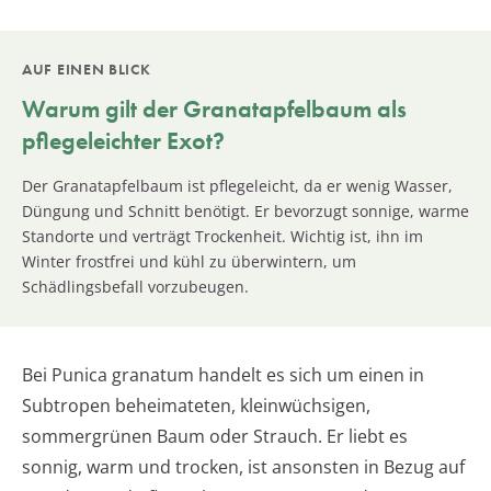
AUF EINEN BLICK
Warum gilt der
Granatapfelbaum
als
pflegeleichter Exot?
Der Granatapfelbaum ist pflegeleicht, da er wenig Wasser,
Düngung und Schnitt benötigt. Er bevorzugt sonnige, warme
Standorte und verträgt Trockenheit. Wichtig ist, ihn im
Winter frostfrei und kühl zu überwintern, um
Schädlingsbefall vorzubeugen.
Bei Punica granatum handelt es sich um einen in
Subtropen beheimateten, kleinwüchsigen,
sommergrünen Baum oder Strauch. Er liebt es
sonnig, warm und trocken, ist ansonsten in Bezug auf