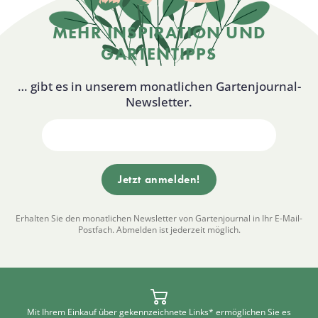
MEHR INSPIRATION UND
GARTENTIPPS
… gibt es in unserem monatlichen Gartenjournal-
Newsletter.
Erhalten Sie den monatlichen Newsletter von Gartenjournal in Ihr E-Mail-
Postfach. Abmelden ist jederzeit möglich.
Mit Ihrem Einkauf über gekennzeichnete Links* ermöglichen Sie es