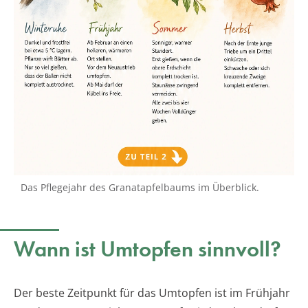
Das Pflegejahr des Granatapfelbaums im Überblick.
Wann ist Umtopfen sinnvoll?
Der beste Zeitpunkt für das Umtopfen ist im Frühjahr