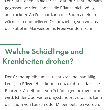
Februar stehen. In dieser Zeit darf nur sehr sparsam
gegossen werden, sodass die Pflanze nicht völlig
austrocknet. Ab Februar kann der Baum an einen
wärmeren und helleren Ort umziehen, von wo aus
der Kübel im Mai wieder ins Freie wandern kann.
Welche Schädlinge und
Krankheiten drohen?
Der Granatapfelbaum ist nicht krankheitsanfällig.
Lediglich Pflegefehler können dazu führen, dass die
Pflanze kränkelt oder von Schädlingen heimgesucht
wird. Ist der Überwinterungsstandort zu warm, kann
der Baum von Läusen oder Milben befallen werden.