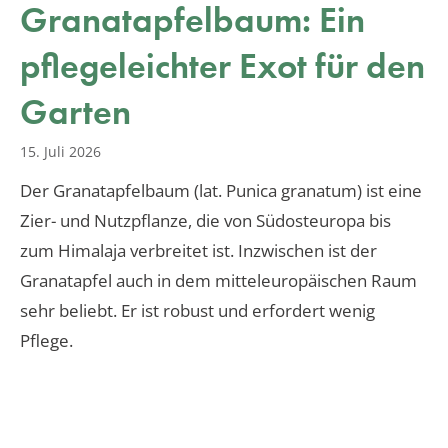
Granatapfelbaum: Ein
pflegeleichter Exot für den
Garten
15. Juli 2026
Der Granatapfelbaum (lat. Punica granatum) ist eine
Zier- und Nutzpflanze, die von Südosteuropa bis
zum Himalaja verbreitet ist. Inzwischen ist der
Granatapfel auch in dem mitteleuropäischen Raum
sehr beliebt. Er ist robust und erfordert wenig
Pflege.