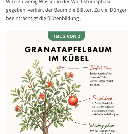
Wird zu wenig Wasser in der Wachstumsphase
gegeben, verliert der Baum die Blätter. Zu viel Dünger
beeinträchtigt die Blütenbildung .