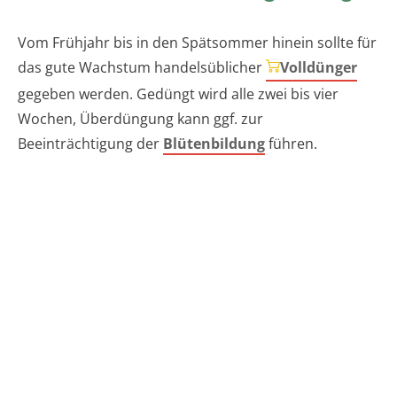
Vom Frühjahr bis in den Spätsommer hinein sollte für
das gute Wachstum handelsüblicher
Volldünger
gegeben werden. Gedüngt wird alle zwei bis vier
Wochen, Überdüngung kann ggf. zur
Beeinträchtigung der
Blütenbildung
führen.