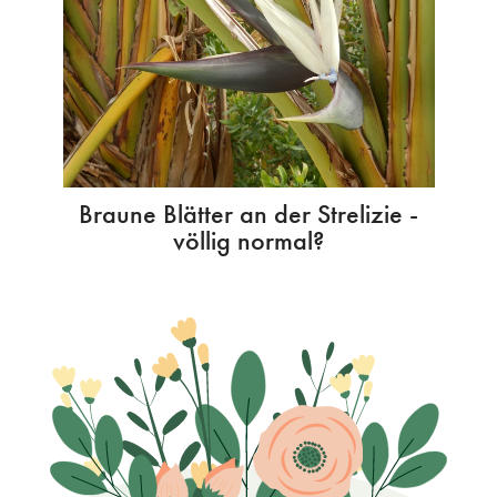
Braune Blätter an der Strelizie -
völlig normal?