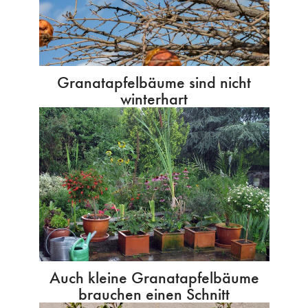
Granatapfelbäume sind nicht
winterhart
Auch kleine Granatapfelbäume
brauchen einen Schnitt