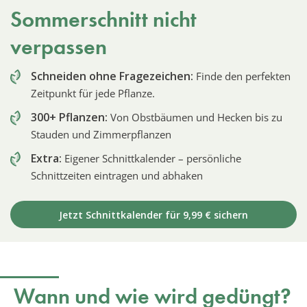
Sommerschnitt nicht
verpassen
Schneiden ohne Fragezeichen:
Finde den perfekten
Zeitpunkt für jede Pflanze.
300+ Pflanzen:
Von Obstbäumen und Hecken bis zu
Stauden und Zimmerpflanzen
Extra:
Eigener Schnittkalender – persönliche
Schnittzeiten eintragen und abhaken
Jetzt Schnittkalender für 9,99 € sichern
Wann und wie wird gedüngt?