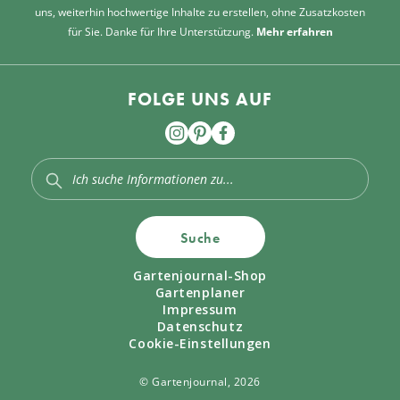
uns, weiterhin hochwertige Inhalte zu erstellen, ohne Zusatzkosten
für Sie. Danke für Ihre Unterstützung.
Mehr erfahren
FOLGE UNS AUF
Suche
Gartenjournal-Shop
Gartenplaner
Impressum
Datenschutz
Cookie-Einstellungen
© Gartenjournal, 2026