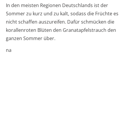
In den meisten Regionen Deutschlands ist der
Sommer zu kurz und zu kalt, sodass die Früchte es
nicht schaffen auszureifen. Dafür schmücken die
korallenroten Blüten den Granatapfelstrauch den
ganzen Sommer über.
na