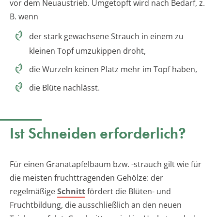
vor dem Neuaustrieb. Umgetopft wird nach Bedarf, z.
B. wenn
der stark gewachsene Strauch in einem zu
kleinen Topf umzukippen droht,
die Wurzeln keinen Platz mehr im Topf haben,
die Blüte nachlässt.
Ist Schneiden erforderlich?
Für einen Granatapfelbaum bzw. -strauch gilt wie für
die meisten fruchttragenden Gehölze: der
regelmäßige
Schnitt
fördert die Blüten- und
Fruchtbildung, die ausschließlich an den neuen