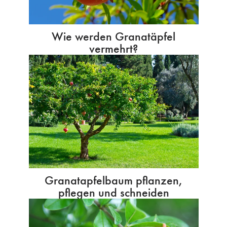
Wie werden Granatäpfel
vermehrt?
Granatapfelbaum pflanzen,
pflegen und schneiden