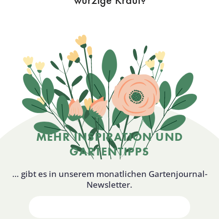
MEHR INSPIRATION UND
GARTENTIPPS
… gibt es in unserem monatlichen Gartenjournal-
Newsletter.