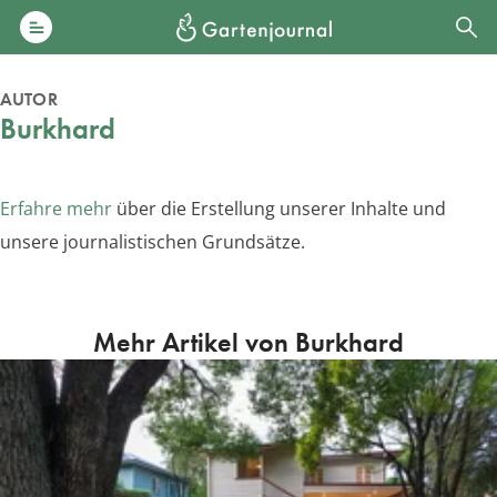
AUTOR
Burkhard
Erfahre mehr
über die Erstellung unserer Inhalte und
unsere journalistischen Grundsätze.
Mehr Artikel von Burkhard