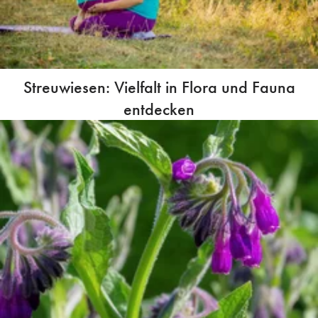
Streuwiesen: Vielfalt in Flora und Fauna
entdecken