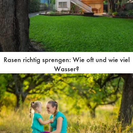
Rasen richtig sprengen: Wie oft und wie viel
Wasser?