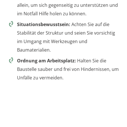
allein, um sich gegenseitig zu unterstützen und
im Notfall Hilfe holen zu können.
Situationsbewusstsein:
Achten Sie auf die
Stabilität der Struktur und seien Sie vorsichtig
im Umgang mit Werkzeugen und
Baumaterialien.
Ordnung am Arbeitsplatz:
Halten Sie die
Baustelle sauber und frei von Hindernissen, um
Unfälle zu vermeiden.