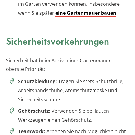
im Garten verwenden können, insbesondere
wenn Sie später
eine Gartenmauer bauen
.
Sicherheitsvorkehrungen
Sicherheit hat beim Abriss einer Gartenmauer
oberste Priorität:
Schutzkleidung:
Tragen Sie stets Schutzbrille,
Arbeitshandschuhe, Atemschutzmaske und
Sicherheitsschuhe.
Gehörschutz:
Verwenden Sie bei lauten
Werkzeugen einen Gehörschutz.
Teamwork:
Arbeiten Sie nach Möglichkeit nicht