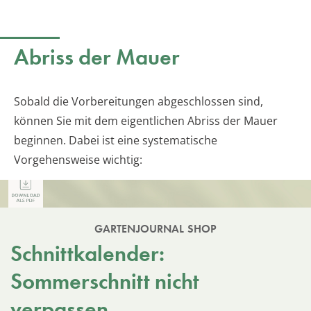
Abriss der Mauer
Sobald die Vorbereitungen abgeschlossen sind,
können Sie mit dem eigentlichen Abriss der Mauer
beginnen. Dabei ist eine systematische
Vorgehensweise wichtig:
GARTENJOURNAL SHOP
Schnittkalender:
Sommerschnitt nicht
verpassen