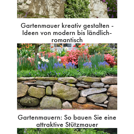
Gartenmauer kreativ gestalten -
Ideen von modern bis ländlich-
romantisch
Gartenmauern: So bauen Sie eine
attraktive Stützmauer