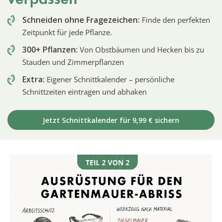
Schneiden ohne Fragezeichen:
Finde den perfekten
Zeitpunkt für jede Pflanze.
300+ Pflanzen:
Von Obstbäumen und Hecken bis zu
Stauden und Zimmerpflanzen
Extra:
Eigener Schnittkalender – persönliche
Schnittzeiten eintragen und abhaken
Jetzt Schnittkalender für 9,99 € sichern