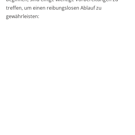
treffen, um einen reibungslosen Ablauf zu
gewährleisten: