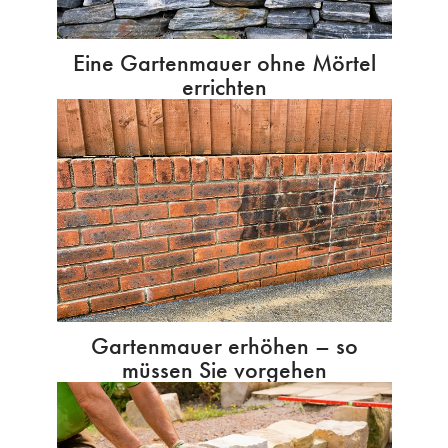
Eine Gartenmauer ohne Mörtel
errichten
Gartenmauer erhöhen – so
müssen Sie vorgehen