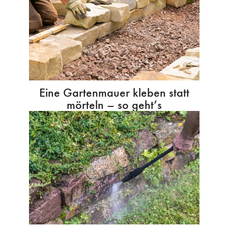
Eine Gartenmauer kleben statt
mörteln – so geht’s