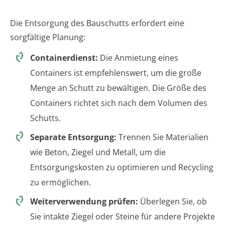
Die Entsorgung des Bauschutts erfordert eine
sorgfältige Planung:
Containerdienst:
Die Anmietung eines
Containers ist empfehlenswert, um die große
Menge an Schutt zu bewältigen. Die Größe des
Containers richtet sich nach dem Volumen des
Schutts.
Separate Entsorgung:
Trennen Sie Materialien
wie Beton, Ziegel und Metall, um die
Entsorgungskosten zu optimieren und Recycling
zu ermöglichen.
Weiterverwendung prüfen:
Überlegen Sie, ob
Sie intakte Ziegel oder Steine für andere Projekte