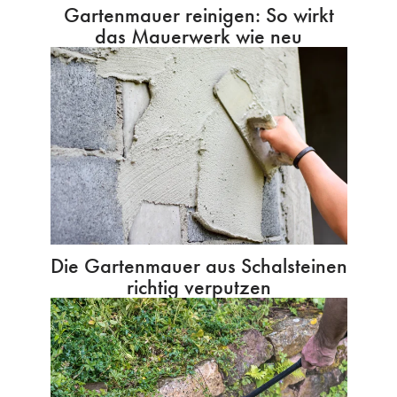
Gartenmauer reinigen: So wirkt
das Mauerwerk wie neu
Die Gartenmauer aus Schalsteinen
richtig verputzen