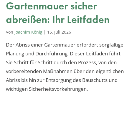
Gartenmauer sicher
abreißen: Ihr Leitfaden
Von
Joachim König
|
15. Juli 2026
Der Abriss einer Gartenmauer erfordert sorgfältige
Planung und Durchführung. Dieser Leitfaden führt
Sie Schritt für Schritt durch den Prozess, von den
vorbereitenden Maßnahmen über den eigentlichen
Abriss bis hin zur Entsorgung des Bauschutts und
wichtigen Sicherheitsvorkehrungen.