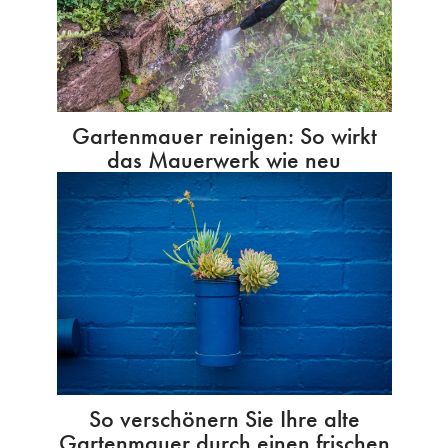
Gartenmauer reinigen: So wirkt
das Mauerwerk wie neu
So verschönern Sie Ihre alte
Gartenmauer durch einen frischen