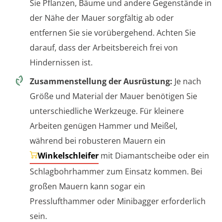
Sie Pflanzen, Bäume und andere Gegenstände in
der Nähe der Mauer sorgfältig ab oder
entfernen Sie sie vorübergehend. Achten Sie
darauf, dass der Arbeitsbereich frei von
Hindernissen ist.
Zusammenstellung der Ausrüstung:
Je nach
Größe und Material der Mauer benötigen Sie
unterschiedliche Werkzeuge. Für kleinere
Arbeiten genügen Hammer und Meißel,
während bei robusteren Mauern ein
Winkelschleifer
mit Diamantscheibe oder ein
Schlagbohrhammer zum Einsatz kommen. Bei
großen Mauern kann sogar ein
Presslufthammer oder Minibagger erforderlich
sein.