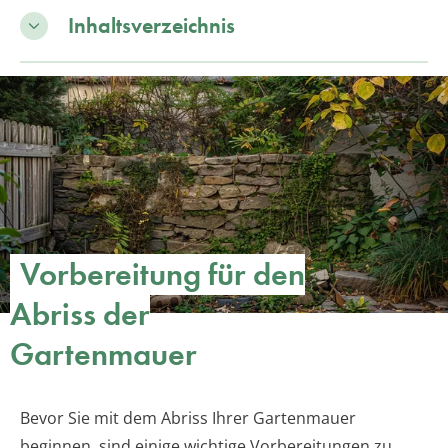
Inhaltsverzeichnis
Vorbereitung für den
Abriss der
Gartenmauer
Bevor Sie mit dem Abriss Ihrer Gartenmauer
beginnen, sind einige wichtige Vorbereitungen zu