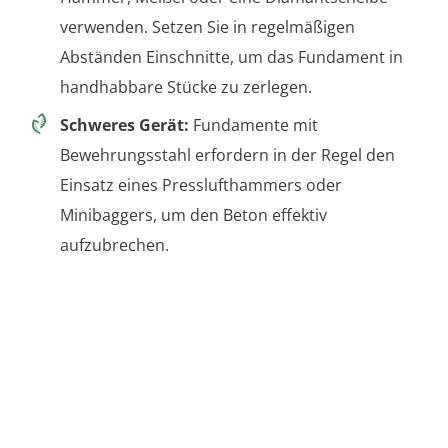
verwenden. Setzen Sie in regelmäßigen
Abständen Einschnitte, um das Fundament in
handhabbare Stücke zu zerlegen.
Schweres Gerät:
Fundamente mit
Bewehrungsstahl erfordern in der Regel den
Einsatz eines Presslufthammers oder
Minibaggers, um den Beton effektiv
aufzubrechen.