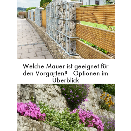
Welche Mauer ist geeignet für
den Vorgarten? - Optionen im
Überblick