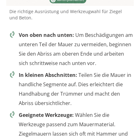
Die richtige Ausrüstung und Werkzeugwahl für Ziegel
und Beton.
Von oben nach unten:
Um Beschädigungen am
unteren Teil der Mauer zu vermeiden, beginnen
Sie den Abriss am oberen Ende und arbeiten
sich schrittweise nach unten vor.
In kleinen Abschnitten:
Teilen Sie die Mauer in
handliche Segmente auf. Dies erleichtert die
Handhabung der Trümmer und macht den
Abriss übersichtlicher.
Geeignete Werkzeuge:
Wählen Sie die
Werkzeuge passend zum Mauermaterial.
Ziegelmauern lassen sich oft mit Hammer und