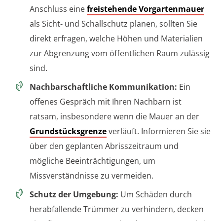
Anschluss eine
freistehende Vorgartenmauer
als Sicht- und Schallschutz planen, sollten Sie
direkt erfragen, welche Höhen und Materialien
zur Abgrenzung vom öffentlichen Raum zulässig
sind.
Nachbarschaftliche Kommunikation:
Ein
offenes Gespräch mit Ihren Nachbarn ist
ratsam, insbesondere wenn die Mauer an der
Grundstücksgrenze
verläuft. Informieren Sie sie
über den geplanten Abrisszeitraum und
mögliche Beeinträchtigungen, um
Missverständnisse zu vermeiden.
Schutz der Umgebung:
Um Schäden durch
herabfallende Trümmer zu verhindern, decken