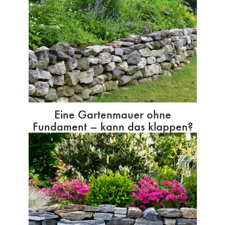
Eine Gartenmauer ohne
Fundament – kann das klappen?