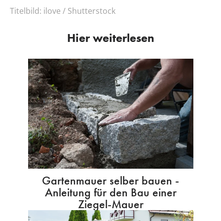
Titelbild:
ilove / Shutterstock
Hier weiterlesen
Gartenmauer selber bauen -
Anleitung für den Bau einer
Ziegel-Mauer