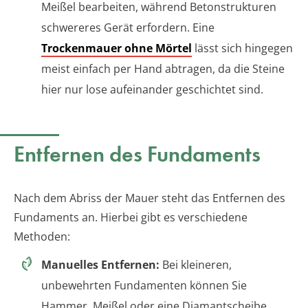
Meißel bearbeiten, während Betonstrukturen
schwereres Gerät erfordern. Eine
Trockenmauer ohne Mörtel
lässt sich hingegen
meist einfach per Hand abtragen, da die Steine
hier nur lose aufeinander geschichtet sind.
Entfernen des Fundaments
Nach dem Abriss der Mauer steht das Entfernen des
Fundaments an. Hierbei gibt es verschiedene
Methoden:
Manuelles Entfernen:
Bei kleineren,
unbewehrten Fundamenten können Sie
Hammer, Meißel oder eine Diamantscheibe