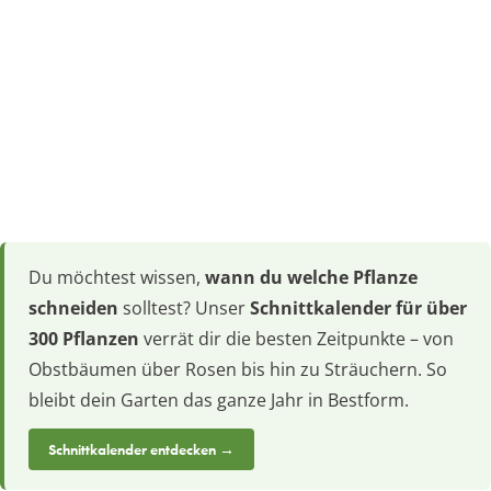
Du möchtest wissen,
wann du welche Pflanze
schneiden
solltest? Unser
Schnittkalender für über
300 Pflanzen
verrät dir die besten Zeitpunkte – von
Obstbäumen über Rosen bis hin zu Sträuchern. So
bleibt dein Garten das ganze Jahr in Bestform.
Schnittkalender entdecken →