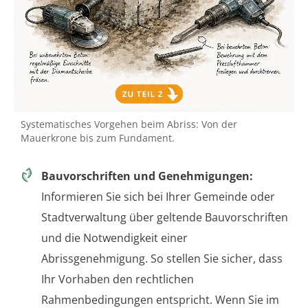
Systematisches Vorgehen beim Abriss: Von der
Mauerkrone bis zum Fundament.
Bauvorschriften und Genehmigungen:
Informieren Sie sich bei Ihrer Gemeinde oder
Stadtverwaltung über geltende Bauvorschriften
und die Notwendigkeit einer
Abrissgenehmigung. So stellen Sie sicher, dass
Ihr Vorhaben den rechtlichen
Rahmenbedingungen entspricht. Wenn Sie im