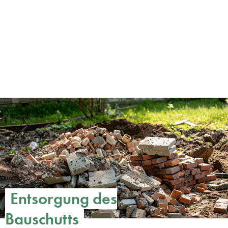
Entsorgung des
Bauschutts