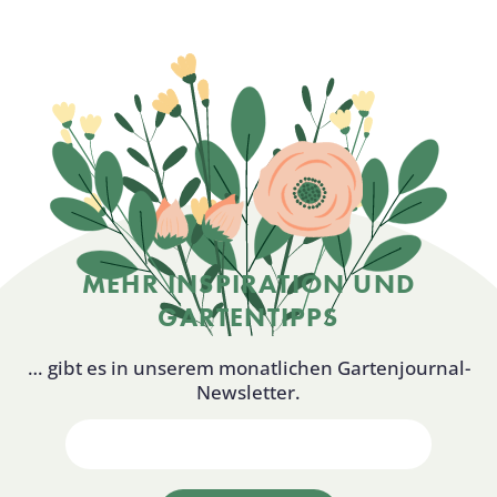
MEHR INSPIRATION UND
GARTENTIPPS
… gibt es in unserem monatlichen Gartenjournal-
Newsletter.