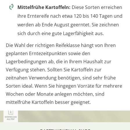
Mittelfrühe Kartoffeln:
Diese Sorten erreichen
ihre Erntereife nach etwa 120 bis 140 Tagen und
werden ab Ende August geerntet. Sie zeichnen
sich durch eine gute Lagerfähigkeit aus.
Die Wahl der richtigen Reifeklasse hängt von Ihren
geplanten Erntezeitpunkten sowie den
Lagerbedingungen ab, die in Ihrem Haushalt zur
Verfügung stehen. Sollten Sie Kartoffeln zur
zeitnahen Verwendung benötigen, sind sehr frühe
Sorten ideal. Wenn Sie hingegen Vorräte für mehrere
Wochen oder Monate anlegen möchten, sind
mittelfrühe Kartoffeln besser geeignet.