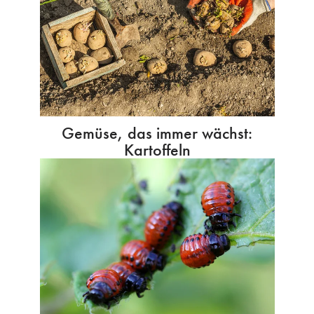
Gemüse, das immer wächst:
Kartoffeln