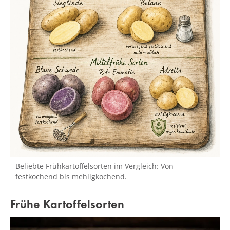
Beliebte Frühkartoffelsorten im Vergleich: Von
festkochend bis mehligkochend.
Frühe Kartoffelsorten