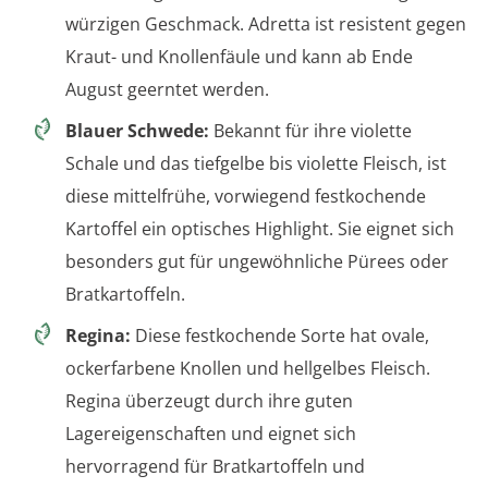
würzigen Geschmack. Adretta ist resistent gegen
Kraut- und Knollenfäule und kann ab Ende
August geerntet werden.
Blauer Schwede:
Bekannt für ihre violette
Schale und das tiefgelbe bis violette Fleisch, ist
diese mittelfrühe, vorwiegend festkochende
Kartoffel ein optisches Highlight. Sie eignet sich
besonders gut für ungewöhnliche Pürees oder
Bratkartoffeln.
Regina:
Diese festkochende Sorte hat ovale,
ockerfarbene Knollen und hellgelbes Fleisch.
Regina überzeugt durch ihre guten
Lagereigenschaften und eignet sich
hervorragend für Bratkartoffeln und