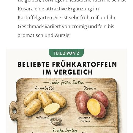
Rosara eine attraktive Ergänzung im
Kartoffelgarten. Sie ist sehr früh reif und ihr
Geschmack variiert von cremig und fein bis
aromatisch und würzig.