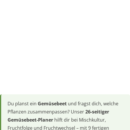
Du planst ein
Gemüsebeet
und fragst dich, welche
Pflanzen zusammenpassen? Unser
26-seitiger
Gemüsebeet-Planer
hilft dir bei Mischkultur,
Fruchtfolge und Fruchtwechsel – mit 9 fertigen