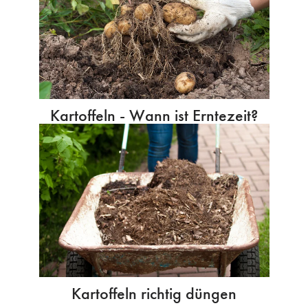
Kartoffeln - Wann ist Erntezeit?
Kartoffeln richtig düngen