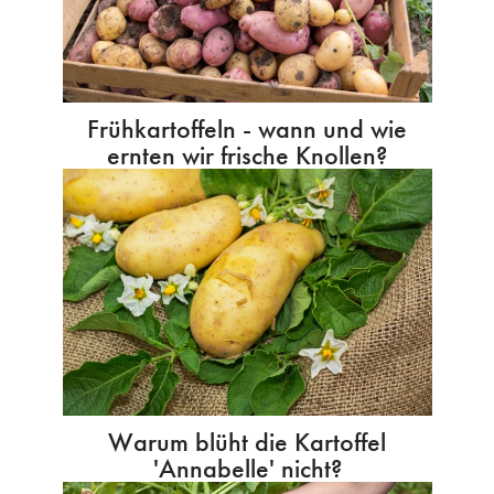
Frühkartoffeln - wann und wie
ernten wir frische Knollen?
Warum blüht die Kartoffel
'Annabelle' nicht?