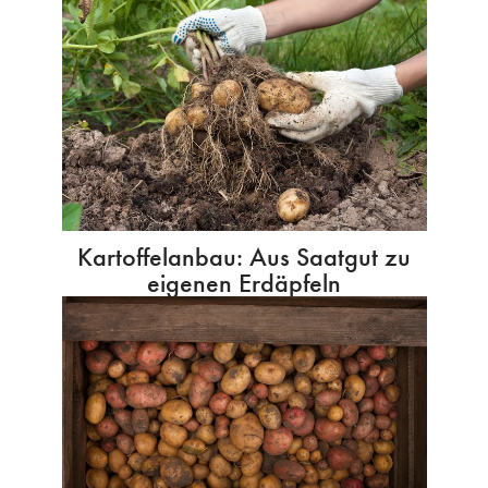
Kartoffelanbau: Aus Saatgut zu
eigenen Erdäpfeln