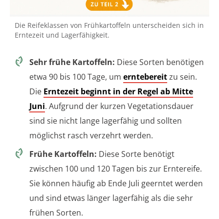
Die Reifeklassen von Frühkartoffeln unterscheiden sich in
Erntezeit und Lagerfähigkeit.
Sehr frühe Kartoffeln:
Diese Sorten benötigen
etwa 90 bis 100 Tage, um
erntebereit
zu sein.
Die
Erntezeit beginnt in der Regel ab Mitte
Juni
. Aufgrund der kurzen Vegetationsdauer
sind sie nicht lange lagerfähig und sollten
möglichst rasch verzehrt werden.
Frühe Kartoffeln:
Diese Sorte benötigt
zwischen 100 und 120 Tagen bis zur Erntereife.
Sie können häufig ab Ende Juli geerntet werden
und sind etwas länger lagerfähig als die sehr
frühen Sorten.