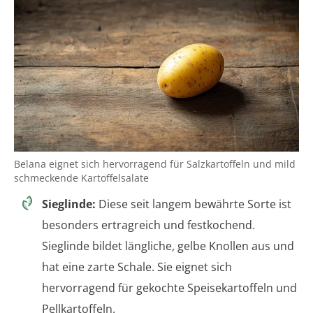
Belana eignet sich hervorragend für Salzkartoffeln und mild
schmeckende Kartoffelsalate
Sieglinde:
Diese seit langem bewährte Sorte ist
besonders ertragreich und festkochend.
Sieglinde bildet längliche, gelbe Knollen aus und
hat eine zarte Schale. Sie eignet sich
hervorragend für gekochte Speisekartoffeln und
Pellkartoffeln.