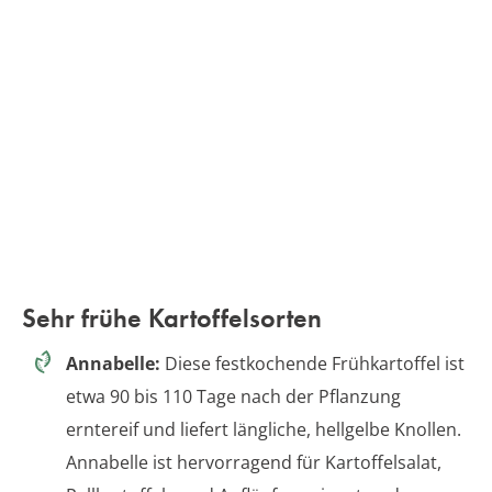
Sehr frühe Kartoffelsorten
Annabelle:
Diese festkochende Frühkartoffel ist
etwa 90 bis 110 Tage nach der Pflanzung
erntereif und liefert längliche, hellgelbe Knollen.
Annabelle ist hervorragend für Kartoffelsalat,