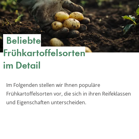
Beliebte
Frühkartoffelsorten
im Detail
Im Folgenden stellen wir Ihnen populäre
Frühkartoffelsorten vor, die sich in ihren Reifeklassen
und Eigenschaften unterscheiden.