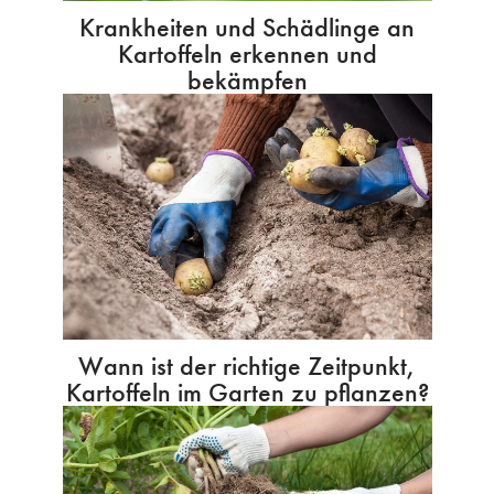
Krankheiten und Schädlinge an
Kartoffeln erkennen und
bekämpfen
Wann ist der richtige Zeitpunkt,
Kartoffeln im Garten zu pflanzen?