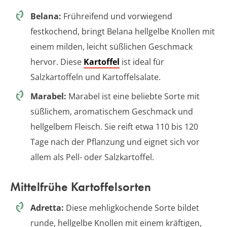
Belana:
Frühreifend und vorwiegend
festkochend, bringt Belana hellgelbe Knollen mit
einem milden, leicht süßlichen Geschmack
hervor. Diese
Kartoffel
ist ideal für
Salzkartoffeln und Kartoffelsalate.
Marabel:
Marabel ist eine beliebte Sorte mit
süßlichem, aromatischem Geschmack und
hellgelbem Fleisch. Sie reift etwa 110 bis 120
Tage nach der Pflanzung und eignet sich vor
allem als Pell- oder Salzkartoffel.
Mittelfrühe Kartoffelsorten
Adretta:
Diese mehligkochende Sorte bildet
runde, hellgelbe Knollen mit einem kräftigen,