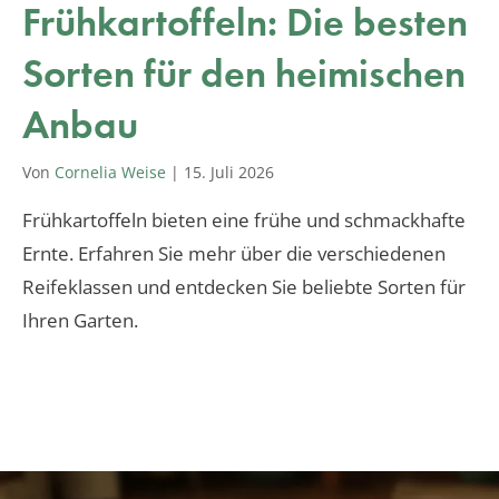
Frühkartoffeln: Die besten
Sorten für den heimischen
Anbau
Von
Cornelia Weise
|
15. Juli 2026
Frühkartoffeln bieten eine frühe und schmackhafte
Ernte. Erfahren Sie mehr über die verschiedenen
Reifeklassen und entdecken Sie beliebte Sorten für
Ihren Garten.