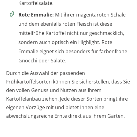
Kartoffelsalate.
Rote Emmalie:
Mit ihrer magentaroten Schale
und dem ebenfalls roten Fleisch ist diese
mittelfrühe Kartoffel nicht nur geschmacklich,
sondern auch optisch ein Highlight. Rote
Emmalie eignet sich besonders für farbenfrohe
Gnocchi oder Salate.
Durch die Auswahl der passenden
Frühkartoffelsorten können Sie sicherstellen, dass Sie
den vollen Genuss und Nutzen aus Ihrem
Kartoffelanbau ziehen. Jede dieser Sorten bringt ihre
eigenen Vorzüge mit und bietet Ihnen eine
abwechslungsreiche Ernte direkt aus Ihrem Garten.