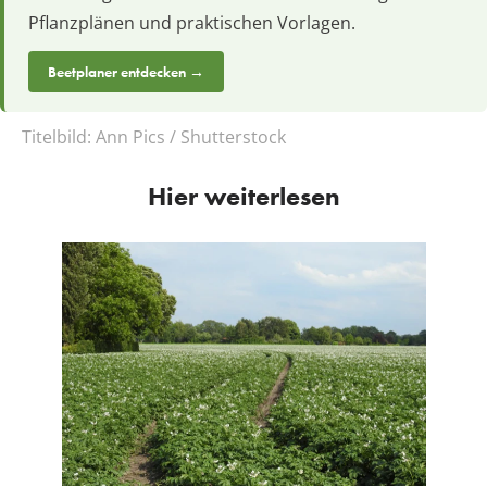
Pflanzplänen und praktischen Vorlagen.
Beetplaner entdecken →
Titelbild:
Ann Pics / Shutterstock
Hier weiterlesen