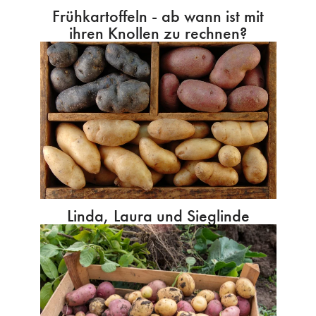
Frühkartoffeln - ab wann ist mit
ihren Knollen zu rechnen?
Linda, Laura und Sieglinde