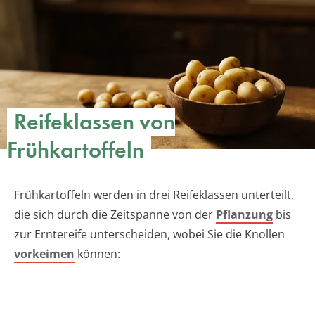
Reifeklassen von
Frühkartoffeln
Frühkartoffeln werden in drei Reifeklassen unterteilt,
die sich durch die Zeitspanne von der
Pflanzung
bis
zur Erntereife unterscheiden, wobei Sie die Knollen
vorkeimen
können: