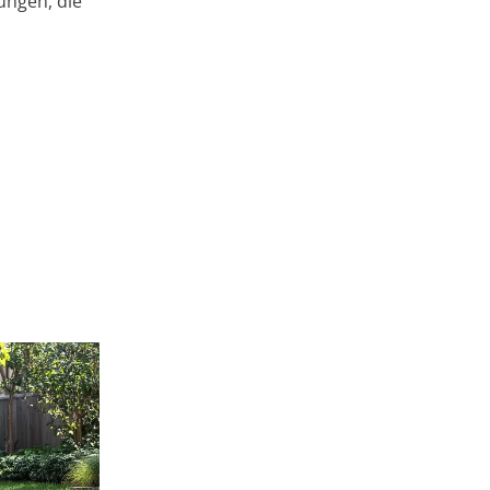
ungen, die