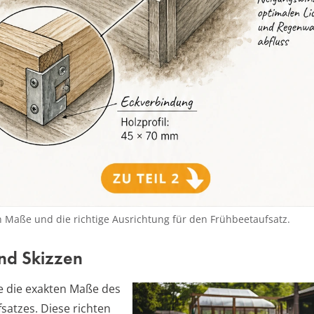
n Maße und die richtige Ausrichtung für den Frühbeetaufsatz.
nd Skizzen
ie die exakten Maße des
satzes. Diese richten