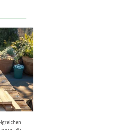
olgreichen