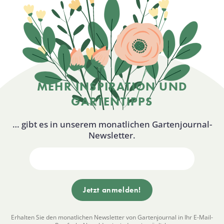
MEHR INSPIRATION UND
GARTENTIPPS
… gibt es in unserem monatlichen Gartenjournal-
Newsletter.
Erhalten Sie den monatlichen Newsletter von Gartenjournal in Ihr E-Mail-