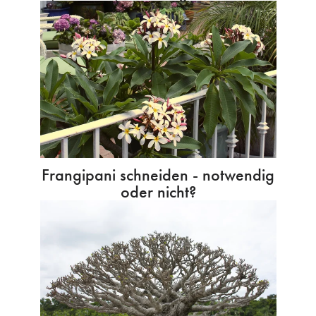
Frangipani schneiden - notwendig
oder nicht?