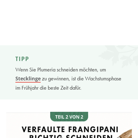
TIPP
Wenn Sie Plumeria schneiden möchten, um
zu gewinnen, ist die Wachstumsphase
Stecklinge
im Frühjahr die beste Zeit dafür.