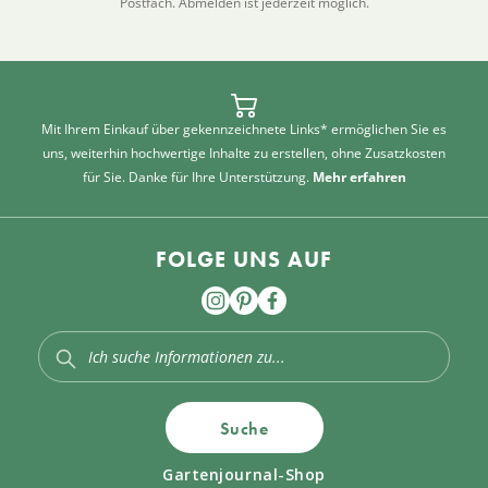
Postfach. Abmelden ist jederzeit möglich.
Mit Ihrem Einkauf über gekennzeichnete Links* ermöglichen Sie es
uns, weiterhin hochwertige Inhalte zu erstellen, ohne Zusatzkosten
für Sie. Danke für Ihre Unterstützung.
Mehr erfahren
FOLGE UNS AUF
Suche
Gartenjournal-Shop