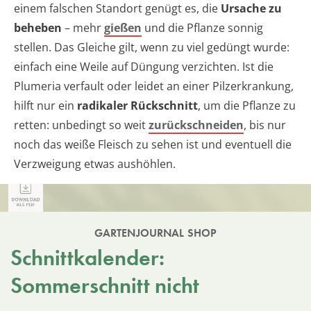
einem falschen Standort genügt es, die
Ursache zu
beheben
– mehr
gießen
und die Pflanze sonnig
stellen. Das Gleiche gilt, wenn zu viel gedüngt wurde:
einfach eine Weile auf Düngung verzichten. Ist die
Plumeria verfault oder leidet an einer Pilzerkrankung,
hilft nur ein
radikaler Rückschnitt
, um die Pflanze zu
retten: unbedingt so weit
zurückschneiden
, bis nur
noch das weiße Fleisch zu sehen ist und eventuell die
Verzweigung etwas aushöhlen.
GARTENJOURNAL SHOP
Schnittkalender:
Sommerschnitt nicht