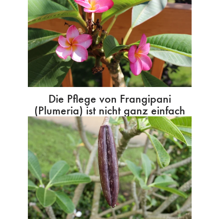
Die Pflege von Frangipani
(Plumeria) ist nicht ganz einfach