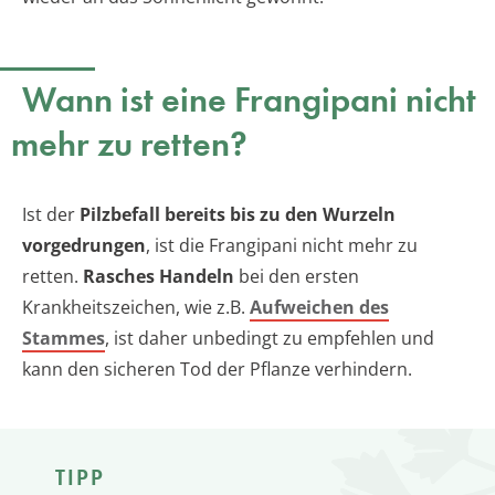
Wann ist eine Frangipani nicht
mehr zu retten?
Ist der
Pilzbefall bereits bis zu den Wurzeln
vorgedrungen
, ist die Frangipani nicht mehr zu
retten.
Rasches Handeln
bei den ersten
Krankheitszeichen, wie z.B.
Aufweichen des
Stammes
, ist daher unbedingt zu empfehlen und
kann den sicheren Tod der Pflanze verhindern.
TIPP