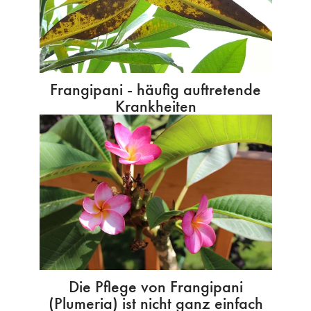
Frangipani - häufig auftretende
Krankheiten
Die Pflege von Frangipani
(Plumeria) ist nicht ganz einfach