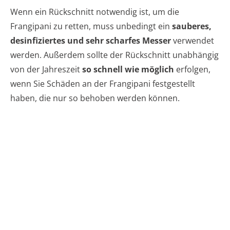
Wenn ein Rückschnitt notwendig ist, um die
Frangipani zu retten, muss unbedingt ein
sauberes,
desinfiziertes und sehr scharfes Messer
verwendet
werden. Außerdem sollte der Rückschnitt unabhängig
von der Jahreszeit
so schnell wie möglich
erfolgen,
wenn Sie Schäden an der Frangipani festgestellt
haben, die nur so behoben werden können.