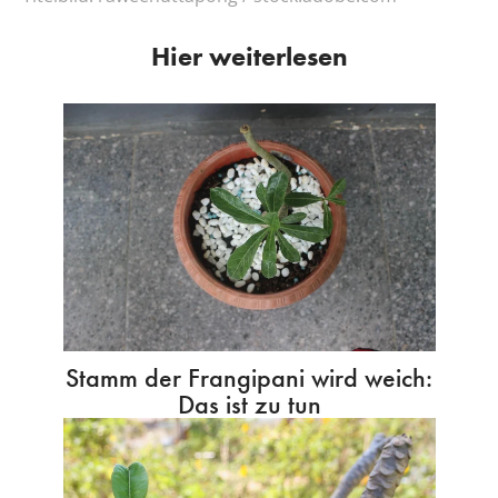
Hier weiterlesen
Stamm der Frangipani wird weich:
Das ist zu tun