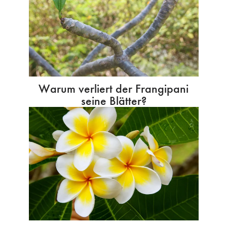
Warum verliert der Frangipani
seine Blätter?