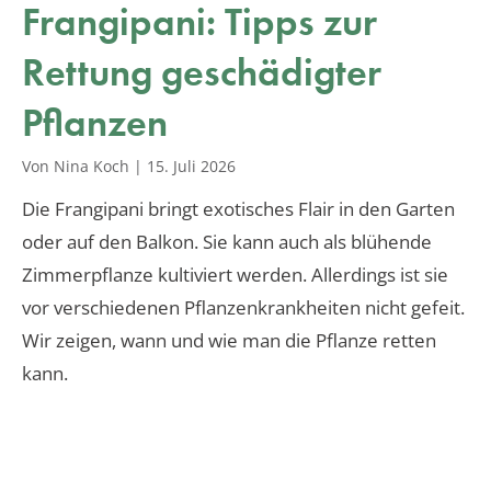
Frangipani: Tipps zur
Rettung geschädigter
Pflanzen
Von Nina Koch
|
15. Juli 2026
Die Frangipani bringt exotisches Flair in den Garten
oder auf den Balkon. Sie kann auch als blühende
Zimmerpflanze kultiviert werden. Allerdings ist sie
vor verschiedenen Pflanzenkrankheiten nicht gefeit.
Wir zeigen, wann und wie man die Pflanze retten
kann.