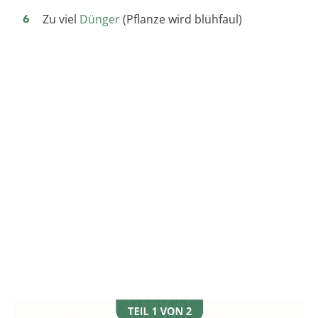
Zu viel
Dünger
(Pflanze wird blühfaul)