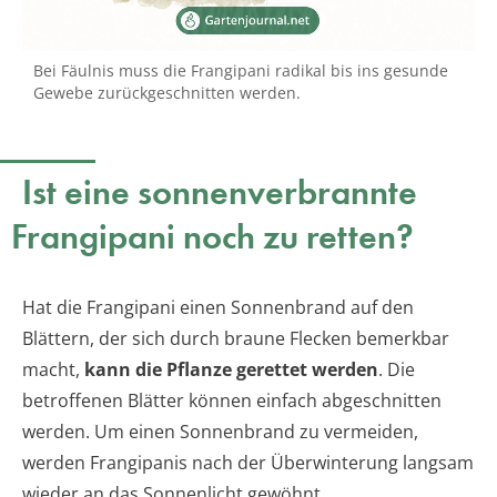
Bei Fäulnis muss die Frangipani radikal bis ins gesunde
Gewebe zurückgeschnitten werden.
Ist eine sonnenverbrannte
Frangipani noch zu retten?
Hat die Frangipani einen Sonnenbrand auf den
Blättern, der sich durch braune Flecken bemerkbar
macht,
kann die Pflanze gerettet werden
. Die
betroffenen Blätter können einfach abgeschnitten
werden. Um einen Sonnenbrand zu vermeiden,
werden Frangipanis nach der Überwinterung langsam
wieder an das Sonnenlicht gewöhnt.