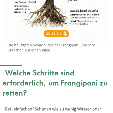
Die häufigsten Schadbilder der Frangipani und ihre
Ursachen auf einen Blick.
Welche Schritte sind
erforderlich, um Frangipani zu
retten?
Bei „einfachen“ Schäden wie zu wenig Wasser oder