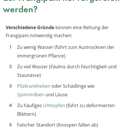
werden?
Verschiedene Gründe
können eine Rettung der
Frangipani notwendig machen:
Zu wenig Wasser (führt zum Austrocknen der
immergrünen Pflanze)
Zu viel Wasser (Fäulnis durch Feuchtigkeit und
Staunässe)
Pilzkrankheiten
oder Schädlinge wie
Spinnmilben
und Läuse
Zu häufiges
Umtopfen
(führt zu deformierten
Blättern)
Falscher Standort (Knospen fallen ab)