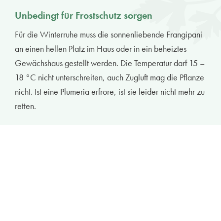
Unbedingt für Frostschutz sorgen
Für die Winterruhe muss die sonnenliebende Frangipani
an einen hellen Platz im Haus oder in ein beheiztes
Gewächshaus gestellt werden. Die Temperatur darf 15 –
18 °C nicht unterschreiten, auch Zugluft mag die Pflanze
nicht. Ist eine Plumeria erfrore, ist sie leider nicht mehr zu
retten.