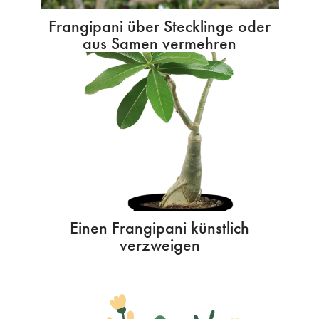
Frangipani über Stecklinge oder
aus Samen vermehren
Einen Frangipani künstlich
verzweigen