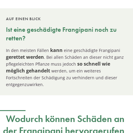
AUF EINEN BLICK
Ist eine geschädigte
Frangipani
noch zu
retten?
kann
In den meisten Fällen
eine geschädigte Frangipani
gerettet werden
. Bei allen Schäden an dieser nicht ganz
so schnell wie
pflegeleichten Pflanze muss jedoch
möglich gehandelt
werden, um ein weiteres
Fortschreiten der Schädigung zu verhindern und dieser
entgegenzuwirken.
Wodurch können Schäden an
der Frangipani hervorgerufen