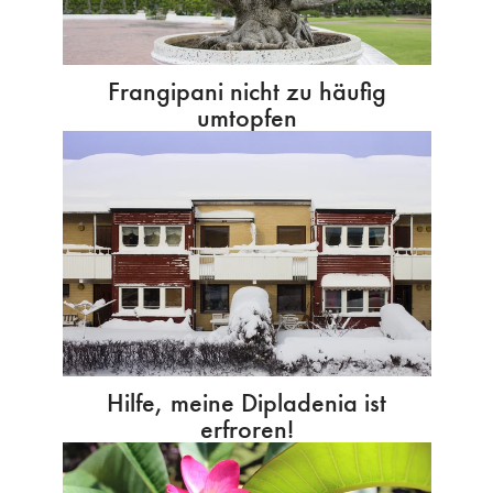
Frangipani nicht zu häufig
umtopfen
Hilfe, meine Dipladenia ist
erfroren!