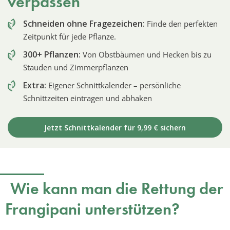
verpassen
Schneiden ohne Fragezeichen:
Finde den perfekten
Zeitpunkt für jede Pflanze.
300+ Pflanzen:
Von Obstbäumen und Hecken bis zu
Stauden und Zimmerpflanzen
Extra:
Eigener Schnittkalender – persönliche
Schnittzeiten eintragen und abhaken
Jetzt Schnittkalender für 9,99 € sichern
Wie kann man die Rettung der
Frangipani unterstützen?