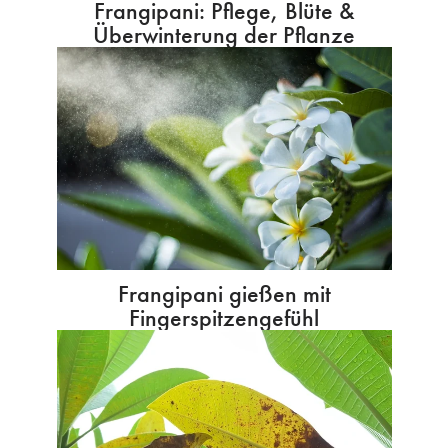
Frangipani: Pflege, Blüte &
Überwinterung der Pflanze
Frangipani gießen mit
Fingerspitzengefühl