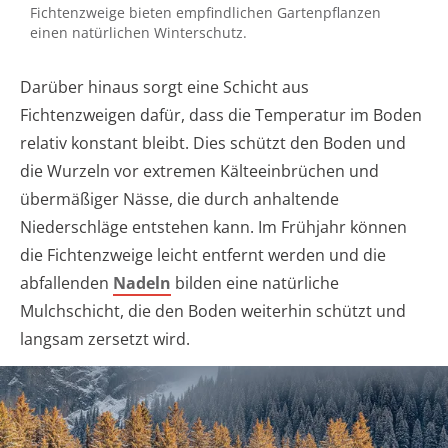
Fichtenzweige bieten empfindlichen Gartenpflanzen
einen natürlichen Winterschutz.
Darüber hinaus sorgt eine Schicht aus
Fichtenzweigen dafür, dass die Temperatur im Boden
relativ konstant bleibt. Dies schützt den Boden und
die Wurzeln vor extremen Kälteeinbrüchen und
übermäßiger Nässe, die durch anhaltende
Niederschläge entstehen kann. Im Frühjahr können
die Fichtenzweige leicht entfernt werden und die
abfallenden
Nadeln
bilden eine natürliche
Mulchschicht, die den Boden weiterhin schützt und
langsam zersetzt wird.