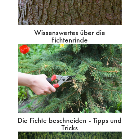
Wissenswertes über die
Fichtenrinde
Die Fichte beschneiden - Tipps und
Tricks