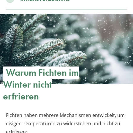
Warum Fichten im
Winter nicht
erfrieren
Fichten haben mehrere Mechanismen entwickelt, um
eisigen Temperaturen zu widerstehen und nicht zu
erfrieren: