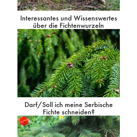
Interessantes und Wissenswertes
über die Fichtenwurzeln
Darf/Soll ich meine Serbische
Fichte schneiden?