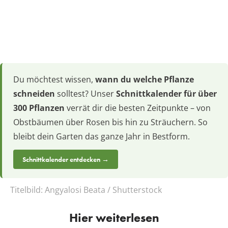
Du möchtest wissen,
wann du welche Pflanze
schneiden
solltest? Unser
Schnittkalender für über
300 Pflanzen
verrät dir die besten Zeitpunkte – von
Obstbäumen über Rosen bis hin zu Sträuchern. So
bleibt dein Garten das ganze Jahr in Bestform.
Schnittkalender entdecken →
Titelbild:
Angyalosi Beata / Shutterstock
Hier weiterlesen