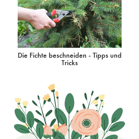
Die Fichte beschneiden - Tipps und
Tricks