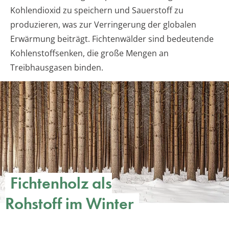
Kohlendioxid zu speichern und Sauerstoff zu
produzieren, was zur Verringerung der globalen
Erwärmung beiträgt. Fichtenwälder sind bedeutende
Kohlenstoffsenken, die große Mengen an
Treibhausgasen binden.
Fichtenholz als
Rohstoff im Winter