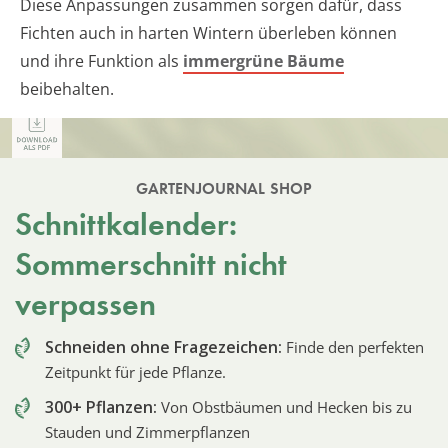
Diese Anpassungen zusammen sorgen dafür, dass
Fichten auch in harten Wintern überleben können
und ihre Funktion als
immergrüne Bäume
beibehalten.
GARTENJOURNAL SHOP
Schnittkalender:
Sommerschnitt nicht
verpassen
Schneiden ohne Fragezeichen:
Finde den perfekten
Zeitpunkt für jede Pflanze.
300+ Pflanzen:
Von Obstbäumen und Hecken bis zu
Stauden und Zimmerpflanzen