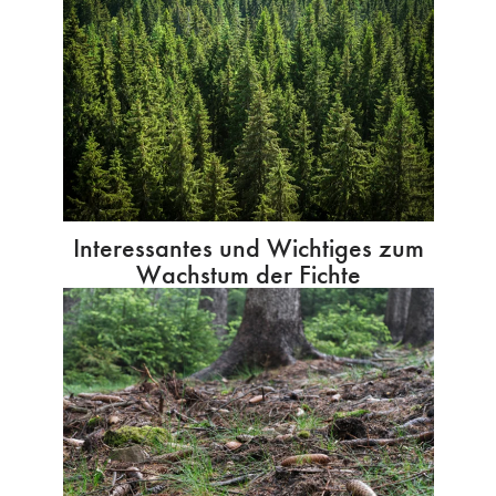
Interessantes und Wichtiges zum
Wachstum der Fichte