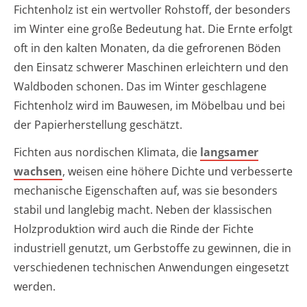
Fichtenholz ist ein wertvoller Rohstoff, der besonders
im Winter eine große Bedeutung hat. Die Ernte erfolgt
oft in den kalten Monaten, da die gefrorenen Böden
den Einsatz schwerer Maschinen erleichtern und den
Waldboden schonen. Das im Winter geschlagene
Fichtenholz wird im Bauwesen, im Möbelbau und bei
der Papierherstellung geschätzt.
Fichten aus nordischen Klimata, die
langsamer
wachsen
, weisen eine höhere Dichte und verbesserte
mechanische Eigenschaften auf, was sie besonders
stabil und langlebig macht. Neben der klassischen
Holzproduktion wird auch die Rinde der Fichte
industriell genutzt, um Gerbstoffe zu gewinnen, die in
verschiedenen technischen Anwendungen eingesetzt
werden.