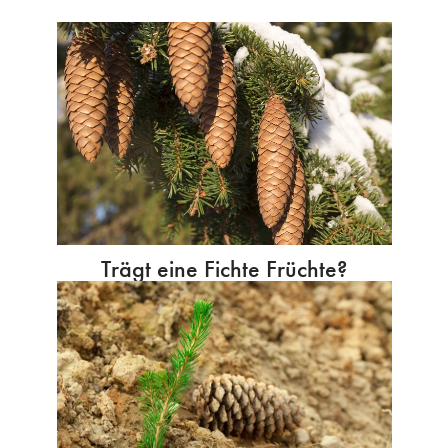
Trägt eine Fichte Früchte?