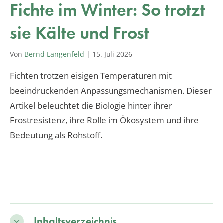
Fichte im Winter: So trotzt
sie Kälte und Frost
Von
Bernd Langenfeld
|
15. Juli 2026
Fichten trotzen eisigen Temperaturen mit
beeindruckenden Anpassungsmechanismen. Dieser
Artikel beleuchtet die Biologie hinter ihrer
Frostresistenz, ihre Rolle im Ökosystem und ihre
Bedeutung als Rohstoff.
Inhaltsverzeichnis