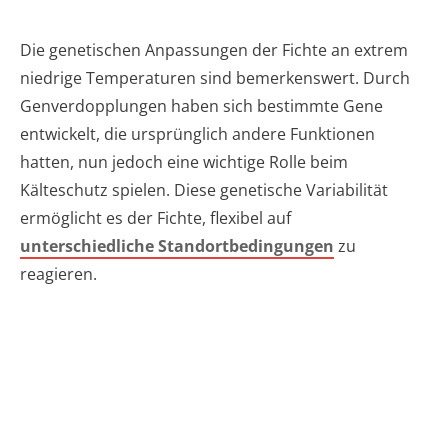
Die genetischen Anpassungen der Fichte an extrem
niedrige Temperaturen sind bemerkenswert. Durch
Genverdopplungen haben sich bestimmte Gene
entwickelt, die ursprünglich andere Funktionen
hatten, nun jedoch eine wichtige Rolle beim
Kälteschutz spielen. Diese genetische Variabilität
ermöglicht es der Fichte, flexibel auf
unterschiedliche Standortbedingungen
zu
reagieren.