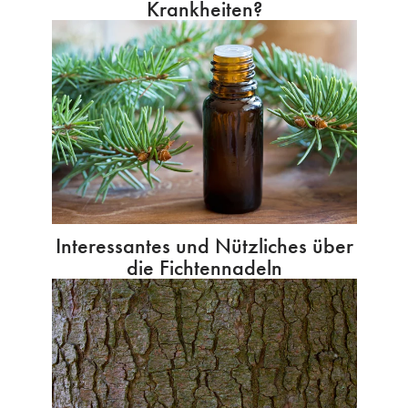
Krankheiten?
Interessantes und Nützliches über
die Fichtennadeln