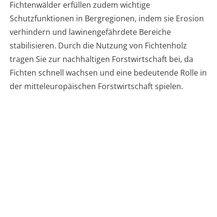
Fichtenwälder erfüllen zudem wichtige
Schutzfunktionen in Bergregionen, indem sie Erosion
verhindern und lawinengefährdete Bereiche
stabilisieren. Durch die Nutzung von Fichtenholz
tragen Sie zur nachhaltigen Forstwirtschaft bei, da
Fichten schnell wachsen und eine bedeutende Rolle in
der mitteleuropäischen Forstwirtschaft spielen.