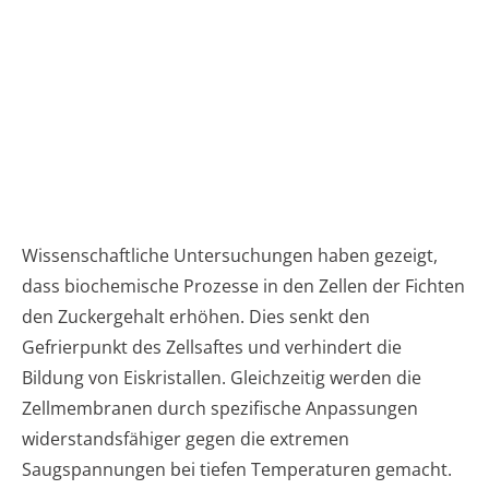
Wissenschaftliche Untersuchungen haben gezeigt,
dass biochemische Prozesse in den Zellen der Fichten
den Zuckergehalt erhöhen. Dies senkt den
Gefrierpunkt des Zellsaftes und verhindert die
Bildung von Eiskristallen. Gleichzeitig werden die
Zellmembranen durch spezifische Anpassungen
widerstandsfähiger gegen die extremen
Saugspannungen bei tiefen Temperaturen gemacht.