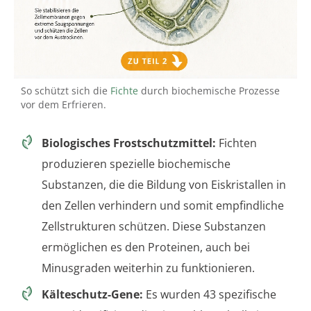
So schützt sich die
Fichte
durch biochemische Prozesse
vor dem Erfrieren.
Biologisches Frostschutzmittel:
Fichten
produzieren spezielle biochemische
Substanzen, die die Bildung von Eiskristallen in
den Zellen verhindern und somit empfindliche
Zellstrukturen schützen. Diese Substanzen
ermöglichen es den Proteinen, auch bei
Minusgraden weiterhin zu funktionieren.
Kälteschutz-Gene:
Es wurden 43 spezifische