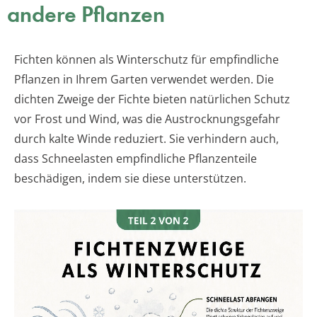
andere Pflanzen
Fichten können als Winterschutz für empfindliche
Pflanzen in Ihrem Garten verwendet werden. Die
dichten Zweige der Fichte bieten natürlichen Schutz
vor Frost und Wind, was die Austrocknungsgefahr
durch kalte Winde reduziert. Sie verhindern auch,
dass Schneelasten empfindliche Pflanzenteile
beschädigen, indem sie diese unterstützen.