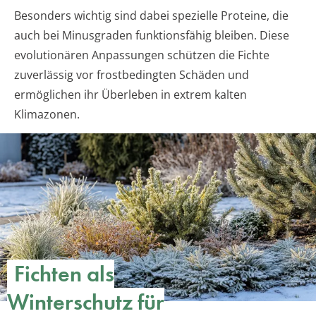
Besonders wichtig sind dabei spezielle Proteine, die
auch bei Minusgraden funktionsfähig bleiben. Diese
evolutionären Anpassungen schützen die Fichte
zuverlässig vor frostbedingten Schäden und
ermöglichen ihr Überleben in extrem kalten
Klimazonen.
Fichten als
Winterschutz für