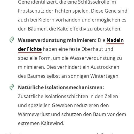
Gene identifiziert, die eine Schlüsselrolle im
Frostschutz der Fichten spielen. Diese Gene sind
auch bei Kiefern vorhanden und ermöglichen es
den Bäumen, die Kälte effektiv zu überstehen.
Wasserverdunstung minimieren:
Die
Nadeln
der Fichte
haben eine feste Oberhaut und
spezielle Form, um die Wasserverdunstung zu
minimieren. Dies verhindert ein Austrocknen
des Baumes selbst an sonnigen Wintertagen.
Natürliche Isolationsmechanismen:
Zusätzliche Isolationsschichten in den Zellen
und speziellen Geweben reduzieren den
Wärmeverlust und schützen den Baum vor dem
extremen Kältewind.