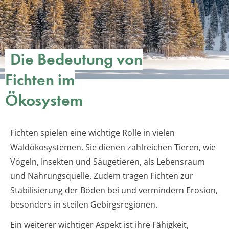
Die Bedeutung von
Fichten im
Ökosystem
Fichten spielen eine wichtige Rolle in vielen
Waldökosystemen. Sie dienen zahlreichen Tieren, wie
Vögeln, Insekten und Säugetieren, als Lebensraum
und Nahrungsquelle. Zudem tragen Fichten zur
Stabilisierung der Böden bei und vermindern Erosion,
besonders in steilen Gebirgsregionen.
Ein weiterer wichtiger Aspekt ist ihre Fähigkeit,