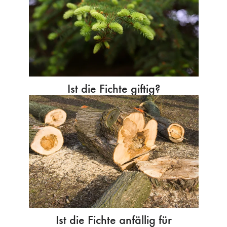
Ist die Fichte giftig?
Ist die Fichte anfällig für