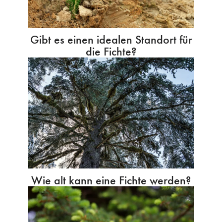
Gibt es einen idealen Standort für
die Fichte?
Wie alt kann eine Fichte werden?