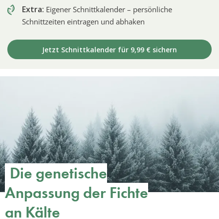
Extra:
Eigener Schnittkalender – persönliche
Schnittzeiten eintragen und abhaken
Jetzt Schnittkalender für 9,99 € sichern
Die genetische
Anpassung der Fichte
an Kälte