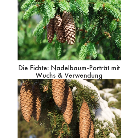
Die Fichte: Nadelbaum-Porträt mit
Wuchs & Verwendung