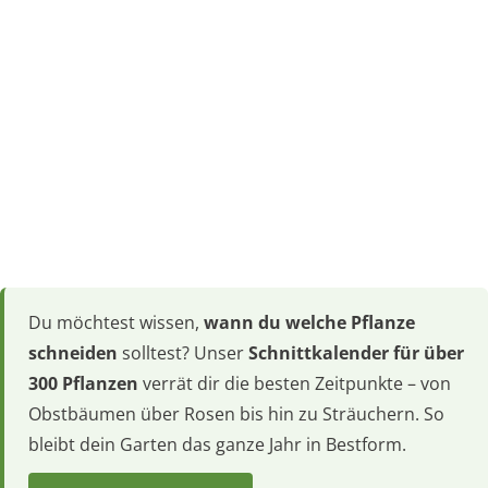
Du möchtest wissen,
wann du welche Pflanze
schneiden
solltest? Unser
Schnittkalender für über
300 Pflanzen
verrät dir die besten Zeitpunkte – von
Obstbäumen über Rosen bis hin zu Sträuchern. So
bleibt dein Garten das ganze Jahr in Bestform.