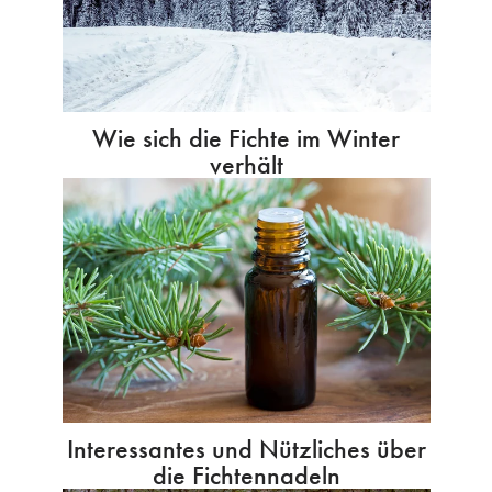
Wie sich die Fichte im Winter
verhält
Interessantes und Nützliches über
die Fichtennadeln