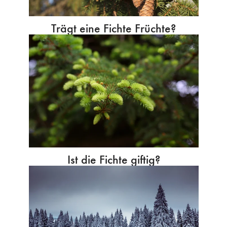
Trägt eine Fichte Früchte?
Ist die Fichte giftig?