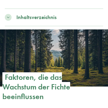
Inhaltsverzeichnis
Faktoren, die das
Wachstum der Fichte
beeinflussen