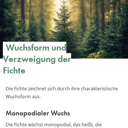
Wuchsform und
Verzweigung der
Fichte
Die Fichte zeichnet sich durch ihre charakteristische
Wuchsform aus.
Monopodialer Wuchs
Die Fichte wächst monopodial, das heißt, die