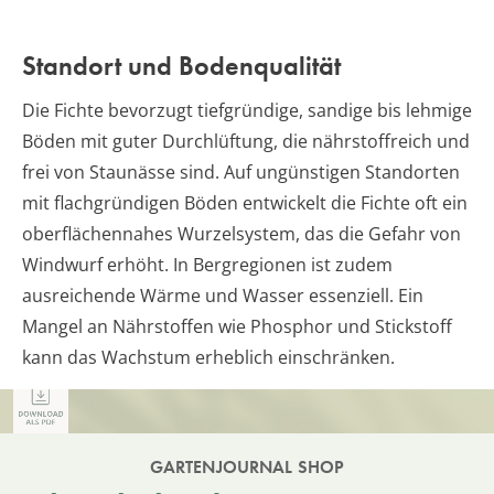
Standort und Bodenqualität
Die Fichte bevorzugt tiefgründige, sandige bis lehmige
Böden mit guter Durchlüftung, die nährstoffreich und
frei von Staunässe sind. Auf ungünstigen Standorten
mit flachgründigen Böden entwickelt die Fichte oft ein
oberflächennahes Wurzelsystem, das die Gefahr von
Windwurf erhöht. In Bergregionen ist zudem
ausreichende Wärme und Wasser essenziell. Ein
Mangel an Nährstoffen wie Phosphor und Stickstoff
kann das Wachstum erheblich einschränken.
GARTENJOURNAL SHOP