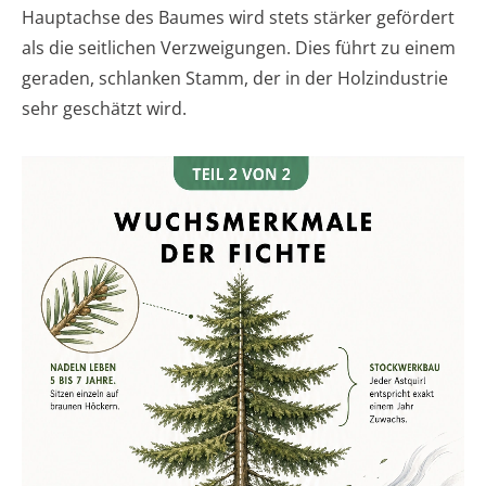
Hauptachse des Baumes wird stets stärker gefördert
als die seitlichen Verzweigungen. Dies führt zu einem
geraden, schlanken Stamm, der in der Holzindustrie
sehr geschätzt wird.