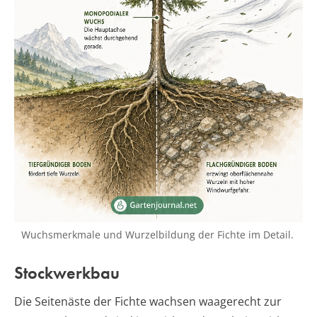
Wuchsmerkmale und Wurzelbildung der Fichte im Detail.
Stockwerkbau
Die Seitenäste der Fichte wachsen waagerecht zur