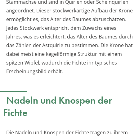
Stammachse und sind in Quirlen oder Scheinquirlen
angeordnet. Dieser stockwerkartige Aufbau der Krone
ermöglicht es, das Alter des Baumes abzuschätzen.
Jedes Stockwerk entspricht dem Zuwachs eines
Jahres, was es erleichtert, das Alter des Baumes durch
das Zählen der Astquirle zu bestimmen. Die Krone hat
dabei meist eine kegelförmige Struktur mit einem
spitzen Wipfel, wodurch die Fichte ihr typisches
Erscheinungsbild erhält.
Nadeln und Knospen der
Fichte
Die Nadeln und Knospen der Fichte tragen zu ihrem