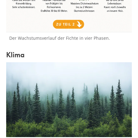
Der Wachstumsverlauf der Fichte in vier Phasen.
Klima