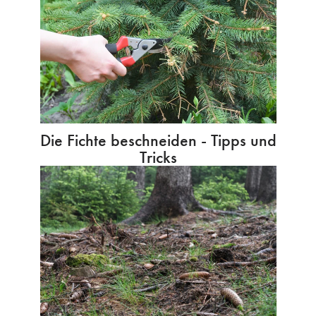
Die Fichte beschneiden - Tipps und
Tricks