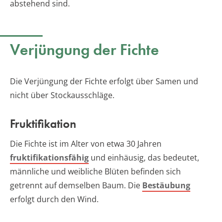
abstehend sind.
Verjüngung der Fichte
Die Verjüngung der Fichte erfolgt über Samen und
nicht über Stockausschläge.
Fruktifikation
Die Fichte ist im Alter von etwa 30 Jahren
fruktifikationsfähig
und einhäusig, das bedeutet,
männliche und weibliche Blüten befinden sich
getrennt auf demselben Baum. Die
Bestäubung
erfolgt durch den Wind.