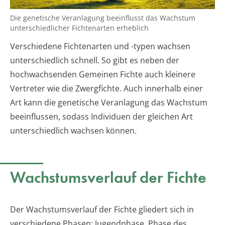
Die genetische Veranlagung beeinflusst das Wachstum
unterschiedlicher Fichtenarten erheblich
Verschiedene Fichtenarten und -typen wachsen
unterschiedlich schnell. So gibt es neben der
hochwachsenden Gemeinen Fichte auch kleinere
Vertreter wie die Zwergfichte. Auch innerhalb einer
Art kann die genetische Veranlagung das Wachstum
beeinflussen, sodass Individuen der gleichen Art
unterschiedlich wachsen können.
Wachstumsverlauf der Fichte
Der Wachstumsverlauf der Fichte gliedert sich in
verschiedene Phasen: Jugendphase, Phase des