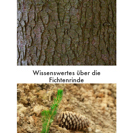
Wissenswertes über die
Fichtenrinde