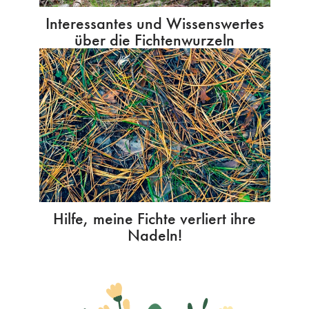
Interessantes und Wissenswertes
über die Fichtenwurzeln
Hilfe, meine Fichte verliert ihre
Nadeln!