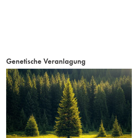
Genetische Veranlagung