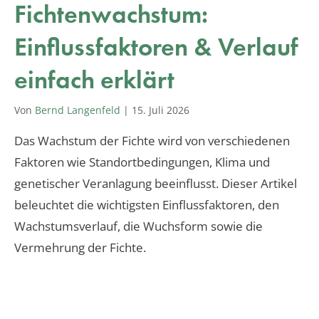
Fichtenwachstum:
Einflussfaktoren & Verlauf
einfach erklärt
Von
Bernd Langenfeld
|
15. Juli 2026
Das Wachstum der Fichte wird von verschiedenen
Faktoren wie Standortbedingungen, Klima und
genetischer Veranlagung beeinflusst. Dieser Artikel
beleuchtet die wichtigsten Einflussfaktoren, den
Wachstumsverlauf, die Wuchsform sowie die
Vermehrung der Fichte.