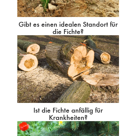
Gibt es einen idealen Standort für
die Fichte?
Ist die Fichte anfällig für
Krankheiten?