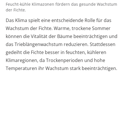
Feucht-kühle Klimazonen fördern das gesunde Wachstum
der Fichte.
Das Klima spielt eine entscheidende Rolle für das
Wachstum der Fichte. Warme, trockene Sommer
können die Vitalität der Bäume beeinträchtigen und
das Trieblängenwachstum reduzieren. Stattdessen
gedeiht die Fichte besser in feuchten, kühleren
Klimaregionen, da Trockenperioden und hohe
Temperaturen ihr Wachstum stark beeinträchtigen.