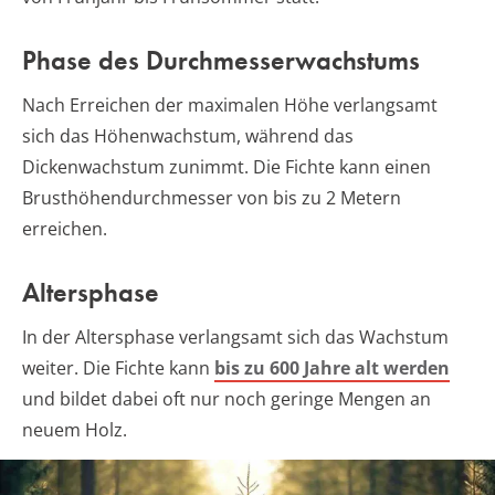
Phase des Durchmesserwachstums
Nach Erreichen der maximalen Höhe verlangsamt
sich das Höhenwachstum, während das
Dickenwachstum zunimmt. Die Fichte kann einen
Brusthöhendurchmesser von bis zu 2 Metern
erreichen.
Altersphase
In der Altersphase verlangsamt sich das Wachstum
weiter. Die Fichte kann
bis zu 600 Jahre alt werden
und bildet dabei oft nur noch geringe Mengen an
neuem Holz.