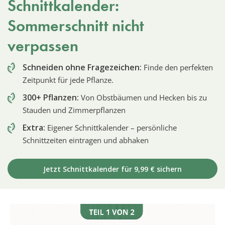
Schnittkalender:
Sommerschnitt nicht
verpassen
Schneiden ohne Fragezeichen:
Finde den perfekten
Zeitpunkt für jede Pflanze.
300+ Pflanzen:
Von Obstbäumen und Hecken bis zu
Stauden und Zimmerpflanzen
Extra:
Eigener Schnittkalender – persönliche
Schnittzeiten eintragen und abhaken
Jetzt Schnittkalender für 9,99 € sichern