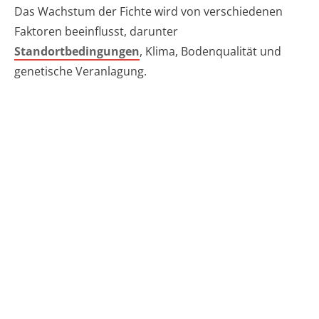
Das Wachstum der Fichte wird von verschiedenen
Faktoren beeinflusst, darunter
Standortbedingungen
, Klima, Bodenqualität und
genetische Veranlagung.