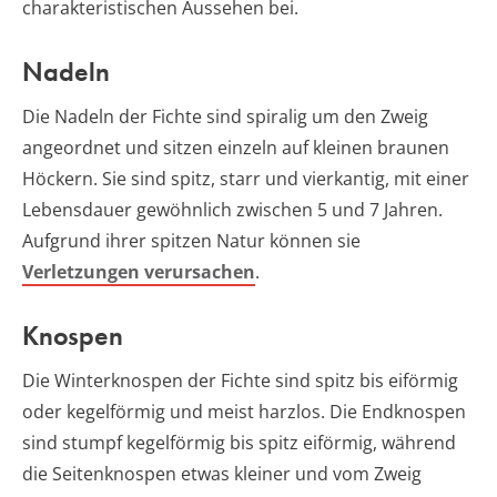
charakteristischen Aussehen bei.
Nadeln
Die Nadeln der Fichte sind spiralig um den Zweig
angeordnet und sitzen einzeln auf kleinen braunen
Höckern. Sie sind spitz, starr und vierkantig, mit einer
Lebensdauer gewöhnlich zwischen 5 und 7 Jahren.
Aufgrund ihrer spitzen Natur können sie
Verletzungen verursachen
.
Knospen
Die Winterknospen der Fichte sind spitz bis eiförmig
oder kegelförmig und meist harzlos. Die Endknospen
sind stumpf kegelförmig bis spitz eiförmig, während
die Seitenknospen etwas kleiner und vom Zweig