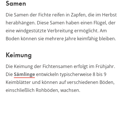
Samen
Die Samen der Fichte reifen in Zapfen, die im Herbst
herabhängen. Diese Samen haben einen Flügel, der
eine windgestützte Verbreitung ermöglicht. Am
Boden können sie mehrere Jahre keimfähig bleiben.
Keimung
Die Keimung der Fichtensamen erfolgt im Frühjahr.
Die
Sämlinge
entwickeln typischerweise 8 bis 9
Keimblätter und können auf verschiedenen Böden,
einschließlich Rohböden, wachsen.