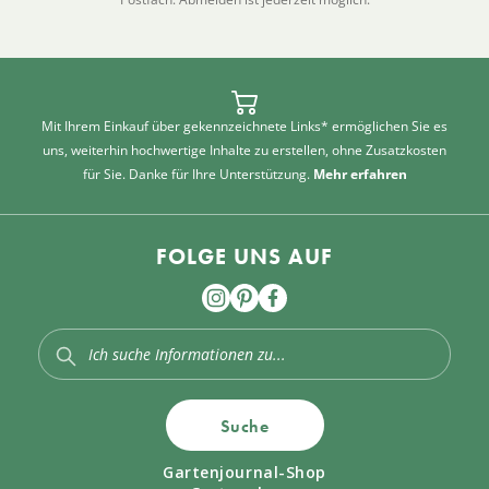
Mit Ihrem Einkauf über gekennzeichnete Links* ermöglichen Sie es
uns, weiterhin hochwertige Inhalte zu erstellen, ohne Zusatzkosten
für Sie. Danke für Ihre Unterstützung.
Mehr erfahren
FOLGE UNS AUF
Suche
Gartenjournal-Shop