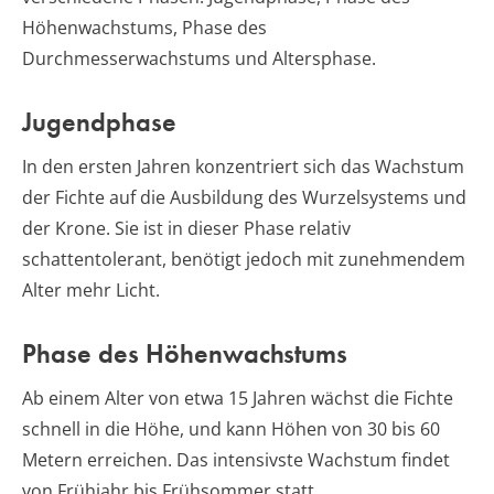
Höhenwachstums, Phase des
Durchmesserwachstums und Altersphase.
Jugendphase
In den ersten Jahren konzentriert sich das Wachstum
der Fichte auf die Ausbildung des Wurzelsystems und
der Krone. Sie ist in dieser Phase relativ
schattentolerant, benötigt jedoch mit zunehmendem
Alter mehr Licht.
Phase des Höhenwachstums
Ab einem Alter von etwa 15 Jahren wächst die Fichte
schnell in die Höhe, und kann Höhen von 30 bis 60
Metern erreichen. Das intensivste Wachstum findet
von Frühjahr bis Frühsommer statt.