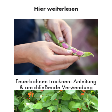
Hier weiterlesen
Feuerbohnen trocknen: Anleitung
& anschließende Verwendung