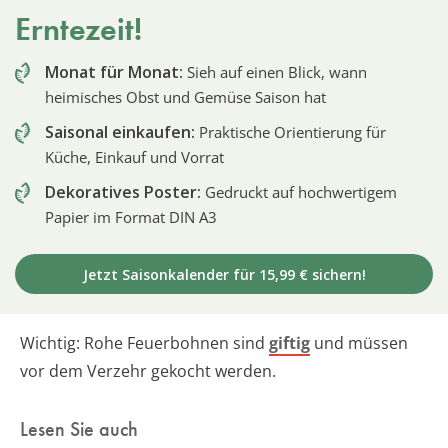
Erntezeit!
Monat für Monat:
Sieh auf einen Blick, wann
heimisches Obst und Gemüse Saison hat
Saisonal einkaufen:
Praktische Orientierung für
Küche, Einkauf und Vorrat
Dekoratives Poster:
Gedruckt auf hochwertigem
Papier im Format DIN A3
Jetzt Saisonkalender für 15,99 € sichern!
Wichtig: Rohe Feuerbohnen sind
giftig
und müssen
vor dem Verzehr gekocht werden.
Lesen Sie auch