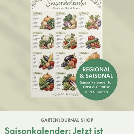
GARTENJOURNAL SHOP
Saisonkalender: Jetzt ist