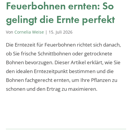
Feuerbohnen ernten: So
gelingt die Ernte perfekt
Von
Cornelia Weise
|
15. Juli 2026
Die Erntezeit für Feuerbohnen richtet sich danach,
ob Sie frische Schnittbohnen oder getrocknete
Bohnen bevorzugen. Dieser Artikel erklärt, wie Sie
den idealen Erntezeitpunkt bestimmen und die
Bohnen fachgerecht ernten, um Ihre Pflanzen zu
schonen und den Ertrag zu maximieren.