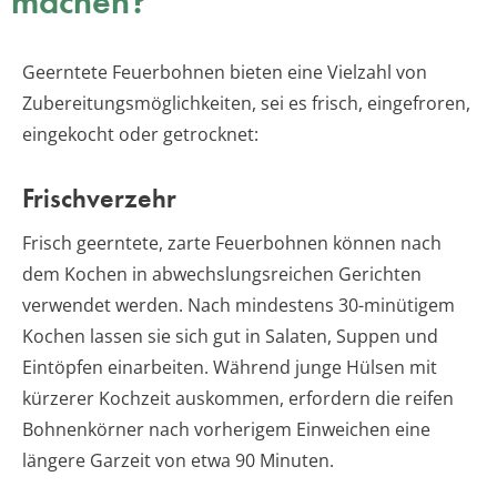
machen?
Geerntete Feuerbohnen bieten eine Vielzahl von
Zubereitungsmöglichkeiten, sei es frisch, eingefroren,
eingekocht oder getrocknet:
Frischverzehr
Frisch geerntete, zarte Feuerbohnen können nach
dem Kochen in abwechslungsreichen Gerichten
verwendet werden. Nach mindestens 30-minütigem
Kochen lassen sie sich gut in Salaten, Suppen und
Eintöpfen einarbeiten. Während junge Hülsen mit
kürzerer Kochzeit auskommen, erfordern die reifen
Bohnenkörner nach vorherigem Einweichen eine
längere Garzeit von etwa 90 Minuten.