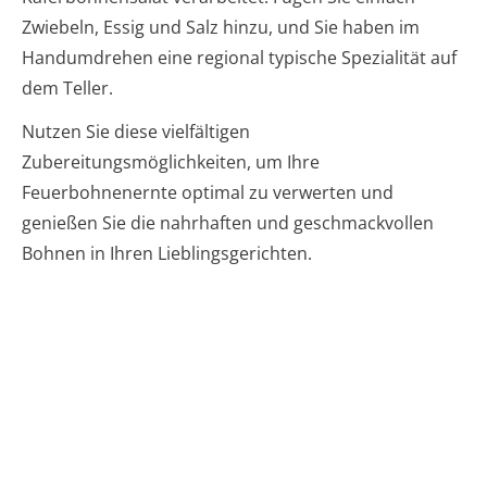
Zwiebeln, Essig und Salz hinzu, und Sie haben im
Handumdrehen eine regional typische Spezialität auf
dem Teller.
Nutzen Sie diese vielfältigen
Zubereitungsmöglichkeiten, um Ihre
Feuerbohnenernte optimal zu verwerten und
genießen Sie die nahrhaften und geschmackvollen
Bohnen in Ihren Lieblingsgerichten.