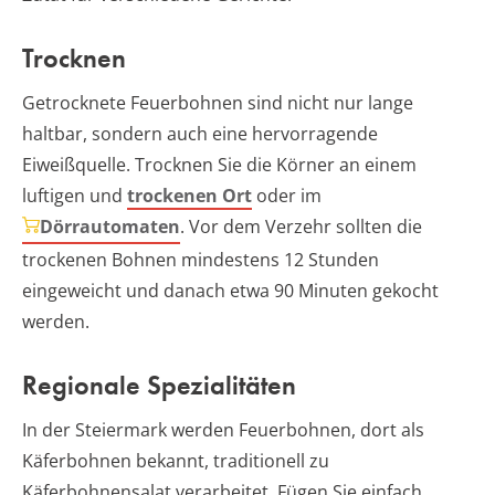
Trocknen
Getrocknete Feuerbohnen sind nicht nur lange
haltbar, sondern auch eine hervorragende
Eiweißquelle. Trocknen Sie die Körner an einem
luftigen und
trockenen Ort
oder im
Dörrautomaten
. Vor dem Verzehr sollten die
trockenen Bohnen mindestens 12 Stunden
eingeweicht und danach etwa 90 Minuten gekocht
werden.
Regionale Spezialitäten
In der Steiermark werden Feuerbohnen, dort als
Käferbohnen bekannt, traditionell zu
Käferbohnensalat verarbeitet. Fügen Sie einfach