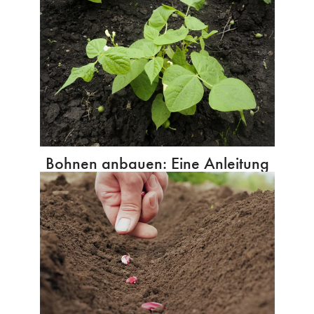
Bohnen anbauen: Eine Anleitung