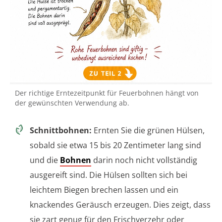
Der richtige Erntezeitpunkt für Feuerbohnen hängt von
der gewünschten Verwendung ab.
Schnittbohnen:
Ernten Sie die grünen Hülsen,
sobald sie etwa 15 bis 20 Zentimeter lang sind
und die
Bohnen
darin noch nicht vollständig
ausgereift sind. Die Hülsen sollten sich bei
leichtem Biegen brechen lassen und ein
knackendes Geräusch erzeugen. Dies zeigt, dass
sie zart genug für den Frischverzehr oder