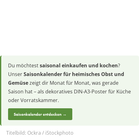
Du möchtest
saisonal einkaufen und kochen
?
Unser
Saisonkalender für heimisches Obst und
Gemüse
zeigt dir Monat für Monat, was gerade
Saison hat – als dekoratives DIN-A3-Poster für Küche
oder Vorratskammer.
Saisonkalender entdecken →
Titelbild:
Ockra / iStockphoto