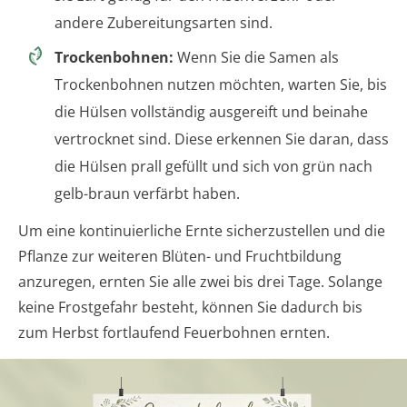
andere Zubereitungsarten sind.
Trockenbohnen:
Wenn Sie die Samen als
Trockenbohnen nutzen möchten, warten Sie, bis
die Hülsen vollständig ausgereift und beinahe
vertrocknet sind. Diese erkennen Sie daran, dass
die Hülsen prall gefüllt und sich von grün nach
gelb-braun verfärbt haben.
Um eine kontinuierliche Ernte sicherzustellen und die
Pflanze zur weiteren Blüten- und Fruchtbildung
anzuregen, ernten Sie alle zwei bis drei Tage. Solange
keine Frostgefahr besteht, können Sie dadurch bis
zum Herbst fortlaufend Feuerbohnen ernten.