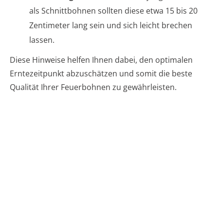
als Schnittbohnen sollten diese etwa 15 bis 20
Zentimeter lang sein und sich leicht brechen
lassen.
Diese Hinweise helfen Ihnen dabei, den optimalen
Erntezeitpunkt abzuschätzen und somit die beste
Qualität Ihrer Feuerbohnen zu gewährleisten.