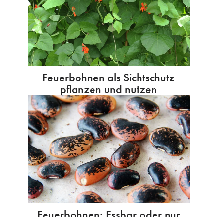
Feuerbohnen als Sichtschutz
pflanzen und nutzen
Feuerbohnen: Essbar oder nur