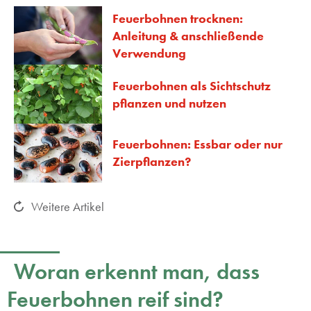
Feuerbohnen trocknen:
Anleitung & anschließende
Verwendung
Feuerbohnen als Sichtschutz
pflanzen und nutzen
Feuerbohnen: Essbar oder nur
Zierpflanzen?
Weitere Artikel
Woran erkennt man, dass
Feuerbohnen reif sind?