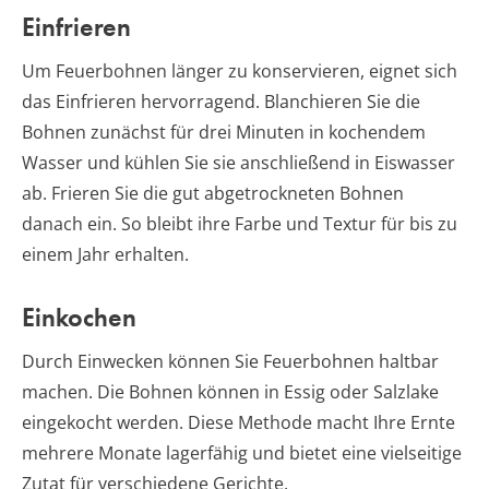
Einfrieren
Um Feuerbohnen länger zu konservieren, eignet sich
das Einfrieren hervorragend. Blanchieren Sie die
Bohnen zunächst für drei Minuten in kochendem
Wasser und kühlen Sie sie anschließend in Eiswasser
ab. Frieren Sie die gut abgetrockneten Bohnen
danach ein. So bleibt ihre Farbe und Textur für bis zu
einem Jahr erhalten.
Einkochen
Durch Einwecken können Sie Feuerbohnen haltbar
machen. Die Bohnen können in Essig oder Salzlake
eingekocht werden. Diese Methode macht Ihre Ernte
mehrere Monate lagerfähig und bietet eine vielseitige
Zutat für verschiedene Gerichte.