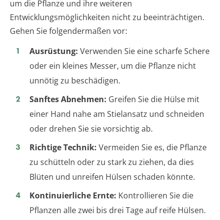
um die Pflanze und ihre weiteren
Entwicklungsmöglichkeiten nicht zu beeinträchtigen.
Gehen Sie folgendermaßen vor:
Ausrüstung:
Verwenden Sie eine scharfe Schere
oder ein kleines Messer, um die Pflanze nicht
unnötig zu beschädigen.
Sanftes Abnehmen:
Greifen Sie die Hülse mit
einer Hand nahe am Stielansatz und schneiden
oder drehen Sie sie vorsichtig ab.
Richtige Technik:
Vermeiden Sie es, die Pflanze
zu schütteln oder zu stark zu ziehen, da dies
Blüten und unreifen Hülsen schaden könnte.
Kontinuierliche Ernte:
Kontrollieren Sie die
Pflanzen alle zwei bis drei Tage auf reife Hülsen.