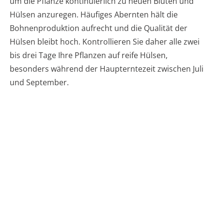
um die Pflanze kontinuierlich zu neuen Blüten und
Hülsen anzuregen. Häufiges Abernten hält die
Bohnenproduktion aufrecht und die Qualität der
Hülsen bleibt hoch. Kontrollieren Sie daher alle zwei
bis drei Tage Ihre Pflanzen auf reife Hülsen,
besonders während der Haupterntezeit zwischen Juli
und September.