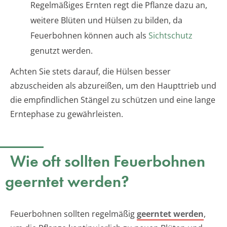
Regelmäßiges Ernten regt die Pflanze dazu an,
weitere Blüten und Hülsen zu bilden, da
Feuerbohnen können auch als
Sichtschutz
genutzt werden.
Achten Sie stets darauf, die Hülsen besser
abzuscheiden als abzureißen, um den Haupttrieb und
die empfindlichen Stängel zu schützen und eine lange
Erntephase zu gewährleisten.
Wie oft sollten Feuerbohnen
geerntet werden?
Feuerbohnen sollten regelmäßig
geerntet werden
,