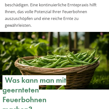
beschädigen. Eine kontinuierliche Erntepraxis hilft
Ihnen, das volle Potenzial Ihrer Feuerbohnen
auszuschöpfen und eine reiche Ernte zu
gewährleisten.
Was kann man mit
geernteten
Feuerbohnen