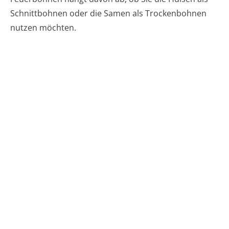
Schnittbohnen oder die Samen als Trockenbohnen
nutzen möchten.