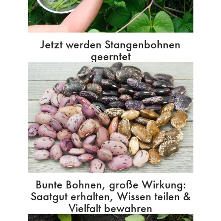
Jetzt werden Stangenbohnen
geerntet
Bunte Bohnen, große Wirkung:
Saatgut erhalten, Wissen teilen &
Vielfalt bewahren