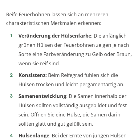
Reife Feuerbohnen lassen sich an mehreren
charakteristischen Merkmalen erkennen:
Veränderung der Hülsenfarbe
: Die anfänglich
grünen Hülsen der Feuerbohnen zeigen je nach
Sorte eine Farbveränderung zu Gelb oder Braun,
wenn sie reif sind.
Konsistenz
: Beim Reifegrad fühlen sich die
Hülsen trocken und leicht pergamentartig an.
Samenentwicklung
: Die Samen innerhalb der
Hülsen sollten vollständig ausgebildet und fest
sein. Öffnen Sie eine Hülse; die Samen darin
sollten glatt und gut gefüllt sein.
Hülsenlänge
: Bei der Ernte von jungen Hülsen