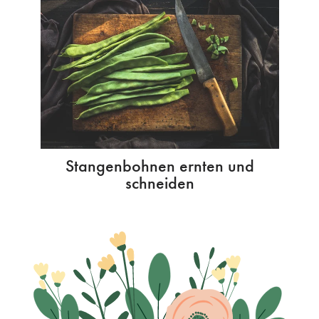
Stangenbohnen ernten und
schneiden