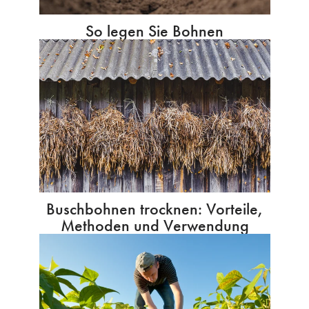
So legen Sie Bohnen
Buschbohnen trocknen: Vorteile,
Methoden und Verwendung