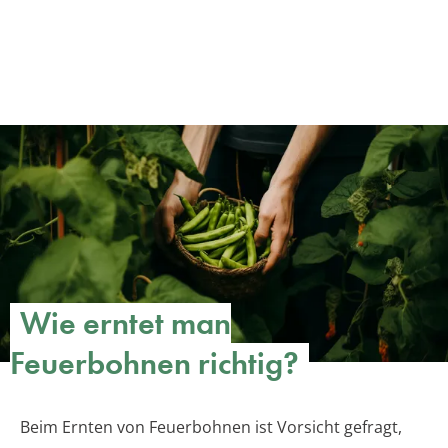
Wie erntet man
Feuerbohnen richtig?
Beim Ernten von Feuerbohnen ist Vorsicht gefragt,