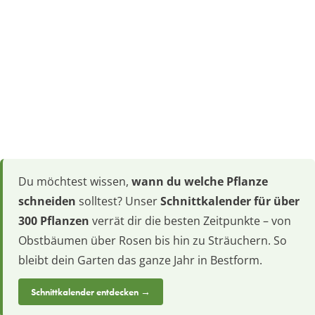
Du möchtest wissen,
wann du welche Pflanze
schneiden
solltest? Unser
Schnittkalender für über
300 Pflanzen
verrät dir die besten Zeitpunkte – von
Obstbäumen über Rosen bis hin zu Sträuchern. So
bleibt dein Garten das ganze Jahr in Bestform.
Schnittkalender entdecken →