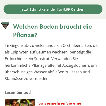
Jetzt Schnittkalender für 9,99 € sichern
Welchen Boden braucht die
Pflanze?
Im Gegensatz zu vielen anderen Orchideenarten, die
als Epiphyten auf Bäumen wachsen, benötigt die
Erdorchidee ein Substrat. Verwenden Sie
herkömmliche Pflanzgefäße mit Abzugslöchern, um
überschüssiges Wasser abfließen zu lassen und
Staunässe zu vermeiden.
Lesen Sie auch
So vermehren Sie eine