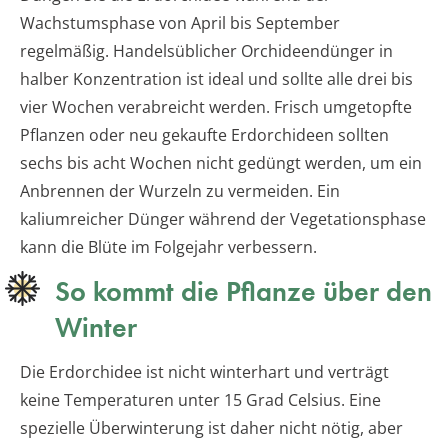
Wachstumsphase von April bis September
regelmäßig. Handelsüblicher Orchideendünger in
halber Konzentration ist ideal und sollte alle drei bis
vier Wochen verabreicht werden. Frisch umgetopfte
Pflanzen oder neu gekaufte Erdorchideen sollten
sechs bis acht Wochen nicht gedüngt werden, um ein
Anbrennen der Wurzeln zu vermeiden. Ein
kaliumreicher Dünger während der Vegetationsphase
kann die Blüte im Folgejahr verbessern.
So kommt die Pflanze über den
Winter
Die Erdorchidee ist nicht winterhart und verträgt
keine Temperaturen unter 15 Grad Celsius. Eine
spezielle Überwinterung ist daher nicht nötig, aber