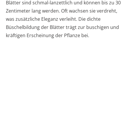
Blätter sind schmal-lanzettlich und können bis zu 30
Zentimeter lang werden. Oft wachsen sie verdreht,
was zusätzliche Eleganz verleiht. Die dichte
Büschelbildung der Blätter trägt zur buschigen und
kräftigen Erscheinung der Pflanze bei.