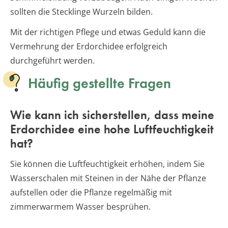
sollten die Stecklinge Wurzeln bilden.
Mit der richtigen Pflege und etwas Geduld kann die
Vermehrung der Erdorchidee erfolgreich
durchgeführt werden.
Häufig gestellte Fragen
Wie kann ich sicherstellen, dass meine
Erdorchidee eine hohe Luftfeuchtigkeit
hat?
Sie können die Luftfeuchtigkeit erhöhen, indem Sie
Wasserschalen mit Steinen in der Nähe der Pflanze
aufstellen oder die Pflanze regelmäßig mit
zimmerwarmem Wasser besprühen.