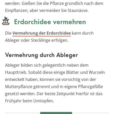
werden. Gießen Sie die Pflanze gründlich nach dem
Einpflanzen, aber vermeiden Sie Staunässe.
Erdorchidee vermehren
Die
Vermehrung der Erdorchidee
kann durch
Ableger oder Stecklinge erfolgen.
Vermehrung durch Ableger
Ableger bilden sich gelegentlich neben dem
Haupttrieb. Sobald diese einige Blätter und Wurzeln
entwickelt haben, können sie vorsichtig von der
Mutterpflanze getrennt und in eigene Pflanzgefäße
gesetzt werden. Der beste Zeitpunkt hierfür ist das
Frühjahr beim Umtopfen.