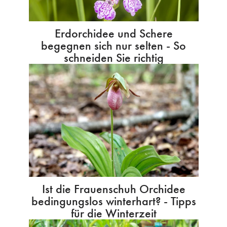
Erdorchidee und Schere
begegnen sich nur selten - So
schneiden Sie richtig
Ist die Frauenschuh Orchidee
bedingungslos winterhart? - Tipps
für die Winterzeit