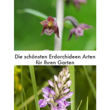
Die schönsten Erdorchideen Arten
für Ihren Garten