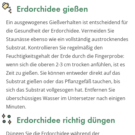
Erdorchidee gießen
Ein ausgewogenes Gießverhalten ist entscheidend für
die Gesundheit der Erdorchidee. Vermeiden Sie
Staunässe ebenso wie ein vollständig austrocknendes
Substrat. Kontrollieren Sie regelmäßig den
Feuchtigkeitsgehalt der Erde durch die Fingerprobe:
wenn sich die oberen 2-3 cm trocken anfühlen, ist es
Zeit zu gießen. Sie können entweder direkt auf das
Substrat gießen oder das Pflanzgefäß tauchen, bis
sich das Substrat vollgesogen hat. Entfernen Sie
überschüssiges Wasser im Untersetzer nach einigen
Minuten.
Erdorchidee richtig düngen
Düngen Sie die Erdorchidee während der