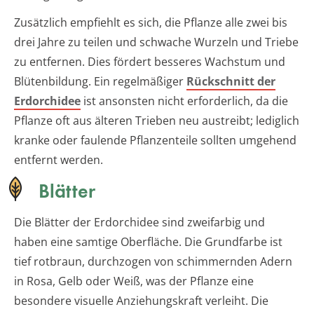
Zusätzlich empfiehlt es sich, die Pflanze alle zwei bis
drei Jahre zu teilen und schwache Wurzeln und Triebe
zu entfernen. Dies fördert besseres Wachstum und
Blütenbildung. Ein regelmäßiger
Rückschnitt der
Erdorchidee
ist ansonsten nicht erforderlich, da die
Pflanze oft aus älteren Trieben neu austreibt; lediglich
kranke oder faulende Pflanzenteile sollten umgehend
entfernt werden.
Blätter
Die Blätter der Erdorchidee sind zweifarbig und
haben eine samtige Oberfläche. Die Grundfarbe ist
tief rotbraun, durchzogen von schimmernden Adern
in Rosa, Gelb oder Weiß, was der Pflanze eine
besondere visuelle Anziehungskraft verleiht. Die