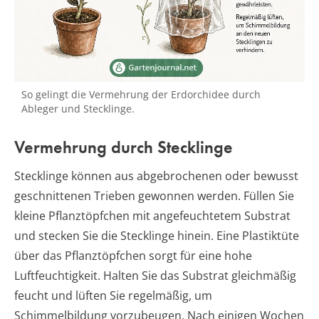
So gelingt die Vermehrung der Erdorchidee durch
Ableger und Stecklinge.
Vermehrung durch Stecklinge
Stecklinge können aus abgebrochenen oder bewusst
geschnittenen Trieben gewonnen werden. Füllen Sie
kleine Pflanztöpfchen mit angefeuchtetem Substrat
und stecken Sie die Stecklinge hinein. Eine Plastiktüte
über das Pflanztöpfchen sorgt für eine hohe
Luftfeuchtigkeit. Halten Sie das Substrat gleichmäßig
feucht und lüften Sie regelmäßig, um
Schimmelbildung vorzubeugen. Nach einigen Wochen