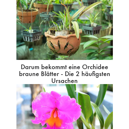
Darum bekommt eine Orchidee
braune Blätter - Die 2 häufigsten
Ursachen