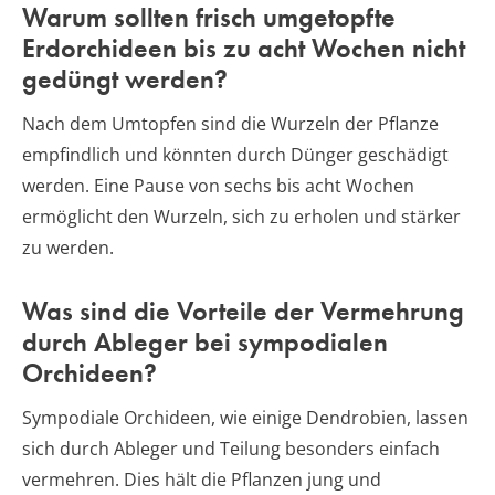
Warum sollten frisch umgetopfte
Erdorchideen bis zu acht Wochen nicht
gedüngt werden?
Nach dem Umtopfen sind die Wurzeln der Pflanze
empfindlich und könnten durch Dünger geschädigt
werden. Eine Pause von sechs bis acht Wochen
ermöglicht den Wurzeln, sich zu erholen und stärker
zu werden.
Was sind die Vorteile der Vermehrung
durch Ableger bei sympodialen
Orchideen?
Sympodiale Orchideen, wie einige Dendrobien, lassen
sich durch Ableger und Teilung besonders einfach
vermehren. Dies hält die Pflanzen jung und