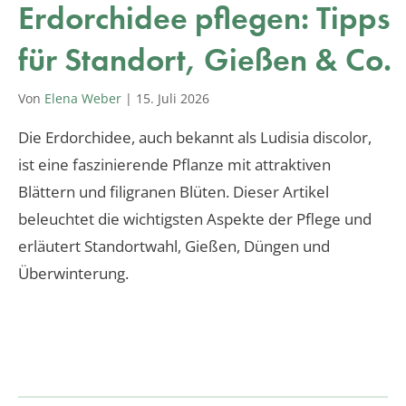
Erdorchidee pflegen: Tipps
für Standort, Gießen & Co.
Von
Elena Weber
|
15. Juli 2026
Die Erdorchidee, auch bekannt als Ludisia discolor,
ist eine faszinierende Pflanze mit attraktiven
Blättern und filigranen Blüten. Dieser Artikel
beleuchtet die wichtigsten Aspekte der Pflege und
erläutert Standortwahl, Gießen, Düngen und
Überwinterung.