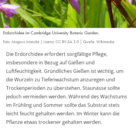
Erdorchidee im Cambridge University Botanic Garden.
Foto: Magnus Manske | Lizenz: CC BY-SA 3.0 | Quelle: Wikimedia
Die Erdorchidee erfordert sorgfältige Pflege,
insbesondere in Bezug auf Gießen und
Luftfeuchtigkeit. Gründliches Gießen ist wichtig, um
die Wurzeln zu Tiefenwachstum anzuregen und
Trockenperioden zu überstehen. Staunässe sollte
jedoch vermieden werden. Während des Wachstums
im Frühling und Sommer sollte das Substrat stets
leicht feucht gehalten werden. Im Winter kann die
Pflanze etwas trockener gehalten werden.