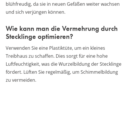
blühfreudig, da sie in neuen Gefäßen weiter wachsen
und sich verjüngen können.
Wie kann man die Vermehrung durch
Stecklinge optimieren?
Verwenden Sie eine Plastiktüte, um ein kleines
Treibhaus zu schaffen. Dies sorgt für eine hohe
Luftfeuchtigkeit, was die Wurzelbildung der Stecklinge
fördert. Lüften Sie regelmäßig, um Schimmelbildung
zu vermeiden.