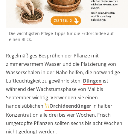
Die wichtigsten Pflege-Tipps für die Erdorchidee auf
einen Blick.
Regelmäßiges Besprühen der Pflanze mit
zimmerwarmem Wasser und die Platzierung von
Wasserschalen in der Nähe helfen, die notwendige
Luftfeuchtigkeit zu gewährleisten.
Düngen
ist
während der Wachstumsphase von Mai bis
September wichtig. Verwenden Sie einen
handelsüblichen
Orchideendünger
in halber
Konzentration alle drei bis vier Wochen. Frisch
umgetopfte Pflanzen sollten sechs bis acht Wochen
nicht gedüngt werden.