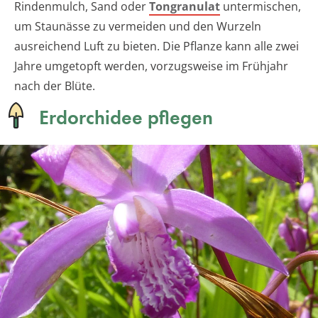
Rindenmulch, Sand oder
Tongranulat
untermischen,
um Staunässe zu vermeiden und den Wurzeln
ausreichend Luft zu bieten. Die Pflanze kann alle zwei
Jahre umgetopft werden, vorzugsweise im Frühjahr
nach der Blüte.
Erdorchidee pflegen