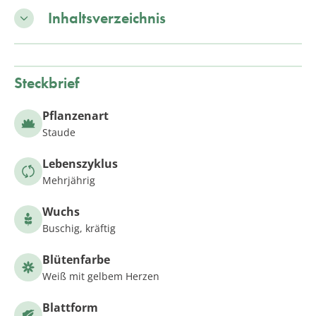
Inhaltsverzeichnis
Steckbrief
Pflanzenart
Staude
Lebenszyklus
Mehrjährig
Wuchs
Buschig, kräftig
Blütenfarbe
Weiß mit gelbem Herzen
Blattform