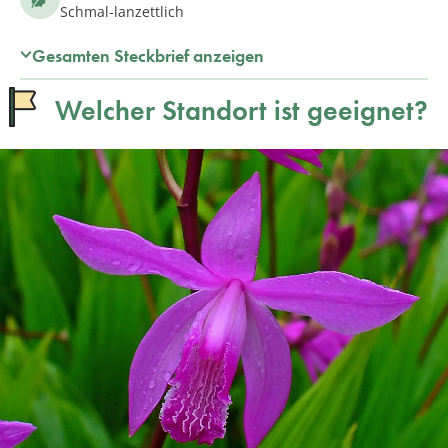
Schmal-lanzettlich
Gesamten Steckbrief anzeigen
Welcher Standort ist geeignet?