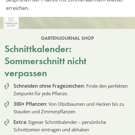
erreichen.
GARTENJOURNAL SHOP
Schnittkalender:
Sommerschnitt nicht
verpassen
Schneiden ohne Fragezeichen:
Finde den perfekten
Zeitpunkt für jede Pflanze.
300+ Pflanzen:
Von Obstbäumen und Hecken bis zu
Stauden und Zimmerpflanzen
Extra:
Eigener Schnittkalender – persönliche
Schnittzeiten eintragen und abhaken