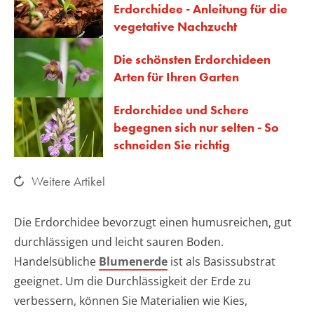
Erdorchidee - Anleitung für die
vegetative Nachzucht
Die schönsten Erdorchideen
Arten für Ihren Garten
Erdorchidee und Schere
begegnen sich nur selten - So
schneiden Sie richtig
Weitere Artikel
Die Erdorchidee bevorzugt einen humusreichen, gut
durchlässigen und leicht sauren Boden.
Handelsübliche
Blumenerde
ist als Basissubstrat
geeignet. Um die Durchlässigkeit der Erde zu
verbessern, können Sie Materialien wie Kies,