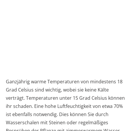
Ganzjährig warme Temperaturen von mindestens 18
Grad Celsius sind wichtig, wobei sie keine Kälte
verträgt. Temperaturen unter 15 Grad Celsius können
ihr schaden. Eine hohe Luftfeuchtigkeit von etwa 70%
ist ebenfalls notwendig. Dies können Sie durch
Wasserschalen mit Steinen oder regelmäßiges
Besprühen der Pflanze mit zimmerwarmem Wasser