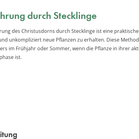
rung durch Stecklinge
ung des Christusdorns durch Stecklinge ist eine praktisch
und unkompliziert neue Pflanzen zu erhalten. Diese Method
ers im Frühjahr oder Sommer, wenn die Pflanze in ihrer akt
hase ist.
itung