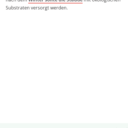
Substraten versorgt werden.