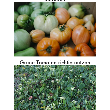
Grüne Tomaten richtig nutzen