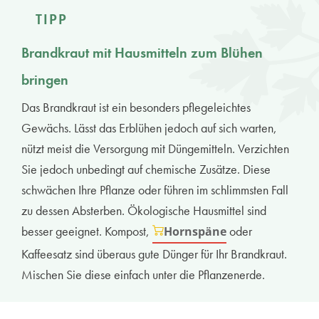
TIPP
Brandkraut mit Hausmitteln zum Blühen
bringen
Das Brandkraut ist ein besonders pflegeleichtes
Gewächs. Lässt das Erblühen jedoch auf sich warten,
nützt meist die Versorgung mit Düngemitteln. Verzichten
Sie jedoch unbedingt auf chemische Zusätze. Diese
schwächen Ihre Pflanze oder führen im schlimmsten Fall
zu dessen Absterben. Ökologische Hausmittel sind
besser geeignet. Kompost,
oder
Hornspäne
Kaffeesatz sind überaus gute Dünger für Ihr Brandkraut.
Mischen Sie diese einfach unter die Pflanzenerde.