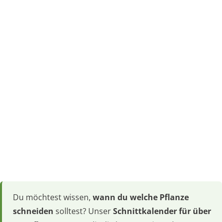
Du möchtest wissen,
wann du welche Pflanze
schneiden
solltest? Unser
Schnittkalender für über