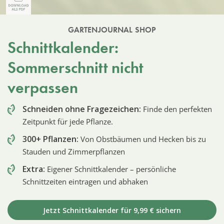
GARTENJOURNAL SHOP
Schnittkalender:
Sommerschnitt nicht
verpassen
Schneiden ohne Fragezeichen:
Finde den perfekten
Zeitpunkt für jede Pflanze.
300+ Pflanzen:
Von Obstbäumen und Hecken bis zu
Stauden und Zimmerpflanzen
Extra:
Eigener Schnittkalender – persönliche
Schnittzeiten eintragen und abhaken
Jetzt Schnittkalender für 9,99 € sichern