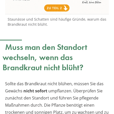
Staunässe und Schatten sind häufige Gründe, warum das
Brandkraut nicht blüht.
Muss man den Standort
wechseln, wenn das
Brandkraut nicht blüht?
Sollte das Brandkraut nicht blühen, müssen Sie das
Gewächs
nicht sofort
umpflanzen. Überprüfen Sie
zunächst den Standort und führen Sie pflegende
Maßnahmen durch. Die Pflanze benötigt einen
trockenen und sonnigen Platz, um zu wachsen und zu