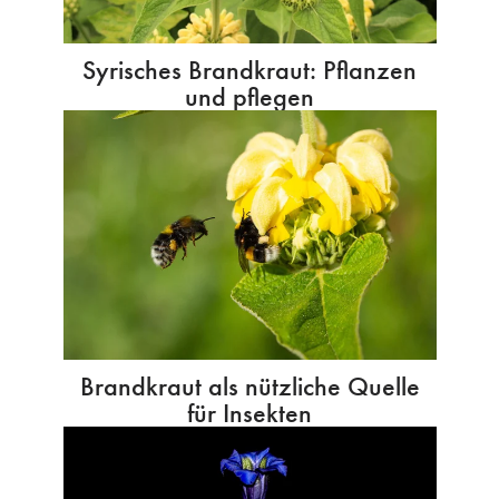
Syrisches Brandkraut: Pflanzen
und pflegen
Brandkraut als nützliche Quelle
für Insekten