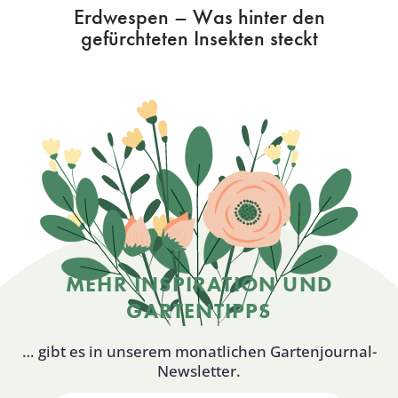
Erdwespen – Was hinter den
gefürchteten Insekten steckt
MEHR INSPIRATION UND
GARTENTIPPS
… gibt es in unserem monatlichen Gartenjournal-
Newsletter.