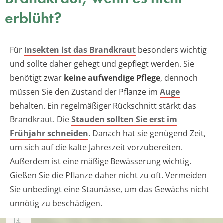
erblüht?
Für
Insekten ist das Brandkraut
besonders wichtig
und sollte daher gehegt und gepflegt werden. Sie
benötigt zwar
keine aufwendige Pflege
, dennoch
müssen Sie den Zustand der Pflanze im
Auge
behalten. Ein regelmäßiger Rückschnitt stärkt das
Brandkraut. Die
Stauden sollten Sie erst im
Frühjahr schneiden
. Danach hat sie genügend Zeit,
um sich auf die kalte Jahreszeit vorzubereiten.
Außerdem ist eine mäßige Bewässerung wichtig.
Gießen Sie die Pflanze daher nicht zu oft. Vermeiden
Sie unbedingt eine Staunässe, um das Gewächs nicht
unnötig zu beschädigen.