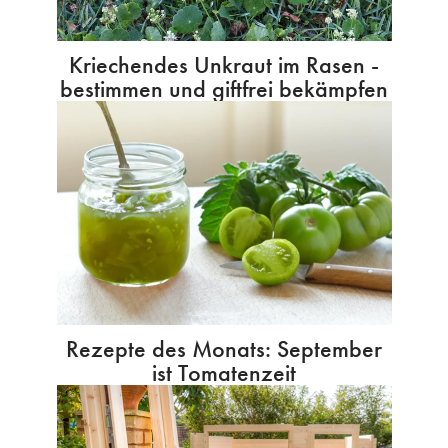
Kriechendes Unkraut im Rasen -
bestimmen und giftfrei bekämpfen
Rezepte des Monats: September
ist Tomatenzeit