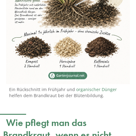
Ein Rückschnitt im Frühjahr und
organischer Dünger
helfen dem Brandkraut bei der Blütenbildung.
Wie pflegt man das
Brandkraut, wenn es nicht