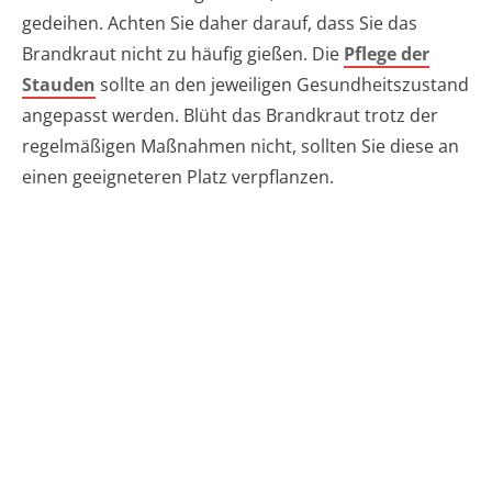
gedeihen. Achten Sie daher darauf, dass Sie das
Brandkraut nicht zu häufig gießen. Die
Pflege der
Stauden
sollte an den jeweiligen Gesundheitszustand
angepasst werden. Blüht das Brandkraut trotz der
regelmäßigen Maßnahmen nicht, sollten Sie diese an
einen geeigneteren Platz verpflanzen.