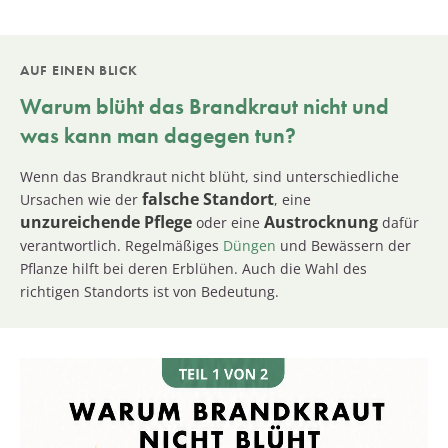
AUF EINEN BLICK
Warum blüht das
Brandkraut
nicht und
was kann man dagegen tun?
Wenn das Brandkraut nicht blüht, sind unterschiedliche
falsche Standort
Ursachen wie der
, eine
unzureichende Pflege
Austrocknung
oder eine
dafür
verantwortlich. Regelmäßiges
Düngen
und Bewässern der
Pflanze hilft bei deren Erblühen. Auch die Wahl des
richtigen Standorts ist von Bedeutung.