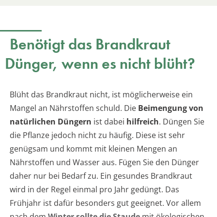
Benötigt das Brandkraut
Dünger, wenn es nicht blüht?
Blüht das Brandkraut nicht, ist möglicherweise ein
Mangel an Nährstoffen schuld. Die
Beimengung von
natürlichen Düngern
ist dabei
hilfreich
. Düngen Sie
die Pflanze jedoch nicht zu häufig. Diese ist sehr
genügsam und kommt mit kleinen Mengen an
Nährstoffen und Wasser aus. Fügen Sie den Dünger
daher nur bei Bedarf zu. Ein gesundes Brandkraut
wird in der Regel einmal pro Jahr gedüngt. Das
Frühjahr ist dafür besonders gut geeignet. Vor allem
nach dem
Winter sollte die Staude
mit ökologischen