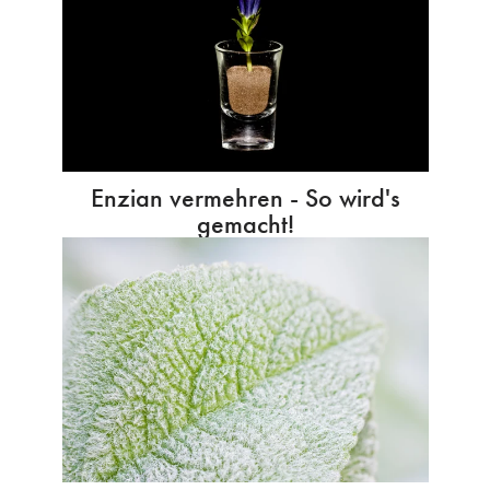
Enzian vermehren - So wird's
gemacht!