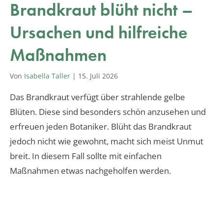
Brandkraut blüht nicht –
Ursachen und hilfreiche
Maßnahmen
Von
Isabella Taller
|
15. Juli 2026
Das Brandkraut verfügt über strahlende gelbe
Blüten. Diese sind besonders schön anzusehen und
erfreuen jeden Botaniker. Blüht das Brandkraut
jedoch nicht wie gewohnt, macht sich meist Unmut
breit. In diesem Fall sollte mit einfachen
Maßnahmen etwas nachgeholfen werden.