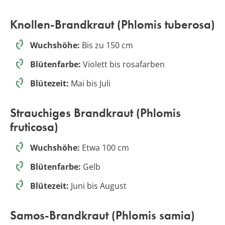
Knollen-Brandkraut (Phlomis tuberosa)
Wuchshöhe:
Bis zu 150 cm
Blütenfarbe:
Violett bis rosafarben
Blütezeit:
Mai bis Juli
Strauchiges Brandkraut (Phlomis
fruticosa)
Wuchshöhe:
Etwa 100 cm
Blütenfarbe:
Gelb
Blütezeit:
Juni bis August
Samos-Brandkraut (Phlomis samia)