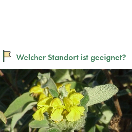
Welcher Standort ist geeignet?