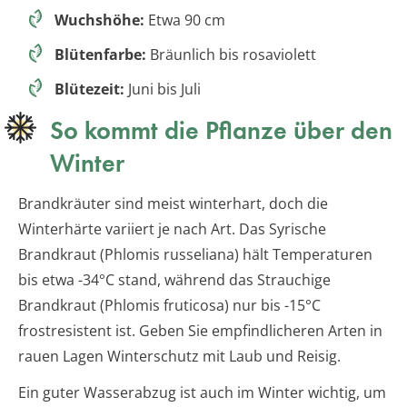
Wuchshöhe:
Etwa 90 cm
Blütenfarbe:
Bräunlich bis rosaviolett
Blütezeit:
Juni bis Juli
So kommt die Pflanze über den
Winter
Brandkräuter sind meist winterhart, doch die
Winterhärte variiert je nach Art. Das Syrische
Brandkraut (Phlomis russeliana) hält Temperaturen
bis etwa -34°C stand, während das Strauchige
Brandkraut (Phlomis fruticosa) nur bis -15°C
frostresistent ist. Geben Sie empfindlicheren Arten in
rauen Lagen Winterschutz mit Laub und Reisig.
Ein guter Wasserabzug ist auch im Winter wichtig, um