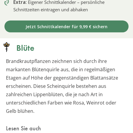
Extra:
Eigener Schnittkalender – persönliche
Schnittzeiten eintragen und abhaken
Jetzt Schnittkalender für 9,99 € sichern
Blüte
Brandkrautpflanzen zeichnen sich durch ihre
markanten Blütenquirle aus, die in regelmäßigen
Etagen auf Höhe der gegenständigen Blattansätze
erscheinen. Diese Scheinquirle bestehen aus
zahlreichen Lippenblüten, die je nach Art in
unterschiedlichen Farben wie Rosa, Weinrot oder
Gelb blühen.
Lesen Sie auch