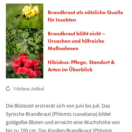
Brandkraut als nützliche Quelle
für Insekten
Brandkraut blüht nicht –
Ursachen und hilfreiche
Maßnahmen
Hibiskus: Pflege, Standort &
Arten im Überblick
Weitere Artikel
Die Blütezeit erstreckt sich von Juni bis Juli. Das
Syrische Brandkraut (Phlomis russeliana) bildet
goldgelbe Blüten und erreicht eine Wuchshöhe von
bis zu 100 cm. Das Knollen-Brandkraut (Phlomis