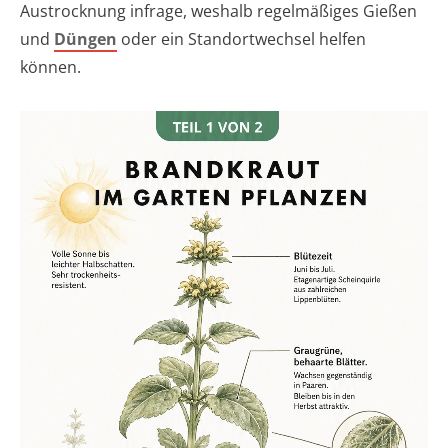
Austrocknung infrage, weshalb regelmäßiges Gießen
und
Düngen
oder ein Standortwechsel helfen
können.