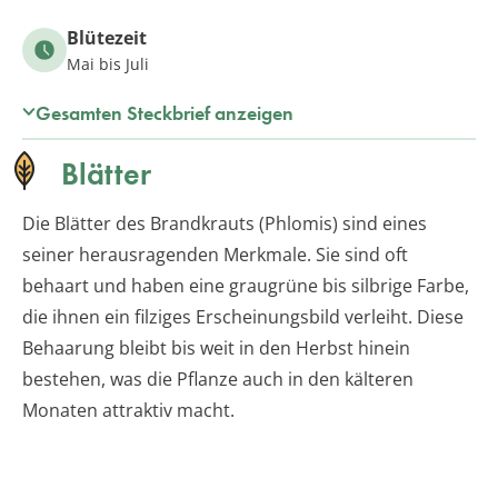
Blütezeit
Mai bis Juli
Gesamten Steckbrief anzeigen
Blätter
Die Blätter des Brandkrauts (Phlomis) sind eines
seiner herausragenden Merkmale. Sie sind oft
behaart und haben eine graugrüne bis silbrige Farbe,
die ihnen ein filziges Erscheinungsbild verleiht. Diese
Behaarung bleibt bis weit in den Herbst hinein
bestehen, was die Pflanze auch in den kälteren
Monaten attraktiv macht.