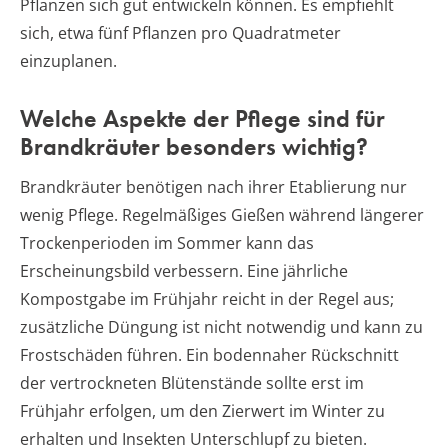
Pflanzen sich gut entwickeln können. Es empfiehlt
sich, etwa fünf Pflanzen pro Quadratmeter
einzuplanen.
Welche Aspekte der Pflege sind für
Brandkräuter besonders wichtig?
Brandkräuter benötigen nach ihrer Etablierung nur
wenig Pflege. Regelmäßiges Gießen während längerer
Trockenperioden im Sommer kann das
Erscheinungsbild verbessern. Eine jährliche
Kompostgabe im Frühjahr reicht in der Regel aus;
zusätzliche Düngung ist nicht notwendig und kann zu
Frostschäden führen. Ein bodennaher Rückschnitt
der vertrockneten Blütenstände sollte erst im
Frühjahr erfolgen, um den Zierwert im Winter zu
erhalten und Insekten Unterschlupf zu bieten.