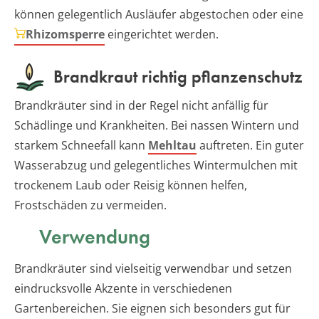
können gelegentlich Ausläufer abgestochen oder eine
Rhizomsperre
eingerichtet werden.
Brandkraut richtig pflanzenschutz
Brandkräuter sind in der Regel nicht anfällig für
Schädlinge und Krankheiten. Bei nassen Wintern und
starkem Schneefall kann
Mehltau
auftreten. Ein guter
Wasserabzug und gelegentliches Wintermulchen mit
trockenem Laub oder Reisig können helfen,
Frostschäden zu vermeiden.
Verwendung
Brandkräuter sind vielseitig verwendbar und setzen
eindrucksvolle Akzente in verschiedenen
Gartenbereichen. Sie eignen sich besonders gut für