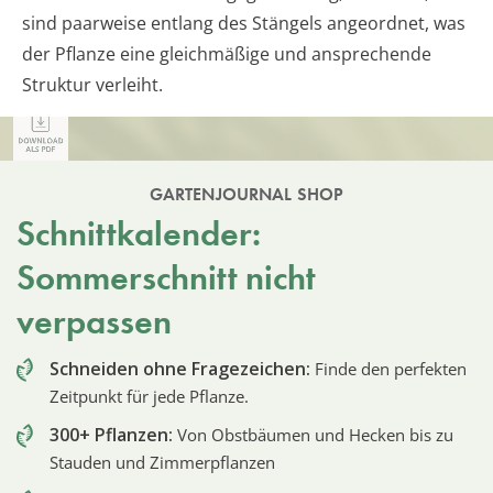
sind paarweise entlang des Stängels angeordnet, was
der Pflanze eine gleichmäßige und ansprechende
Struktur verleiht.
GARTENJOURNAL SHOP
Schnittkalender:
Sommerschnitt nicht
verpassen
Schneiden ohne Fragezeichen:
Finde den perfekten
Zeitpunkt für jede Pflanze.
300+ Pflanzen:
Von Obstbäumen und Hecken bis zu
Stauden und Zimmerpflanzen