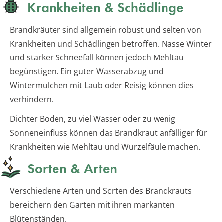
Krankheiten & Schädlinge
Brandkräuter sind allgemein robust und selten von
Krankheiten und Schädlingen betroffen. Nasse Winter
und starker Schneefall können jedoch Mehltau
begünstigen. Ein guter Wasserabzug und
Wintermulchen mit Laub oder Reisig können dies
verhindern.
Dichter Boden, zu viel Wasser oder zu wenig
Sonneneinfluss können das Brandkraut anfälliger für
Krankheiten wie Mehltau und Wurzelfäule machen.
Sorten & Arten
Verschiedene Arten und Sorten des Brandkrauts
bereichern den Garten mit ihren markanten
Blütenständen.