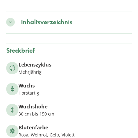
Inhaltsverzeichnis
Steckbrief
Lebenszyklus
Mehrjährig
Wuchs
Horstartig
Wuchshöhe
30 cm bis 150 cm
Blütenfarbe
Rosa, Weinrot, Gelb, Violett