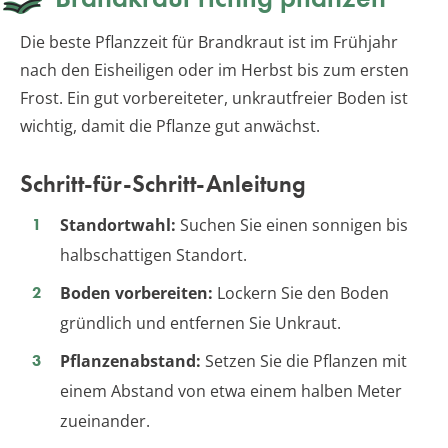
Die beste Pflanzzeit für Brandkraut ist im Frühjahr
nach den Eisheiligen oder im Herbst bis zum ersten
Frost. Ein gut vorbereiteter, unkrautfreier Boden ist
wichtig, damit die Pflanze gut anwächst.
Schritt-für-Schritt-Anleitung
Standortwahl:
Suchen Sie einen sonnigen bis
halbschattigen Standort.
Boden vorbereiten:
Lockern Sie den Boden
gründlich und entfernen Sie Unkraut.
Pflanzenabstand:
Setzen Sie die Pflanzen mit
einem Abstand von etwa einem halben Meter
zueinander.