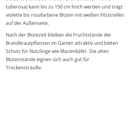
tuberosa) kann bis zu 150 cm hoch werden und trägt
violette bis rosafarbene Blüten mit weißen Filzstreifen
auf der Außenseite.
Nach der Blütezeit bleiben die Fruchtstände der
Brandkrautpflanzen im Garten attraktiv und bieten
Schutz für Nützlinge wie Marienkäfer. Die alten
Blütenstände eignen sich auch gut für
Trockensträuße.