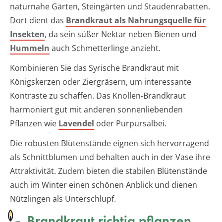
naturnahe Gärten, Steingärten und Staudenrabatten.
Dort dient das
Brandkraut als Nahrungsquelle für
Insekten
, da sein süßer Nektar neben Bienen und
Hummeln
auch Schmetterlinge anzieht.
Kombinieren Sie das Syrische Brandkraut mit
Königskerzen oder Ziergräsern, um interessante
Kontraste zu schaffen. Das Knollen-Brandkraut
harmoniert gut mit anderen sonnenliebenden
Pflanzen wie
Lavendel
oder Purpursalbei.
Die robusten Blütenstände eignen sich hervorragend
als Schnittblumen und behalten auch in der Vase ihre
Attraktivität. Zudem bieten die stabilen Blütenstände
auch im Winter einen schönen Anblick und dienen
Nützlingen als Unterschlupf.
Brandkraut richtig pflanzen