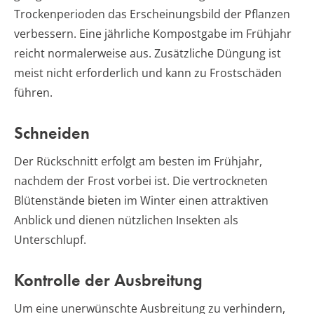
Trockenperioden das Erscheinungsbild der Pflanzen
verbessern. Eine jährliche Kompostgabe im Frühjahr
reicht normalerweise aus. Zusätzliche Düngung ist
meist nicht erforderlich und kann zu Frostschäden
führen.
Schneiden
Der Rückschnitt erfolgt am besten im Frühjahr,
nachdem der Frost vorbei ist. Die vertrockneten
Blütenstände bieten im Winter einen attraktiven
Anblick und dienen nützlichen Insekten als
Unterschlupf.
Kontrolle der Ausbreitung
Um eine unerwünschte Ausbreitung zu verhindern,