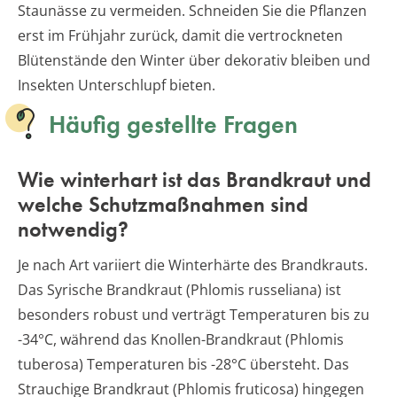
Staunässe zu vermeiden. Schneiden Sie die Pflanzen
erst im Frühjahr zurück, damit die vertrockneten
Blütenstände den Winter über dekorativ bleiben und
Insekten Unterschlupf bieten.
Häufig gestellte Fragen
Wie winterhart ist das Brandkraut und
welche Schutzmaßnahmen sind
notwendig?
Je nach Art variiert die Winterhärte des Brandkrauts.
Das Syrische Brandkraut (Phlomis russeliana) ist
besonders robust und verträgt Temperaturen bis zu
-34°C, während das Knollen-Brandkraut (Phlomis
tuberosa) Temperaturen bis -28°C übersteht. Das
Strauchige Brandkraut (Phlomis fruticosa) hingegen