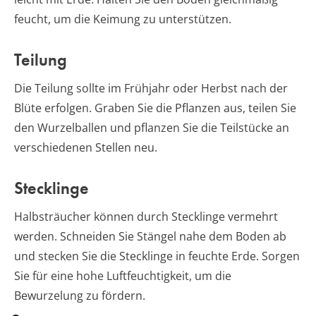
feucht, um die Keimung zu unterstützen.
Teilung
Die Teilung sollte im Frühjahr oder Herbst nach der
Blüte erfolgen. Graben Sie die Pflanzen aus, teilen Sie
den Wurzelballen und pflanzen Sie die Teilstücke an
verschiedenen Stellen neu.
Stecklinge
Halbsträucher können durch Stecklinge vermehrt
werden. Schneiden Sie Stängel nahe dem Boden ab
und stecken Sie die Stecklinge in feuchte Erde. Sorgen
Sie für eine hohe Luftfeuchtigkeit, um die
Bewurzelung zu fördern.