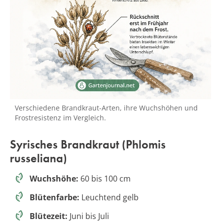
Verschiedene Brandkraut-Arten, ihre Wuchshöhen und
Frostresistenz im Vergleich.
Syrisches Brandkraut (Phlomis
russeliana)
Wuchshöhe:
60 bis 100 cm
Blütenfarbe:
Leuchtend gelb
Blütezeit:
Juni bis Juli