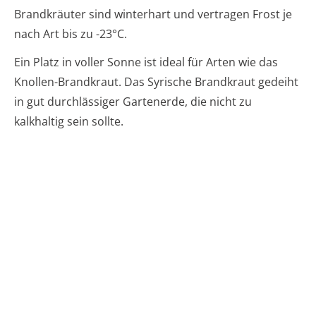
Brandkräuter sind winterhart und vertragen Frost je
nach Art bis zu -23°C.
Ein Platz in voller Sonne ist ideal für Arten wie das
Knollen-Brandkraut. Das Syrische Brandkraut gedeiht
in gut durchlässiger Gartenerde, die nicht zu
kalkhaltig sein sollte.