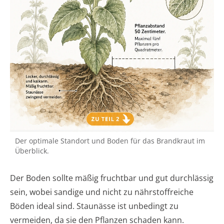
Der optimale Standort und Boden für das Brandkraut im
Überblick.
Der Boden sollte mäßig fruchtbar und gut durchlässig
sein, wobei sandige und nicht zu nährstoffreiche
Böden ideal sind. Staunässe ist unbedingt zu
vermeiden, da sie den Pflanzen schaden kann.