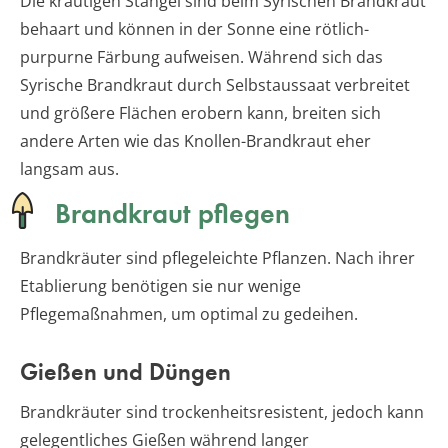
Die krautigen Stängel sind beim Syrischen Brandkraut
behaart und können in der Sonne eine rötlich-
purpurne Färbung aufweisen. Während sich das
Syrische Brandkraut durch Selbstaussaat verbreitet
und größere Flächen erobern kann, breiten sich
andere Arten wie das Knollen-Brandkraut eher
langsam aus.
Brandkraut pflegen
Brandkräuter sind pflegeleichte Pflanzen. Nach ihrer
Etablierung benötigen sie nur wenige
Pflegemaßnahmen, um optimal zu gedeihen.
Gießen und Düngen
Brandkräuter sind trockenheitsresistent, jedoch kann
gelegentliches Gießen während langer