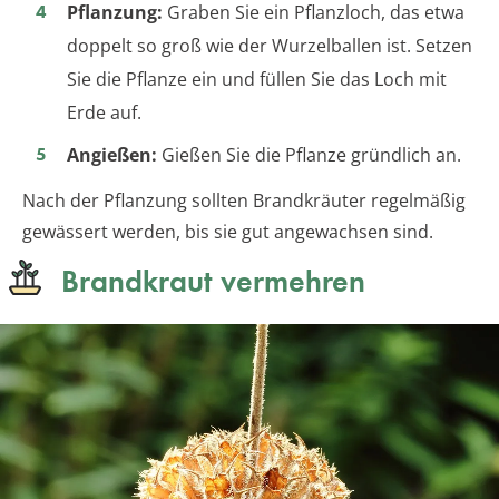
Pflanzung:
Graben Sie ein Pflanzloch, das etwa
doppelt so groß wie der Wurzelballen ist. Setzen
Sie die Pflanze ein und füllen Sie das Loch mit
Erde auf.
Angießen:
Gießen Sie die Pflanze gründlich an.
Nach der Pflanzung sollten Brandkräuter regelmäßig
gewässert werden, bis sie gut angewachsen sind.
Brandkraut vermehren