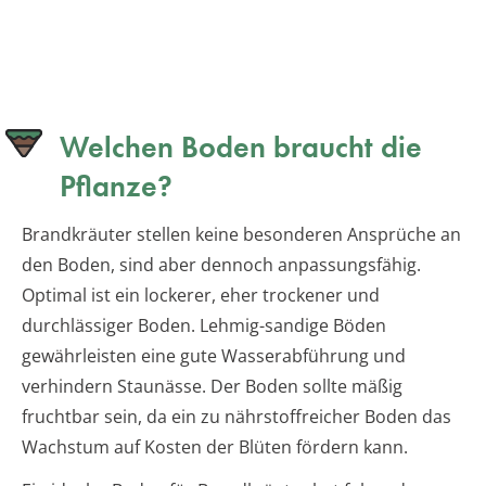
Welchen Boden braucht die
Pflanze?
Brandkräuter stellen keine besonderen Ansprüche an
den Boden, sind aber dennoch anpassungsfähig.
Optimal ist ein lockerer, eher trockener und
durchlässiger Boden. Lehmig-sandige Böden
gewährleisten eine gute Wasserabführung und
verhindern Staunässe. Der Boden sollte mäßig
fruchtbar sein, da ein zu nährstoffreicher Boden das
Wachstum auf Kosten der Blüten fördern kann.