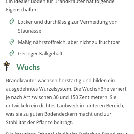
Ein idealer Boden für Brandkräuter hat folgende
Eigenschaften:
Locker und durchlässig zur Vermeidung von
Staunässe
Mäßig nährstoffreich, aber nicht zu fruchtbar
Geringer Kalkgehalt
Wuchs
Brandkräuter wachsen horstartig und bilden ein
ausgedehntes Wurzelsystem. Die Wuchshöhe variiert
je nach Art zwischen 30 und 150 Zentimetern. Sie
entwickeln ein dichtes Laubwerk im unteren Bereich,
was sie zu guten Bodendeckern macht und zur
Stabilität der Pflanze beiträgt.