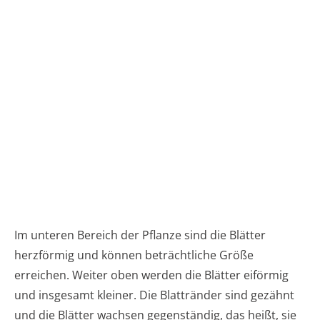
Im unteren Bereich der Pflanze sind die Blätter
herzförmig und können beträchtliche Größe
erreichen. Weiter oben werden die Blätter eiförmig
und insgesamt kleiner. Die Blattränder sind gezähnt
und die Blätter wachsen gegenständig, das heißt, sie