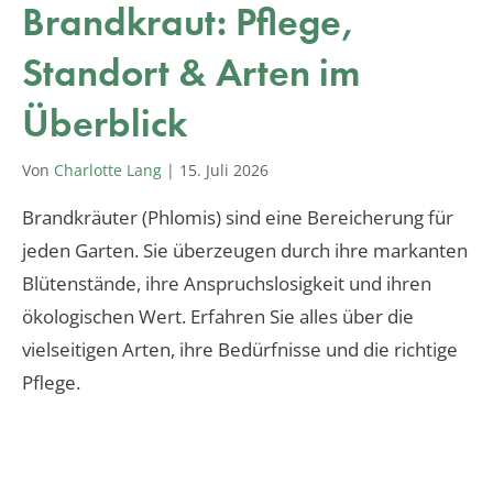
Brandkraut: Pflege,
Standort & Arten im
Überblick
Von
Charlotte Lang
|
15. Juli 2026
Brandkräuter (Phlomis) sind eine Bereicherung für
jeden Garten. Sie überzeugen durch ihre markanten
Blütenstände, ihre Anspruchslosigkeit und ihren
ökologischen Wert. Erfahren Sie alles über die
vielseitigen Arten, ihre Bedürfnisse und die richtige
Pflege.