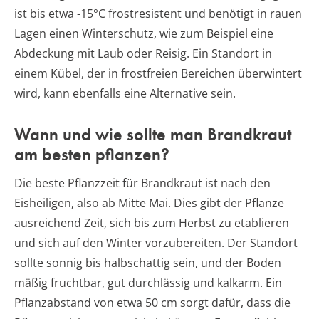
ist bis etwa -15°C frostresistent und benötigt in rauen
Lagen einen Winterschutz, wie zum Beispiel eine
Abdeckung mit Laub oder Reisig. Ein Standort in
einem Kübel, der in frostfreien Bereichen überwintert
wird, kann ebenfalls eine Alternative sein.
Wann und wie sollte man Brandkraut
am besten pflanzen?
Die beste Pflanzzeit für Brandkraut ist nach den
Eisheiligen, also ab Mitte Mai. Dies gibt der Pflanze
ausreichend Zeit, sich bis zum Herbst zu etablieren
und sich auf den Winter vorzubereiten. Der Standort
sollte sonnig bis halbschattig sein, und der Boden
mäßig fruchtbar, gut durchlässig und kalkarm. Ein
Pflanzabstand von etwa 50 cm sorgt dafür, dass die