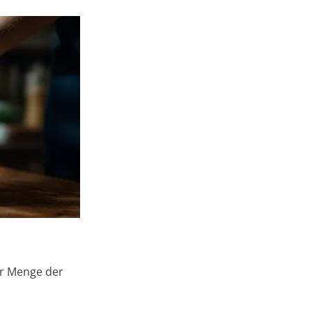
er Menge der