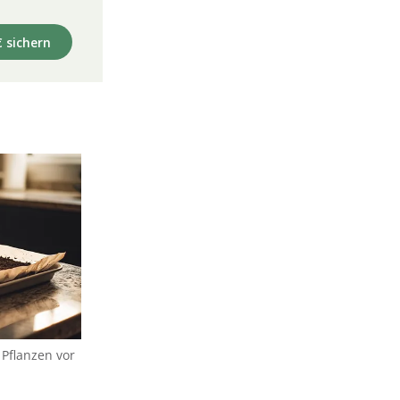
€ sichern
 Pflanzen vor