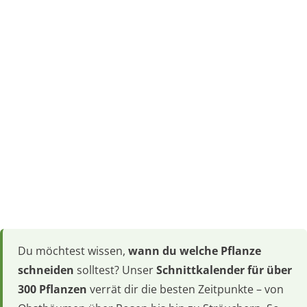
Du möchtest wissen,
wann du welche Pflanze
schneiden
solltest? Unser
Schnittkalender für über
300 Pflanzen
verrät dir die besten Zeitpunkte – von