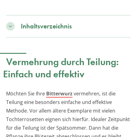
Inhaltsverzeichnis
Vermehrung durch Teilung:
Einfach und effektiv
Möchten Sie Ihre
Bitterwurz
vermehren, ist die
Teilung eine besonders einfache und effektive
Methode. Vor allem ältere Exemplare mit vielen
Tochterrosetten eignen sich hierfür. Idealer Zeitpunkt
für die Teilung ist der Spätsommer. Dann hat die
Pflanze ihre Blütezeit abgeschlossen und es bleibt