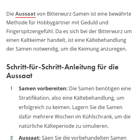
Die
Aussaat
von Bitterwurz-Samen ist eine bewährte
Methode für Hobbygärtner mit Geduld und
Fingerspitzengefühl. Da es sich bei der Bitterwurz um
einen Kaltkeimer handelt, ist eine Kältebehandlung
der Samen notwendig, um die Keimung anzuregen.
Schritt-für-Schritt-Anleitung für die
Aussaat
Samen vorbereiten:
Die Samen benötigen eine
Stratifikation, also eine Kältebehandlung, um
erfolgreich zu keimen. Lagern Sie die Samen
dafür mehrere Wochen im Kühlschrank, um die
natürliche Kälteperiode zu simulieren.
Aussaat:
Säen Sie die vorbehandelten Samen