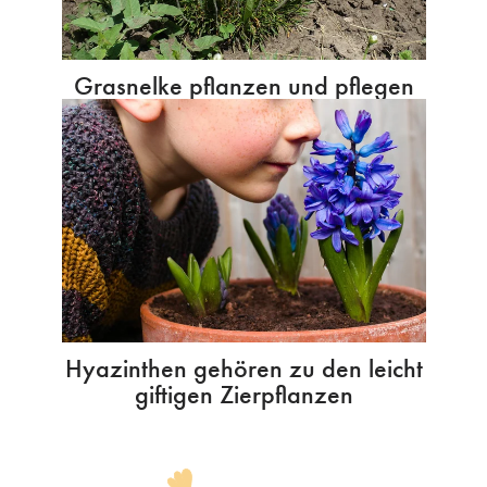
Grasnelke pflanzen und pflegen
Hyazinthen gehören zu den leicht
giftigen Zierpflanzen