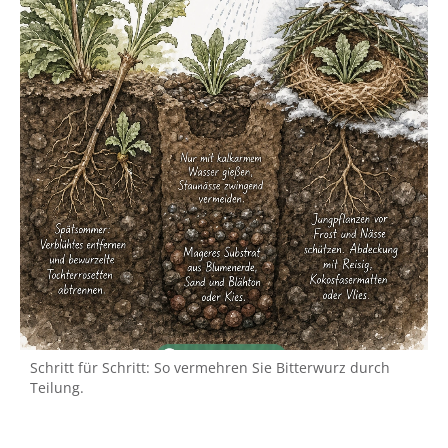
Schritt für Schritt: So vermehren Sie Bitterwurz durch
Teilung.