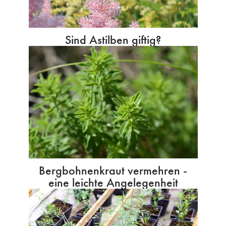
Sind Astilben giftig?
Bergbohnenkraut vermehren -
eine leichte Angelegenheit