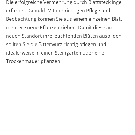
Die erfolgreiche Vermehrung durch Blattstecklinge
erfordert Geduld. Mit der richtigen Pflege und
Beobachtung können Sie aus einem einzelnen Blatt
mehrere neue Pflanzen ziehen. Damit diese am
neuen Standort ihre leuchtenden Blüten ausbilden,
sollten Sie die Bitterwurz richtig pflegen und
idealerweise in einen Steingarten oder eine
Trockenmauer pflanzen.