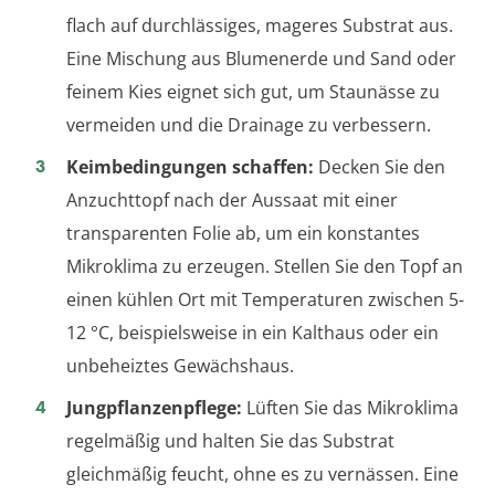
flach auf durchlässiges, mageres Substrat aus.
Eine Mischung aus Blumenerde und Sand oder
feinem Kies eignet sich gut, um Staunässe zu
vermeiden und die Drainage zu verbessern.
Keimbedingungen schaffen:
Decken Sie den
Anzuchttopf nach der Aussaat mit einer
transparenten Folie ab, um ein konstantes
Mikroklima zu erzeugen. Stellen Sie den Topf an
einen kühlen Ort mit Temperaturen zwischen 5-
12 °C, beispielsweise in ein Kalthaus oder ein
unbeheiztes Gewächshaus.
Jungpflanzenpflege:
Lüften Sie das Mikroklima
regelmäßig und halten Sie das Substrat
gleichmäßig feucht, ohne es zu vernässen. Eine