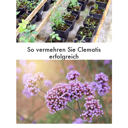
So vermehren Sie Clematis
erfolgreich