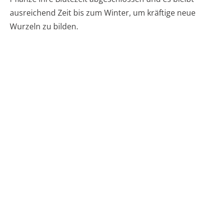
ausreichend Zeit bis zum Winter, um kräftige neue
Wurzeln zu bilden.