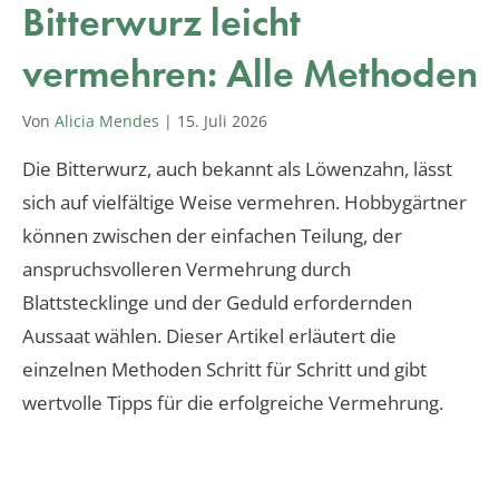
Bitterwurz leicht
vermehren: Alle Methoden
Von
Alicia Mendes
|
15. Juli 2026
Die Bitterwurz, auch bekannt als Löwenzahn, lässt
sich auf vielfältige Weise vermehren. Hobbygärtner
können zwischen der einfachen Teilung, der
anspruchsvolleren Vermehrung durch
Blattstecklinge und der Geduld erfordernden
Aussaat wählen. Dieser Artikel erläutert die
einzelnen Methoden Schritt für Schritt und gibt
wertvolle Tipps für die erfolgreiche Vermehrung.