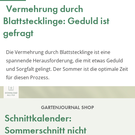
Vermehrung durch
Blattstecklinge: Geduld ist
gefragt
Die Vermehrung durch Blattstecklinge ist eine
spannende Herausforderung, die mit etwas Geduld
und Sorgfalt gelingt. Der Sommer ist die optimale Zeit
für diesen Prozess.
GARTENJOURNAL SHOP
Schnittkalender:
Sommerschnitt nicht