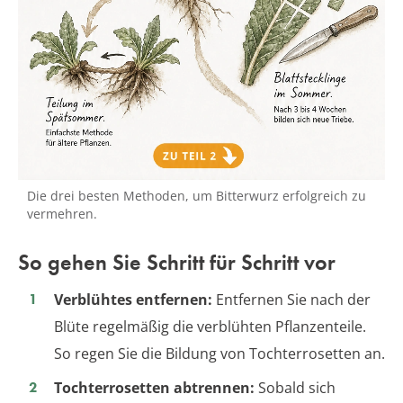
Die drei besten Methoden, um Bitterwurz erfolgreich zu
vermehren.
So gehen Sie Schritt für Schritt vor
Verblühtes entfernen:
Entfernen Sie nach der
Blüte regelmäßig die verblühten Pflanzenteile.
So regen Sie die Bildung von Tochterrosetten an.
Tochterrosetten abtrennen:
Sobald sich