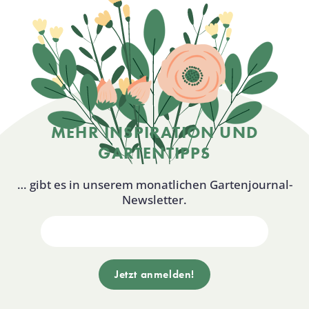
MEHR INSPIRATION UND
GARTENTIPPS
… gibt es in unserem monatlichen Gartenjournal-
Newsletter.