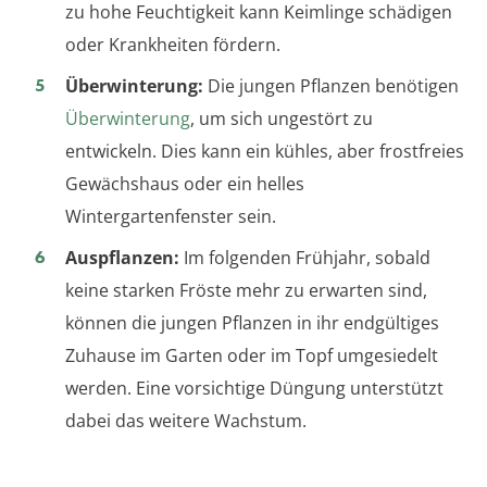
zu hohe Feuchtigkeit kann Keimlinge schädigen
oder Krankheiten fördern.
Überwinterung:
Die jungen Pflanzen benötigen
Überwinterung
, um sich ungestört zu
entwickeln. Dies kann ein kühles, aber frostfreies
Gewächshaus oder ein helles
Wintergartenfenster sein.
Auspflanzen:
Im folgenden Frühjahr, sobald
keine starken Fröste mehr zu erwarten sind,
können die jungen Pflanzen in ihr endgültiges
Zuhause im Garten oder im Topf umgesiedelt
werden. Eine vorsichtige Düngung unterstützt
dabei das weitere Wachstum.