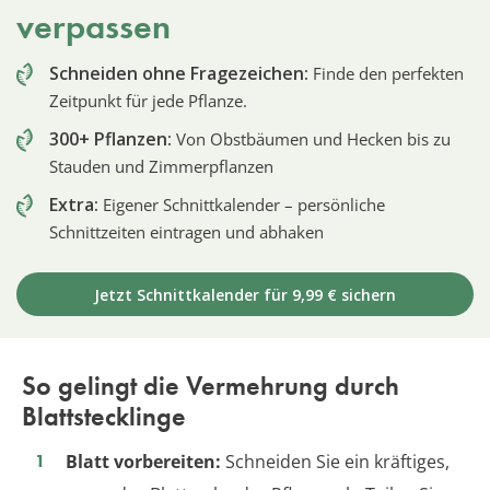
verpassen
Schneiden ohne Fragezeichen:
Finde den perfekten
Zeitpunkt für jede Pflanze.
300+ Pflanzen:
Von Obstbäumen und Hecken bis zu
Stauden und Zimmerpflanzen
Extra:
Eigener Schnittkalender – persönliche
Schnittzeiten eintragen und abhaken
Jetzt Schnittkalender für 9,99 € sichern
So gelingt die Vermehrung durch
Blattstecklinge
Blatt vorbereiten:
Schneiden Sie ein kräftiges,