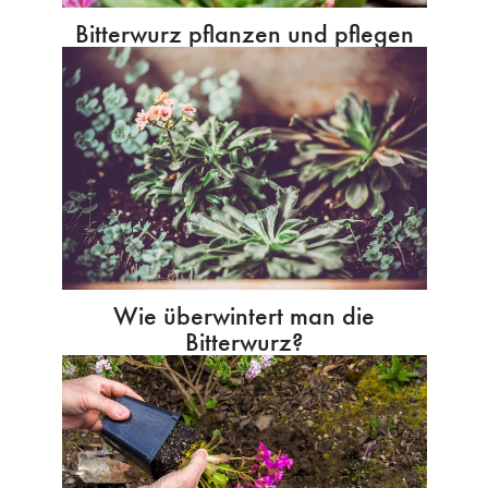
Bitterwurz pflanzen und pflegen
Wie überwintert man die
Bitterwurz?