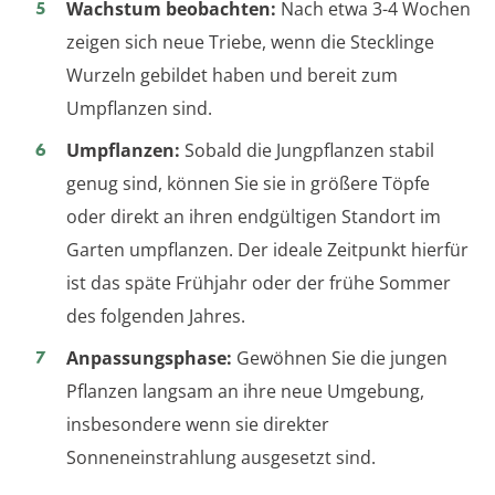
Wachstum beobachten:
Nach etwa 3-4 Wochen
zeigen sich neue Triebe, wenn die Stecklinge
Wurzeln gebildet haben und bereit zum
Umpflanzen sind.
Umpflanzen:
Sobald die Jungpflanzen stabil
genug sind, können Sie sie in größere Töpfe
oder direkt an ihren endgültigen Standort im
Garten umpflanzen. Der ideale Zeitpunkt hierfür
ist das späte Frühjahr oder der frühe Sommer
des folgenden Jahres.
Anpassungsphase:
Gewöhnen Sie die jungen
Pflanzen langsam an ihre neue Umgebung,
insbesondere wenn sie direkter
Sonneneinstrahlung ausgesetzt sind.