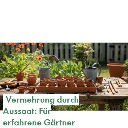
Vermehrung durch
Aussaat: Für
erfahrene Gärtner