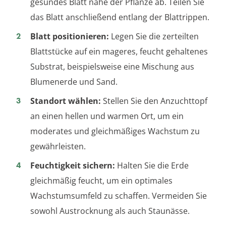
gesundes Blatt nahe der Pflanze ab. Teilen Sie
das Blatt anschließend entlang der Blattrippen.
Blatt positionieren:
Legen Sie die zerteilten
Blattstücke auf ein mageres, feucht gehaltenes
Substrat, beispielsweise eine Mischung aus
Blumenerde und Sand.
Standort wählen:
Stellen Sie den Anzuchttopf
an einen hellen und warmen Ort, um ein
moderates und gleichmäßiges Wachstum zu
gewährleisten.
Feuchtigkeit sichern:
Halten Sie die Erde
gleichmäßig feucht, um ein optimales
Wachstumsumfeld zu schaffen. Vermeiden Sie
sowohl Austrocknung als auch Staunässe.