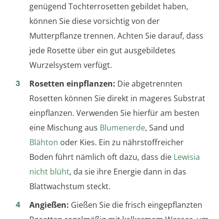
genügend Tochterrosetten gebildet haben,
können Sie diese vorsichtig von der
Mutterpflanze trennen. Achten Sie darauf, dass
jede Rosette über ein gut ausgebildetes
Wurzelsystem verfügt.
Rosetten einpflanzen:
Die abgetrennten
Rosetten können Sie direkt in mageres Substrat
einpflanzen. Verwenden Sie hierfür am besten
eine Mischung aus
Blumenerde
, Sand und
Blähton
oder Kies. Ein zu nährstoffreicher
Boden führt nämlich oft dazu, dass die
Lewisia
nicht blüht
, da sie ihre Energie dann in das
Blattwachstum steckt.
Angießen:
Gießen Sie die frisch eingepflanzten