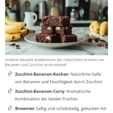
Kreative Rezepte kombinieren die natürlichen Aromen von
Bananen und Zucchini eindrucksvoll
Zucchini-Bananen-Kuchen
: Natürliche Süße
von Bananen und Feuchtigkeit durch Zucchini.
Zucchini-Bananen-Curry
: Aromatische
Kombination der beiden Früchte.
Brownies
: Saftig und schokoladig, gebacken mit