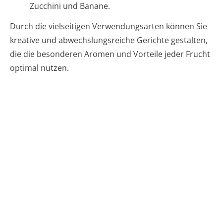
Zucchini und Banane.
Durch die vielseitigen Verwendungsarten können Sie
kreative und abwechslungsreiche Gerichte gestalten,
die die besonderen Aromen und Vorteile jeder Frucht
optimal nutzen.