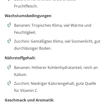
Fruchtfleisch.
Wachstumsbedingungen
:
Bananen: Tropisches Klima, viel Wärme und
Feuchtigkeit.
Zucchini: Gemäßigtes Klima, viel Sonnenlicht, gut
durchlässiger Boden.
Nährstoffgehalt
:
Bananen: Höherer Kohlenhydratanteil, reich an
Kalium.
Zucchini: Niedriger Kaloriengehalt, gute Quelle
für Vitamin C.
Geschmack und Aromatik
: