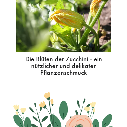
Die Blüten der Zucchini - ein
nützlicher und delikater
Pflanzenschmuck