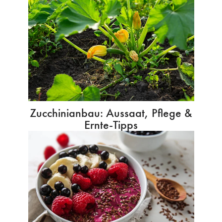
Zucchinianbau: Aussaat, Pflege &
Ernte-Tipps