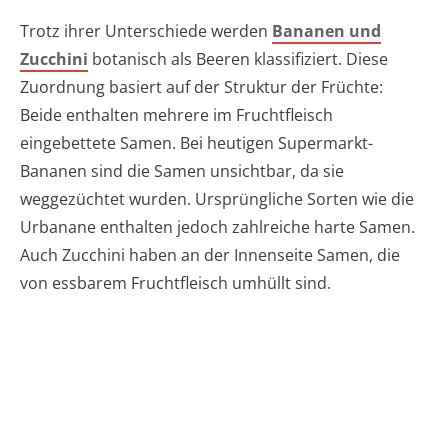
Trotz ihrer Unterschiede werden
Bananen und
Zucchini
botanisch als Beeren klassifiziert. Diese
Zuordnung basiert auf der Struktur der Früchte:
Beide enthalten mehrere im Fruchtfleisch
eingebettete Samen. Bei heutigen Supermarkt-
Bananen sind die Samen unsichtbar, da sie
weggezüchtet wurden. Ursprüngliche Sorten wie die
Urbanane enthalten jedoch zahlreiche harte Samen.
Auch Zucchini haben an der Innenseite Samen, die
von essbarem Fruchtfleisch umhüllt sind.