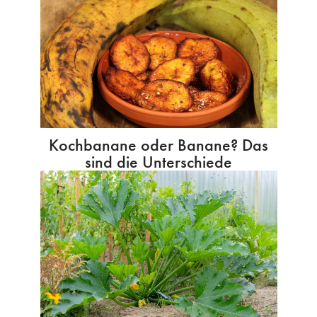
Kochbanane oder Banane? Das
sind die Unterschiede