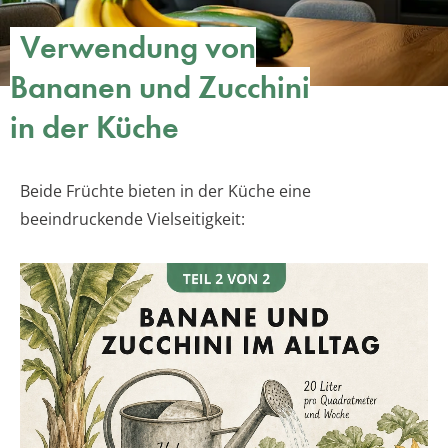
Verwendung von
Bananen und Zucchini
in der Küche
Beide Früchte bieten in der Küche eine
beeindruckende Vielseitigkeit: