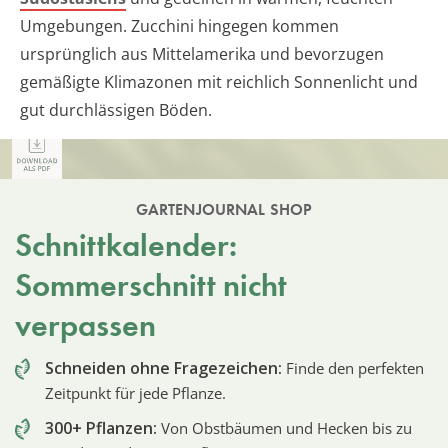
Umgebungen. Zucchini hingegen kommen
ursprünglich aus Mittelamerika und bevorzugen
gemäßigte Klimazonen mit reichlich Sonnenlicht und
gut durchlässigen Böden.
GARTENJOURNAL SHOP
Schnittkalender:
Sommerschnitt nicht
verpassen
Schneiden ohne Fragezeichen:
Finde den perfekten
Zeitpunkt für jede Pflanze.
300+ Pflanzen:
Von Obstbäumen und Hecken bis zu