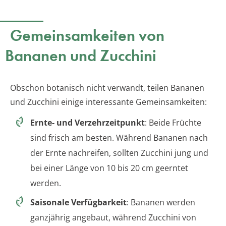
Gemeinsamkeiten von
Bananen und Zucchini
Obschon botanisch nicht verwandt, teilen Bananen
und Zucchini einige interessante Gemeinsamkeiten:
Ernte- und Verzehrzeitpunkt
: Beide Früchte
sind frisch am besten. Während Bananen nach
der Ernte nachreifen, sollten Zucchini jung und
bei einer Länge von 10 bis 20 cm geerntet
werden.
Saisonale Verfügbarkeit
: Bananen werden
ganzjährig angebaut, während Zucchini von