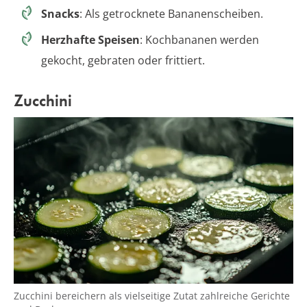
Snacks
: Als getrocknete Bananenscheiben.
Herzhafte Speisen
: Kochbananen werden
gekocht, gebraten oder frittiert.
Zucchini
Zucchini bereichern als vielseitige Zutat zahlreiche Gerichte