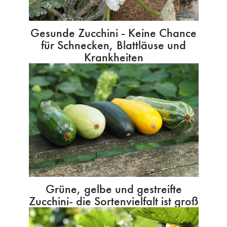
Gesunde Zucchini - Keine Chance
für Schnecken, Blattläuse und
Krankheiten
Grüne, gelbe und gestreifte
Zucchini- die Sortenvielfalt ist groß