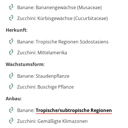
Banane: Bananengewächse (Musaceae)
Zucchini: Kürbisgewächse (Cucurbitaceae)
Herkunft
:
Banane: Tropische Regionen Südostasiens
Zucchini: Mittelamerika
Wachstumsform
:
Banane: Staudenpflanze
Zucchini: Buschige Pflanze
Anbau
:
Banane:
Tropische/subtropische Regionen
Zucchini: Gemäßigte Klimazonen