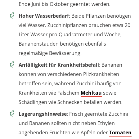
Ende Juni bis Oktober geerntet werden.
Hoher Wasserbedarf
: Beide Pflanzen benötigen
viel Wasser. Zucchinipflanzen brauchen etwa 20
Liter Wasser pro Quadratmeter und Woche;
Bananenstauden benötigen ebenfalls
regelmäßige Bewässerung.
Anfälligkeit für Krankheitsbefall
: Bananen
können von verschiedenen Pilzkrankheiten
betroffen sein, während Zucchini häufig von
Krankheiten wie Falschem
Mehltau
sowie
Schädlingen wie Schnecken befallen werden.
Lagerungshinweise
: Frisch geerntete Zucchini
und Bananen sollten nicht neben Ethylen
abgebenden Früchten wie Äpfeln oder
Tomaten