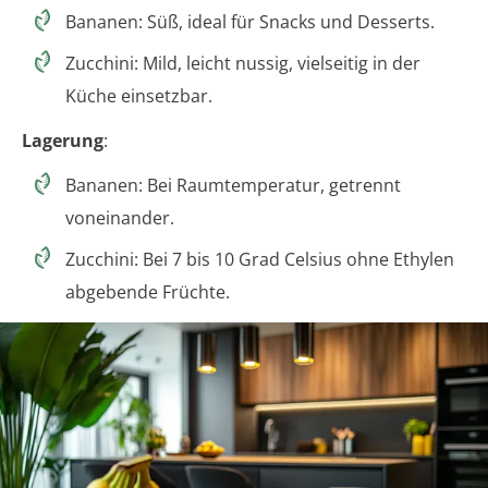
Bananen: Süß, ideal für Snacks und Desserts.
Zucchini: Mild, leicht nussig, vielseitig in der
Küche einsetzbar.
Lagerung
:
Bananen: Bei Raumtemperatur, getrennt
voneinander.
Zucchini: Bei 7 bis 10 Grad Celsius ohne Ethylen
abgebende Früchte.