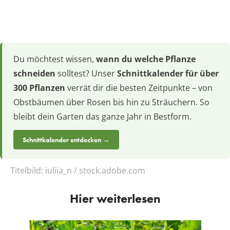
Du möchtest wissen,
wann du welche Pflanze
schneiden
solltest? Unser
Schnittkalender für über
300 Pflanzen
verrät dir die besten Zeitpunkte – von
Obstbäumen über Rosen bis hin zu Sträuchern. So
bleibt dein Garten das ganze Jahr in Bestform.
Schnittkalender entdecken →
Titelbild:
iuliia_n / stock.adobe.com
Hier weiterlesen