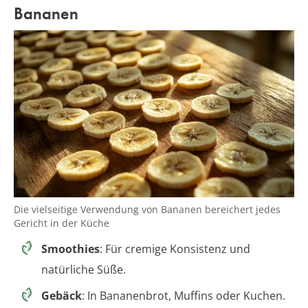
Bananen
Die vielseitige Verwendung von Bananen bereichert jedes
Gericht in der Küche
Smoothies
: Für cremige Konsistenz und
natürliche Süße.
Gebäck
: In Bananenbrot, Muffins oder Kuchen.