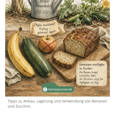
Tipps zu Anbau, Lagerung und Verwendung von Bananen
und Zucchini.