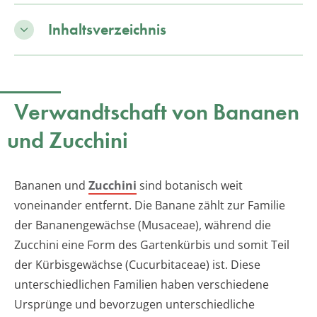
Inhaltsverzeichnis
Verwandtschaft von Bananen
und Zucchini
Bananen und
Zucchini
sind botanisch weit
voneinander entfernt. Die Banane zählt zur Familie
der Bananengewächse (Musaceae), während die
Zucchini eine Form des Gartenkürbis und somit Teil
der Kürbisgewächse (Cucurbitaceae) ist. Diese
unterschiedlichen Familien haben verschiedene
Ursprünge und bevorzugen unterschiedliche