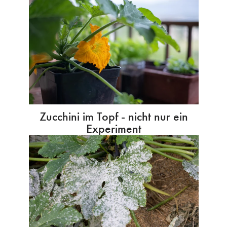
Zucchini im Topf - nicht nur ein
Experiment