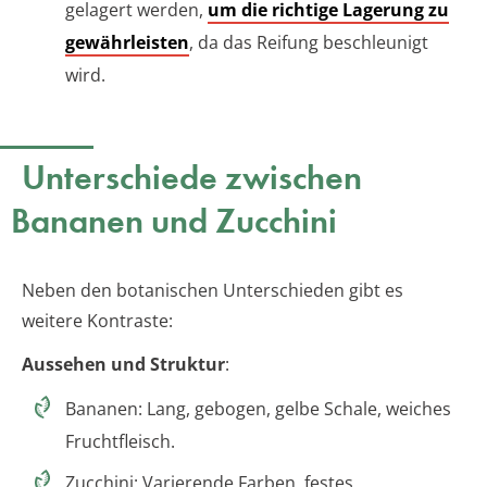
gelagert werden,
um die richtige Lagerung zu
gewährleisten
, da das Reifung beschleunigt
wird.
Unterschiede zwischen
Bananen und Zucchini
Neben den botanischen Unterschieden gibt es
weitere Kontraste:
Aussehen und Struktur
:
Bananen: Lang, gebogen, gelbe Schale, weiches
Fruchtfleisch.
Zucchini: Varierende Farben, festes