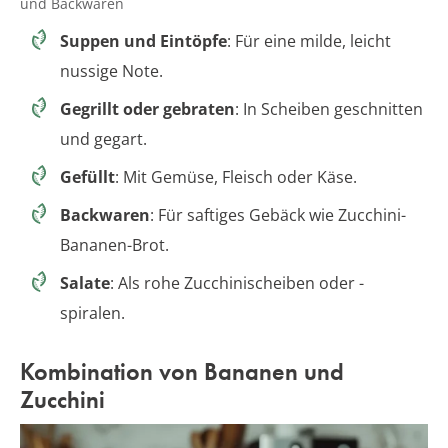
und Backwaren
Suppen und Eintöpfe
: Für eine milde, leicht
nussige Note.
Gegrillt oder gebraten
: In Scheiben geschnitten
und gegart.
Gefüllt
: Mit Gemüse, Fleisch oder Käse.
Backwaren
: Für saftiges Gebäck wie Zucchini-
Bananen-Brot.
Salate
: Als rohe Zucchinischeiben oder -
spiralen.
Kombination von Bananen und
Zucchini