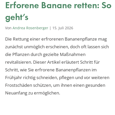
Erforene Banane retten: So
geht’s
Von
Andrea Rosenberger
|
15. Juli 2026
Die Rettung einer erfrorenen Bananenpflanze mag
zunächst unmöglich erscheinen, doch oft lassen sich
die Pflanzen durch gezielte Maßnahmen
revitalisieren. Dieser Artikel erläutert Schritt für
Schritt, wie Sie erfrorene Bananenpflanzen im
Frühjahr richtig schneiden, pflegen und vor weiteren
Frostschäden schützen, um ihnen einen gesunden
Neuanfang zu ermöglichen.