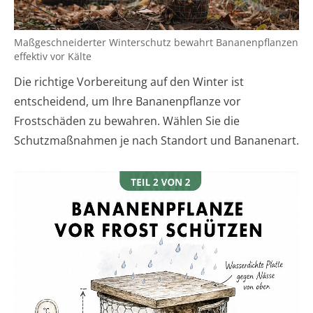
Maßgeschneiderter Winterschutz bewahrt Bananenpflanzen
effektiv vor Kälte
Die richtige Vorbereitung auf den Winter ist
entscheidend, um Ihre Bananenpflanze vor
Frostschäden zu bewahren. Wählen Sie die
Schutzmaßnahmen je nach Standort und Bananenart.