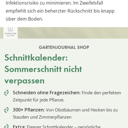
Infektionsrisiko zu minimieren. Im Zweifelsfall
empfiehlt sich ein beherzter Rückschnitt bis knapp
über dem Boden.
GARTENJOURNAL SHOP
Schnittkalender:
Sommerschnitt nicht
verpassen
Schneiden ohne Fragezeichen:
Finde den perfekten
Zeitpunkt für jede Pflanze.
300+ Pflanzen:
Von Obstbäumen und Hecken bis zu
Stauden und Zimmerpflanzen
Extra:
Eigener Schnittkalender – persönliche