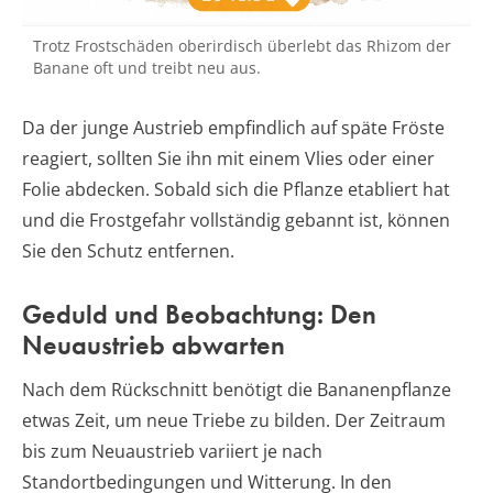
Trotz Frostschäden oberirdisch überlebt das Rhizom der
Banane oft und treibt neu aus.
Da der junge Austrieb empfindlich auf späte Fröste
reagiert, sollten Sie ihn mit einem Vlies oder einer
Folie abdecken. Sobald sich die Pflanze etabliert hat
und die Frostgefahr vollständig gebannt ist, können
Sie den Schutz entfernen.
Geduld und Beobachtung: Den
Neuaustrieb abwarten
Nach dem Rückschnitt benötigt die Bananenpflanze
etwas Zeit, um neue Triebe zu bilden. Der Zeitraum
bis zum Neuaustrieb variiert je nach
Standortbedingungen und Witterung. In den