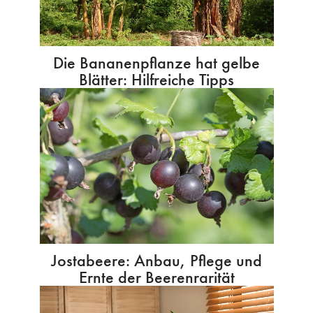
Die Bananenpflanze hat gelbe
Blätter: Hilfreiche Tipps
Jostabeere: Anbau, Pflege und
Ernte der Beerenrarität