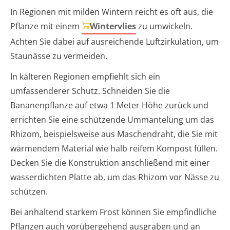
In Regionen mit milden Wintern reicht es oft aus, die
Pflanze mit einem
Wintervlies
zu umwickeln.
Achten Sie dabei auf ausreichende Luftzirkulation, um
Staunässe zu vermeiden.
In kälteren Regionen empfiehlt sich ein
umfassenderer Schutz. Schneiden Sie die
Bananenpflanze auf etwa 1 Meter Höhe zurück und
errichten Sie eine schützende Ummantelung um das
Rhizom, beispielsweise aus Maschendraht, die Sie mit
wärmendem Material wie halb reifem Kompost füllen.
Decken Sie die Konstruktion anschließend mit einer
wasserdichten Platte ab, um das Rhizom vor Nässe zu
schützen.
Bei anhaltend starkem Frost können Sie empfindliche
Pflanzen auch vorübergehend ausgraben und an