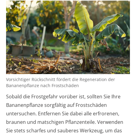
Vorsichtiger Rückschnitt fördert die Regeneration der
Bananenpflanze nach Frostschäden
Sobald die Frostgefahr vorüber ist, sollten Sie Ihre
Bananenpflanze sorgfältig auf Frostschäden
untersuchen. Entfernen Sie dabei alle erfrorenen,
braunen und matschigen Pflanzenteile. Verwenden
Sie stets scharfes und sauberes Werkzeug, um das