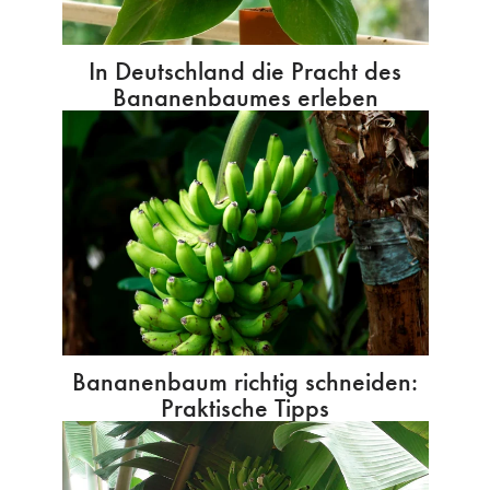
In Deutschland die Pracht des
Bananenbaumes erleben
Bananenbaum richtig schneiden:
Praktische Tipps