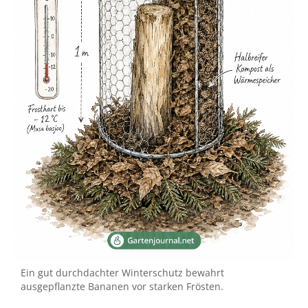
Ein gut durchdachter Winterschutz bewahrt
ausgepflanzte Bananen vor starken Frösten.