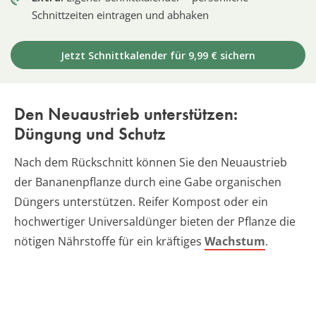
Schnittzeiten eintragen und abhaken
Jetzt Schnittkalender für 9,99 € sichern
Den Neuaustrieb unterstützen:
Düngung und Schutz
Nach dem Rückschnitt können Sie den Neuaustrieb
der Bananenpflanze durch eine Gabe organischen
Düngers unterstützen. Reifer Kompost oder ein
hochwertiger Universaldünger bieten der Pflanze die
nötigen Nährstoffe für ein kräftiges
Wachstum
.