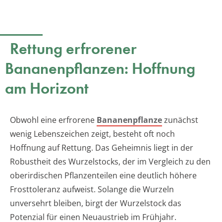
Rettung erfrorener
Bananenpflanzen: Hoffnung
am Horizont
Obwohl eine erfrorene
Bananenpflanze
zunächst
wenig Lebenszeichen zeigt, besteht oft noch
Hoffnung auf Rettung. Das Geheimnis liegt in der
Robustheit des Wurzelstocks, der im Vergleich zu den
oberirdischen Pflanzenteilen eine deutlich höhere
Frosttoleranz aufweist. Solange die Wurzeln
unversehrt bleiben, birgt der Wurzelstock das
Potenzial für einen Neuaustrieb im Frühjahr.