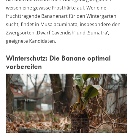
weisen eine gewisse Frosthärte auf. Wer eine
fruchttragende Bananenart für den Wintergarten
sucht, findet in Musa acuminata, insbesondere den
Zwergsorten ‚Dwarf Cavendish‘ und ‚Sumatra‘,
geeignete Kandidaten.
Winterschutz: Die Banane optimal
vorbereiten