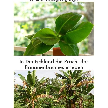
In Deutschland die Pracht des
Bananenbaumes erleben