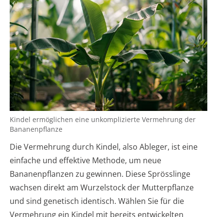
Kindel ermöglichen eine unkomplizierte Vermehrung der
Bananenpflanze
Die Vermehrung durch Kindel, also Ableger, ist eine
einfache und effektive Methode, um neue
Bananenpflanzen zu gewinnen. Diese Sprösslinge
wachsen direkt am Wurzelstock der Mutterpflanze
und sind genetisch identisch. Wählen Sie für die
Vermehrung ein Kindel mit bereits entwickelten