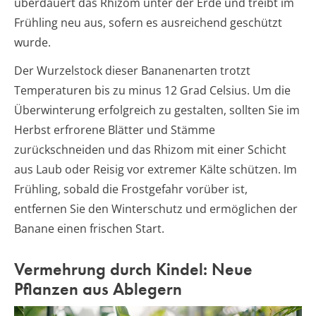
überdauert das Rhizom unter der Erde und treibt im
Frühling neu aus, sofern es ausreichend geschützt
wurde.
Der Wurzelstock dieser Bananenarten trotzt
Temperaturen bis zu minus 12 Grad Celsius. Um die
Überwinterung erfolgreich zu gestalten, sollten Sie im
Herbst erfrorene Blätter und Stämme
zurückschneiden und das Rhizom mit einer Schicht
aus Laub oder Reisig vor extremer Kälte schützen. Im
Frühling, sobald die Frostgefahr vorüber ist,
entfernen Sie den Winterschutz und ermöglichen der
Banane einen frischen Start.
Vermehrung durch Kindel: Neue
Pflanzen aus Ablegern