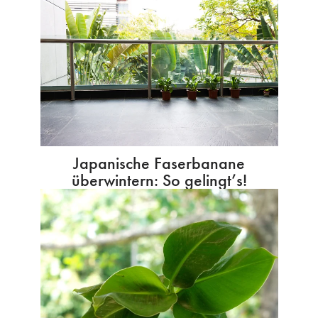
Japanische Faserbanane
überwintern: So gelingt’s!