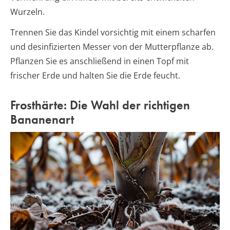
Wurzeln.
Trennen Sie das Kindel vorsichtig mit einem scharfen
und desinfizierten Messer von der Mutterpflanze ab.
Pflanzen Sie es anschließend in einen Topf mit
frischer Erde und halten Sie die Erde feucht.
Frosthärte: Die Wahl der richtigen
Bananenart