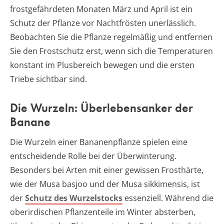
frostgefährdeten Monaten März und April ist ein
Schutz der Pflanze vor Nachtfrösten unerlässlich.
Beobachten Sie die Pflanze regelmäßig und entfernen
Sie den Frostschutz erst, wenn sich die Temperaturen
konstant im Plusbereich bewegen und die ersten
Triebe sichtbar sind.
Die Wurzeln: Überlebensanker der
Banane
Die Wurzeln einer Bananenpflanze spielen eine
entscheidende Rolle bei der Überwinterung.
Besonders bei Arten mit einer gewissen Frosthärte,
wie der Musa basjoo und der Musa sikkimensis, ist
der
Schutz des Wurzelstocks
essenziell. Während die
oberirdischen Pflanzenteile im Winter absterben,