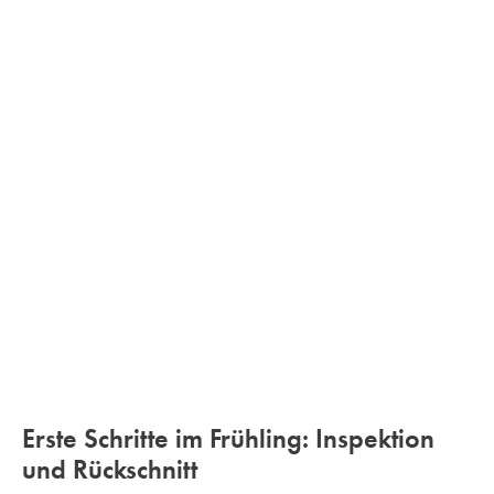
Erste Schritte im Frühling: Inspektion
und Rückschnitt