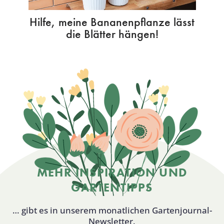
Hilfe, meine Bananenpflanze lässt
die Blätter hängen!
MEHR INSPIRATION UND
GARTENTIPPS
… gibt es in unserem monatlichen Gartenjournal-
Newsletter.